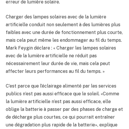
erreur de lumière solaire.
Charger des lampes solaires avec de la lumière
artificielle conduit non seulement à des lumières plus
faibles avec une durée de fonctionnement plus courte,
mais cela peut même les endommager au fil du temps.
Mark Feygin déclare : « Charger les lampes solaires
avec de la lumière artificielle ne réduit pas
nécessairement leur durée de vie, mais cela peut
affecter leurs performances au fil du temps. »
C’est parce que l’éclairage alimenté par les services
publics n’est pas aussi efficace que le soleil. «Comme
la lumière artificielle n’est pas aussi efficace, elle
oblige la batterie à passer par des phases de charge et
de décharge plus courtes, ce qui pourrait entraîner
une dégradation plus rapide de la batterie», explique