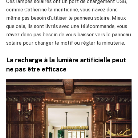
Ces lampes solaires ont un port de chargement USB,
comme Catherine l’a mentionné, vous n’avez donc
même pas besoin d’utiliser le panneau solaire. Mieux
que cela, ils sont livrés avec une télécommande, vous
n’avez donc pas besoin de vous baisser vers le panneau
solaire pour changer le motif ou régler la minuterie.
La recharge à la lumière artificielle peut
ne pas être efficace