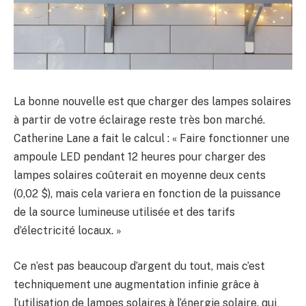
La bonne nouvelle est que charger des lampes solaires
à partir de votre éclairage reste très bon marché.
Catherine Lane a fait le calcul : « Faire fonctionner une
ampoule LED pendant 12 heures pour charger des
lampes solaires coûterait en moyenne deux cents
(0,02 $), mais cela variera en fonction de la puissance
de la source lumineuse utilisée et des tarifs
d’électricité locaux. »
Ce n’est pas beaucoup d’argent du tout, mais c’est
techniquement une augmentation infinie grâce à
l’utilisation de lampes solaires à l’énergie solaire, qui