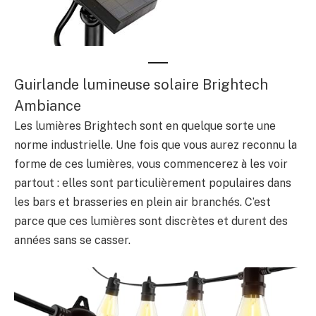
Guirlande lumineuse solaire Brightech
Ambiance
Les lumières Brightech sont en quelque sorte une
norme industrielle. Une fois que vous aurez reconnu la
forme de ces lumières, vous commencerez à les voir
partout : elles sont particulièrement populaires dans
les bars et brasseries en plein air branchés. C’est
parce que ces lumières sont discrètes et durent des
années sans se casser.