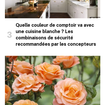
Quelle couleur de comptoir va avec
une cuisine blanche ? Les
combinaisons de sécurité
recommandées par les concepteurs