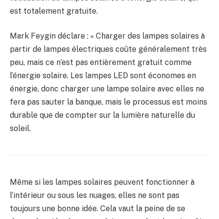
est totalement gratuite.
Mark Feygin déclare : « Charger des lampes solaires à
partir de lampes électriques coûte généralement très
peu, mais ce n’est pas entièrement gratuit comme
l’énergie solaire. Les lampes LED sont économes en
énergie, donc charger une lampe solaire avec elles ne
fera pas sauter la banque, mais le processus est moins
durable que de compter sur la lumière naturelle du
soleil.
Même si les lampes solaires peuvent fonctionner à
l’intérieur ou sous les nuages, elles ne sont pas
toujours une bonne idée. Cela vaut la peine de se