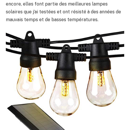
encore, elles font partie des meilleures lampes
solaires que j’ai testées et ont résisté à des années de
mauvais temps et de basses températures.