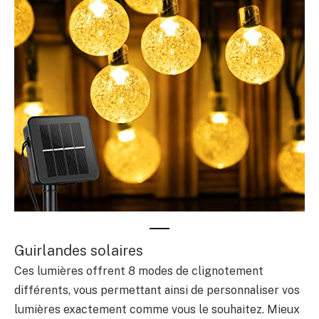
Guirlandes solaires
Ces lumières offrent 8 modes de clignotement
différents, vous permettant ainsi de personnaliser vos
lumières exactement comme vous le souhaitez. Mieux