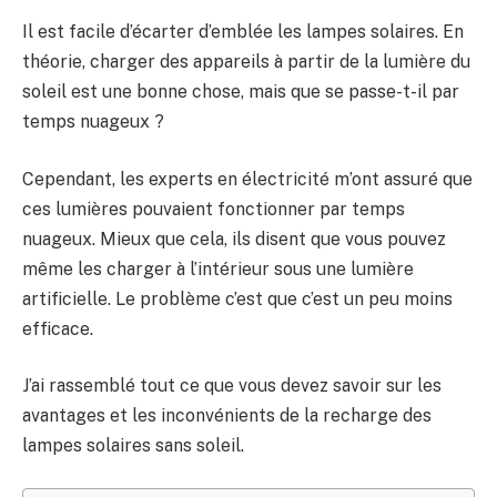
Il est facile d’écarter d’emblée les lampes solaires. En
théorie, charger des appareils à partir de la lumière du
soleil est une bonne chose, mais que se passe-t-il par
temps nuageux ?
Cependant, les experts en électricité m’ont assuré que
ces lumières pouvaient fonctionner par temps
nuageux. Mieux que cela, ils disent que vous pouvez
même les charger à l’intérieur sous une lumière
artificielle. Le problème c’est que c’est un peu moins
efficace.
J’ai rassemblé tout ce que vous devez savoir sur les
avantages et les inconvénients de la recharge des
lampes solaires sans soleil.