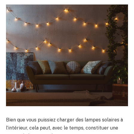
Bien que vous puissiez charger des lampes solaires à
l’intérieur, cela peut, avec le temps, constituer une