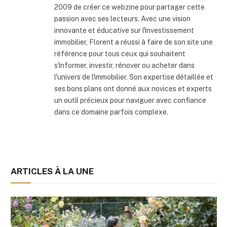
2009 de créer ce webzine pour partager cette
passion avec ses lecteurs. Avec une vision
innovante et éducative sur l'investissement
immobilier, Florent a réussi à faire de son site une
référence pour tous ceux qui souhaitent
s'informer, investir, rénover ou acheter dans
l'univers de l'immobilier. Son expertise détaillée et
ses bons plans ont donné aux novices et experts
un outil précieux pour naviguer avec confiance
dans ce domaine parfois complexe.
ARTICLES À LA UNE