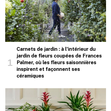
Carnets de jardin : à l’intérieur du
jardin de fleurs coupées de Frances
Palmer, où les fleurs saisonnières
inspirent et façonnent ses
céramiques