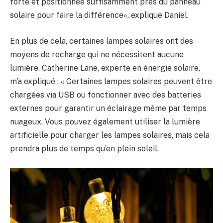
forte et positionnée suffisamment près du panneau
solaire pour faire la différence», explique Daniel.
En plus de cela, certaines lampes solaires ont des
moyens de recharge qui ne nécessitent aucune
lumière. Catherine Lane, experte en énergie solaire,
m’a expliqué : « Certaines lampes solaires peuvent être
chargées via USB ou fonctionner avec des batteries
externes pour garantir un éclairage même par temps
nuageux. Vous pouvez également utiliser la lumière
artificielle pour charger les lampes solaires, mais cela
prendra plus de temps qu’en plein soleil.