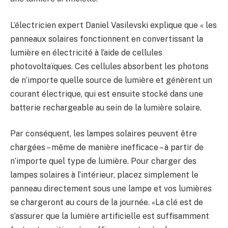
L’électricien expert Daniel Vasilevski explique que « les
panneaux solaires fonctionnent en convertissant la
lumière en électricité à l’aide de cellules
photovoltaïques. Ces cellules absorbent les photons
de n’importe quelle source de lumière et génèrent un
courant électrique, qui est ensuite stocké dans une
batterie rechargeable au sein de la lumière solaire.
Par conséquent, les lampes solaires peuvent être
chargées – même de manière inefficace – à partir de
n’importe quel type de lumière. Pour charger des
lampes solaires à l’intérieur, placez simplement le
panneau directement sous une lampe et vos lumières
se chargeront au cours de la journée. «La clé est de
s’assurer que la lumière artificielle est suffisamment