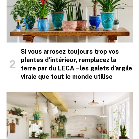
Si vous arrosez toujours trop vos
plantes d’intérieur, remplacez la
terre par du LECA – les galets d’argile
virale que tout le monde utilise