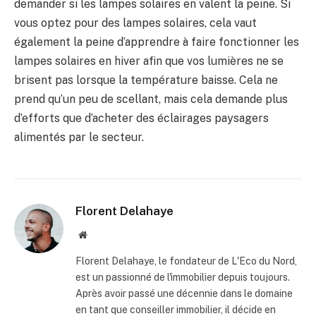
demander si les lampes solaires en valent la peine. Si
vous optez pour des lampes solaires, cela vaut
également la peine d’apprendre à faire fonctionner les
lampes solaires en hiver afin que vos lumières ne se
brisent pas lorsque la température baisse. Cela ne
prend qu’un peu de scellant, mais cela demande plus
d’efforts que d’acheter des éclairages paysagers
alimentés par le secteur.
Florent Delahaye
Site
internet
Florent Delahaye, le fondateur de L'Eco du Nord,
est un passionné de l'immobilier depuis toujours.
Après avoir passé une décennie dans le domaine
en tant que conseiller immobilier, il décide en