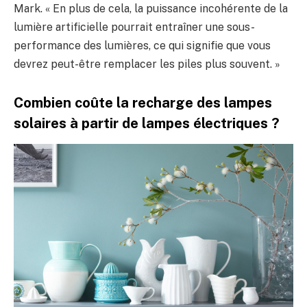
Mark. « En plus de cela, la puissance incohérente de la
lumière artificielle pourrait entraîner une sous-
performance des lumières, ce qui signifie que vous
devrez peut-être remplacer les piles plus souvent. »
Combien coûte la recharge des lampes
solaires à partir de lampes électriques ?