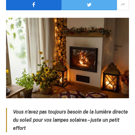
Vous n’avez pas toujours besoin de la lumière directe
du soleil pour vos lampes solaires – juste un petit
effort