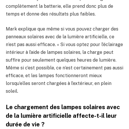
complètement la batterie, elle prend donc plus de
temps et donne des résultats plus faibles.
Mark explique que même si vous pouvez charger des
panneaux solaires avec de la lumière artificielle, ce
n’est pas aussi efficace. « Si vous optez pour l’éclairage
intérieur à l’aide de lampes solaires, la charge peut
suffire pour seulement quelques heures de lumière.
Même si c’est possible, ce n’est certainement pas aussi
efficace, et les lampes fonctionneront mieux
lorsqu’elles seront chargées à l’extérieur, en plein
soleil.
Le chargement des lampes solaires avec
de la lumière artificielle affecte-t-il leur
durée de vie ?