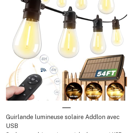
Guirlande lumineuse solaire Addlon avec
USB