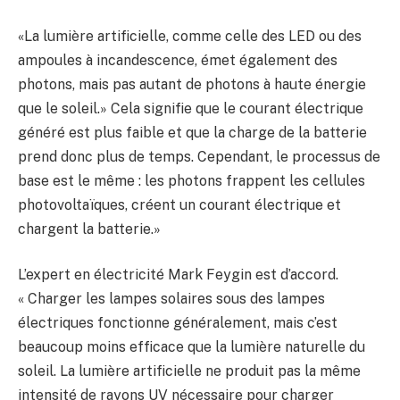
«La lumière artificielle, comme celle des LED ou des
ampoules à incandescence, émet également des
photons, mais pas autant de photons à haute énergie
que le soleil.» Cela signifie que le courant électrique
généré est plus faible et que la charge de la batterie
prend donc plus de temps. Cependant, le processus de
base est le même : les photons frappent les cellules
photovoltaïques, créent un courant électrique et
chargent la batterie.»
L’expert en électricité Mark Feygin est d’accord.
« Charger les lampes solaires sous des lampes
électriques fonctionne généralement, mais c’est
beaucoup moins efficace que la lumière naturelle du
soleil. La lumière artificielle ne produit pas la même
intensité de rayons UV nécessaire pour charger