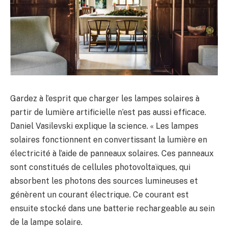
Gardez à l’esprit que charger les lampes solaires à
partir de lumière artificielle n’est pas aussi efficace.
Daniel Vasilevski explique la science. « Les lampes
solaires fonctionnent en convertissant la lumière en
électricité à l’aide de panneaux solaires. Ces panneaux
sont constitués de cellules photovoltaïques, qui
absorbent les photons des sources lumineuses et
génèrent un courant électrique. Ce courant est
ensuite stocké dans une batterie rechargeable au sein
de la lampe solaire.