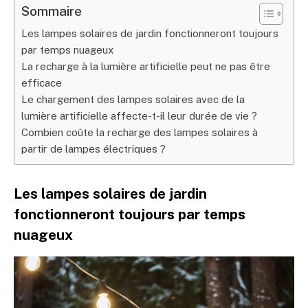
Sommaire
Les lampes solaires de jardin fonctionneront toujours
par temps nuageux
La recharge à la lumière artificielle peut ne pas être
efficace
Le chargement des lampes solaires avec de la
lumière artificielle affecte-t-il leur durée de vie ?
Combien coûte la recharge des lampes solaires à
partir de lampes électriques ?
Les lampes solaires de jardin
fonctionneront toujours par temps
nuageux