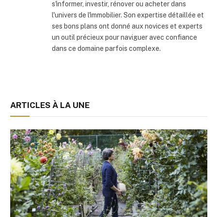
s'informer, investir, rénover ou acheter dans
l'univers de l'immobilier. Son expertise détaillée et
ses bons plans ont donné aux novices et experts
un outil précieux pour naviguer avec confiance
dans ce domaine parfois complexe.
ARTICLES À LA UNE