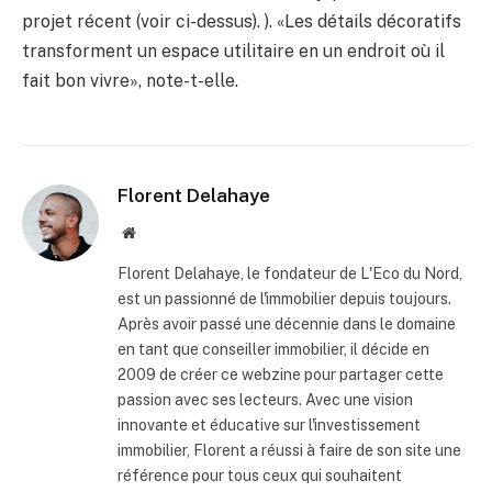
projet récent (voir ci-dessus). ). «Les détails décoratifs
transforment un espace utilitaire en un endroit où il
fait bon vivre», note-t-elle.
Florent Delahaye
Site
internet
Florent Delahaye, le fondateur de L'Eco du Nord,
est un passionné de l'immobilier depuis toujours.
Après avoir passé une décennie dans le domaine
en tant que conseiller immobilier, il décide en
2009 de créer ce webzine pour partager cette
passion avec ses lecteurs. Avec une vision
innovante et éducative sur l'investissement
immobilier, Florent a réussi à faire de son site une
référence pour tous ceux qui souhaitent