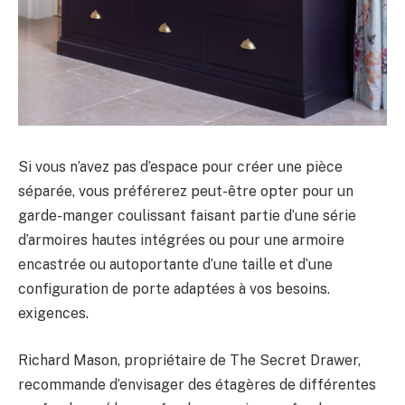
Si vous n’avez pas d’espace pour créer une pièce
séparée, vous préférerez peut-être opter pour un
garde-manger coulissant faisant partie d’une série
d’armoires hautes intégrées ou pour une armoire
encastrée ou autoportante d’une taille et d’une
configuration de porte adaptées à vos besoins.
exigences.
Richard Mason, propriétaire de The Secret Drawer,
recommande d’envisager des étagères de différentes