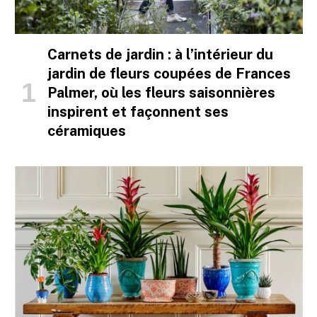
Carnets de jardin : à l’intérieur du
jardin de fleurs coupées de Frances
Palmer, où les fleurs saisonnières
inspirent et façonnent ses
céramiques