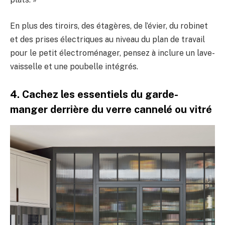
En plus des tiroirs, des étagères, de l’évier, du robinet
et des prises électriques au niveau du plan de travail
pour le petit électroménager, pensez à inclure un lave-
vaisselle et une poubelle intégrés.
4. Cachez les essentiels du garde-
manger derrière du verre cannelé ou vitré