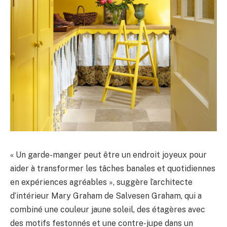
« Un garde-manger peut être un endroit joyeux pour
aider à transformer les tâches banales et quotidiennes
en expériences agréables », suggère l’architecte
d’intérieur Mary Graham de Salvesen Graham, qui a
combiné une couleur jaune soleil, des étagères avec
des motifs festonnés et une contre-jupe dans un