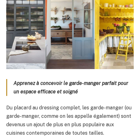
Apprenez à concevoir le garde-manger parfait pour
un espace efficace et soigné
Du placard au dressing complet, les garde-manger (ou
garde-manger, comme on les appelle également) sont
devenus un ajout de plus en plus populaire aux
cuisines contemporaines de toutes tailles.