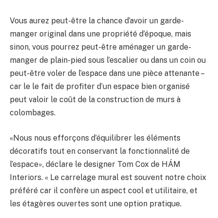
Vous aurez peut-être la chance d’avoir un garde-
manger original dans une propriété d’époque, mais
sinon, vous pourrez peut-être aménager un garde-
manger de plain-pied sous l’escalier ou dans un coin ou
peut-être voler de l’espace dans une pièce attenante –
car le le fait de profiter d’un espace bien organisé
peut valoir le coût de la construction de murs à
colombages.
«Nous nous efforçons d’équilibrer les éléments
décoratifs tout en conservant la fonctionnalité de
l’espace», déclare le designer Tom Cox de HÁM
Interiors. « Le carrelage mural est souvent notre choix
préféré car il confère un aspect cool et utilitaire, et
les étagères ouvertes sont une option pratique.