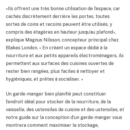
«Ils offrent une très bonne utilisation de l’espace, car
cachés discrètement derrière les portes, toutes
sortes de coins et recoins peuvent être utilisés, y
compris des étagères en hauteur jusqu’au plafond»,
explique Magnus Nilsson, concepteur principal chez
Blakes London. « En créant un espace dédié à la
nourriture et aux petits appareils électroménagers, ils
permettent aux surfaces des cuisines ouvertes de
rester bien rangées, plus faciles à nettoyer et
hygiéniques, et prêtes à socialiser. »
Un garde-manger bien planifié peut constituer
l’endroit idéal pour stocker de la nourriture, de la
vaisselle, des ustensiles de cuisine et des ustensiles, et
notre guide sur la conception d’un garde-manger vous
montrera comment maximiser le stockage,