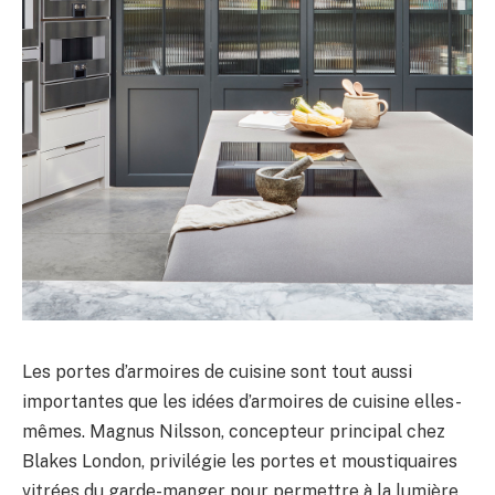
Les portes d’armoires de cuisine sont tout aussi
importantes que les idées d’armoires de cuisine elles-
mêmes. Magnus Nilsson, concepteur principal chez
Blakes London, privilégie les portes et moustiquaires
vitrées du garde-manger pour permettre à la lumière