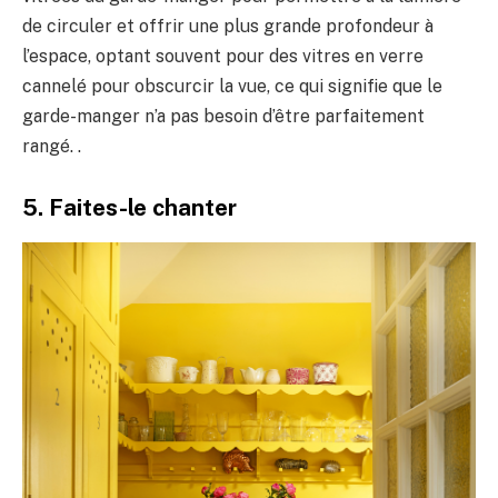
de circuler et offrir une plus grande profondeur à
l’espace, optant souvent pour des vitres en verre
cannelé pour obscurcir la vue, ce qui signifie que le
garde-manger n’a pas besoin d’être parfaitement
rangé. .
5. Faites-le chanter