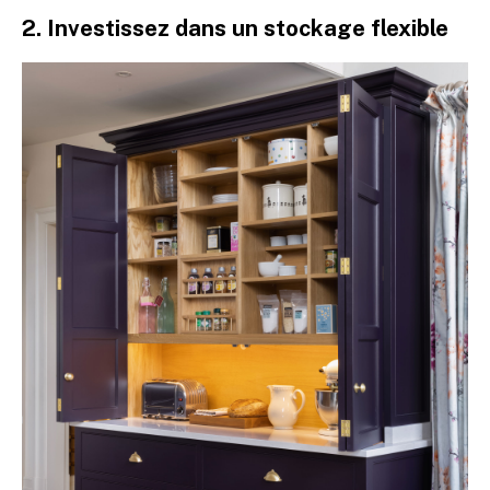
2. Investissez dans un stockage flexible