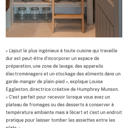
« L’ajout le plus ingénieux à toute cuisine qui travaille
dur est peut-être d’incorporer un espace de
préparation, une zone de lavage, des appareils
électroménagers et un stockage des aliments dans un
garde-manger de plain-pied », explique Louisa
Eggleston, directrice créative de Humphrey Munson.
« C’est parfait pour recevoir lorsque vous avez un
plateau de fromages ou des desserts à conserver à
température ambiante mais à l’écart et c’est un endroit
pratique pour laisser tomber les assiettes entre les
plats. »