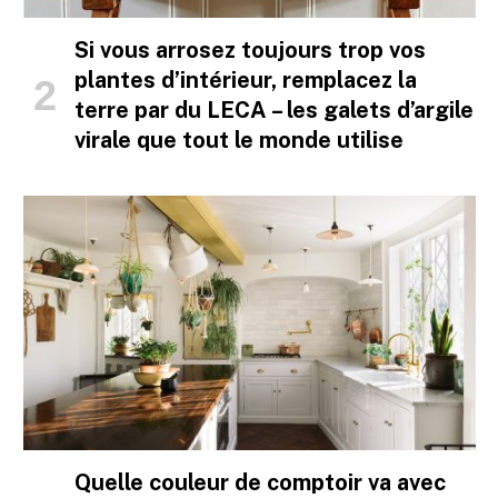
Si vous arrosez toujours trop vos
plantes d’intérieur, remplacez la
terre par du LECA – les galets d’argile
virale que tout le monde utilise
Quelle couleur de comptoir va avec