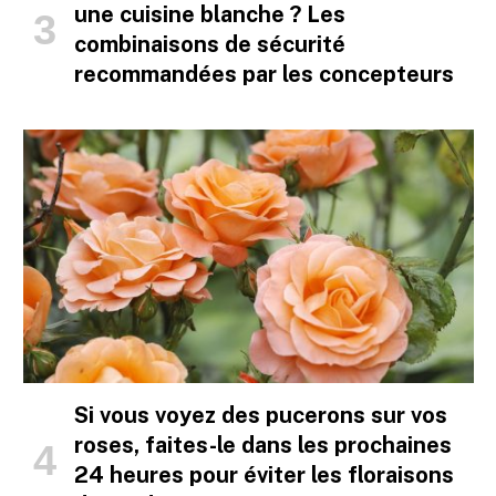
une cuisine blanche ? Les
combinaisons de sécurité
recommandées par les concepteurs
Si vous voyez des pucerons sur vos
roses, faites-le dans les prochaines
24 heures pour éviter les floraisons