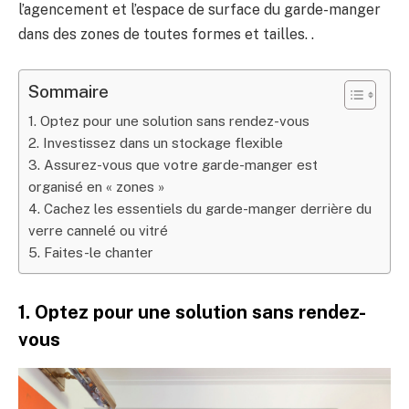
l’agencement et l’espace de surface du garde-manger
dans des zones de toutes formes et tailles. .
Sommaire
1. Optez pour une solution sans rendez-vous
2. Investissez dans un stockage flexible
3. Assurez-vous que votre garde-manger est
organisé en « zones »
4. Cachez les essentiels du garde-manger derrière du
verre cannelé ou vitré
5. Faites-le chanter
1. Optez pour une solution sans rendez-
vous