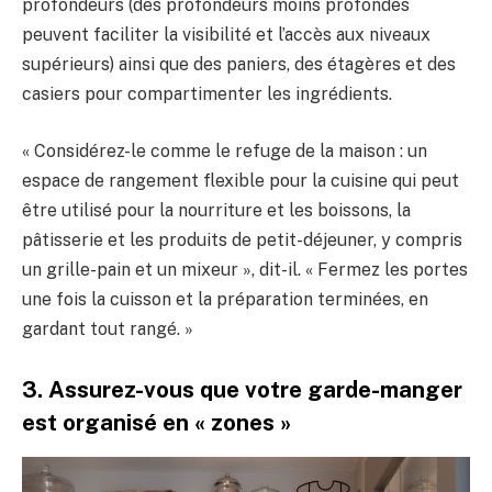
profondeurs (des profondeurs moins profondes
peuvent faciliter la visibilité et l’accès aux niveaux
supérieurs) ainsi que des paniers, des étagères et des
casiers pour compartimenter les ingrédients.
« Considérez-le comme le refuge de la maison : un
espace de rangement flexible pour la cuisine qui peut
être utilisé pour la nourriture et les boissons, la
pâtisserie et les produits de petit-déjeuner, y compris
un grille-pain et un mixeur », dit-il. « Fermez les portes
une fois la cuisson et la préparation terminées, en
gardant tout rangé. »
3. Assurez-vous que votre garde-manger
est organisé en « zones »