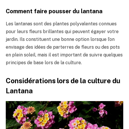
Comment faire pousser du lantana
Les lantanas sont des plantes polyvalentes connues
pour leurs fleurs brillantes qui peuvent égayer votre
jardin. Ils constituent une bonne option lorsque l’on
envisage des idées de parterres de fleurs ou des pots
en plein soleil, mais il est important de suivre quelques
principes de base lors de la culture.
Considérations lors de la culture du
Lantana