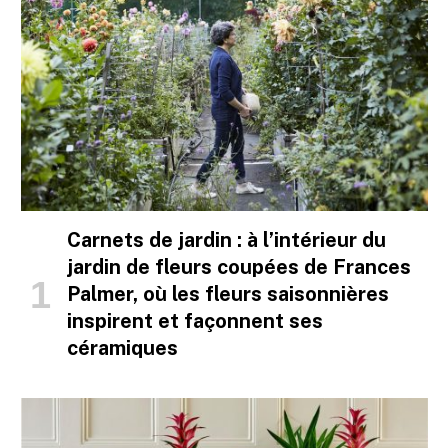
Carnets de jardin : à l’intérieur du
jardin de fleurs coupées de Frances
Palmer, où les fleurs saisonnières
inspirent et façonnent ses
céramiques