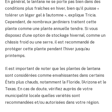
En général, le lantana ne se porte pas bien dans des
conditions plus fraîches en hiver, bien qu’il puisse «
tolérer un léger gel à l’automne », explique Tricia.
Cependant, de nombreux jardiniers traitent cette
plante comme une plante annuelle tendre. Si vous
disposez d’une option de stockage hivernal, comme un
châssis froid ou une serre, il est recommandé de
protéger cette plante pendant l’hiver jusqu’au
printemps.
Il est important de noter que les plantes de lantana
sont considérées comme envahissantes dans certains
États plus chauds, notamment la Floride, l’Arizona et le
Texas. En cas de doute, vérifiez auprès de votre
municipalité locale quelles variétés sont
recommandées et/ou autorisées dans votre région.