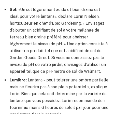
Sol:
«Un sol légèrement acide et bien drainé est
idéal pour votre lantana», déclare Lorin Nielsen,
horticulteur en chef d’Epic Gardening. « Envisagez
d’ajouter un acidifiant de sol à votre mélange de
terreau bien drainé préféré pour abaisser
légèrement le niveau de pH. » Une option consiste à
utiliser un produit tel que cet acidifiant de sol de
Garden Goods Direct. Si vous ne connaissez pas le
niveau de pH de votre jardin, envisagez d’utiliser un
appareil tel que ce pH-mètre de sol de Walmart.
Lumière:
Lantana « peut tolérer une ombre partielle
mais ne fleurira pas à son plein potentiel », explique
Lorin. Bien que cela soit déterminé par la variété de
lantana que vous possédez, Lorin recommande de «
fournir au moins 6 heures de soleil par jour pour une