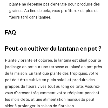
plante ne dépense pas d’énergie pour produire des
graines. Au lieu de cela, vous profiterez de plus de
fleurs tard dans l’année.
FAQ
Peut-on cultiver du lantana en pot ?
Plante vibrante et colorée, le lantana est idéal pour le
jardinage en pot sur une terrasse ou placé en pot près
de la maison. En tant que plante des tropiques, votre
pot doit être cultivé en plein soleil et produira des
grappes de fleurs vives tout au long de l’été. Assurez-
vous d’arroser fréquemment votre récipient pendant
les mois d’été, et une alimentation mensuelle peut
aider à prolonger la saison de floraison.