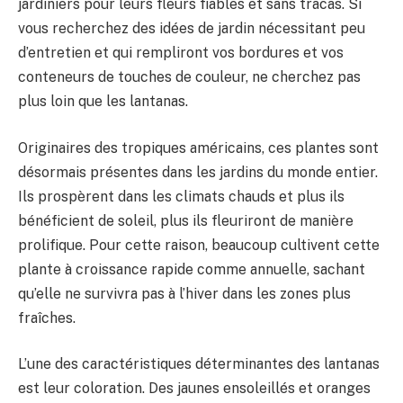
jardiniers pour leurs fleurs fiables et sans tracas. Si
vous recherchez des idées de jardin nécessitant peu
d’entretien et qui rempliront vos bordures et vos
conteneurs de touches de couleur, ne cherchez pas
plus loin que les lantanas.
Originaires des tropiques américains, ces plantes sont
désormais présentes dans les jardins du monde entier.
Ils prospèrent dans les climats chauds et plus ils
bénéficient de soleil, plus ils fleuriront de manière
prolifique. Pour cette raison, beaucoup cultivent cette
plante à croissance rapide comme annuelle, sachant
qu’elle ne survivra pas à l’hiver dans les zones plus
fraîches.
L’une des caractéristiques déterminantes des lantanas
est leur coloration. Des jaunes ensoleillés et oranges