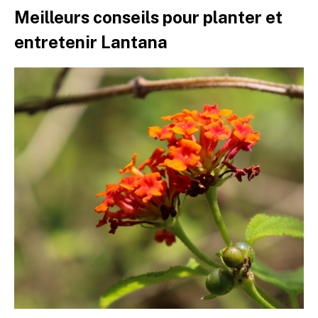
Meilleurs conseils pour planter et
entretenir Lantana