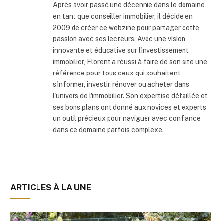
Après avoir passé une décennie dans le domaine
en tant que conseiller immobilier, il décide en
2009 de créer ce webzine pour partager cette
passion avec ses lecteurs. Avec une vision
innovante et éducative sur l'investissement
immobilier, Florent a réussi à faire de son site une
référence pour tous ceux qui souhaitent
s'informer, investir, rénover ou acheter dans
l'univers de l'immobilier. Son expertise détaillée et
ses bons plans ont donné aux novices et experts
un outil précieux pour naviguer avec confiance
dans ce domaine parfois complexe.
ARTICLES À LA UNE