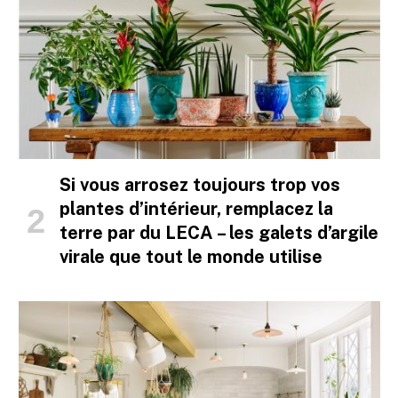
Si vous arrosez toujours trop vos
plantes d’intérieur, remplacez la
terre par du LECA – les galets d’argile
virale que tout le monde utilise