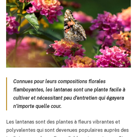
Connues pour leurs compositions florales
flamboyantes, les lantanas sont une plante facile à
cultiver et nécessitant peu d’entretien qui égayera
n’importe quelle cour.
Les lantanas sont des plantes à fleurs vibrantes et
polyvalentes qui sont devenues populaires auprès des