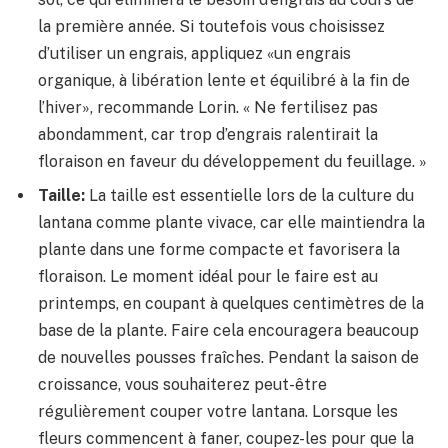
la première année. Si toutefois vous choisissez
d’utiliser un engrais, appliquez «un engrais
organique, à libération lente et équilibré à la fin de
l’hiver», recommande Lorin. « Ne fertilisez pas
abondamment, car trop d’engrais ralentirait la
floraison en faveur du développement du feuillage. »
Taille:
La taille est essentielle lors de la culture du
lantana comme plante vivace, car elle maintiendra la
plante dans une forme compacte et favorisera la
floraison. Le moment idéal pour le faire est au
printemps, en coupant à quelques centimètres de la
base de la plante. Faire cela encouragera beaucoup
de nouvelles pousses fraîches. Pendant la saison de
croissance, vous souhaiterez peut-être
régulièrement couper votre lantana. Lorsque les
fleurs commencent à faner, coupez-les pour que la