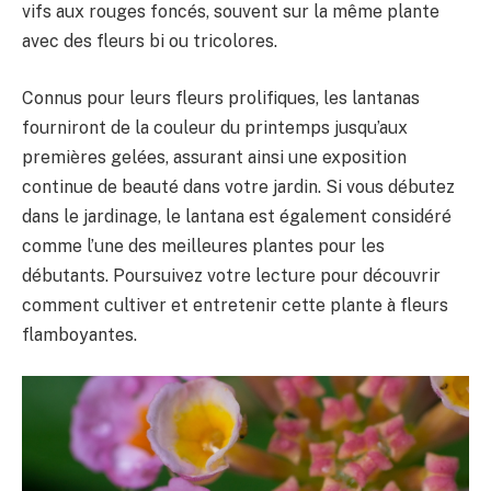
vifs aux rouges foncés, souvent sur la même plante
avec des fleurs bi ou tricolores.
Connus pour leurs fleurs prolifiques, les lantanas
fourniront de la couleur du printemps jusqu’aux
premières gelées, assurant ainsi une exposition
continue de beauté dans votre jardin. Si vous débutez
dans le jardinage, le lantana est également considéré
comme l’une des meilleures plantes pour les
débutants. Poursuivez votre lecture pour découvrir
comment cultiver et entretenir cette plante à fleurs
flamboyantes.