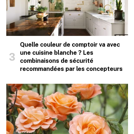
Quelle couleur de comptoir va avec
une cuisine blanche ? Les
combinaisons de sécurité
recommandées par les concepteurs