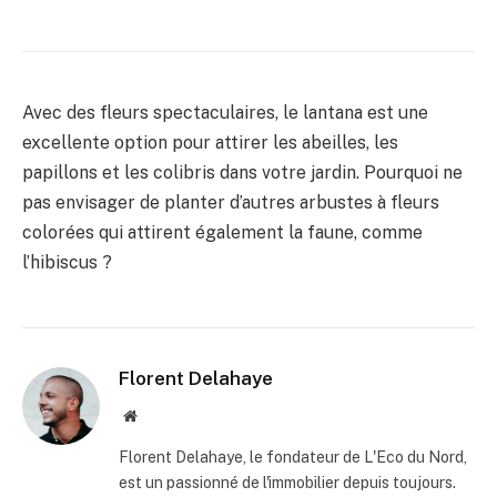
Avec des fleurs spectaculaires, le lantana est une
excellente option pour attirer les abeilles, les
papillons et les colibris dans votre jardin. Pourquoi ne
pas envisager de planter d’autres arbustes à fleurs
colorées qui attirent également la faune, comme
l’hibiscus ?
Florent Delahaye
Site
internet
Florent Delahaye, le fondateur de L'Eco du Nord,
est un passionné de l'immobilier depuis toujours.