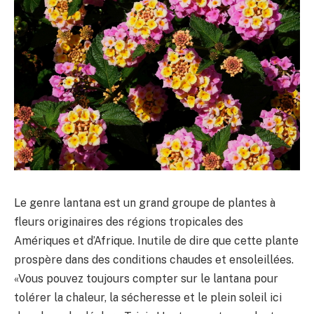
Le genre lantana est un grand groupe de plantes à
fleurs originaires des régions tropicales des
Amériques et d’Afrique. Inutile de dire que cette plante
prospère dans des conditions chaudes et ensoleillées.
«Vous pouvez toujours compter sur le lantana pour
tolérer la chaleur, la sécheresse et le plein soleil ici