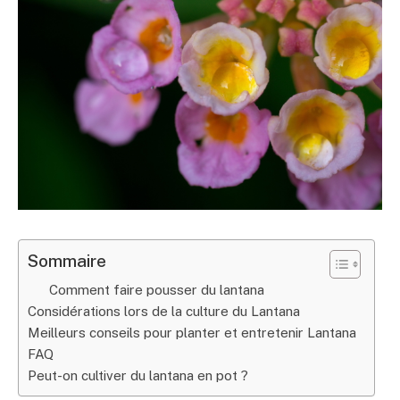
Sommaire
Comment faire pousser du lantana
Considérations lors de la culture du Lantana
Meilleurs conseils pour planter et entretenir Lantana
FAQ
Peut-on cultiver du lantana en pot ?