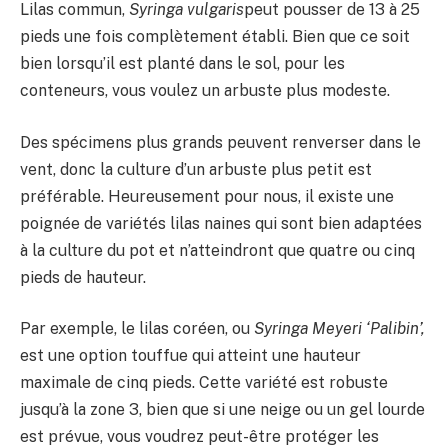
Lilas commun,
Syringa vulgaris
peut pousser de 13 à 25
pieds une fois complètement établi. Bien que ce soit
bien lorsqu’il est planté dans le sol, pour les
conteneurs, vous voulez un arbuste plus modeste.
Des spécimens plus grands peuvent renverser dans le
vent, donc la culture d’un arbuste plus petit est
préférable. Heureusement pour nous, il existe une
poignée de variétés lilas naines qui sont bien adaptées
à la culture du pot et n’atteindront que quatre ou cinq
pieds de hauteur.
Par exemple, le lilas coréen, ou
Syringa Meyeri ‘Palibin’,
est une option touffue qui atteint une hauteur
maximale de cinq pieds. Cette variété est robuste
jusqu’à la zone 3, bien que si une neige ou un gel lourde
est prévue, vous voudrez peut-être protéger les