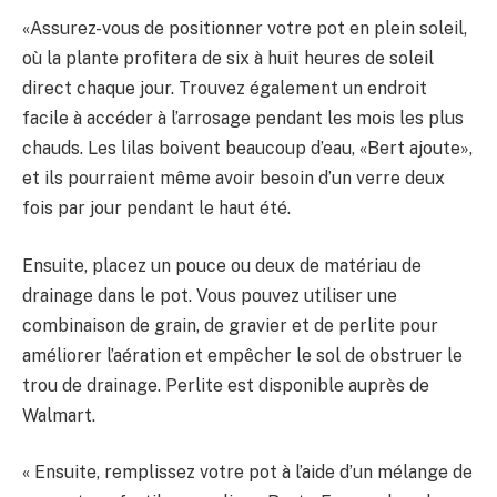
«Assurez-vous de positionner votre pot en plein soleil,
où la plante profitera de six à huit heures de soleil
direct chaque jour. Trouvez également un endroit
facile à accéder à l’arrosage pendant les mois les plus
chauds. Les lilas boivent beaucoup d’eau, «Bert ajoute»,
et ils pourraient même avoir besoin d’un verre deux
fois par jour pendant le haut été.
Ensuite, placez un pouce ou deux de matériau de
drainage dans le pot. Vous pouvez utiliser une
combinaison de grain, de gravier et de perlite pour
améliorer l’aération et empêcher le sol de obstruer le
trou de drainage. Perlite est disponible auprès de
Walmart.
« Ensuite, remplissez votre pot à l’aide d’un mélange de