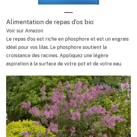
Alimentation de repas d’os bio
Voir sur Amazon
Le repas d’os est riche en phosphore et est un engrais
idéal pour vos lilas. Le phosphore soutient la
croissance des racines. Appliquez une légère
aspiration à la surface de votre pot et de votre eau.