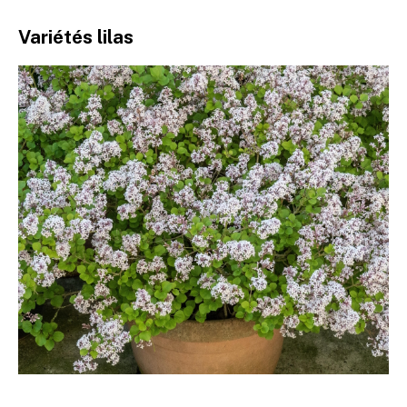
Variétés lilas