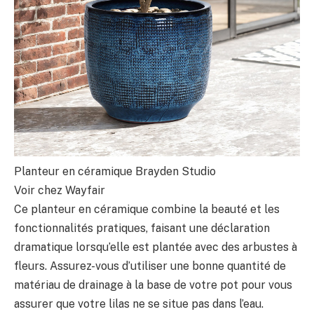
Planteur en céramique Brayden Studio
Voir chez Wayfair
Ce planteur en céramique combine la beauté et les
fonctionnalités pratiques, faisant une déclaration
dramatique lorsqu’elle est plantée avec des arbustes à
fleurs. Assurez-vous d’utiliser une bonne quantité de
matériau de drainage à la base de votre pot pour vous
assurer que votre lilas ne se situe pas dans l’eau.