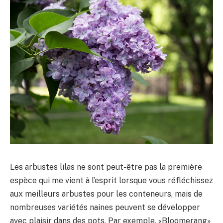
Les arbustes lilas ne sont peut-être pas la première
espèce qui me vient à l’esprit lorsque vous réfléchissez
aux meilleurs arbustes pour les conteneurs, mais de
nombreuses variétés naines peuvent se développer
avec plaisir dans des pots. Par exemple, «Bloomerang»