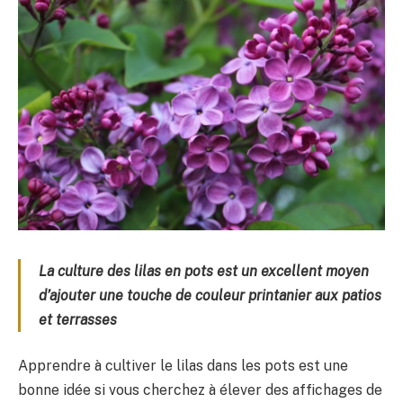
La culture des lilas en pots est un excellent moyen
d’ajouter une touche de couleur printanier aux patios
et terrasses
Apprendre à cultiver le lilas dans les pots est une
bonne idée si vous cherchez à élever des affichages de