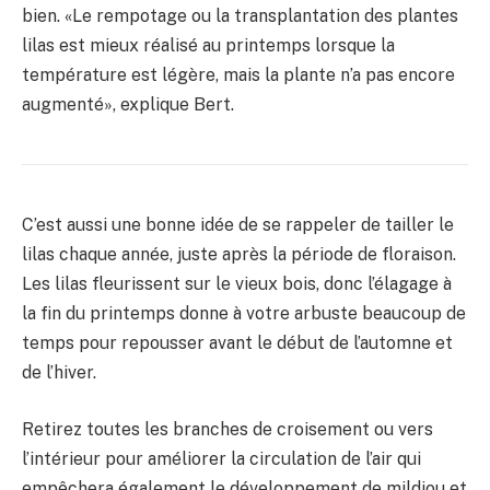
bien. «Le rempotage ou la transplantation des plantes
lilas est mieux réalisé au printemps lorsque la
température est légère, mais la plante n’a pas encore
augmenté», explique Bert.
C’est aussi une bonne idée de se rappeler de tailler le
lilas chaque année, juste après la période de floraison.
Les lilas fleurissent sur le vieux bois, donc l’élagage à
la fin du printemps donne à votre arbuste beaucoup de
temps pour repousser avant le début de l’automne et
de l’hiver.
Retirez toutes les branches de croisement ou vers
l’intérieur pour améliorer la circulation de l’air qui
empêchera également le développement de mildiou et