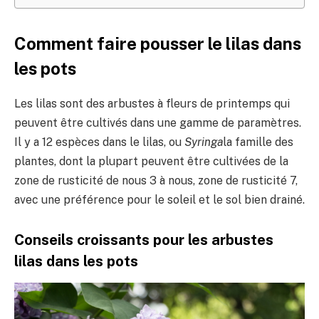
Comment faire pousser le lilas dans
les pots
Les lilas sont des arbustes à fleurs de printemps qui
peuvent être cultivés dans une gamme de paramètres.
Il y a 12 espèces dans le lilas, ou
Syringa
la famille des
plantes, dont la plupart peuvent être cultivées de la
zone de rusticité de nous 3 à nous, zone de rusticité 7,
avec une préférence pour le soleil et le sol bien drainé.
Conseils croissants pour les arbustes
lilas dans les pots