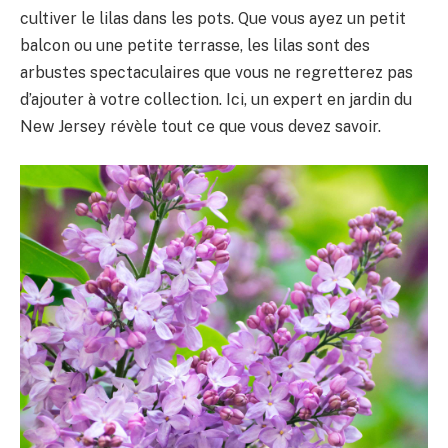
cultiver le lilas dans les pots. Que vous ayez un petit
balcon ou une petite terrasse, les lilas sont des
arbustes spectaculaires que vous ne regretterez pas
d’ajouter à votre collection. Ici, un expert en jardin du
New Jersey révèle tout ce que vous devez savoir.