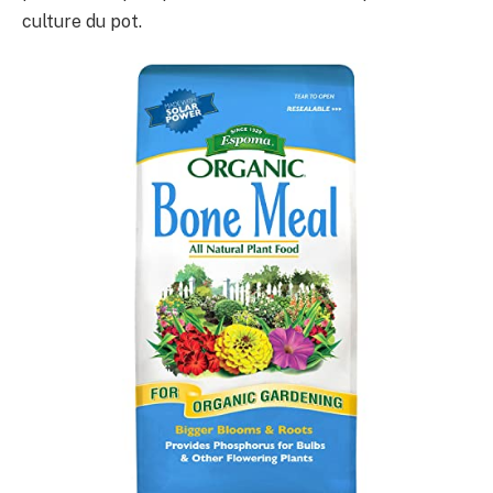
culture du pot.