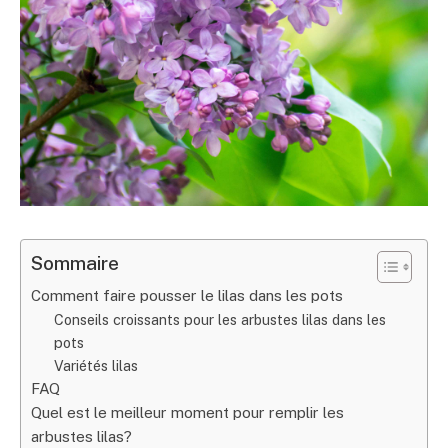
Sommaire
Comment faire pousser le lilas dans les pots
Conseils croissants pour les arbustes lilas dans les
pots
Variétés lilas
FAQ
Quel est le meilleur moment pour remplir les
arbustes lilas?