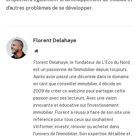
d’autres problèmes de se développer.
Florent Delahaye
Site
internet
Florent Delahaye, le fondateur de L'Eco du Nord,
est un passionné de l'immobilier depuis toujours.
Après avoir passé une décennie dans le domaine
en tant que conseiller immobilier, il décide en
2009 de créer ce webzine pour partager cette
passion avec ses lecteurs. Avec une vision
innovante et éducative sur l'investissement
immobilier, Florent a réussi à faire de son site une
référence pour tous ceux qui souhaitent
s'informer, investir, rénover ou acheter dans
l'univers de l'immobilier. Son expertise détaillée et