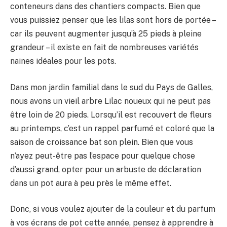
conteneurs dans des chantiers compacts. Bien que
vous puissiez penser que les lilas sont hors de portée –
car ils peuvent augmenter jusqu’à 25 pieds à pleine
grandeur – il existe en fait de nombreuses variétés
naines idéales pour les pots.
Dans mon jardin familial dans le sud du Pays de Galles,
nous avons un vieil arbre Lilac noueux qui ne peut pas
être loin de 20 pieds. Lorsqu’il est recouvert de fleurs
au printemps, c’est un rappel parfumé et coloré que la
saison de croissance bat son plein. Bien que vous
n’ayez peut-être pas l’espace pour quelque chose
d’aussi grand, opter pour un arbuste de déclaration
dans un pot aura à peu près le même effet.
Donc, si vous voulez ajouter de la couleur et du parfum
à vos écrans de pot cette année, pensez à apprendre à