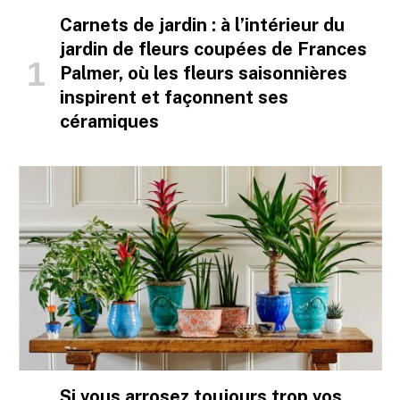
Carnets de jardin : à l’intérieur du
jardin de fleurs coupées de Frances
Palmer, où les fleurs saisonnières
inspirent et façonnent ses
céramiques
Si vous arrosez toujours trop vos