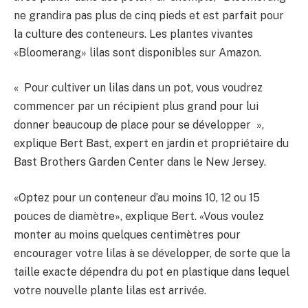
ne grandira pas plus de cinq pieds et est parfait pour
la culture des conteneurs. Les plantes vivantes
«Bloomerang» lilas sont disponibles sur Amazon.
« Pour cultiver un lilas dans un pot, vous voudrez
commencer par un récipient plus grand pour lui
donner beaucoup de place pour se développer »,
explique Bert Bast, expert en jardin et propriétaire du
Bast Brothers Garden Center dans le New Jersey.
«Optez pour un conteneur d’au moins 10, 12 ou 15
pouces de diamètre», explique Bert. «Vous voulez
monter au moins quelques centimètres pour
encourager votre lilas à se développer, de sorte que la
taille exacte dépendra du pot en plastique dans lequel
votre nouvelle plante lilas est arrivée.