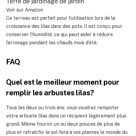
Terre de jardinage de jardin
Voir sur Amazon
Ce terreau est parfait pour l’utilisation lors de la
croissance des lilas dans des pots. Il est conçu pour
conserver l’humidité, ce qui peut aider à réduire
l’arrosage pendant les chauds mois d’été.
FAQ
Quel est le meilleur moment pour
remplir les arbustes lilas?
Tous les deux ou trois ans, vous voudrez rempoter
votre arbuste lilas dans un récipient légèrement plus
grand. Même fournir un ou deux pouces de plus de
plus et rafraîchir le sol fera à vos plantes le monde du