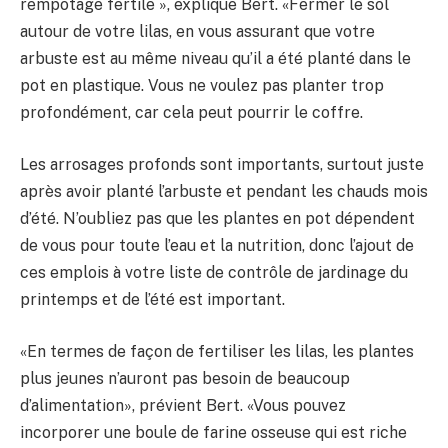
rempotage fertile », explique Bert. «Fermer le sol
autour de votre lilas, en vous assurant que votre
arbuste est au même niveau qu’il a été planté dans le
pot en plastique. Vous ne voulez pas planter trop
profondément, car cela peut pourrir le coffre.
Les arrosages profonds sont importants, surtout juste
après avoir planté l’arbuste et pendant les chauds mois
d’été. N’oubliez pas que les plantes en pot dépendent
de vous pour toute l’eau et la nutrition, donc l’ajout de
ces emplois à votre liste de contrôle de jardinage du
printemps et de l’été est important.
«En termes de façon de fertiliser les lilas, les plantes
plus jeunes n’auront pas besoin de beaucoup
d’alimentation», prévient Bert. «Vous pouvez
incorporer une boule de farine osseuse qui est riche