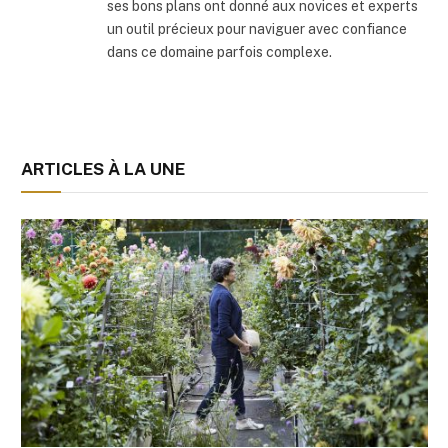
ses bons plans ont donné aux novices et experts
un outil précieux pour naviguer avec confiance
dans ce domaine parfois complexe.
ARTICLES À LA UNE