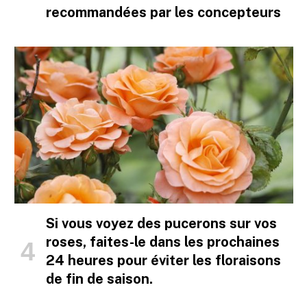
recommandées par les concepteurs
Si vous voyez des pucerons sur vos
roses, faites-le dans les prochaines
24 heures pour éviter les floraisons
de fin de saison.