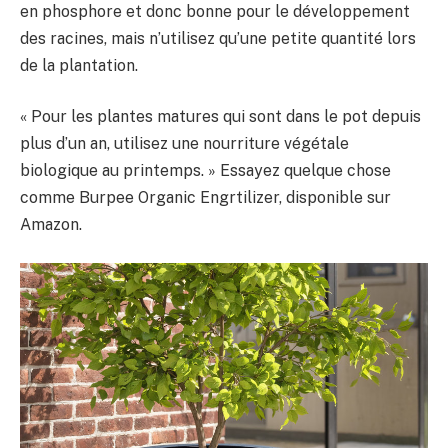
en phosphore et donc bonne pour le développement
des racines, mais n’utilisez qu’une petite quantité lors
de la plantation.
« Pour les plantes matures qui sont dans le pot depuis
plus d’un an, utilisez une nourriture végétale
biologique au printemps. » Essayez quelque chose
comme Burpee Organic Engrtilizer, disponible sur
Amazon.