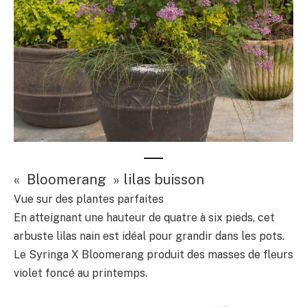
« Bloomerang » lilas buisson
Vue sur des plantes parfaites
En atteignant une hauteur de quatre à six pieds, cet
arbuste lilas nain est idéal pour grandir dans les pots.
Le Syringa X Bloomerang produit des masses de fleurs
violet foncé au printemps.