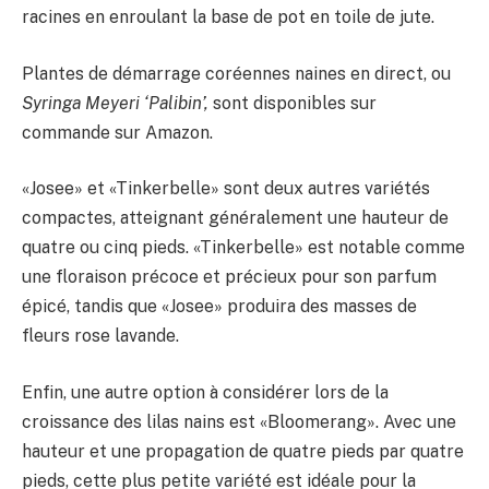
racines en enroulant la base de pot en toile de jute.
Plantes de démarrage coréennes naines en direct, ou
Syringa Meyeri ‘Palibin’,
sont disponibles sur
commande sur Amazon.
«Josee» et «Tinkerbelle» sont deux autres variétés
compactes, atteignant généralement une hauteur de
quatre ou cinq pieds. «Tinkerbelle» est notable comme
une floraison précoce et précieux pour son parfum
épicé, tandis que «Josee» produira des masses de
fleurs rose lavande.
Enfin, une autre option à considérer lors de la
croissance des lilas nains est «Bloomerang». Avec une
hauteur et une propagation de quatre pieds par quatre
pieds, cette plus petite variété est idéale pour la