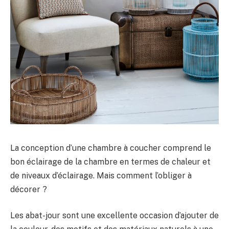
La conception d’une chambre à coucher comprend le
bon éclairage de la chambre en termes de chaleur et
de niveaux d’éclairage. Mais comment l’obliger à
décorer ?
Les abat-jour sont une excellente occasion d’ajouter de