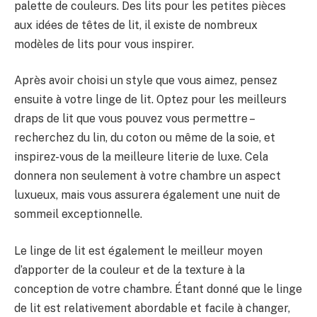
palette de couleurs. Des lits pour les petites pièces
aux idées de têtes de lit, il existe de nombreux
modèles de lits pour vous inspirer.
Après avoir choisi un style que vous aimez, pensez
ensuite à votre linge de lit. Optez pour les meilleurs
draps de lit que vous pouvez vous permettre –
recherchez du lin, du coton ou même de la soie, et
inspirez-vous de la meilleure literie de luxe. Cela
donnera non seulement à votre chambre un aspect
luxueux, mais vous assurera également une nuit de
sommeil exceptionnelle.
Le linge de lit est également le meilleur moyen
d’apporter de la couleur et de la texture à la
conception de votre chambre. Étant donné que le linge
de lit est relativement abordable et facile à changer,