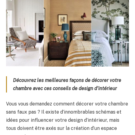
Découvrez les meilleures façons de décorer votre
chambre avec ces conseils de design d’intérieur
Vous vous demandez comment décorer votre chambre
sans faux pas ? Il existe d’innombrables schémas et
idées pour influencer votre design d’intérieur, mais
tous doivent être axés sur la création d’un espace