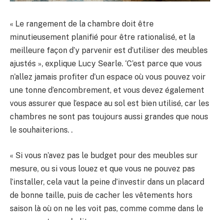
« Le rangement de la chambre doit être
minutieusement planifié pour être rationalisé, et la
meilleure façon d’y parvenir est d’utiliser des meubles
ajustés », explique Lucy Searle. ‘C’est parce que vous
n’allez jamais profiter d’un espace où vous pouvez voir
une tonne d’encombrement, et vous devez également
vous assurer que l’espace au sol est bien utilisé, car les
chambres ne sont pas toujours aussi grandes que nous
le souhaiterions. .
« Si vous n’avez pas le budget pour des meubles sur
mesure, ou si vous louez et que vous ne pouvez pas
l’installer, cela vaut la peine d’investir dans un placard
de bonne taille, puis de cacher les vêtements hors
saison là où on ne les voit pas, comme comme dans le