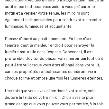
décoration avec des miroirs. S’il s’agit évidemment d’un
outil important pour vous aider à vous préparer le
matin et à vérifier votre tenue, les miroirs sont
également indispensables pour rendre votre chambre
lumineuse, lumineuse et accueillante.
Pensez d’abord au positionnement. En face d’une
fenêtre, c’est le meilleur endroit pour renvoyer la
lumière naturelle dans l’espace. Cependant, il est
préférable d’éviter de placer votre miroir partout où il
peut être vu lorsque vous êtes allongé dans votre lit,
car ses propriétés réfléchissantes donneront vie à
chaque forme et ombre une fois les lumières éteintes.
Une fois que vous avez sélectionné votre site, cela
dictera la taille de votre miroir. Choisissez le plus
grand design que vous pouvez vous permettre, à la fois