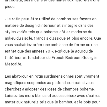
la couleur, des motifs et des matériaux naturels à une
pièce.
«Le rotin peut être utilisé de nombreuses façons en
matière de design d’intérieur et s’intègre dans des
styles variés tels que bohème, côtier moderne du
milieu du siècle, français classique et plus encore. Que
vous souhaitiez créer une ambiance de ferme ou une
esthétique des années 70 », explique le gourou de
l’intérieur et fondateur de French Bedroom Georgia
Metcalfe.
Les abat-jour en rotin surdimensionnés sont vraiment
magnifiques suspendus au plafond, surtout si vous
cherchez à adopter des idées de chambre bohème.
Laissez les murs blancs et accessoirisez avec d’autres
matériaux naturels tels que le bambou et le bois pour