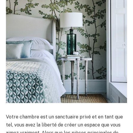
Votre chambre est un sanctuaire privé et en tant que
tel, vous avez la liberté de créer un espace que vous
aimez vraiment. Alors que les pièces principales de