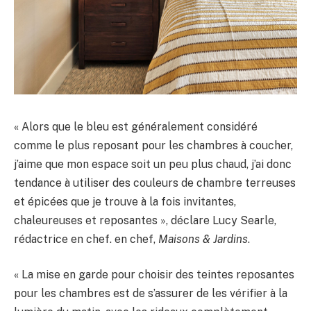
« Alors que le bleu est généralement considéré
comme le plus reposant pour les chambres à coucher,
j’aime que mon espace soit un peu plus chaud, j’ai donc
tendance à utiliser des couleurs de chambre terreuses
et épicées que je trouve à la fois invitantes,
chaleureuses et reposantes », déclare Lucy Searle,
rédactrice en chef. en chef,
Maisons & Jardins
.
« La mise en garde pour choisir des teintes reposantes
pour les chambres est de s’assurer de les vérifier à la