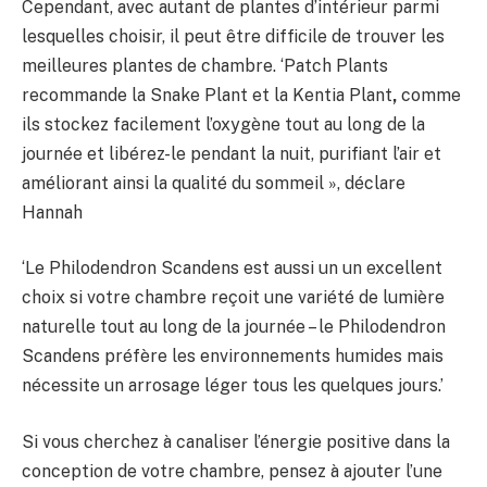
Cependant, avec autant de plantes d’intérieur parmi
lesquelles choisir, il peut être difficile de trouver les
meilleures plantes de chambre. ‘Patch Plants
recommande la Snake Plant et la Kentia Plant
,
comme
ils
stockez facilement l’oxygène tout au long de la
journée et libérez-le pendant la nuit, purifiant l’air et
améliorant ainsi la qualité du sommeil », déclare
Hannah
‘Le Philodendron Scandens est aussi un
un excellent
choix si votre chambre reçoit une variété de lumière
naturelle tout au long de la journée – le Philodendron
Scandens préfère les environnements humides mais
nécessite un arrosage léger tous les quelques jours.’
Si vous cherchez à canaliser l’énergie positive dans la
conception de votre chambre, pensez à ajouter l’une