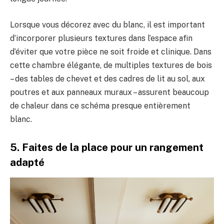
Lorsque vous décorez avec du blanc, il est important
d’incorporer plusieurs textures dans l’espace afin
d’éviter que votre pièce ne soit froide et clinique. Dans
cette chambre élégante, de multiples textures de bois
– des tables de chevet et des cadres de lit au sol, aux
poutres et aux panneaux muraux – assurent beaucoup
de chaleur dans ce schéma presque entièrement
blanc.
5. Faites de la place pour un rangement
adapté