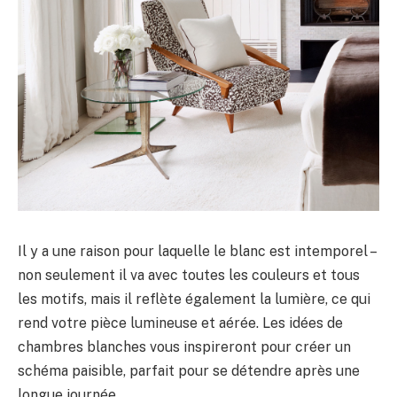
Il y a une raison pour laquelle le blanc est intemporel –
non seulement il va avec toutes les couleurs et tous
les motifs, mais il reflète également la lumière, ce qui
rend votre pièce lumineuse et aérée. Les idées de
chambres blanches vous inspireront pour créer un
schéma paisible, parfait pour se détendre après une
longue journée.