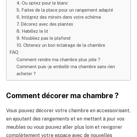
4. Ou optez pour le blanc
5. Faites de la place pour un rangement adapté
6. Intégrez des miroirs dans votre schéma
7. Décorez avec des plantes
8. Habillez le lit
9. N’oubliez pas le plafond
10. Obtenez un bon éclairage de la chambre
FAQ
Comment rendre ma chambre plus jolie ?
Comment puis-je embellir ma chambre sans rien
acheter ?
Comment décorer ma chambre ?
Vous pouvez décorer votre chambre en accessoirisant,
en ajoutant des rangements et en mettant à jour vos
meubles ou vous pouvez aller plus loin et revigorer
complètement votre espace avec de nouvelles