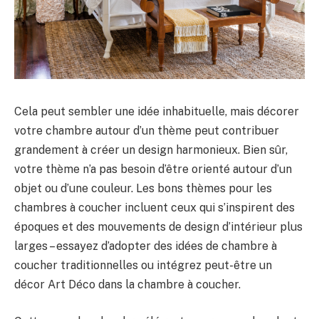
Cela peut sembler une idée inhabituelle, mais décorer
votre chambre autour d’un thème peut contribuer
grandement à créer un design harmonieux. Bien sûr,
votre thème n’a pas besoin d’être orienté autour d’un
objet ou d’une couleur. Les bons thèmes pour les
chambres à coucher incluent ceux qui s’inspirent des
époques et des mouvements de design d’intérieur plus
larges – essayez d’adopter des idées de chambre à
coucher traditionnelles ou intégrez peut-être un
décor Art Déco dans la chambre à coucher.