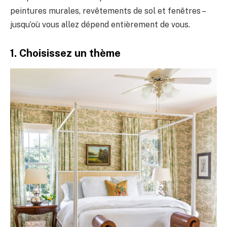
peintures murales, revêtements de sol et fenêtres –
jusqu’où vous allez dépend entièrement de vous.
1. Choisissez un thème