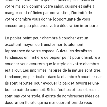
votre maison, comme votre salon, cuisine et salle à
manger sont définies par convention, l’intimité de
votre chambre vous donne l’opportunité de vous
amuser un peu plus avec votre décoration intérieure.
Le papier peint pour chambre à coucher est un
excellent moyen de transformer totalement
l’apparence de votre espace. Suivre les dernières
tendances en matière de papier peint pour chambre à
coucher vous assurera que le style de votre chambre
est à jour. Les imprimés inspirés de la nature sont très
tendance, en particulier dans la chambre à coucher car
ils sont réputés pour évoquer la paix et favoriser une
bonne nuit de sommeil. Si les feuilles et les arbres ne
sont pas votre style, il existe de nombreuses idées de
décoration florale qui ne manqueront pas de vous