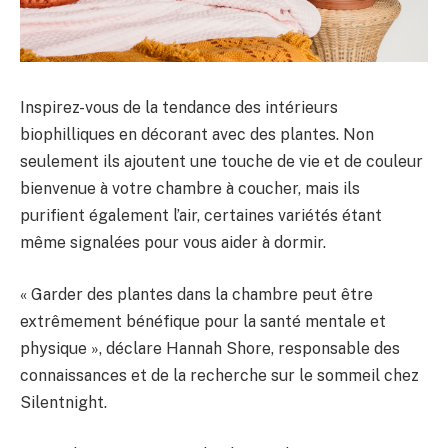
Inspirez-vous de la tendance des intérieurs
biophilliques en décorant avec des plantes. Non
seulement ils ajoutent une touche de vie et de couleur
bienvenue à votre chambre à coucher, mais ils
purifient également l’air, certaines variétés étant
même signalées pour vous aider à dormir.
« Garder des plantes dans la chambre peut être
extrêmement bénéfique pour la santé mentale et
physique », déclare Hannah Shore, responsable des
connaissances et de la recherche sur le sommeil chez
Silentnight.