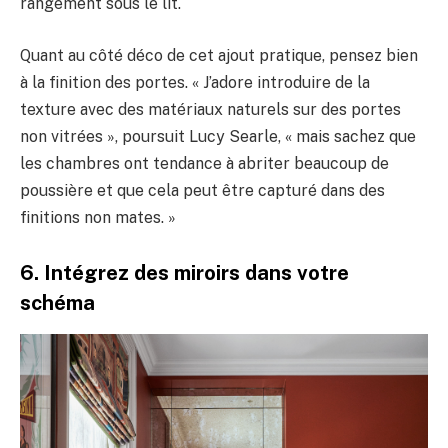
rangement sous le lit.
Quant au côté déco de cet ajout pratique, pensez bien
à la finition des portes. « J’adore introduire de la
texture avec des matériaux naturels sur des portes
non vitrées », poursuit Lucy Searle, « mais sachez que
les chambres ont tendance à abriter beaucoup de
poussière et que cela peut être capturé dans des
finitions non mates. »
6. Intégrez des miroirs dans votre
schéma