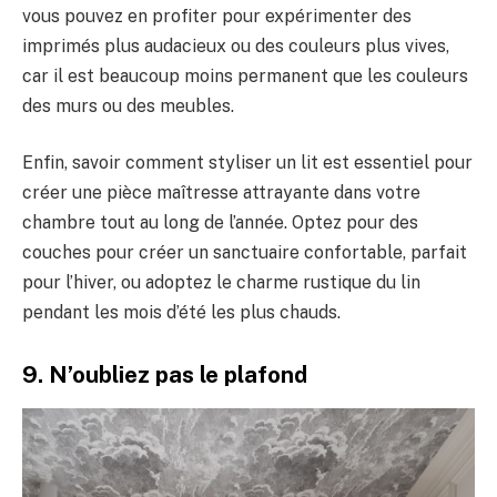
vous pouvez en profiter pour expérimenter des
imprimés plus audacieux ou des couleurs plus vives,
car il est beaucoup moins permanent que les couleurs
des murs ou des meubles.
Enfin, savoir comment styliser un lit est essentiel pour
créer une pièce maîtresse attrayante dans votre
chambre tout au long de l’année. Optez pour des
couches pour créer un sanctuaire confortable, parfait
pour l’hiver, ou adoptez le charme rustique du lin
pendant les mois d’été les plus chauds.
9. N’oubliez pas le plafond