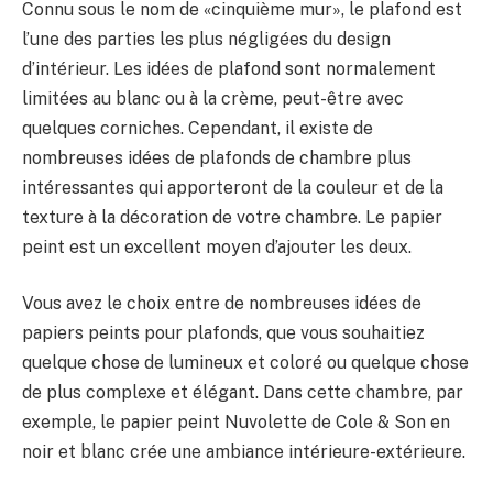
Connu sous le nom de «cinquième mur», le plafond est
l’une des parties les plus négligées du design
d’intérieur. Les idées de plafond sont normalement
limitées au blanc ou à la crème, peut-être avec
quelques corniches. Cependant, il existe de
nombreuses idées de plafonds de chambre plus
intéressantes qui apporteront de la couleur et de la
texture à la décoration de votre chambre. Le papier
peint est un excellent moyen d’ajouter les deux.
Vous avez le choix entre de nombreuses idées de
papiers peints pour plafonds, que vous souhaitiez
quelque chose de lumineux et coloré ou quelque chose
de plus complexe et élégant. Dans cette chambre, par
exemple, le papier peint Nuvolette de Cole & Son en
noir et blanc crée une ambiance intérieure-extérieure.