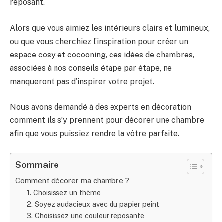
reposant.
Alors que vous aimiez les intérieurs clairs et lumineux,
ou que vous cherchiez l’inspiration pour créer un
espace cosy et cocooning, ces idées de chambres,
associées à nos conseils étape par étape, ne
manqueront pas d’inspirer votre projet.
Nous avons demandé à des experts en décoration
comment ils s’y prennent pour décorer une chambre
afin que vous puissiez rendre la vôtre parfaite.
Sommaire
Comment décorer ma chambre ?
1. Choisissez un thème
2. Soyez audacieux avec du papier peint
3. Choisissez une couleur reposante