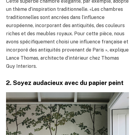
Cette superbe chambre élégante, par exemple, adopte
un thème d’inspiration traditionnelle. «Les chambres
traditionnelles sont ancrées dans l’influence
européenne, incorporant des antiquités, des couleurs
riches et des meubles royaux. Pour cette pièce, nous
avons spécifiquement choisi une influence française et
incorporé des antiquités provenant de Paris », explique
Lance Thomas, architecte d’intérieur chez Thomas
Guy Interiors.
2. Soyez audacieux avec du papier peint