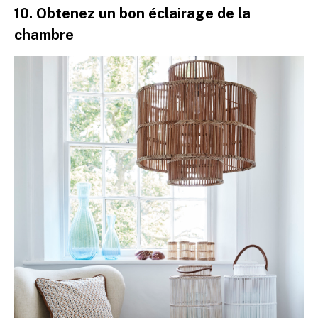
10. Obtenez un bon éclairage de la
chambre