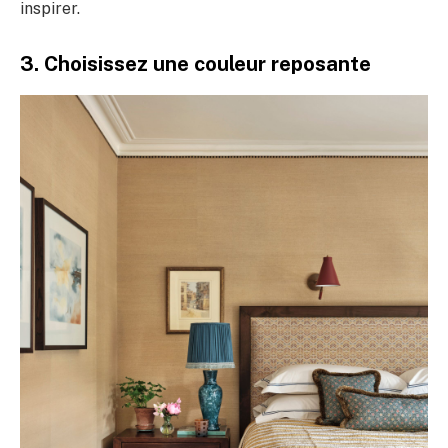
inspirer.
3. Choisissez une couleur reposante