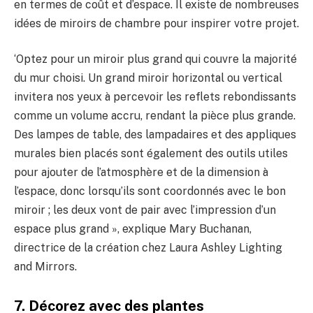
en termes de coût et d’espace. Il existe de nombreuses
idées de miroirs de chambre pour inspirer votre projet.
‘Optez pour un miroir plus grand qui couvre la majorité
du mur choisi. Un grand miroir horizontal ou vertical
invitera nos yeux à percevoir les reflets rebondissants
comme un volume accru, rendant la pièce plus grande.
Des lampes de table, des lampadaires et des appliques
murales bien placés sont également des outils utiles
pour ajouter de l’atmosphère et de la dimension à
l’espace, donc lorsqu’ils sont coordonnés avec le bon
miroir ; les deux vont de pair avec l’impression d’un
espace plus grand », explique Mary Buchanan,
directrice de la création chez Laura Ashley Lighting
and Mirrors.
7. Décorez avec des plantes