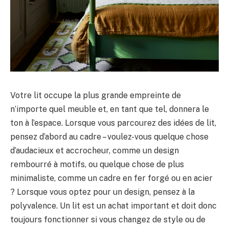
Votre lit occupe la plus grande empreinte de
n’importe quel meuble et, en tant que tel, donnera le
ton à l’espace. Lorsque vous parcourez des idées de lit,
pensez d’abord au cadre – voulez-vous quelque chose
d’audacieux et accrocheur, comme un design
rembourré à motifs, ou quelque chose de plus
minimaliste, comme un cadre en fer forgé ou en acier
? Lorsque vous optez pour un design, pensez à la
polyvalence. Un lit est un achat important et doit donc
toujours fonctionner si vous changez de style ou de