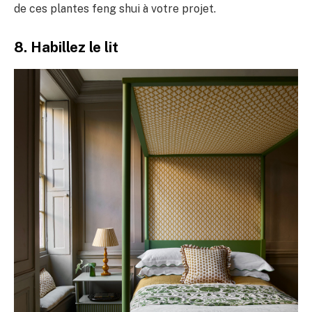
de ces plantes feng shui à votre projet.
8. Habillez le lit