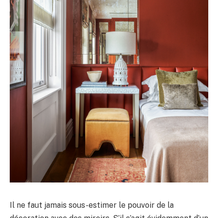
Il ne faut jamais sous-estimer le pouvoir de la