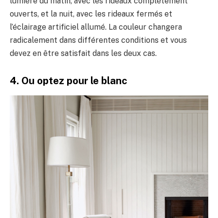
lumière du matin, avec les rideaux complètement
ouverts, et la nuit, avec les rideaux fermés et
l’éclairage artificiel allumé. La couleur changera
radicalement dans différentes conditions et vous
devez en être satisfait dans les deux cas.
4. Ou optez pour le blanc