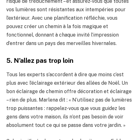
risque de trébuchement – ​​et assurez-vous que toutes
vos lumières sont résistantes aux intempéries pour
l’extérieur. Avec une planification réfléchie, vous
pouvez créer un chemin à la fois magique et
fonctionnel, donnant à chaque invité l’impression
d’entrer dans un pays des merveilles hivernales.
5. N’allez pas trop loin
Tous les experts s’accordent à dire que moins c’est
plus avec l’éclairage extérieur des allées de Noël. Un
bon éclairage de chemin offre décoration et éclairage
– rien de plus. Marlena dit : « N’utilisez pas de lumières
trop puissantes : rappelez-vous que vous guidez les
gens dans votre maison, ils n’ont pas besoin de voir
absolument tout ce qui se passe dans votre jardin. »