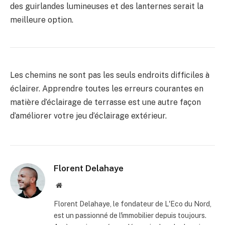
des guirlandes lumineuses et des lanternes serait la
meilleure option.
Les chemins ne sont pas les seuls endroits difficiles à
éclairer. Apprendre toutes les erreurs courantes en
matière d’éclairage de terrasse est une autre façon
d’améliorer votre jeu d’éclairage extérieur.
Florent Delahaye
Site
internet
Florent Delahaye, le fondateur de L'Eco du Nord,
est un passionné de l'immobilier depuis toujours.