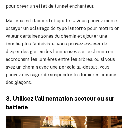
pour créer un effet de tunnel enchanteur.
Marlena est d’accord et ajoute : « Vous pouvez même
essayer un éclairage de type lanterne pour mettre en
valeur certaines zones du chemin et ajouter une
touche plus fantaisiste. Vous pouvez essayer de
draper des guirlandes lumineuses sur le chemin en
accrochant les lumières entre les arbres, ou si vous
avez un chemin avec une pergola au-dessus, vous
pouvez envisager de suspendre les lumières comme
des glaçons.
3. Utilisez l’alimentation secteur ou sur
batterie