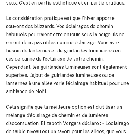
yeux. C’est en partie esthétique et en partie pratique.
La considération pratique est que l’hiver apporte
souvent des blizzards. Vos éclairages de chemin
habituels pourraient être enfouis sous la neige, ils ne
seront donc pas utiles comme éclairage. Vous avez
besoin de lanternes et de guirlandes lumineuses en
cas de panne de l’éclairage de votre chemin.
Cependant, les guirlandes lumineuses sont également
superbes. L’ajout de guirlandes lumineuses ou de
lanternes à une allée varie l’éclairage habituel pour une
ambiance de Noël.
Cela signifie que la meilleure option est d’utiliser un
mélange d’éclairage de chemin et de lumières
d’accentuation. Elizabeth Vergara déclare : « L’éclairage
de faible niveau est un favori pour les allées, que vous