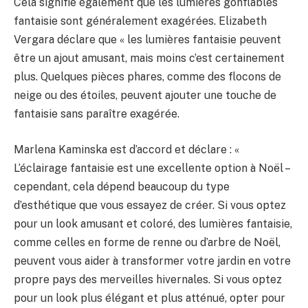
Cela signifie également que les lumières gonflables
fantaisie sont généralement exagérées. Elizabeth
Vergara déclare que « les lumières fantaisie peuvent
être un ajout amusant, mais moins c’est certainement
plus. Quelques pièces phares, comme des flocons de
neige ou des étoiles, peuvent ajouter une touche de
fantaisie sans paraître exagérée.
Marlena Kaminska est d’accord et déclare : «
L’éclairage fantaisie est une excellente option à Noël –
cependant, cela dépend beaucoup du type
d’esthétique que vous essayez de créer. Si vous optez
pour un look amusant et coloré, des lumières fantaisie,
comme celles en forme de renne ou d’arbre de Noël,
peuvent vous aider à transformer votre jardin en votre
propre pays des merveilles hivernales. Si vous optez
pour un look plus élégant et plus atténué, opter pour