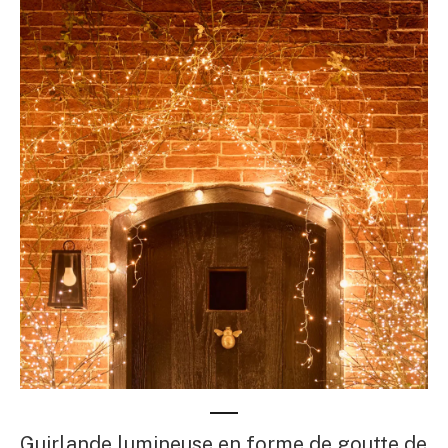
Guirlande lumineuse en forme de goutte de