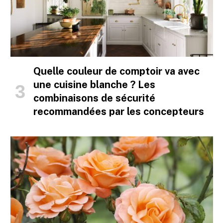
Quelle couleur de comptoir va avec
une cuisine blanche ? Les
combinaisons de sécurité
recommandées par les concepteurs