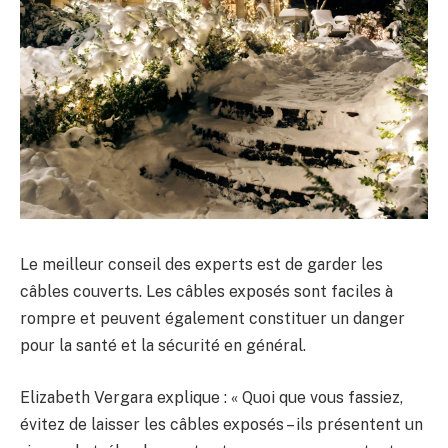
Le meilleur conseil des experts est de garder les
câbles couverts. Les câbles exposés sont faciles à
rompre et peuvent également constituer un danger
pour la santé et la sécurité en général.
Elizabeth Vergara explique : « Quoi que vous fassiez,
évitez de laisser les câbles exposés – ils présentent un