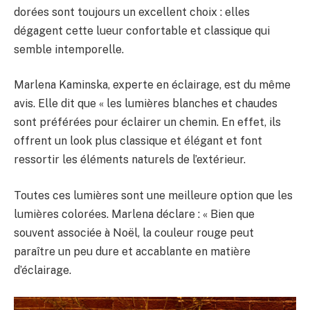
dorées sont toujours un excellent choix : elles
dégagent cette lueur confortable et classique qui
semble intemporelle.
Marlena Kaminska, experte en éclairage, est du même
avis. Elle dit que « les lumières blanches et chaudes
sont préférées pour éclairer un chemin. En effet, ils
offrent un look plus classique et élégant et font
ressortir les éléments naturels de l’extérieur.
Toutes ces lumières sont une meilleure option que les
lumières colorées. Marlena déclare : « Bien que
souvent associée à Noël, la couleur rouge peut
paraître un peu dure et accablante en matière
d’éclairage.