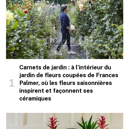
Carnets de jardin : à l’intérieur du
jardin de fleurs coupées de Frances
Palmer, où les fleurs saisonnières
inspirent et façonnent ses
céramiques