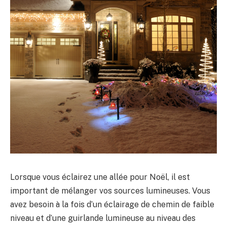
Lorsque vous éclairez une allée pour Noël, il est
important de mélanger vos sources lumineuses. Vous
avez besoin à la fois d’un éclairage de chemin de faible
niveau et d’une guirlande lumineuse au niveau des