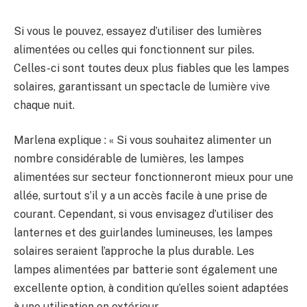
Si vous le pouvez, essayez d’utiliser des lumières
alimentées ou celles qui fonctionnent sur piles.
Celles-ci sont toutes deux plus fiables que les lampes
solaires, garantissant un spectacle de lumière vive
chaque nuit.
Marlena explique : « Si vous souhaitez alimenter un
nombre considérable de lumières, les lampes
alimentées sur secteur fonctionneront mieux pour une
allée, surtout s’il y a un accès facile à une prise de
courant. Cependant, si vous envisagez d’utiliser des
lanternes et des guirlandes lumineuses, les lampes
solaires seraient l’approche la plus durable. Les
lampes alimentées par batterie sont également une
excellente option, à condition qu’elles soient adaptées
à une utilisation en extérieur.