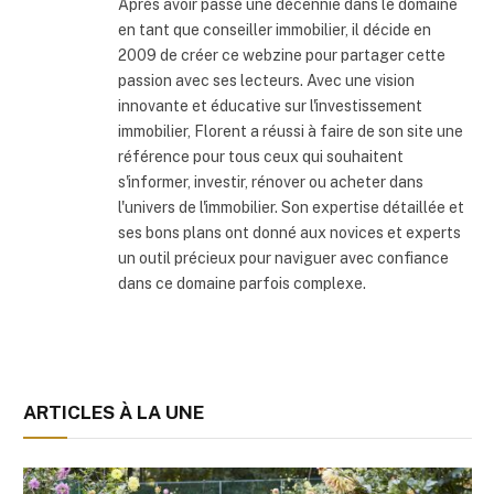
Après avoir passé une décennie dans le domaine
en tant que conseiller immobilier, il décide en
2009 de créer ce webzine pour partager cette
passion avec ses lecteurs. Avec une vision
innovante et éducative sur l'investissement
immobilier, Florent a réussi à faire de son site une
référence pour tous ceux qui souhaitent
s'informer, investir, rénover ou acheter dans
l'univers de l'immobilier. Son expertise détaillée et
ses bons plans ont donné aux novices et experts
un outil précieux pour naviguer avec confiance
dans ce domaine parfois complexe.
ARTICLES À LA UNE