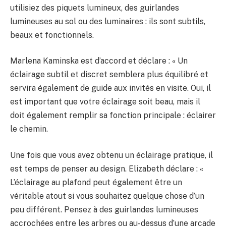
utilisiez des piquets lumineux, des guirlandes
lumineuses au sol ou des luminaires : ils sont subtils,
beaux et fonctionnels.
Marlena Kaminska est d’accord et déclare : « Un
éclairage subtil et discret semblera plus équilibré et
servira également de guide aux invités en visite. Oui, il
est important que votre éclairage soit beau, mais il
doit également remplir sa fonction principale : éclairer
le chemin.
Une fois que vous avez obtenu un éclairage pratique, il
est temps de penser au design. Elizabeth déclare : «
L’éclairage au plafond peut également être un
véritable atout si vous souhaitez quelque chose d’un
peu différent. Pensez à des guirlandes lumineuses
accrochées entre les arbres ou au-dessus d’une arcade