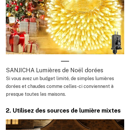
SANJICHA Lumières de Noël dorées
Si vous avez un budget limité, de simples lumières
dorées et chaudes comme celles-ci conviennent à
presque toutes les maisons.
2. Utilisez des sources de lumière mixtes