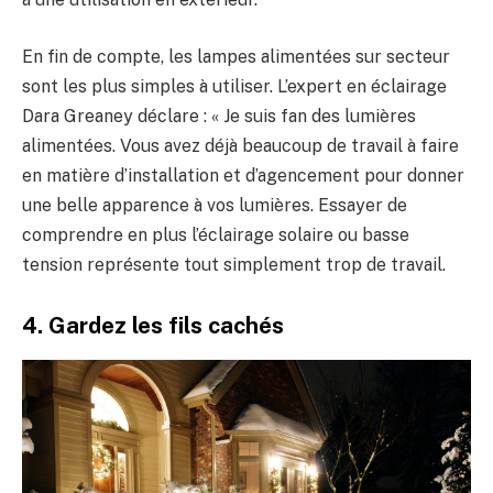
En fin de compte, les lampes alimentées sur secteur
sont les plus simples à utiliser. L’expert en éclairage
Dara Greaney déclare : « Je suis fan des lumières
alimentées. Vous avez déjà beaucoup de travail à faire
en matière d’installation et d’agencement pour donner
une belle apparence à vos lumières. Essayer de
comprendre en plus l’éclairage solaire ou basse
tension représente tout simplement trop de travail.
4. Gardez les fils cachés