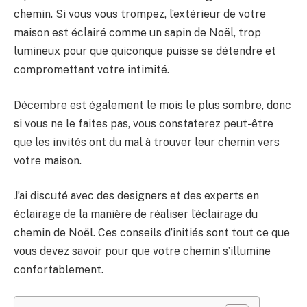
chemin. Si vous vous trompez, l’extérieur de votre
maison est éclairé comme un sapin de Noël, trop
lumineux pour que quiconque puisse se détendre et
compromettant votre intimité.
Décembre est également le mois le plus sombre, donc
si vous ne le faites pas, vous constaterez peut-être
que les invités ont du mal à trouver leur chemin vers
votre maison.
J’ai discuté avec des designers et des experts en
éclairage de la manière de réaliser l’éclairage du
chemin de Noël. Ces conseils d’initiés sont tout ce que
vous devez savoir pour que votre chemin s’illumine
confortablement.