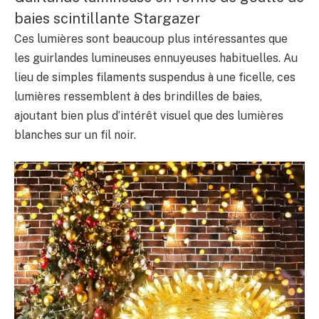
baies scintillante Stargazer
Ces lumières sont beaucoup plus intéressantes que
les guirlandes lumineuses ennuyeuses habituelles. Au
lieu de simples filaments suspendus à une ficelle, ces
lumières ressemblent à des brindilles de baies,
ajoutant bien plus d’intérêt visuel que des lumières
blanches sur un fil noir.