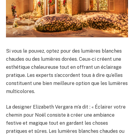
Si vous le pouvez, optez pour des lumières blanches
chaudes ou des lumières dorées. Ceux-ci créent une
esthétique chaleureuse tout en offrant un éclairage
pratique. Les experts s’accordent tous à dire qu’elles
constituent une bien meilleure option que les lumières
multicolores.
La designer Elizabeth Vergara m’a dit : « Éclairer votre
chemin pour Noël consiste à créer une ambiance
festive et magique tout en gardant les choses
pratiques et sûres. Les lumières blanches chaudes ou