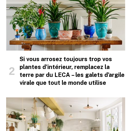
Si vous arrosez toujours trop vos
plantes d’intérieur, remplacez la
terre par du LECA – les galets d’argile
virale que tout le monde utilise