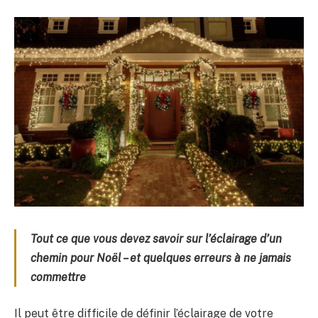
Tout ce que vous devez savoir sur l’éclairage d’un
chemin pour Noël – et quelques erreurs à ne jamais
commettre
Il peut être difficile de définir l’éclairage de votre