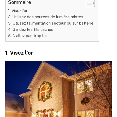
Sommaire
1. Visez l’or
2. Utilisez des sources de lumière mixtes
3. Utilisez l’alimentation secteur ou sur batterie
4. Gardez les fils cachés
5. N’allez pas trop loin
1. Visez l’or