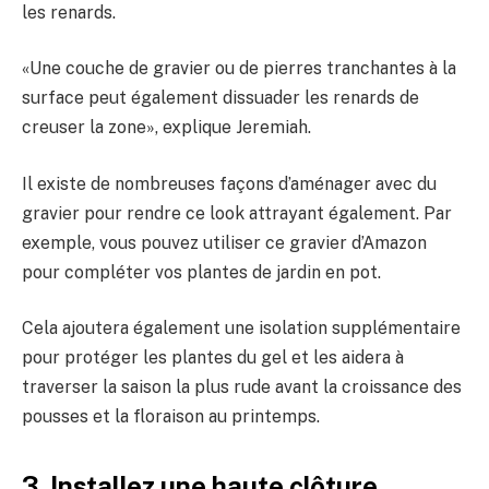
les renards.
«Une couche de gravier ou de pierres tranchantes à la
surface peut également dissuader les renards de
creuser la zone», explique Jeremiah.
Il existe de nombreuses façons d’aménager avec du
gravier pour rendre ce look attrayant également. Par
exemple, vous pouvez utiliser ce gravier d’Amazon
pour compléter vos plantes de jardin en pot.
Cela ajoutera également une isolation supplémentaire
pour protéger les plantes du gel et les aidera à
traverser la saison la plus rude avant la croissance des
pousses et la floraison au printemps.
3. Installez une haute clôture