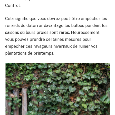
Control.
Cela signifie que vous devrez peut-être empêcher les
renards de déterrer davantage les bulbes pendant les
saisons où leurs proies sont rares. Heureusement,
vous pouvez prendre certaines mesures pour
empêcher ces ravageurs hivernaux de ruiner vos
plantations de printemps.