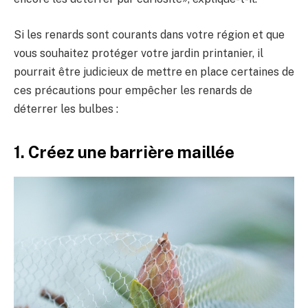
Si les renards sont courants dans votre région et que
vous souhaitez protéger votre jardin printanier, il
pourrait être judicieux de mettre en place certaines de
ces précautions pour empêcher les renards de
déterrer les bulbes :
1. Créez une barrière maillée