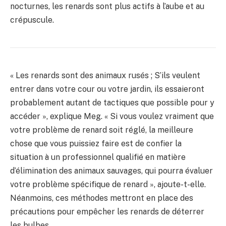
nocturnes, les renards sont plus actifs à l’aube et au
crépuscule.
« Les renards sont des animaux rusés ; S’ils veulent
entrer dans votre cour ou votre jardin, ils essaieront
probablement autant de tactiques que possible pour y
accéder », explique Meg. « Si vous voulez vraiment que
votre problème de renard soit réglé, la meilleure
chose que vous puissiez faire est de confier la
situation à un professionnel qualifié en matière
d’élimination des animaux sauvages, qui pourra évaluer
votre problème spécifique de renard », ajoute-t-elle.
Néanmoins, ces méthodes mettront en place des
précautions pour empêcher les renards de déterrer
les bulbes.