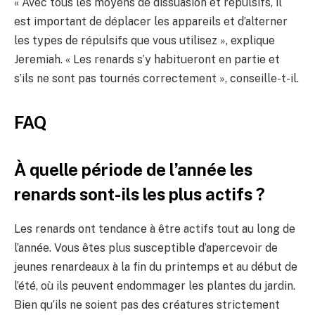
« Avec tous les moyens de dissuasion et répulsifs, il
est important de déplacer les appareils et d’alterner
les types de répulsifs que vous utilisez », explique
Jeremiah. « Les renards s’y habitueront en partie et
s’ils ne sont pas tournés correctement », conseille-t-il.
FAQ
À quelle période de l’année les
renards sont-ils les plus actifs ?
Les renards ont tendance à être actifs tout au long de
l’année. Vous êtes plus susceptible d’apercevoir de
jeunes renardeaux à la fin du printemps et au début de
l’été, où ils peuvent endommager les plantes du jardin.
Bien qu’ils ne soient pas des créatures strictement