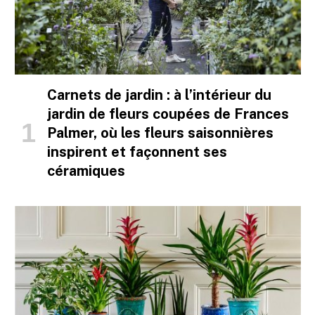
Carnets de jardin : à l’intérieur du
jardin de fleurs coupées de Frances
Palmer, où les fleurs saisonnières
inspirent et façonnent ses
céramiques