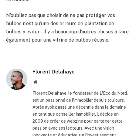
N’oubliez pas que choisir de ne pas protéger vos
bulbes n’est qu’une des erreurs de plantation de
bulbes à éviter – il y a beaucoup d’autres choses à faire
également pour une vitrine de bulbes réussie.
Florent Delahaye
Site
internet
Florent Delahaye, le fondateur de L'Eco du Nord,
est un passionné de l'immobilier depuis toujours.
Après avoir passé une décennie dans le domaine
en tant que conseiller immobilier, il décide en
2009 de créer ce webzine pour partager cette
passion avec ses lecteurs. Avec une vision
innovante et éducative sur l'investissement