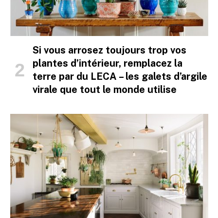
Si vous arrosez toujours trop vos
plantes d’intérieur, remplacez la
terre par du LECA – les galets d’argile
virale que tout le monde utilise