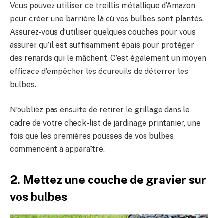
Vous pouvez utiliser ce treillis métallique d’Amazon
pour créer une barrière là où vos bulbes sont plantés.
Assurez-vous d’utiliser quelques couches pour vous
assurer qu’il est suffisamment épais pour protéger
des renards qui le mâchent. C’est également un moyen
efficace d’empêcher les écureuils de déterrer les
bulbes.
N’oubliez pas ensuite de retirer le grillage dans le
cadre de votre check-list de jardinage printanier, une
fois que les premières pousses de vos bulbes
commencent à apparaître.
2. Mettez une couche de gravier sur
vos bulbes