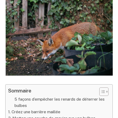
Sommaire
5 façons d’empêcher les renards de déterrer les
bulbes
1. Créez une barrière maillée