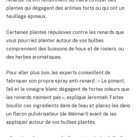
plantes qui dégagent des arômes forts ou qui ont un
feuillage épineux.
Certaines plantes répulsives contre les renards que
vous pourriez planter autour de vos bulbes
comprennent des buissons de houx et de rosiers, ou
des herbes aromatiques.
Pour aller plus loin, les experts conseillent de
fabriquer son propre spray anti-renard : « Le piment,
l’ail et le vinaigre blanc dégagent de fortes odeurs que
les renards n’aiment pas », explique Jeremiah. Faites
bouillir ces ingrédients dans de l’eau et placez-les dans
un flacon pulvérisateur (de Walmart) avant de les
appliquer autour de vos bulbes plantés.