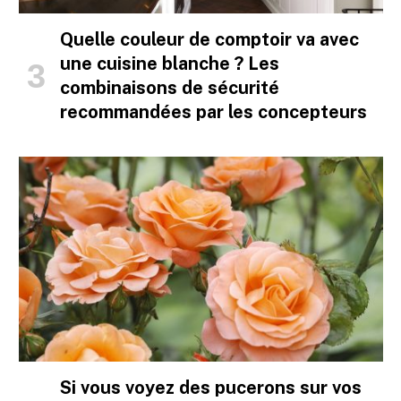
Quelle couleur de comptoir va avec
une cuisine blanche ? Les
combinaisons de sécurité
recommandées par les concepteurs
Si vous voyez des pucerons sur vos