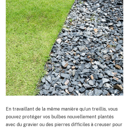
En travaillant de la même manière qu’un treillis, vous
pouvez protéger vos bulbes nouvellement plantés
avec du gravier ou des pierres difficiles à creuser pour