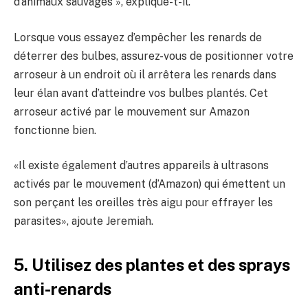
d’animaux sauvages », explique-t-il.
Lorsque vous essayez d’empêcher les renards de
déterrer des bulbes, assurez-vous de positionner votre
arroseur à un endroit où il arrêtera les renards dans
leur élan avant d’atteindre vos bulbes plantés. Cet
arroseur activé par le mouvement sur Amazon
fonctionne bien.
«Il existe également d’autres appareils à ultrasons
activés par le mouvement (d’Amazon) qui émettent un
son perçant les oreilles très aigu pour effrayer les
parasites», ajoute Jeremiah.
5. Utilisez des plantes et des sprays
anti-renards