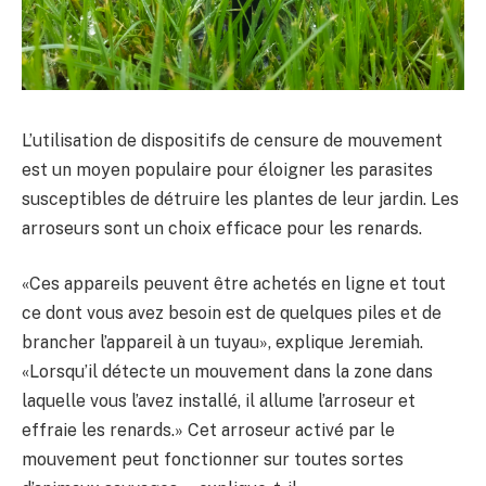
L’utilisation de dispositifs de censure de mouvement
est un moyen populaire pour éloigner les parasites
susceptibles de détruire les plantes de leur jardin. Les
arroseurs sont un choix efficace pour les renards.
«Ces appareils peuvent être achetés en ligne et tout
ce dont vous avez besoin est de quelques piles et de
brancher l’appareil à un tuyau», explique Jeremiah.
«Lorsqu’il détecte un mouvement dans la zone dans
laquelle vous l’avez installé, il allume l’arroseur et
effraie les renards.» Cet arroseur activé par le
mouvement peut fonctionner sur toutes sortes