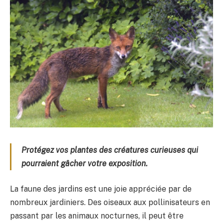
Protégez vos plantes des créatures curieuses qui
pourraient gâcher votre exposition.
La faune des jardins est une joie appréciée par de
nombreux jardiniers. Des oiseaux aux pollinisateurs en
passant par les animaux nocturnes, il peut être