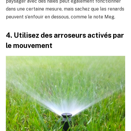
paysager avec des haies peut également fonctionner
dans une certaine mesure, mais sachez que les renards
peuvent s’enfouir en dessous, comme le note Meg.
4. Utilisez des arroseurs activés par
le mouvement