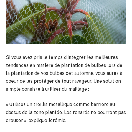
Si vous avez pris le temps d’intégrer les meilleures
tendances en matière de plantation de bulbes lors de
la plantation de vos bulbes cet automne, vous aurez à
coeur de les protéger de tout ravageur. Une solution
simple consiste à utiliser du maillage :
« Utilisez un treillis métallique comme barrière au-
dessus de la zone plantée. Les renards ne pourront pas
creuser », explique Jérémie.