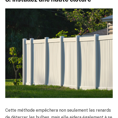
Cette méthode empêchera non seulement les renards
de déterrer les bulbes, mais elle aidera également à se