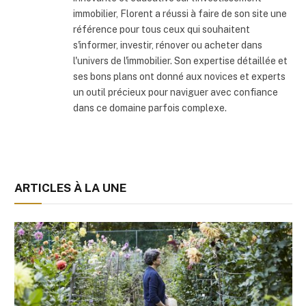
immobilier, Florent a réussi à faire de son site une
référence pour tous ceux qui souhaitent
s'informer, investir, rénover ou acheter dans
l'univers de l'immobilier. Son expertise détaillée et
ses bons plans ont donné aux novices et experts
un outil précieux pour naviguer avec confiance
dans ce domaine parfois complexe.
ARTICLES À LA UNE