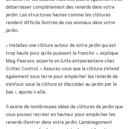
débarrasser complètement des renards dans votre
jardin. Les structures hautes comme les clôtures
rendent difficile l’entrée de ces animaux dans votre
jardin.
« Installez une clôture autour de votre jardin qui est
trop haute pour qu’ils puissent la franchir », explique
Meg Pearson, experte en lutte antiparasitaire chez
Critter Control. « Assurez-vous que la clôture s’étend
également sous terre pour empêcher les renards de
s’enfouir sous la clôture et d’accéder au jardin par le
bas », ajoute-t-elle.
Il existe de nombreuses idées de clôtures de jardin que
vous pouvez recréer en hauteur pour empêcher les
renards d’entrer dans votre jardin. L’aménagement