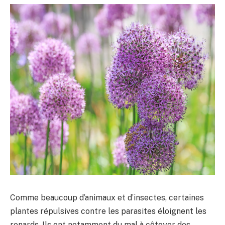
Comme beaucoup d’animaux et d’insectes, certaines
plantes répulsives contre les parasites éloignent les
renards. Ils ont notamment du mal à côtoyer des