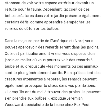
étonnant de voir votre espace extérieur devenir un
refuge pour la faune. Cependant, l’accueil de ces
belles créatures dans votre jardin présente également
certains défis, comme apprendre à empêcher les
renards de déterrer les bulbes.
Dans la majeure partie de l’Amérique du Nord, vous
pouvez apercevoir des renards errant dans les jardins.
Cela est particulièrement vrai si vous disposez d’un
jardin animalier où vous pourrez voir des renards à
l’aube et au crépuscule – les moments où ces animaux
sont le plus généralement actifs. Bien qu’ils soient des
créatures étonnantes à repérer, les renards peuvent
également provoquer le chaos dans vos plantations.
« Lorsqu’ils ont du mal à trouver des proies, ils peuvent
s’en prendre aux bulbes », explique Jeremiah
Woodward, spécialiste de la faune chez Fox Pest