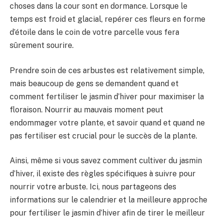
choses dans la cour sont en dormance. Lorsque le
temps est froid et glacial, repérer ces fleurs en forme
d’étoile dans le coin de votre parcelle vous fera
sûrement sourire.
Prendre soin de ces arbustes est relativement simple,
mais beaucoup de gens se demandent quand et
comment fertiliser le jasmin d’hiver pour maximiser la
floraison. Nourrir au mauvais moment peut
endommager votre plante, et savoir quand et quand ne
pas fertiliser est crucial pour le succès de la plante.
Ainsi, même si vous savez comment cultiver du jasmin
d’hiver, il existe des règles spécifiques à suivre pour
nourrir votre arbuste. Ici, nous partageons des
informations sur le calendrier et la meilleure approche
pour fertiliser le jasmin d’hiver afin de tirer le meilleur