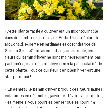
«Cette plante facile à cultiver est un incontournable
dans de nombreux jardins aux États-Unis», déclare Jen
McDonald, experte en jardinage et cofondatrice de
Garden Girls. «Contrairement au jasmin étoilé, les
fleurs du jasmin d’hiver ne sont malheureusement pas
parfumées, mais cela n’enlève rien à la particularité de
cette plante. Tout ce qui fleurit en plein hiver est une
star pour moi !
« En général, le jasmin d’hiver produit des fleurs jaunes
éclatantes en décembre, janvier et février », ajoute Jen,
« et même si vous pourriez penser que se nourrir à