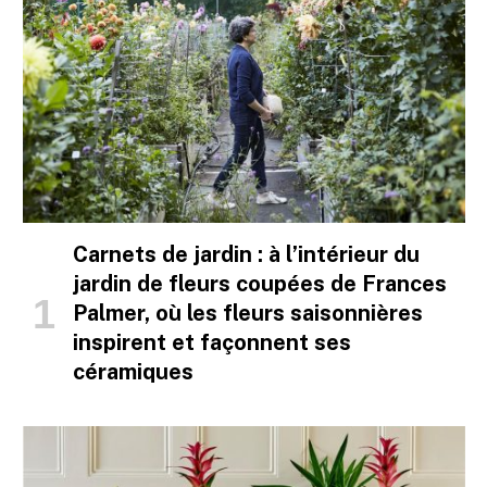
Carnets de jardin : à l’intérieur du
jardin de fleurs coupées de Frances
Palmer, où les fleurs saisonnières
inspirent et façonnent ses
céramiques