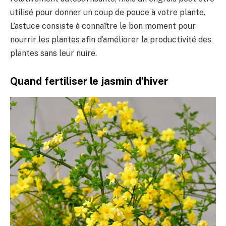
utilisé pour donner un coup de pouce à votre plante.
L’astuce consiste à connaître le bon moment pour
nourrir les plantes afin d’améliorer la productivité des
plantes sans leur nuire.
Quand fertiliser le jasmin d’hiver