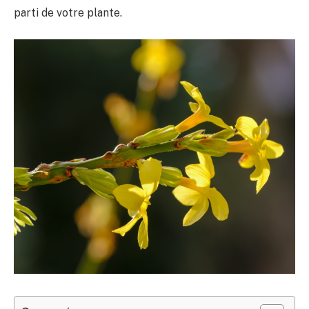
parti de votre plante.