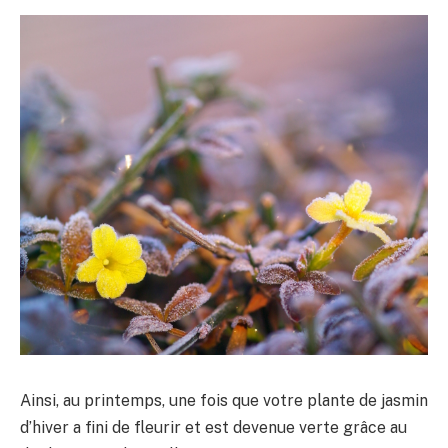
Ainsi, au printemps, une fois que votre plante de jasmin
d’hiver a fini de fleurir et est devenue verte grâce au