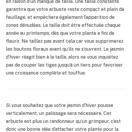
en raison d’un manque de taille. Une taille constante
garantira que votre arbuste reste compact et plein de
feuillage, et empêchera également l’apparition de
zones dénudées. La taille doit être effectuée chaque
année au printemps, dès que votre plante a fini de
fleurir. Ne taillez pas avant cela car vous supprimerez
les boutons floraux avant qu’ils ne s’ouvrent. Le jasmin
d’hiver réagit bien à la taille, alors ne vous inquiétez
pas de couper les tiges jusqu’à un tiers pour favoriser
une croissance complète et touffue.
Si vous souhaitez que votre jasmin d’hiver pousse
verticalement, un palissage sera nécessaire. Cet
arbuste est plus un randonneur qu’un grimpeur, c’est
donc une bonne idée d’attacher votre plante pour la