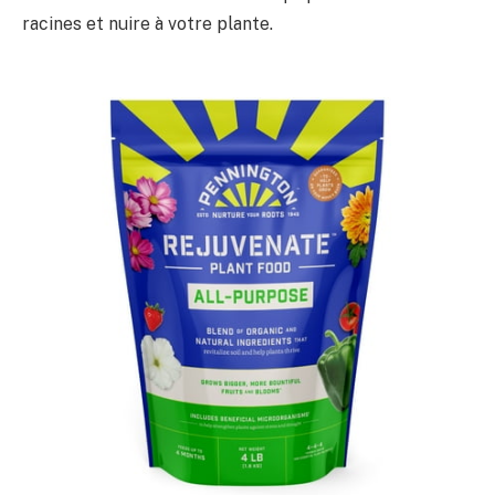
racines et nuire à votre plante.