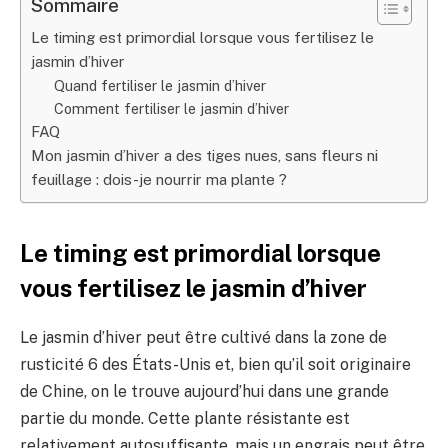
Sommaire
Le timing est primordial lorsque vous fertilisez le
jasmin d’hiver
Quand fertiliser le jasmin d’hiver
Comment fertiliser le jasmin d’hiver
FAQ
Mon jasmin d’hiver a des tiges nues, sans fleurs ni
feuillage : dois-je nourrir ma plante ?
Le timing est primordial lorsque
vous fertilisez le jasmin d’hiver
Le jasmin d’hiver peut être cultivé dans la zone de
rusticité 6 des États-Unis et, bien qu’il soit originaire
de Chine, on le trouve aujourd’hui dans une grande
partie du monde. Cette plante résistante est
relativement autosuffisante, mais un engrais peut être