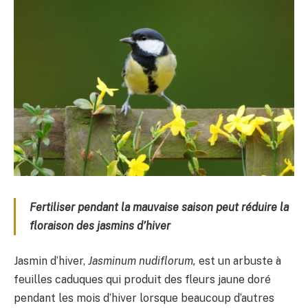
Fertiliser pendant la mauvaise saison peut réduire la
floraison des jasmins d’hiver
Jasmin d’hiver,
Jasminum nudiflorum,
est un arbuste à
feuilles caduques qui produit des fleurs jaune doré
pendant les mois d’hiver lorsque beaucoup d’autres