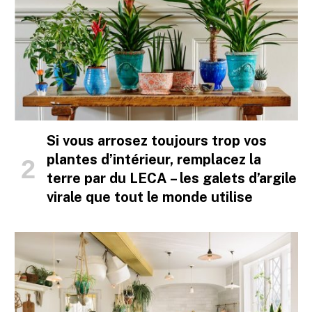
Si vous arrosez toujours trop vos
plantes d’intérieur, remplacez la
terre par du LECA – les galets d’argile
virale que tout le monde utilise