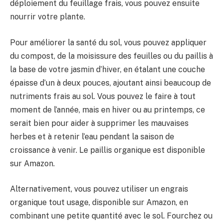
déploiement du feuillage frais, vous pouvez ensuite
nourrir votre plante.
Pour améliorer la santé du sol, vous pouvez appliquer
du compost, de la moisissure des feuilles ou du paillis à
la base de votre jasmin d’hiver, en étalant une couche
épaisse d’un à deux pouces, ajoutant ainsi beaucoup de
nutriments frais au sol. Vous pouvez le faire à tout
moment de l’année, mais en hiver ou au printemps, ce
serait bien pour aider à supprimer les mauvaises
herbes et à retenir l’eau pendant la saison de
croissance à venir. Le paillis organique est disponible
sur Amazon.
Alternativement, vous pouvez utiliser un engrais
organique tout usage, disponible sur Amazon, en
combinant une petite quantité avec le sol. Fourchez ou