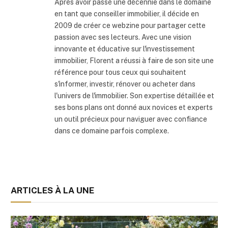
Après avoir passé une décennie dans le domaine
en tant que conseiller immobilier, il décide en
2009 de créer ce webzine pour partager cette
passion avec ses lecteurs. Avec une vision
innovante et éducative sur l'investissement
immobilier, Florent a réussi à faire de son site une
référence pour tous ceux qui souhaitent
s'informer, investir, rénover ou acheter dans
l'univers de l'immobilier. Son expertise détaillée et
ses bons plans ont donné aux novices et experts
un outil précieux pour naviguer avec confiance
dans ce domaine parfois complexe.
ARTICLES À LA UNE