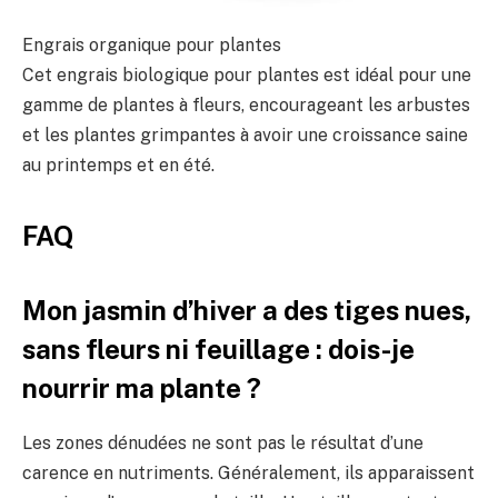
Engrais organique pour plantes
Cet engrais biologique pour plantes est idéal pour une
gamme de plantes à fleurs, encourageant les arbustes
et les plantes grimpantes à avoir une croissance saine
au printemps et en été.
FAQ
Mon jasmin d’hiver a des tiges nues,
sans fleurs ni feuillage : dois-je
nourrir ma plante ?
Les zones dénudées ne sont pas le résultat d’une
carence en nutriments. Généralement, ils apparaissent