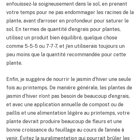
enfouissez-le soigneusement dans le sol, en prenant
votre temps pour ne pas endommager les racines de la
plante, avant d’arroser en profondeur pour saturer le
sol. En termes de quantité d’engrais pour plantes,
utilisez un produit bien équilibré, quelque chose
comme 5-5-5 ou 7-7-7, et j’en utiliserais toujours un
peu moins que la quantité recommandée pour cette
plante.
Enfin, je suggère de nourrir le jasmin d’hiver une seule
fois au printemps. De manière générale, les plantes de
jasmin d’hiver n’ont pas besoin de beaucoup d’engrais,
et avec une application annuelle de compost ou de
paillis et une alimentation légère au printemps, votre
plante devrait produire beaucoup de fleurs et une
bonne croissance du feuillage au cours de l’année à
venir. Évitez la suralimentation qui pourrait brûler les