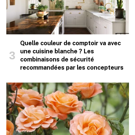
Quelle couleur de comptoir va avec
une cuisine blanche ? Les
combinaisons de sécurité
recommandées par les concepteurs