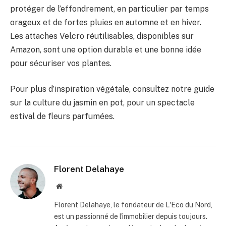
protéger de l’effondrement, en particulier par temps
orageux et de fortes pluies en automne et en hiver.
Les attaches Velcro réutilisables, disponibles sur
Amazon, sont une option durable et une bonne idée
pour sécuriser vos plantes.
Pour plus d’inspiration végétale, consultez notre guide
sur la culture du jasmin en pot, pour un spectacle
estival de fleurs parfumées.
Florent Delahaye
Site
internet
Florent Delahaye, le fondateur de L'Eco du Nord,
est un passionné de l'immobilier depuis toujours.