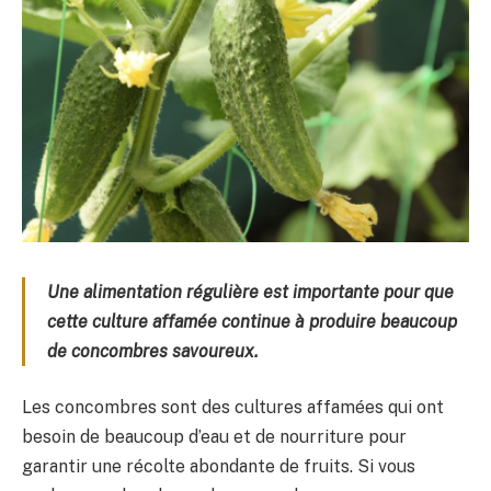
Une alimentation régulière est importante pour que
cette culture affamée continue à produire beaucoup
de concombres savoureux.
Les concombres sont des cultures affamées qui ont
besoin de beaucoup d’eau et de nourriture pour
garantir une récolte abondante de fruits. Si vous