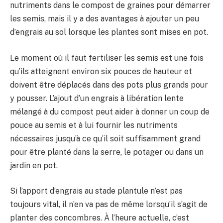
nutriments dans le compost de graines pour démarrer
les semis, mais il y a des avantages à ajouter un peu
d’engrais au sol lorsque les plantes sont mises en pot.
Le moment où il faut fertiliser les semis est une fois
qu’ils atteignent environ six pouces de hauteur et
doivent être déplacés dans des pots plus grands pour
y pousser. L’ajout d’un engrais à libération lente
mélangé à du compost peut aider à donner un coup de
pouce au semis et à lui fournir les nutriments
nécessaires jusqu’à ce qu’il soit suffisamment grand
pour être planté dans la serre, le potager ou dans un
jardin en pot.
Si l’apport d’engrais au stade plantule n’est pas
toujours vital, il n’en va pas de même lorsqu’il s’agit de
planter des concombres. À l’heure actuelle, c’est