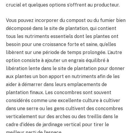
crucial et quelques options s’offrent au producteur.
Vous pouvez incorporer du compost ou du fumier bien
décomposé dans le site de plantation, qui contient
tous les nutriments essentiels dont les plantes ont
besoin pour une croissance forte et saine, qu’elles
libèrent sur une période de temps prolongée. L’autre
option consiste à ajouter un engrais équilibré à
libération lente dans le site de plantation pour donner
aux plantes un bon apport en nutriments afin de les
aider à démarrer dans leurs emplacements de
plantation finaux. Les concombres sont souvent
considérés comme une excellente culture à cultiver
dans une serre ou les gens cultivent des concombres
verticalement sur des arches ou des treillis dans le
cadre d’idées de jardinage vertical pour tirer le
meilleur parti de l’espace.