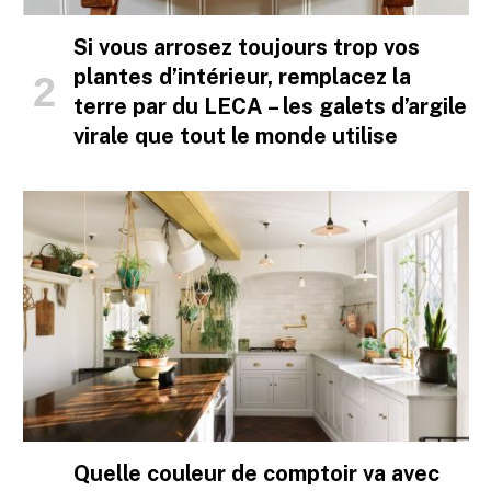
Si vous arrosez toujours trop vos
plantes d’intérieur, remplacez la
terre par du LECA – les galets d’argile
virale que tout le monde utilise
Quelle couleur de comptoir va avec