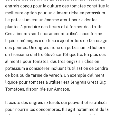
engrais conçu pour la culture des tomates constitue la
meilleure option pour un aliment riche en potassium.
Le potassium est un énorme atout pour aider les
plantes à produire des fleurs et à former des fruits.
Ces aliments sont couramment utilisés sous forme
liquide, mélangés à de l’eau à ajouter lors de l’arrosage
des plantes. Un engrais riche en potassium affichera
un troisième chiffre élevé sur l’étiquette. En plus des
aliments pour tomates, d’autres engrais riches en
potassium à considérer incluent l’utilisation de cendre
de bois ou de farine de varech. Un exemple d’aliment
liquide pour tomates à utiliser est l’engrais Great Big
Tomatoes, disponible sur Amazon.
Il existe des engrais naturels qui peuvent être utilisés
pour nourrir les concombres. Il s’agit notamment de la