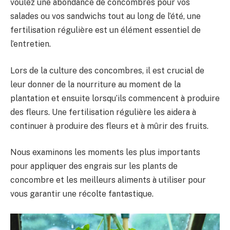
voulez une abondance de concombres pour vos
salades ou vos sandwichs tout au long de l’été, une
fertilisation régulière est un élément essentiel de
l’entretien.
Lors de la culture des concombres, il est crucial de
leur donner de la nourriture au moment de la
plantation et ensuite lorsqu’ils commencent à produire
des fleurs. Une fertilisation régulière les aidera à
continuer à produire des fleurs et à mûrir des fruits.
Nous examinons les moments les plus importants
pour appliquer des engrais sur les plants de
concombre et les meilleurs aliments à utiliser pour
vous garantir une récolte fantastique.