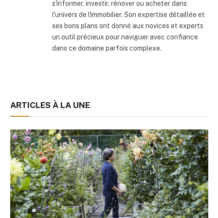
s'informer, investir, rénover ou acheter dans
l'univers de l'immobilier. Son expertise détaillée et
ses bons plans ont donné aux novices et experts
un outil précieux pour naviguer avec confiance
dans ce domaine parfois complexe.
ARTICLES À LA UNE