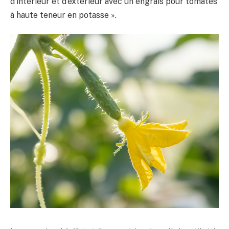
d’intérieur et d’extérieur avec un engrais pour tomates
à haute teneur en potasse ».