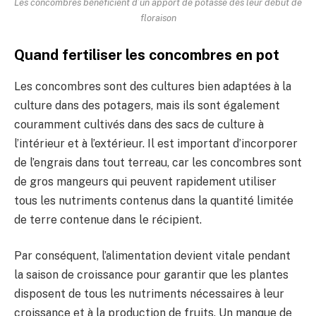
Les concombres bénéficient d’un apport de potasse dès leur début de
floraison
Quand fertiliser les concombres en pot
Les concombres sont des cultures bien adaptées à la
culture dans des potagers, mais ils sont également
couramment cultivés dans des sacs de culture à
l’intérieur et à l’extérieur. Il est important d’incorporer
de l’engrais dans tout terreau, car les concombres sont
de gros mangeurs qui peuvent rapidement utiliser
tous les nutriments contenus dans la quantité limitée
de terre contenue dans le récipient.
Par conséquent, l’alimentation devient vitale pendant
la saison de croissance pour garantir que les plantes
disposent de tous les nutriments nécessaires à leur
croissance et à la production de fruits. Un manque de