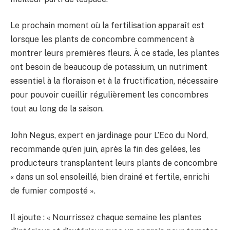
Le prochain moment où la fertilisation apparaît est
lorsque les plants de concombre commencent à
montrer leurs premières fleurs. À ce stade, les plantes
ont besoin de beaucoup de potassium, un nutriment
essentiel à la floraison et à la fructification, nécessaire
pour pouvoir cueillir régulièrement les concombres
tout au long de la saison.
John Negus, expert en jardinage pour L’Eco du Nord,
recommande qu’en juin, après la fin des gelées, les
producteurs transplantent leurs plants de concombre
« dans un sol ensoleillé, bien drainé et fertile, enrichi
de fumier composté ».
Il ajoute : « Nourrissez chaque semaine les plantes