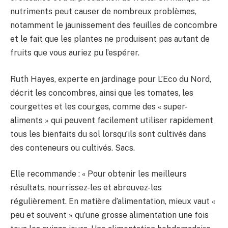
nutriments peut causer de nombreux problèmes,
notamment le jaunissement des feuilles de concombre
et le fait que les plantes ne produisent pas autant de
fruits que vous auriez pu l’espérer.
Ruth Hayes, experte en jardinage pour L’Eco du Nord,
décrit les concombres, ainsi que les tomates, les
courgettes et les courges, comme des « super-
aliments » qui peuvent facilement utiliser rapidement
tous les bienfaits du sol lorsqu’ils sont cultivés dans
des conteneurs ou cultivés. Sacs.
Elle recommande : « Pour obtenir les meilleurs
résultats, nourrissez-les et abreuvez-les
régulièrement. En matière d’alimentation, mieux vaut «
peu et souvent » qu’une grosse alimentation une fois