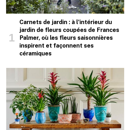
Carnets de jardin : à l’intérieur du
jardin de fleurs coupées de Frances
Palmer, où les fleurs saisonnières
inspirent et façonnent ses
céramiques