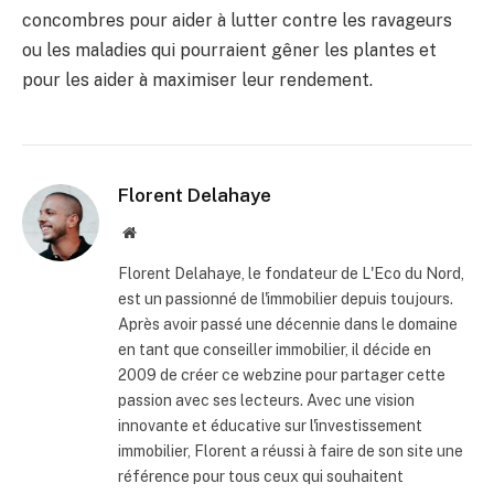
concombres pour aider à lutter contre les ravageurs
ou les maladies qui pourraient gêner les plantes et
pour les aider à maximiser leur rendement.
Florent Delahaye
Site
internet
Florent Delahaye, le fondateur de L'Eco du Nord,
est un passionné de l'immobilier depuis toujours.
Après avoir passé une décennie dans le domaine
en tant que conseiller immobilier, il décide en
2009 de créer ce webzine pour partager cette
passion avec ses lecteurs. Avec une vision
innovante et éducative sur l'investissement
immobilier, Florent a réussi à faire de son site une
référence pour tous ceux qui souhaitent