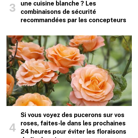
une cuisine blanche ? Les
combinaisons de sécurité
recommandées par les concepteurs
Si vous voyez des pucerons sur vos
roses, faites-le dans les prochaines
24 heures pour éviter les floraisons