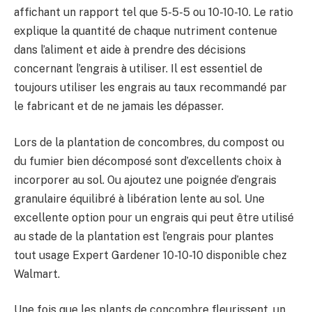
affichant un rapport tel que 5-5-5 ou 10-10-10. Le ratio
explique la quantité de chaque nutriment contenue
dans l’aliment et aide à prendre des décisions
concernant l’engrais à utiliser. Il est essentiel de
toujours utiliser les engrais au taux recommandé par
le fabricant et de ne jamais les dépasser.
Lors de la plantation de concombres, du compost ou
du fumier bien décomposé sont d’excellents choix à
incorporer au sol. Ou ajoutez une poignée d’engrais
granulaire équilibré à libération lente au sol. Une
excellente option pour un engrais qui peut être utilisé
au stade de la plantation est l’engrais pour plantes
tout usage Expert Gardener 10-10-10 disponible chez
Walmart.
Une fois que les plants de concombre fleurissent, un