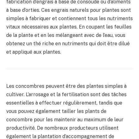
fabrication d’engrais à base de consoude ou d’aliments
à base d’orties. Ces engrais naturels pour plantes sont
simples à fabriquer et contiennent tous les nutriments
vitaux nécessaires aux plantes. En coupant les feuilles
de la plante et en les mélangeant avec de l’eau, vous
obtenez un thé riche en nutriments qui doit être dilué
et appliqué aux plantes.
Les concombres peuvent être des plantes simples à
cultiver. L’arrosage et la fertilisation sont des tâches
essentielles à effectuer régulièrement, tandis que
vous pouvez également tailler les plants de
concombre pour les maintenir au maximum de leur
productivité. De nombreux producteurs utilisent
également la plantation d’accompagnement de