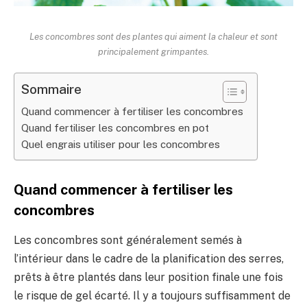
Les concombres sont des plantes qui aiment la chaleur et sont
principalement grimpantes.
Sommaire
Quand commencer à fertiliser les concombres
Quand fertiliser les concombres en pot
Quel engrais utiliser pour les concombres
Quand commencer à fertiliser les
concombres
Les concombres sont généralement semés à
l’intérieur dans le cadre de la planification des serres,
prêts à être plantés dans leur position finale une fois
le risque de gel écarté. Il y a toujours suffisamment de