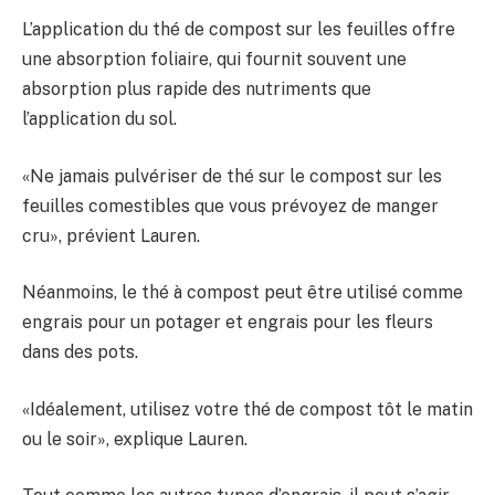
L’application du thé de compost sur les feuilles offre
une absorption foliaire, qui fournit souvent une
absorption plus rapide des nutriments que
l’application du sol.
«Ne jamais pulvériser de thé sur le compost sur les
feuilles comestibles que vous prévoyez de manger
cru», prévient Lauren.
Néanmoins, le thé à compost peut être utilisé comme
engrais pour un potager et engrais pour les fleurs
dans des pots.
«Idéalement, utilisez votre thé de compost tôt le matin
ou le soir», explique Lauren.