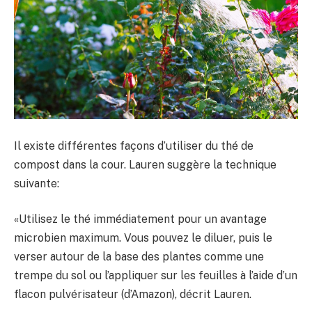
Il existe différentes façons d’utiliser du thé de
compost dans la cour. Lauren suggère la technique
suivante:
«Utilisez le thé immédiatement pour un avantage
microbien maximum. Vous pouvez le diluer, puis le
verser autour de la base des plantes comme une
trempe du sol ou l’appliquer sur les feuilles à l’aide d’un
flacon pulvérisateur (d’Amazon), décrit Lauren.