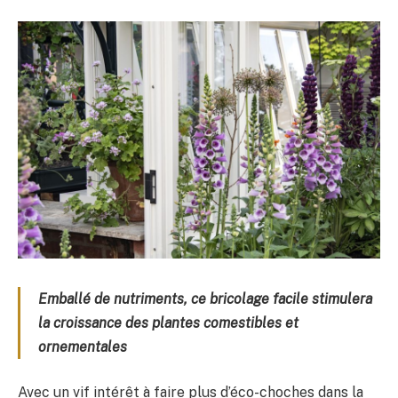
Emballé de nutriments, ce bricolage facile stimulera
la croissance des plantes comestibles et
ornementales
Avec un vif intérêt à faire plus d’éco-choches dans la