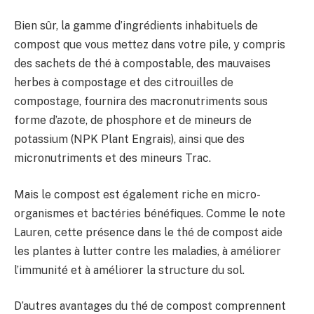
Bien sûr, la gamme d’ingrédients inhabituels de
compost que vous mettez dans votre pile, y compris
des sachets de thé à compostable, des mauvaises
herbes à compostage et des citrouilles de
compostage, fournira des macronutriments sous
forme d’azote, de phosphore et de mineurs de
potassium (NPK Plant Engrais), ainsi que des
micronutriments et des mineurs Trac.
Mais le compost est également riche en micro-
organismes et bactéries bénéfiques. Comme le note
Lauren, cette présence dans le thé de compost aide
les plantes à lutter contre les maladies, à améliorer
l’immunité et à améliorer la structure du sol.
D’autres avantages du thé de compost comprennent