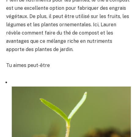
est une excellente option pour fabriquer des engrais
végétaux. De plus, il peut être utilisé sur les fruits, les
légumes et les plantes ornementales. Ici, Lauren
révèle comment faire du thé de compost et les
avantages que ce mélange riche en nutriments
apporte des plantes de jardin.
Tu aimes peut-être