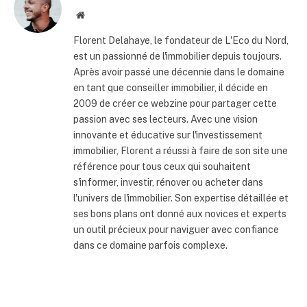
Site
internet
Florent Delahaye, le fondateur de L'Eco du Nord,
est un passionné de l'immobilier depuis toujours.
Après avoir passé une décennie dans le domaine
en tant que conseiller immobilier, il décide en
2009 de créer ce webzine pour partager cette
passion avec ses lecteurs. Avec une vision
innovante et éducative sur l'investissement
immobilier, Florent a réussi à faire de son site une
référence pour tous ceux qui souhaitent
s'informer, investir, rénover ou acheter dans
l'univers de l'immobilier. Son expertise détaillée et
ses bons plans ont donné aux novices et experts
un outil précieux pour naviguer avec confiance
dans ce domaine parfois complexe.