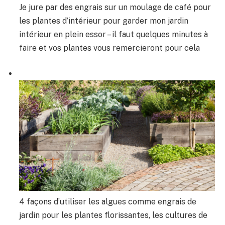
Je jure par des engrais sur un moulage de café pour
les plantes d’intérieur pour garder mon jardin
intérieur en plein essor – il faut quelques minutes à
faire et vos plantes vous remercieront pour cela
4 façons d’utiliser les algues comme engrais de
jardin pour les plantes florissantes, les cultures de