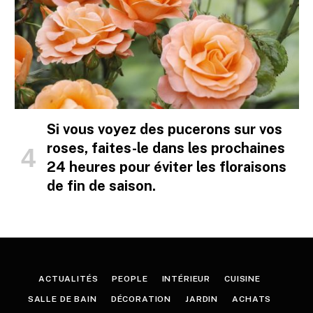
Si vous voyez des pucerons sur vos
roses, faites-le dans les prochaines
24 heures pour éviter les floraisons
de fin de saison.
ACTUALITÉS
PEOPLE
INTÉRIEUR
CUISINE
SALLE DE BAIN
DÉCORATION
JARDIN
ACHATS