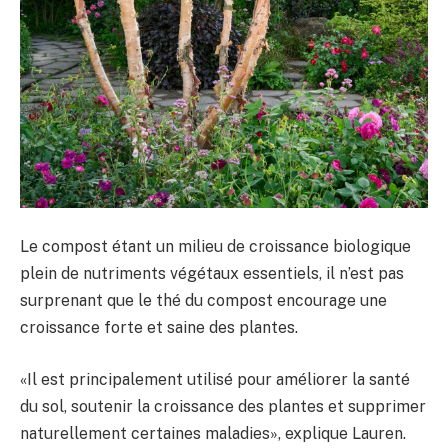
Le compost étant un milieu de croissance biologique
plein de nutriments végétaux essentiels, il n’est pas
surprenant que le thé du compost encourage une
croissance forte et saine des plantes.
«Il est principalement utilisé pour améliorer la santé
du sol, soutenir la croissance des plantes et supprimer
naturellement certaines maladies», explique Lauren.