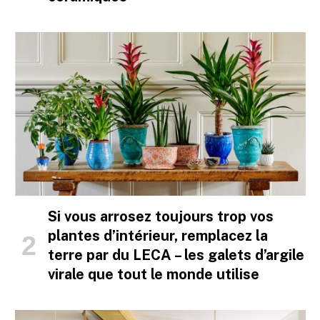
Si vous arrosez toujours trop vos
plantes d’intérieur, remplacez la
terre par du LECA – les galets d’argile
virale que tout le monde utilise