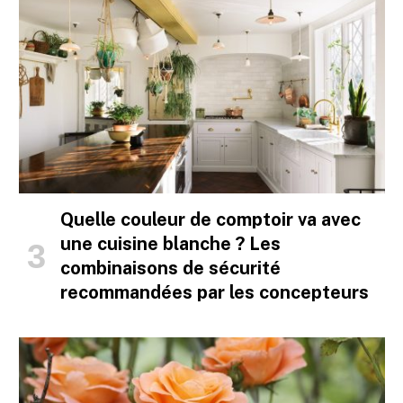
Quelle couleur de comptoir va avec
une cuisine blanche ? Les
combinaisons de sécurité
recommandées par les concepteurs