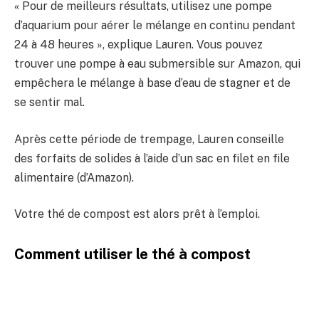
« Pour de meilleurs résultats, utilisez une pompe
d’aquarium pour aérer le mélange en continu pendant
24 à 48 heures », explique Lauren. Vous pouvez
trouver une pompe à eau submersible sur Amazon, qui
empêchera le mélange à base d’eau de stagner et de
se sentir mal.
Après cette période de trempage, Lauren conseille
des forfaits de solides à l’aide d’un sac en filet en file
alimentaire (d’Amazon).
Votre thé de compost est alors prêt à l’emploi.
Comment utiliser le thé à compost