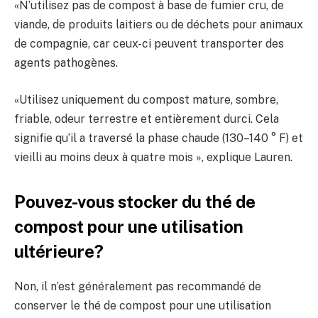
«N’utilisez pas de compost à base de fumier cru, de
viande, de produits laitiers ou de déchets pour animaux
de compagnie, car ceux-ci peuvent transporter des
agents pathogènes.
«Utilisez uniquement du compost mature, sombre,
friable, odeur terrestre et entièrement durci. Cela
signifie qu’il a traversé la phase chaude (130–140 ° F) et
vieilli au moins deux à quatre mois », explique Lauren.
Pouvez-vous stocker du thé de
compost pour une utilisation
ultérieure?
Non, il n’est généralement pas recommandé de
conserver le thé de compost pour une utilisation