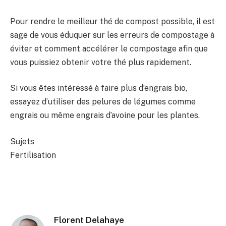
Pour rendre le meilleur thé de compost possible, il est
sage de vous éduquer sur les erreurs de compostage à
éviter et comment accélérer le compostage afin que
vous puissiez obtenir votre thé plus rapidement.
Si vous êtes intéressé à faire plus d’engrais bio,
essayez d’utiliser des pelures de légumes comme
engrais ou même engrais d’avoine pour les plantes.
Sujets
Fertilisation
Florent Delahaye