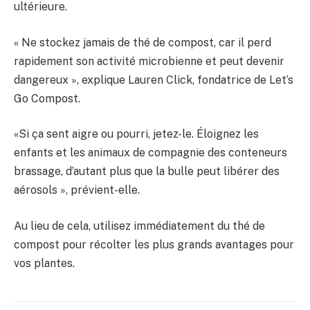
ultérieure.
« Ne stockez jamais de thé de compost, car il perd
rapidement son activité microbienne et peut devenir
dangereux », explique Lauren Click, fondatrice de Let’s
Go Compost.
«Si ça sent aigre ou pourri, jetez-le. Éloignez les
enfants et les animaux de compagnie des conteneurs
brassage, d’autant plus que la bulle peut libérer des
aérosols », prévient-elle.
Au lieu de cela, utilisez immédiatement du thé de
compost pour récolter les plus grands avantages pour
vos plantes.