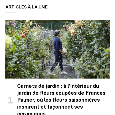
ARTICLES À LA UNE
Carnets de jardin : à l’intérieur du
jardin de fleurs coupées de Frances
Palmer, où les fleurs saisonnières
inspirent et façonnent ses
céramiques