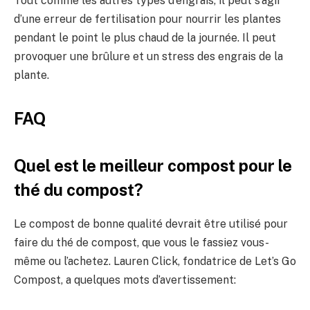
Tout comme les autres types d’engrais, il peut s’agir
d’une erreur de fertilisation pour nourrir les plantes
pendant le point le plus chaud de la journée. Il peut
provoquer une brûlure et un stress des engrais de la
plante.
FAQ
Quel est le meilleur compost pour le
thé du compost?
Le compost de bonne qualité devrait être utilisé pour
faire du thé de compost, que vous le fassiez vous-
même ou l’achetez. Lauren Click, fondatrice de Let’s Go
Compost, a quelques mots d’avertissement: