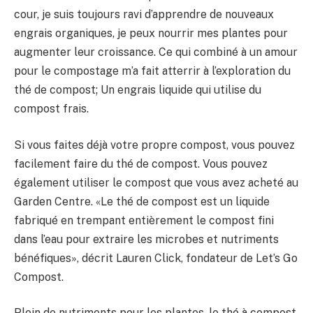
cour, je suis toujours ravi d’apprendre de nouveaux
engrais organiques, je peux nourrir mes plantes pour
augmenter leur croissance. Ce qui combiné à un amour
pour le compostage m’a fait atterrir à l’exploration du
thé de compost; Un engrais liquide qui utilise du
compost frais.
Si vous faites déjà votre propre compost, vous pouvez
facilement faire du thé de compost. Vous pouvez
également utiliser le compost que vous avez acheté au
Garden Centre. «Le thé de compost est un liquide
fabriqué en trempant entièrement le compost fini
dans l’eau pour extraire les microbes et nutriments
bénéfiques», décrit Lauren Click, fondateur de Let’s Go
Compost.
Plein de nutriments pour les plantes, le thé à compost