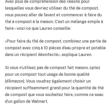
Avec plus de compréhension des raisons pour
lesquelles vous devriez utiliser du thé de compost,
vous pouvez aller de l’avant et commencer à faire du
thé à compost à la maison. C’est un mélange simple à
faire – voici ce que Lauren conseille:
«Pour faire du thé de compost, combinez une partie de
compost avec cinq à 10 pièces d’eau propre et potable
dans un récipient désinfecté», explique Lauren.
Si vous n’utilisez pas de compost fait maison, optez
pour un compost tout usage de bonne qualité
(d’Amazon). Vous voudrez également choisir un
récipient suffisamment grand pour la quantité de thé
de compost que vous souhaitez faire, comme ce seau
d’un gallon de Walmart.