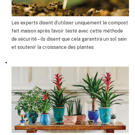
Les experts disent d’utiliser uniquement le compost
fait maison après l’avoir testé avec cette méthode
de sécurité – ils disent que cela garantira un sol sain
et soutenir la croissance des plantes