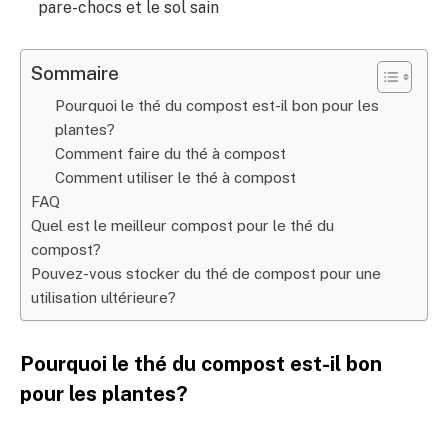
pare-chocs et le sol sain
Sommaire
Pourquoi le thé du compost est-il bon pour les
plantes?
Comment faire du thé à compost
Comment utiliser le thé à compost
FAQ
Quel est le meilleur compost pour le thé du
compost?
Pouvez-vous stocker du thé de compost pour une
utilisation ultérieure?
Pourquoi le thé du compost est-il bon
pour les plantes?