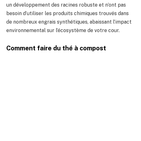
un développement des racines robuste et n’ont pas
besoin d’utiliser les produits chimiques trouvés dans
de nombreux engrais synthétiques, abaissant l’impact
environnemental sur l’écosystème de votre cour.
Comment faire du thé à compost