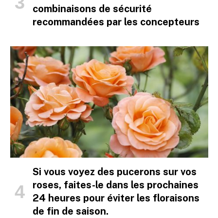
combinaisons de sécurité
recommandées par les concepteurs
Si vous voyez des pucerons sur vos
roses, faites-le dans les prochaines
24 heures pour éviter les floraisons
de fin de saison.