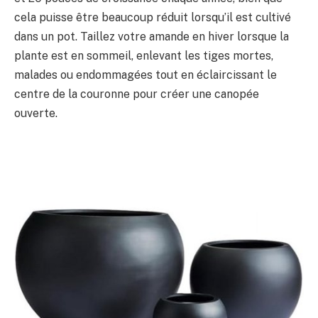
cela puisse être beaucoup réduit lorsqu’il est cultivé
dans un pot. Taillez votre amande en hiver lorsque la
plante est en sommeil, enlevant les tiges mortes,
malades ou endommagées tout en éclaircissant le
centre de la couronne pour créer une canopée
ouverte.