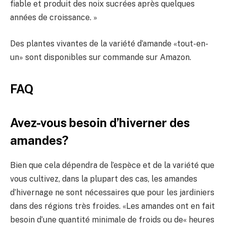
fiable et produit des noix sucrées après quelques
années de croissance. »
Des plantes vivantes de la variété d’amande «tout-en-
un» sont disponibles sur commande sur Amazon.
FAQ
Avez-vous besoin d’hiverner des
amandes?
Bien que cela dépendra de l’espèce et de la variété que
vous cultivez, dans la plupart des cas, les amandes
d’hivernage ne sont nécessaires que pour les jardiniers
dans des régions très froides. «Les amandes ont en fait
besoin d’une quantité minimale de froids ou de« heures