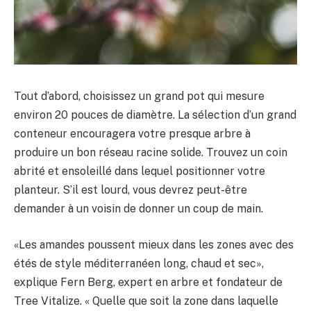
Tout d’abord, choisissez un grand pot qui mesure
environ 20 pouces de diamètre. La sélection d’un grand
conteneur encouragera votre presque arbre à
produire un bon réseau racine solide. Trouvez un coin
abrité et ensoleillé dans lequel positionner votre
planteur. S’il est lourd, vous devrez peut-être
demander à un voisin de donner un coup de main.
«Les amandes poussent mieux dans les zones avec des
étés de style méditerranéen long, chaud et sec»,
explique Fern Berg, expert en arbre et fondateur de
Tree Vitalize. « Quelle que soit la zone dans laquelle