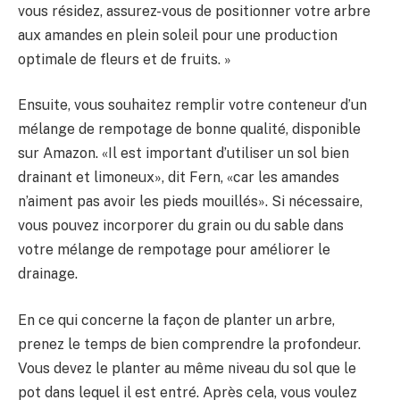
vous résidez, assurez-vous de positionner votre arbre
aux amandes en plein soleil pour une production
optimale de fleurs et de fruits. »
Ensuite, vous souhaitez remplir votre conteneur d’un
mélange de rempotage de bonne qualité, disponible
sur Amazon. «Il est important d’utiliser un sol bien
drainant et limoneux», dit Fern, «car les amandes
n’aiment pas avoir les pieds mouillés». Si nécessaire,
vous pouvez incorporer du grain ou du sable dans
votre mélange de rempotage pour améliorer le
drainage.
En ce qui concerne la façon de planter un arbre,
prenez le temps de bien comprendre la profondeur.
Vous devez le planter au même niveau du sol que le
pot dans lequel il est entré. Après cela, vous voulez