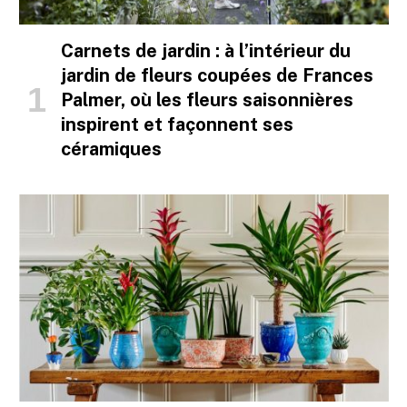
Carnets de jardin : à l’intérieur du
jardin de fleurs coupées de Frances
Palmer, où les fleurs saisonnières
inspirent et façonnent ses
céramiques