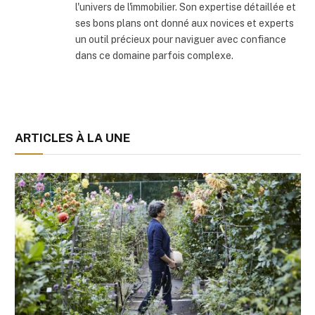
l'univers de l'immobilier. Son expertise détaillée et
ses bons plans ont donné aux novices et experts
un outil précieux pour naviguer avec confiance
dans ce domaine parfois complexe.
ARTICLES À LA UNE