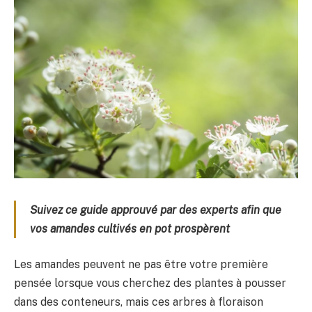
Suivez ce guide approuvé par des experts afin que
vos amandes cultivés en pot prospèrent
Les amandes peuvent ne pas être votre première
pensée lorsque vous cherchez des plantes à pousser
dans des conteneurs, mais ces arbres à floraison