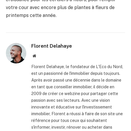
votre cour avec encore plus de plantes à fleurs de
printemps cette année.
Florent Delahaye
Site
internet
Florent Delahaye, le fondateur de L'Eco du Nord,
est un passionné de l'immobilier depuis toujours.
Après avoir passé une décennie dans le domaine
en tant que conseiller immobilier, il décide en
2009 de créer ce webzine pour partager cette
passion avec ses lecteurs. Avec une vision
innovante et éducative sur l'investissement
immobilier, Florent a réussi à faire de son site une
référence pour tous ceux qui souhaitent
s'informer, investir, rénover ou acheter dans