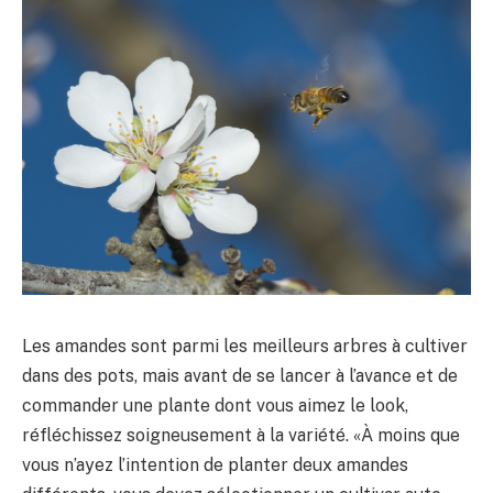
Les amandes sont parmi les meilleurs arbres à cultiver
dans des pots, mais avant de se lancer à l’avance et de
commander une plante dont vous aimez le look,
réfléchissez soigneusement à la variété. «À moins que
vous n’ayez l’intention de planter deux amandes