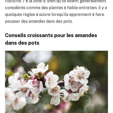
rusticité 7 à la zone 9. Bien qu’ils soient généralement
considérés comme des plantes à faible entretien, il y a
quelques règles à suivre lorsqu’ils apprennent à faire
pousser des amandes dans des pots.
Conseils croissants pour les amandes
dans des pots