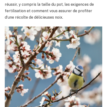
réussir, y compris la taille du pot, les exigences de
fertilisation et comment vous assurer de profiter
d’une récolte de délicieuses noix.