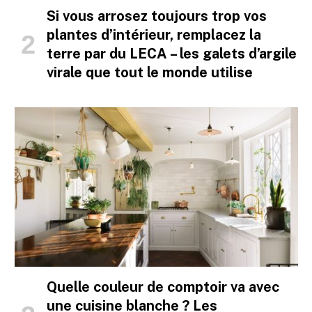
Si vous arrosez toujours trop vos
plantes d’intérieur, remplacez la
terre par du LECA – les galets d’argile
virale que tout le monde utilise
Quelle couleur de comptoir va avec
une cuisine blanche ? Les