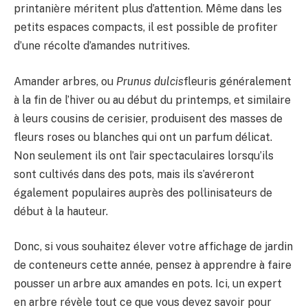
printanière méritent plus d’attention. Même dans les
petits espaces compacts, il est possible de profiter
d’une récolte d’amandes nutritives.
Amander arbres, ou
Prunus dulcis
fleuris généralement
à la fin de l’hiver ou au début du printemps, et similaire
à leurs cousins ​​de cerisier, produisent des masses de
fleurs roses ou blanches qui ont un parfum délicat.
Non seulement ils ont l’air spectaculaires lorsqu’ils
sont cultivés dans des pots, mais ils s’avéreront
également populaires auprès des pollinisateurs de
début à la hauteur.
Donc, si vous souhaitez élever votre affichage de jardin
de conteneurs cette année, pensez à apprendre à faire
pousser un arbre aux amandes en pots. Ici, un expert
en arbre révèle tout ce que vous devez savoir pour