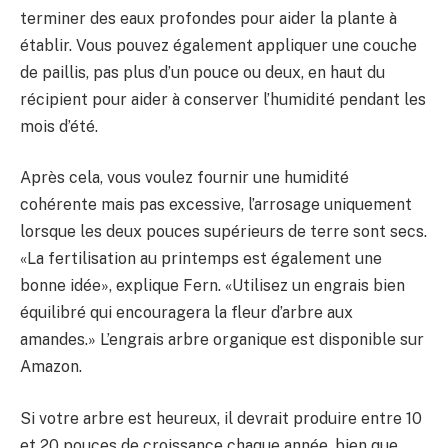
terminer des eaux profondes pour aider la plante à
établir. Vous pouvez également appliquer une couche
de paillis, pas plus d’un pouce ou deux, en haut du
récipient pour aider à conserver l’humidité pendant les
mois d’été.
Après cela, vous voulez fournir une humidité
cohérente mais pas excessive, l’arrosage uniquement
lorsque les deux pouces supérieurs de terre sont secs.
«La fertilisation au printemps est également une
bonne idée», explique Fern. «Utilisez un engrais bien
équilibré qui encouragera la fleur d’arbre aux
amandes.» L’engrais arbre organique est disponible sur
Amazon.
Si votre arbre est heureux, il devrait produire entre 10
et 20 pouces de croissance chaque année, bien que