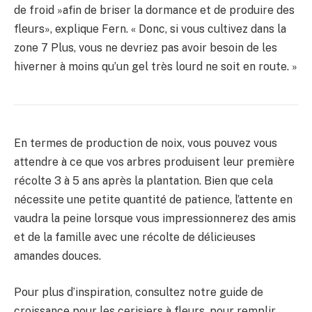
de froid »afin de briser la dormance et de produire des
fleurs», explique Fern. « Donc, si vous cultivez dans la
zone 7 Plus, vous ne devriez pas avoir besoin de les
hiverner à moins qu’un gel très lourd ne soit en route. »
En termes de production de noix, vous pouvez vous
attendre à ce que vos arbres produisent leur première
récolte 3 à 5 ans après la plantation. Bien que cela
nécessite une petite quantité de patience, l’attente en
vaudra la peine lorsque vous impressionnerez des amis
et de la famille avec une récolte de délicieuses
amandes douces.
Pour plus d’inspiration, consultez notre guide de
croissance pour les cerisiers à fleurs, pour remplir