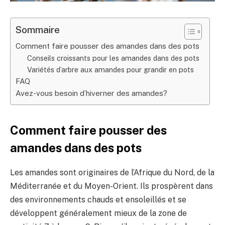
Sommaire
Comment faire pousser des amandes dans des pots
Conseils croissants pour les amandes dans des pots
Variétés d’arbre aux amandes pour grandir en pots
FAQ
Avez-vous besoin d’hiverner des amandes?
Comment faire pousser des
amandes dans des pots
Les amandes sont originaires de l’Afrique du Nord, de la
Méditerranée et du Moyen-Orient. Ils prospèrent dans
des environnements chauds et ensoleillés et se
développent généralement mieux de la zone de