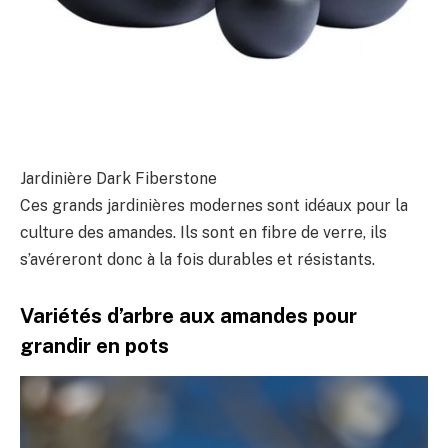
Jardinière Dark Fiberstone
Ces grands jardinières modernes sont idéaux pour la
culture des amandes. Ils sont en fibre de verre, ils
s’avéreront donc à la fois durables et résistants.
Variétés d’arbre aux amandes pour
grandir en pots