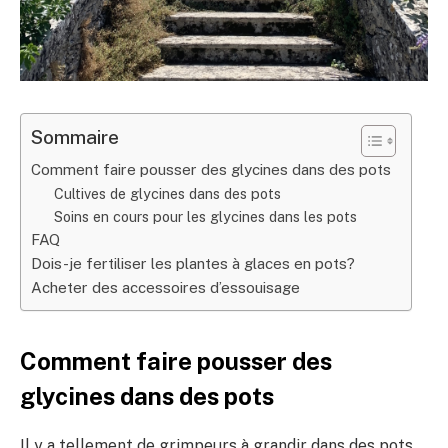
Sommaire
Comment faire pousser des glycines dans des pots
Cultives de glycines dans des pots
Soins en cours pour les glycines dans les pots
FAQ
Dois-je fertiliser les plantes à glaces en pots?
Acheter des accessoires d’essouisage
Comment faire pousser des
glycines dans des pots
Il y a tellement de grimpeurs à grandir dans des pots,