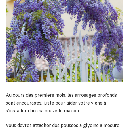
Au cours des premiers mois, les arrosages profonds
sont encouragés, juste pour aider votre vigne à
s’installer dans sa nouvelle maison.
Vous devrez attacher des pousses à glycine à mesure