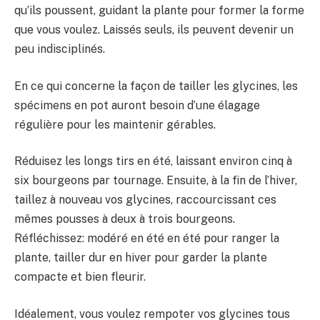
qu’ils poussent, guidant la plante pour former la forme
que vous voulez. Laissés seuls, ils peuvent devenir un
peu indisciplinés.
En ce qui concerne la façon de tailler les glycines, les
spécimens en pot auront besoin d’une élagage
régulière pour les maintenir gérables.
Réduisez les longs tirs en été, laissant environ cinq à
six bourgeons par tournage. Ensuite, à la fin de l’hiver,
taillez à nouveau vos glycines, raccourcissant ces
mêmes pousses à deux à trois bourgeons.
Réfléchissez: modéré en été en été pour ranger la
plante, tailler dur en hiver pour garder la plante
compacte et bien fleurir.
Idéalement, vous voulez rempoter vos glycines tous