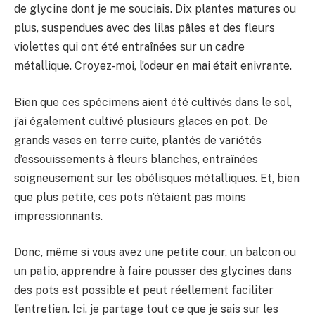
de glycine dont je me souciais. Dix plantes matures ou
plus, suspendues avec des lilas pâles et des fleurs
violettes qui ont été entraînées sur un cadre
métallique. Croyez-moi, l’odeur en mai était enivrante.
Bien que ces spécimens aient été cultivés dans le sol,
j’ai également cultivé plusieurs glaces en pot. De
grands vases en terre cuite, plantés de variétés
d’essouissements à fleurs blanches, entraînées
soigneusement sur les obélisques métalliques. Et, bien
que plus petite, ces pots n’étaient pas moins
impressionnants.
Donc, même si vous avez une petite cour, un balcon ou
un patio, apprendre à faire pousser des glycines dans
des pots est possible et peut réellement faciliter
l’entretien. Ici, je partage tout ce que je sais sur les