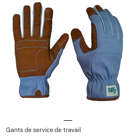
Gants de service de travail