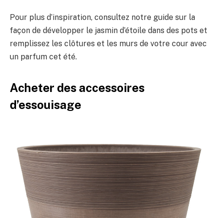
Pour plus d’inspiration, consultez notre guide sur la
façon de développer le jasmin d’étoile dans des pots et
remplissez les clôtures et les murs de votre cour avec
un parfum cet été.
Acheter des accessoires
d’essouisage