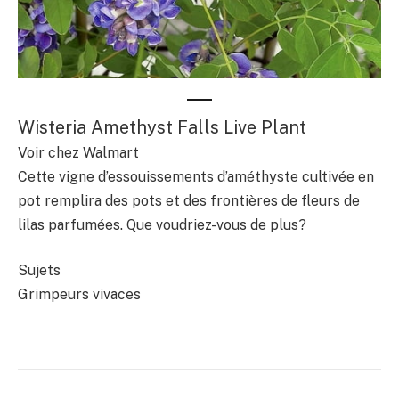
Wisteria Amethyst Falls Live Plant
Voir chez Walmart
Cette vigne d’essouissements d’améthyste cultivée en
pot remplira des pots et des frontières de fleurs de
lilas parfumées. Que voudriez-vous de plus?
Sujets
Grimpeurs vivaces