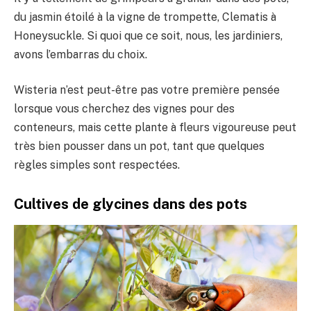
du jasmin étoilé à la vigne de trompette, Clematis à
Honeysuckle. Si quoi que ce soit, nous, les jardiniers,
avons l’embarras du choix.
Wisteria n’est peut-être pas votre première pensée
lorsque vous cherchez des vignes pour des
conteneurs, mais cette plante à fleurs vigoureuse peut
très bien pousser dans un pot, tant que quelques
règles simples sont respectées.
Cultives de glycines dans des pots