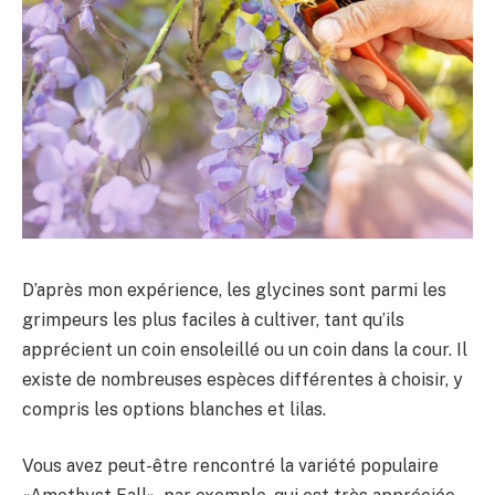
D’après mon expérience, les glycines sont parmi les
grimpeurs les plus faciles à cultiver, tant qu’ils
apprécient un coin ensoleillé ou un coin dans la cour. Il
existe de nombreuses espèces différentes à choisir, y
compris les options blanches et lilas.
Vous avez peut-être rencontré la variété populaire