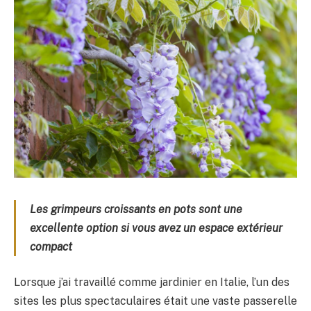
Les grimpeurs croissants en pots sont une
excellente option si vous avez un espace extérieur
compact
Lorsque j’ai travaillé comme jardinier en Italie, l’un des
sites les plus spectaculaires était une vaste passerelle