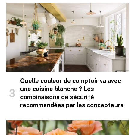
Quelle couleur de comptoir va avec
une cuisine blanche ? Les
combinaisons de sécurité
recommandées par les concepteurs