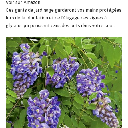
Voir sur Amazon
Ces gants de jardinage garderont vos mains protégées
lors de la plantation et de l’élagage des vignes à
glycine qui poussent dans des pots dans votre cour.