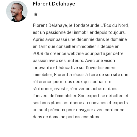
Florent Delahaye
Site
internet
Florent Delahaye, le fondateur de L'Eco du Nord,
est un passionné de l'immobilier depuis toujours.
Après avoir passé une décennie dans le domaine
en tant que conseiller immobilier, il décide en
2009 de créer ce webzine pour partager cette
passion avec ses lecteurs. Avec une vision
innovante et éducative sur l'investissement
immobilier, Florent a réussi à faire de son site une
référence pour tous ceux qui souhaitent
s'informer, investir, rénover ou acheter dans
l'univers de l'immobilier. Son expertise détaillée et
ses bons plans ont donné aux novices et experts
un outil précieux pour naviguer avec confiance
dans ce domaine parfois complexe.