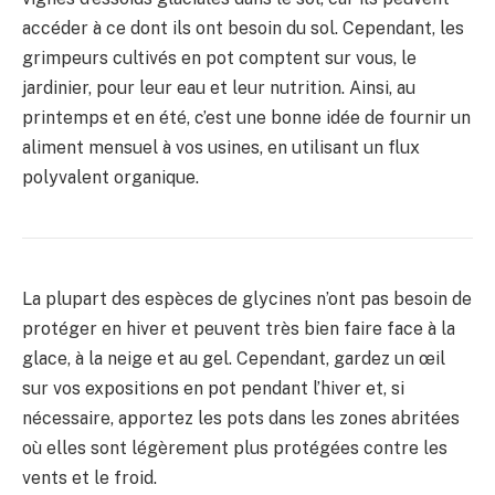
accéder à ce dont ils ont besoin du sol. Cependant, les
grimpeurs cultivés en pot comptent sur vous, le
jardinier, pour leur eau et leur nutrition. Ainsi, au
printemps et en été, c’est une bonne idée de fournir un
aliment mensuel à vos usines, en utilisant un flux
polyvalent organique.
La plupart des espèces de glycines n’ont pas besoin de
protéger en hiver et peuvent très bien faire face à la
glace, à la neige et au gel. Cependant, gardez un œil
sur vos expositions en pot pendant l’hiver et, si
nécessaire, apportez les pots dans les zones abritées
où elles sont légèrement plus protégées contre les
vents et le froid.