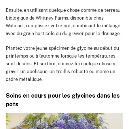
Ensuite, en utilisant quelque chose comme ce terreau
biologique de Whitney Farms, disponible chez
Walmart, remplissez votre pot, combinant le mélange
avec du grain horticole ou du gravier pour le drainage.
Plantez votre jeune spécimen de glycine au début du
printemps ou à l’automne lorsque les températures
sont douces. Et surtout, donnez-lui quelque chose à
gravir: un obélisque, un treillis robuste ou même un
cadre métallique.
Soins en cours pour les glycines dans les
pots