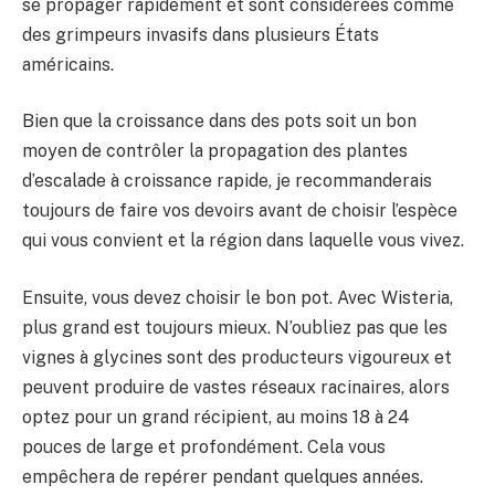
se propager rapidement et sont considérées comme
des grimpeurs invasifs dans plusieurs États
américains.
Bien que la croissance dans des pots soit un bon
moyen de contrôler la propagation des plantes
d’escalade à croissance rapide, je recommanderais
toujours de faire vos devoirs avant de choisir l’espèce
qui vous convient et la région dans laquelle vous vivez.
Ensuite, vous devez choisir le bon pot. Avec Wisteria,
plus grand est toujours mieux. N’oubliez pas que les
vignes à glycines sont des producteurs vigoureux et
peuvent produire de vastes réseaux racinaires, alors
optez pour un grand récipient, au moins 18 à 24
pouces de large et profondément. Cela vous
empêchera de repérer pendant quelques années.