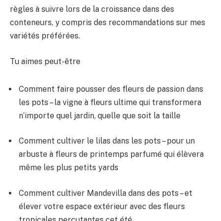
règles à suivre lors de la croissance dans des
conteneurs, y compris des recommandations sur mes
variétés préférées.
Tu aimes peut-être
Comment faire pousser des fleurs de passion dans
les pots – la vigne à fleurs ultime qui transformera
n’importe quel jardin, quelle que soit la taille
Comment cultiver le lilas dans les pots – pour un
arbuste à fleurs de printemps parfumé qui élèvera
même les plus petits yards
Comment cultiver Mandevilla dans des pots – et
élever votre espace extérieur avec des fleurs
tropicales percutantes cet été