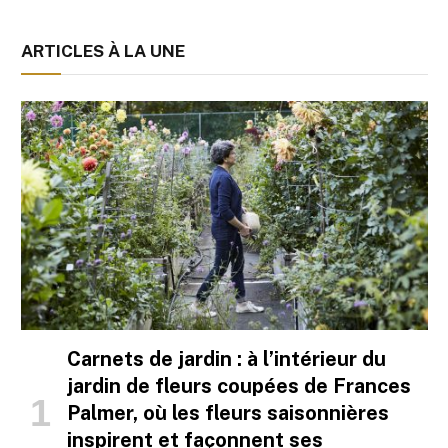
ARTICLES À LA UNE
Carnets de jardin : à l’intérieur du
jardin de fleurs coupées de Frances
Palmer, où les fleurs saisonnières
inspirent et façonnent ses