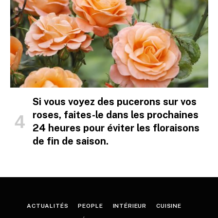
Si vous voyez des pucerons sur vos
roses, faites-le dans les prochaines
24 heures pour éviter les floraisons
de fin de saison.
ACTUALITÉS
PEOPLE
INTÉRIEUR
CUISINE