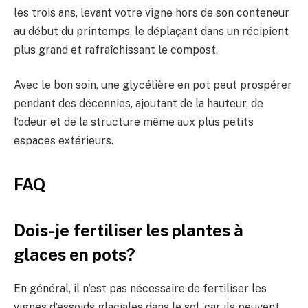
les trois ans, levant votre vigne hors de son conteneur
au début du printemps, le déplaçant dans un récipient
plus grand et rafraîchissant le compost.
Avec le bon soin, une glycélière en pot peut prospérer
pendant des décennies, ajoutant de la hauteur, de
l’odeur et de la structure même aux plus petits
espaces extérieurs.
FAQ
Dois-je fertiliser les plantes à
glaces en pots?
En général, il n’est pas nécessaire de fertiliser les
vignes d’essoids glaciales dans le sol, car ils peuvent