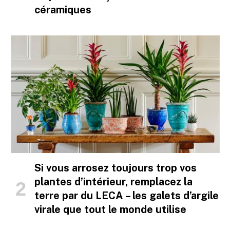
céramiques
Si vous arrosez toujours trop vos
plantes d’intérieur, remplacez la
terre par du LECA – les galets d’argile
virale que tout le monde utilise