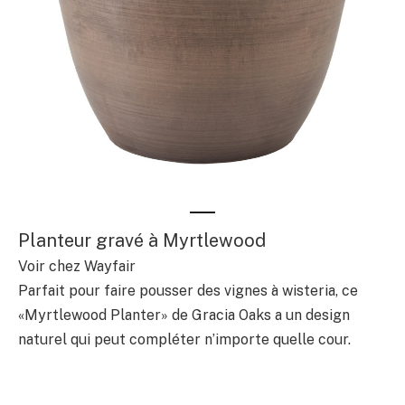
Planteur gravé à Myrtlewood
Voir chez Wayfair
Parfait pour faire pousser des vignes à wisteria, ce
«Myrtlewood Planter» de Gracia Oaks a un design
naturel qui peut compléter n’importe quelle cour.