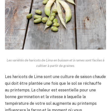
Les variétés de haricots de Lima en buisson et à rames sont faciles à
cultiver à partir de graines.
Les haricots de Lima sont une culture de saison chaude
qui doit être plantée une fois que le sol se réchauffe
au printemps. La chaleur est essentielle pour une
bonne germination et la vitesse à laquelle la
température de votre sol augmente au printemps
influencera la façon et le moment où vous