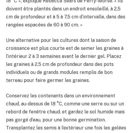
18 °C », explique Rebecca Sears de Ferry-Morse. « Ils
doivent être plantés dans un endroit ensoleillé, à 2,5
cm de profondeur et à 5 à 7,5 cm d’intervalle, dans des
rangées espacées de 60 à 90 cm. »
Une alternative pour les cultures dont la saison de
croissance est plus courte est de semer les graines à
l’intérieur 2 à 3 semaines avant le dernier gel. Placez
les graines à 2,5 cm de profondeur dans des pots
individuels ou de grands modules remplis de bon
terreau pour faire germer les graines.
Conservez les contenants dans un environnement
chaud, au-dessus de 18 °C, comme une serre ou sur un
rebord de fenêtre chaud, et gardez le sol humide mais
pas gorgé d’eau, pour une bonne germination.
Transplantez les semis à l’extérieur une fois les gelées