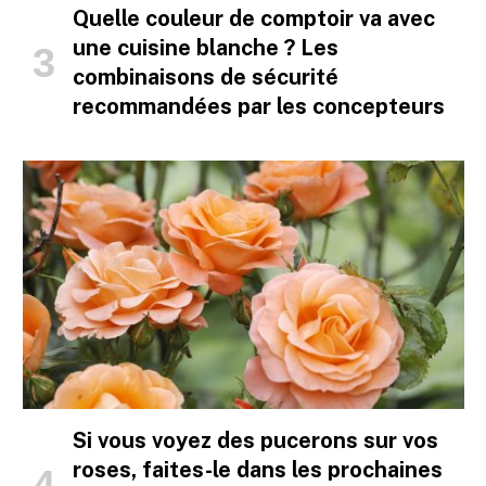
Quelle couleur de comptoir va avec
une cuisine blanche ? Les
combinaisons de sécurité
recommandées par les concepteurs
Si vous voyez des pucerons sur vos
roses, faites-le dans les prochaines