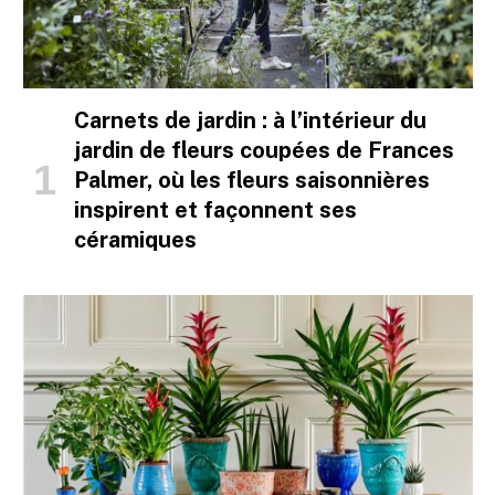
Carnets de jardin : à l’intérieur du
jardin de fleurs coupées de Frances
Palmer, où les fleurs saisonnières
inspirent et façonnent ses
céramiques