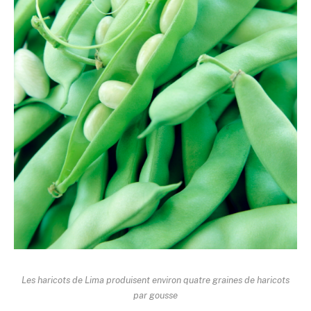
Les haricots de Lima produisent environ quatre graines de haricots
par gousse