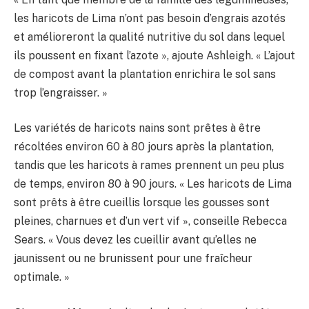
les haricots de Lima n’ont pas besoin d’engrais azotés
et amélioreront la qualité nutritive du sol dans lequel
ils poussent en fixant l’azote », ajoute Ashleigh. « L’ajout
de compost avant la plantation enrichira le sol sans
trop l’engraisser. »
Les variétés de haricots nains sont prêtes à être
récoltées environ 60 à 80 jours après la plantation,
tandis que les haricots à rames prennent un peu plus
de temps, environ 80 à 90 jours. « Les haricots de Lima
sont prêts à être cueillis lorsque les gousses sont
pleines, charnues et d’un vert vif », conseille Rebecca
Sears. « Vous devez les cueillir avant qu’elles ne
jaunissent ou ne brunissent pour une fraîcheur
optimale. »