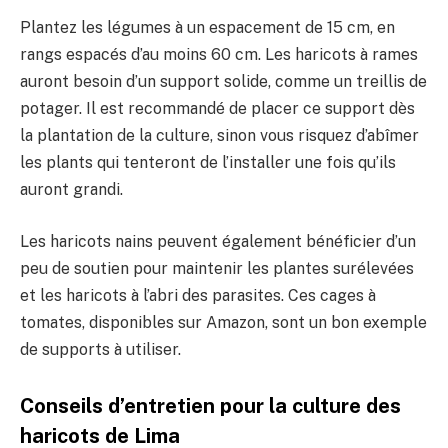
Plantez les légumes à un espacement de 15 cm, en
rangs espacés d’au moins 60 cm. Les haricots à rames
auront besoin d’un support solide, comme un treillis de
potager. Il est recommandé de placer ce support dès
la plantation de la culture, sinon vous risquez d’abîmer
les plants qui tenteront de l’installer une fois qu’ils
auront grandi.
Les haricots nains peuvent également bénéficier d’un
peu de soutien pour maintenir les plantes surélevées
et les haricots à l’abri des parasites. Ces cages à
tomates, disponibles sur Amazon, sont un bon exemple
de supports à utiliser.
Conseils d’entretien pour la culture des
haricots de Lima