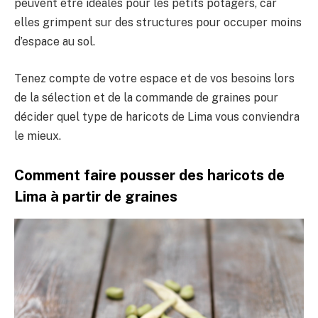
peuvent être idéales pour les petits potagers, car
elles grimpent sur des structures pour occuper moins
d’espace au sol.
Tenez compte de votre espace et de vos besoins lors
de la sélection et de la commande de graines pour
décider quel type de haricots de Lima vous conviendra
le mieux.
Comment faire pousser des haricots de
Lima à partir de graines