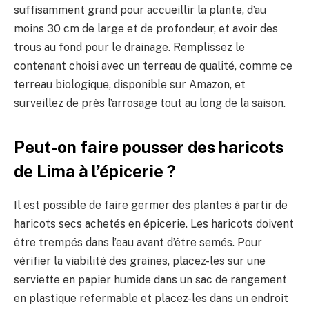
suffisamment grand pour accueillir la plante, d’au
moins 30 cm de large et de profondeur, et avoir des
trous au fond pour le drainage. Remplissez le
contenant choisi avec un terreau de qualité, comme ce
terreau biologique, disponible sur Amazon, et
surveillez de près l’arrosage tout au long de la saison.
Peut-on faire pousser des haricots
de Lima à l’épicerie ?
Il est possible de faire germer des plantes à partir de
haricots secs achetés en épicerie. Les haricots doivent
être trempés dans l’eau avant d’être semés. Pour
vérifier la viabilité des graines, placez-les sur une
serviette en papier humide dans un sac de rangement
en plastique refermable et placez-les dans un endroit