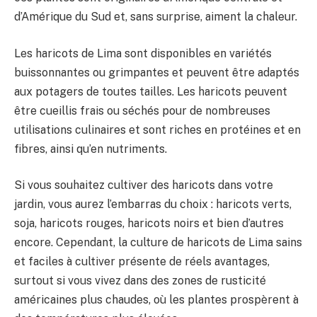
d’Amérique du Sud et, sans surprise, aiment la chaleur.
Les haricots de Lima sont disponibles en variétés
buissonnantes ou grimpantes et peuvent être adaptés
aux potagers de toutes tailles. Les haricots peuvent
être cueillis frais ou séchés pour de nombreuses
utilisations culinaires et sont riches en protéines et en
fibres, ainsi qu’en nutriments.
Si vous souhaitez cultiver des haricots dans votre
jardin, vous aurez l’embarras du choix : haricots verts,
soja, haricots rouges, haricots noirs et bien d’autres
encore. Cependant, la culture de haricots de Lima sains
et faciles à cultiver présente de réels avantages,
surtout si vous vivez dans des zones de rusticité
américaines plus chaudes, où les plantes prospèrent à