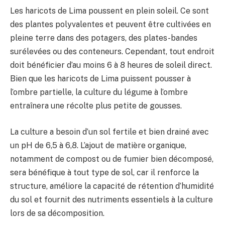
Les haricots de Lima poussent en plein soleil. Ce sont
des plantes polyvalentes et peuvent être cultivées en
pleine terre dans des potagers, des plates-bandes
surélevées ou des conteneurs. Cependant, tout endroit
doit bénéficier d’au moins 6 à 8 heures de soleil direct.
Bien que les haricots de Lima puissent pousser à
l’ombre partielle, la culture du légume à l’ombre
entraînera une récolte plus petite de gousses.
La culture a besoin d’un sol fertile et bien drainé avec
un pH de 6,5 à 6,8. L’ajout de matière organique,
notamment de compost ou de fumier bien décomposé,
sera bénéfique à tout type de sol, car il renforce la
structure, améliore la capacité de rétention d’humidité
du sol et fournit des nutriments essentiels à la culture
lors de sa décomposition.