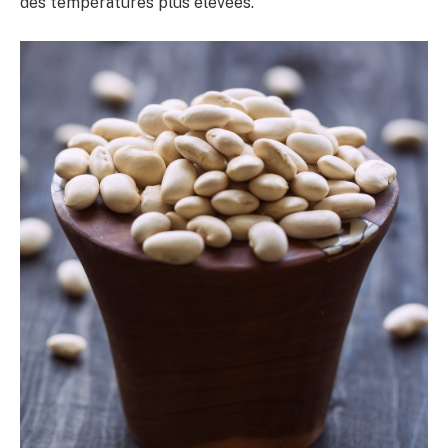
des températures plus élevées.