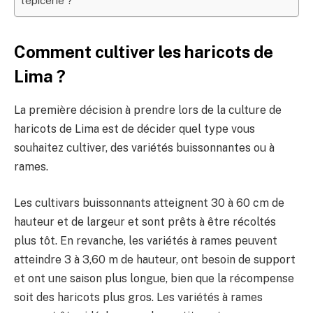
l’épicerie ?
Comment cultiver les haricots de
Lima ?
La première décision à prendre lors de la culture de
haricots de Lima est de décider quel type vous
souhaitez cultiver, des variétés buissonnantes ou à
rames.
Les cultivars buissonnants atteignent 30 à 60 cm de
hauteur et de largeur et sont prêts à être récoltés
plus tôt. En revanche, les variétés à rames peuvent
atteindre 3 à 3,60 m de hauteur, ont besoin de support
et ont une saison plus longue, bien que la récompense
soit des haricots plus gros. Les variétés à rames