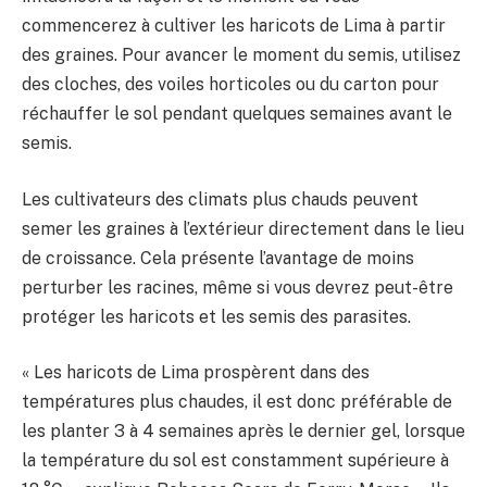
commencerez à cultiver les haricots de Lima à partir
des graines. Pour avancer le moment du semis, utilisez
des cloches, des voiles horticoles ou du carton pour
réchauffer le sol pendant quelques semaines avant le
semis.
Les cultivateurs des climats plus chauds peuvent
semer les graines à l’extérieur directement dans le lieu
de croissance. Cela présente l’avantage de moins
perturber les racines, même si vous devrez peut-être
protéger les haricots et les semis des parasites.
« Les haricots de Lima prospèrent dans des
températures plus chaudes, il est donc préférable de
les planter 3 à 4 semaines après le dernier gel, lorsque
la température du sol est constamment supérieure à