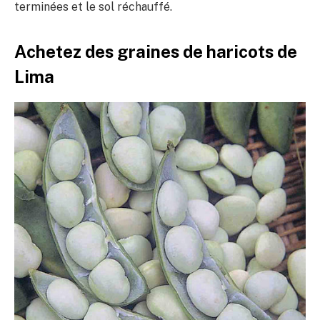
terminées et le sol réchauffé.
Achetez des graines de haricots de
Lima