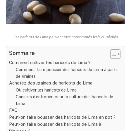
Les haricots de Lima peuvent être consommés frais ou séchés
Sommaire
Comment cultiver les haricots de Lima ?
Comment faire pousser des haricots de Lima à partir
de graines
Achetez des graines de haricots de Lima
Où cultiver les haricots de Lima
Conseils d’entretien pour la culture des haricots de
Lima
FAQ
Peut-on faire pousser des haricots de Lima en pot ?
Peut-on faire pousser des haricots de Lima à