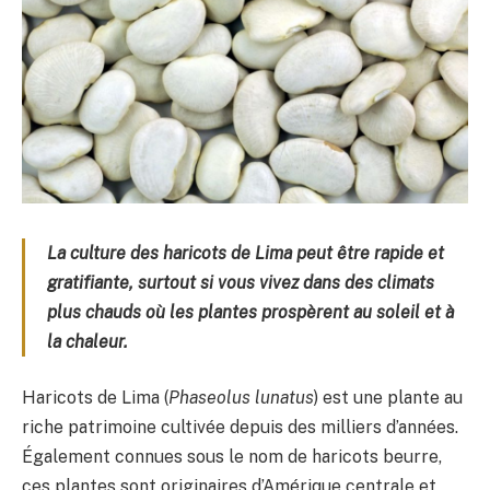
La culture des haricots de Lima peut être rapide et
gratifiante, surtout si vous vivez dans des climats
plus chauds où les plantes prospèrent au soleil et à
la chaleur.
Haricots de Lima (
Phaseolus lunatus
) est une plante au
riche patrimoine cultivée depuis des milliers d’années.
Également connues sous le nom de haricots beurre,
ces plantes sont originaires d’Amérique centrale et