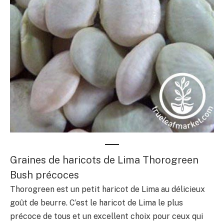
Graines de haricots de Lima Thorogreen
Bush précoces
Thorogreen est un petit haricot de Lima au délicieux
goût de beurre. C’est le haricot de Lima le plus
précoce de tous et un excellent choix pour ceux qui