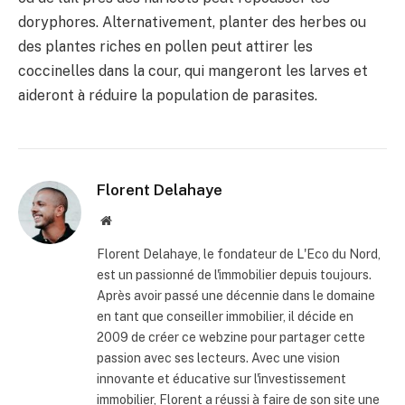
doryphores. Alternativement, planter des herbes ou
des plantes riches en pollen peut attirer les
coccinelles dans la cour, qui mangeront les larves et
aideront à réduire la population de parasites.
Florent Delahaye
Site
internet
Florent Delahaye, le fondateur de L'Eco du Nord,
est un passionné de l'immobilier depuis toujours.
Après avoir passé une décennie dans le domaine
en tant que conseiller immobilier, il décide en
2009 de créer ce webzine pour partager cette
passion avec ses lecteurs. Avec une vision
innovante et éducative sur l'investissement
immobilier, Florent a réussi à faire de son site une