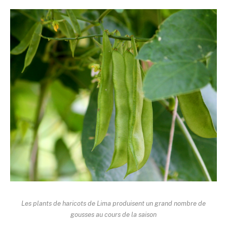
Les plants de haricots de Lima produisent un grand nombre de
gousses au cours de la saison