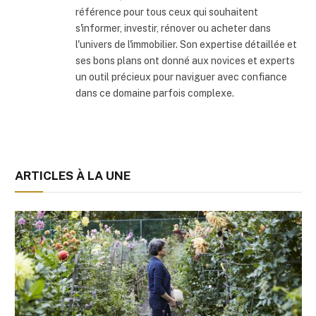
référence pour tous ceux qui souhaitent
s'informer, investir, rénover ou acheter dans
l'univers de l'immobilier. Son expertise détaillée et
ses bons plans ont donné aux novices et experts
un outil précieux pour naviguer avec confiance
dans ce domaine parfois complexe.
ARTICLES À LA UNE