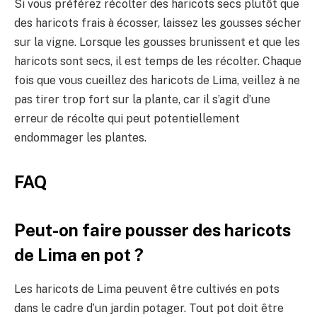
Si vous préférez récolter des haricots secs plutôt que
des haricots frais à écosser, laissez les gousses sécher
sur la vigne. Lorsque les gousses brunissent et que les
haricots sont secs, il est temps de les récolter. Chaque
fois que vous cueillez des haricots de Lima, veillez à ne
pas tirer trop fort sur la plante, car il s’agit d’une
erreur de récolte qui peut potentiellement
endommager les plantes.
FAQ
Peut-on faire pousser des haricots
de Lima en pot ?
Les haricots de Lima peuvent être cultivés en pots
dans le cadre d’un jardin potager. Tout pot doit être