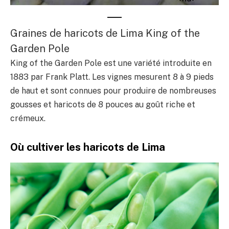
Graines de haricots de Lima King of the
Garden Pole
King of the Garden Pole est une variété introduite en
1883 par Frank Platt. Les vignes mesurent 8 à 9 pieds
de haut et sont connues pour produire de nombreuses
gousses et haricots de 8 pouces au goût riche et
crémeux.
Où cultiver les haricots de Lima