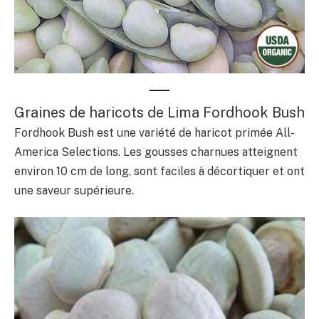
Graines de haricots de Lima Fordhook Bush
Fordhook Bush est une variété de haricot primée All-
America Selections. Les gousses charnues atteignent
environ 10 cm de long, sont faciles à décortiquer et ont
une saveur supérieure.