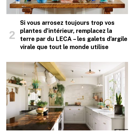
Si vous arrosez toujours trop vos
plantes d’intérieur, remplacez la
terre par du LECA – les galets d’argile
virale que tout le monde utilise