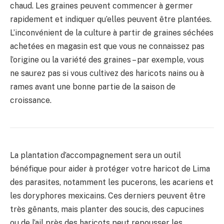
chaud. Les graines peuvent commencer à germer
rapidement et indiquer qu’elles peuvent être plantées.
L’inconvénient de la culture à partir de graines séchées
achetées en magasin est que vous ne connaissez pas
l’origine ou la variété des graines – par exemple, vous
ne saurez pas si vous cultivez des haricots nains ou à
rames avant une bonne partie de la saison de
croissance.
La plantation d’accompagnement sera un outil
bénéfique pour aider à protéger votre haricot de Lima
des parasites, notamment les pucerons, les acariens et
les doryphores mexicains. Ces derniers peuvent être
très gênants, mais planter des soucis, des capucines
ou de l’ail près des haricots peut repousser les