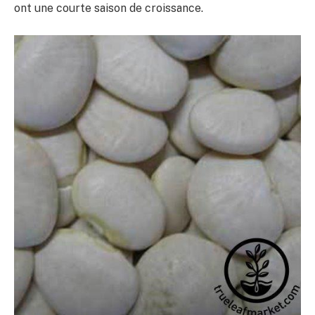
ont une courte saison de croissance.