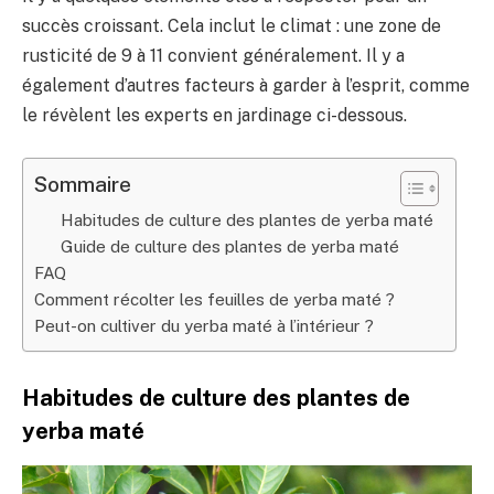
succès croissant. Cela inclut le climat : une zone de
rusticité de 9 à 11 convient généralement. Il y a
également d’autres facteurs à garder à l’esprit, comme
le révèlent les experts en jardinage ci-dessous.
Sommaire
Habitudes de culture des plantes de yerba maté
Guide de culture des plantes de yerba maté
FAQ
Comment récolter les feuilles de yerba maté ?
Peut-on cultiver du yerba maté à l’intérieur ?
Habitudes de culture des plantes de
yerba maté