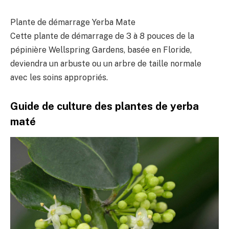
Plante de démarrage Yerba Mate
Cette plante de démarrage de 3 à 8 pouces de la
pépinière Wellspring Gardens, basée en Floride,
deviendra un arbuste ou un arbre de taille normale
avec les soins appropriés.
Guide de culture des plantes de yerba
maté