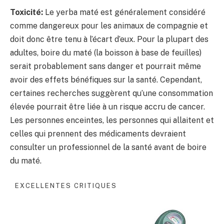
Toxicité:
Le yerba maté est généralement considéré
comme dangereux pour les animaux de compagnie et
doit donc être tenu à l’écart d’eux. Pour la plupart des
adultes, boire du maté (la boisson à base de feuilles)
serait probablement sans danger et pourrait même
avoir des effets bénéfiques sur la santé. Cependant,
certaines recherches suggèrent qu’une consommation
élevée pourrait être liée à un risque accru de cancer.
Les personnes enceintes, les personnes qui allaitent et
celles qui prennent des médicaments devraient
consulter un professionnel de la santé avant de boire
du maté.
EXCELLENTES CRITIQUES