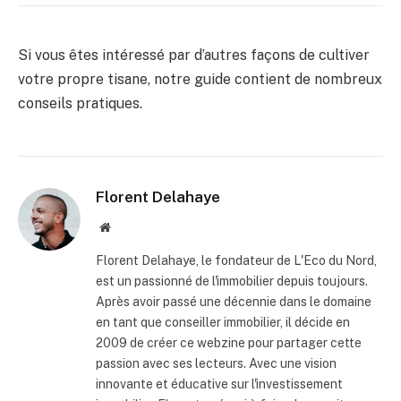
Si vous êtes intéressé par d’autres façons de cultiver
votre propre tisane, notre guide contient de nombreux
conseils pratiques.
Florent Delahaye
Site
internet
Florent Delahaye, le fondateur de L'Eco du Nord,
est un passionné de l'immobilier depuis toujours.
Après avoir passé une décennie dans le domaine
en tant que conseiller immobilier, il décide en
2009 de créer ce webzine pour partager cette
passion avec ses lecteurs. Avec une vision
innovante et éducative sur l'investissement