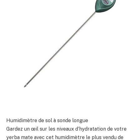
Humidimètre de sol à sonde longue
Gardez un œil sur les niveaux d’hydratation de votre
yerba mate avec cet humidimètre le plus vendu de