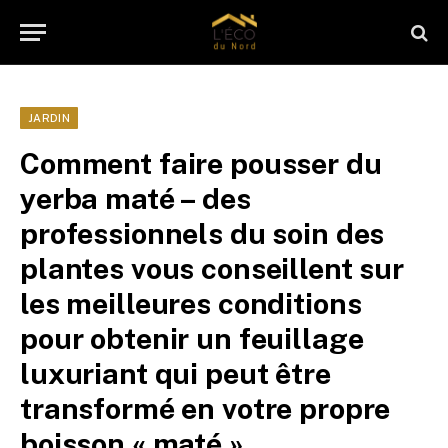
JARDIN
Comment faire pousser du
yerba maté – des
professionnels du soin des
plantes vous conseillent sur
les meilleures conditions
pour obtenir un feuillage
luxuriant qui peut être
transformé en votre propre
boisson « maté »