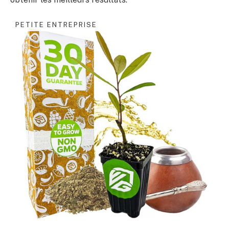
PETITE ENTREPRISE