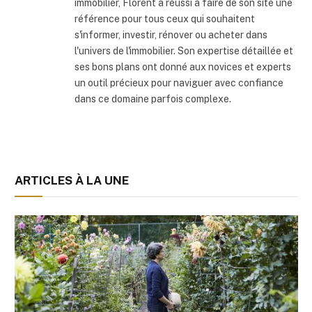
immobilier, Florent a réussi à faire de son site une
référence pour tous ceux qui souhaitent
s'informer, investir, rénover ou acheter dans
l'univers de l'immobilier. Son expertise détaillée et
ses bons plans ont donné aux novices et experts
un outil précieux pour naviguer avec confiance
dans ce domaine parfois complexe.
ARTICLES À LA UNE