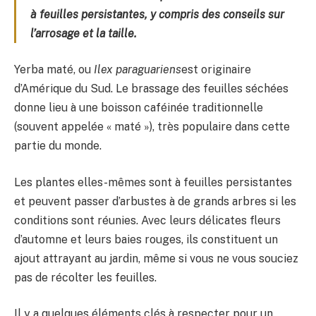
à feuilles persistantes, y compris des conseils sur
l’arrosage et la taille.
Yerba maté, ou
Ilex paraguariens
est originaire
d’Amérique du Sud. Le brassage des feuilles séchées
donne lieu à une boisson caféinée traditionnelle
(souvent appelée « maté »), très populaire dans cette
partie du monde.
Les plantes elles-mêmes sont à feuilles persistantes
et peuvent passer d’arbustes à de grands arbres si les
conditions sont réunies. Avec leurs délicates fleurs
d’automne et leurs baies rouges, ils constituent un
ajout attrayant au jardin, même si vous ne vous souciez
pas de récolter les feuilles.
Il y a quelques éléments clés à respecter pour un