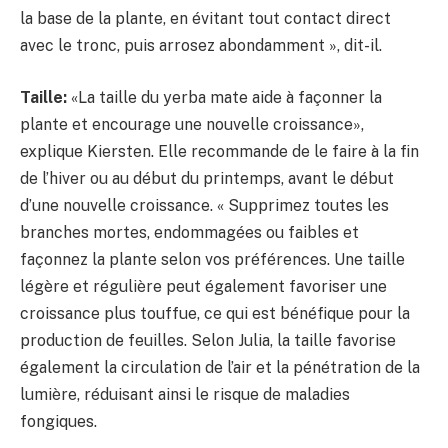
la base de la plante, en évitant tout contact direct
avec le tronc, puis arrosez abondamment », dit-il.
Taille:
«La taille du yerba mate aide à façonner la
plante et encourage une nouvelle croissance»,
explique Kiersten. Elle recommande de le faire à la fin
de l’hiver ou au début du printemps, avant le début
d’une nouvelle croissance. « Supprimez toutes les
branches mortes, endommagées ou faibles et
façonnez la plante selon vos préférences. Une taille
légère et régulière peut également favoriser une
croissance plus touffue, ce qui est bénéfique pour la
production de feuilles. Selon Julia, la taille favorise
également la circulation de l’air et la pénétration de la
lumière, réduisant ainsi le risque de maladies
fongiques.