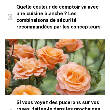
Quelle couleur de comptoir va avec
une cuisine blanche ? Les
combinaisons de sécurité
recommandées par les concepteurs
Si vous voyez des pucerons sur vos
roses, faites-le dans les prochaines