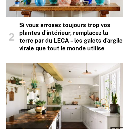
Si vous arrosez toujours trop vos
plantes d’intérieur, remplacez la
terre par du LECA – les galets d’argile
virale que tout le monde utilise