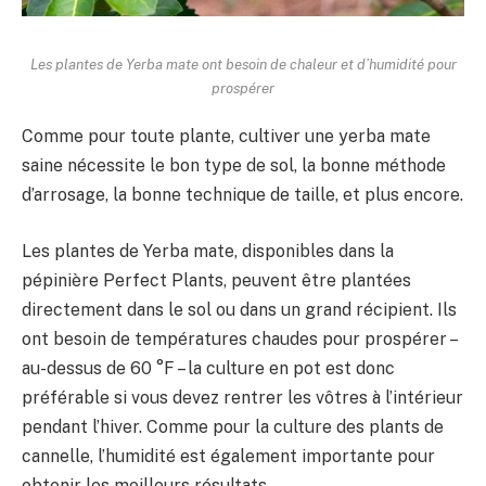
Les plantes de Yerba mate ont besoin de chaleur et d’humidité pour
prospérer
Comme pour toute plante, cultiver une yerba mate
saine nécessite le bon type de sol, la bonne méthode
d’arrosage, la bonne technique de taille, et plus encore.
Les plantes de Yerba mate, disponibles dans la
pépinière Perfect Plants, peuvent être plantées
directement dans le sol ou dans un grand récipient. Ils
ont besoin de températures chaudes pour prospérer –
au-dessus de 60 °F – la culture en pot est donc
préférable si vous devez rentrer les vôtres à l’intérieur
pendant l’hiver. Comme pour la culture des plants de
cannelle, l’humidité est également importante pour
obtenir les meilleurs résultats.