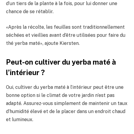
d’un tiers de la plante à la fois, pour lui donner une
chance de se rétablir.
«Après la récolte, les feuilles sont traditionnellement
séchées et vieillies avant d’être utilisées pour faire du
thé yerba maté», ajoute Kiersten.
Peut-on cultiver du yerba maté à
l’intérieur ?
Oui, cultiver du yerba maté à l’intérieur peut être une
bonne option si le climat de votre jardin n’est pas
adapté. Assurez-vous simplement de maintenir un taux
d’humidité élevé et de le placer dans un endroit chaud
et lumineux.