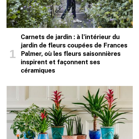
Carnets de jardin : à l’intérieur du
jardin de fleurs coupées de Frances
Palmer, où les fleurs saisonnières
inspirent et façonnent ses
céramiques