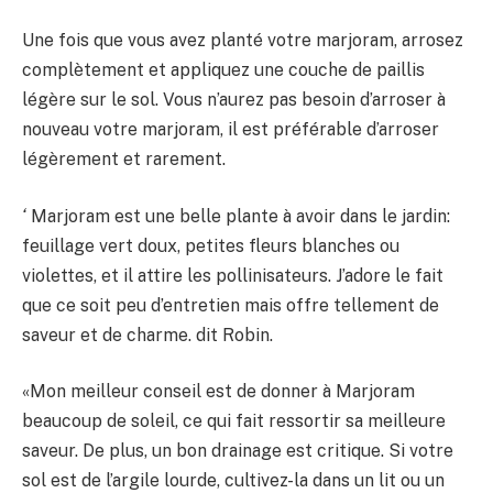
Une fois que vous avez planté votre marjoram, arrosez
complètement et appliquez une couche de paillis
légère sur le sol. Vous n’aurez pas besoin d’arroser à
nouveau votre marjoram, il est préférable d’arroser
légèrement et rarement.
‘
Marjoram est une belle plante à avoir dans le jardin:
feuillage vert doux, petites fleurs blanches ou
violettes, et il attire les pollinisateurs. J’adore le fait
que ce soit peu d’entretien mais offre tellement de
saveur et de charme. dit Robin.
«Mon meilleur conseil est de donner à Marjoram
beaucoup de soleil, ce qui fait ressortir sa meilleure
saveur. De plus, un bon drainage est critique. Si votre
sol est de l’argile lourde, cultivez-la dans un lit ou un