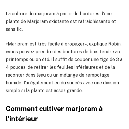
La culture du marjoram à partir de boutures d’une
plante de Marjoram existante est rafraîchissante et
sans fic.
«Marjoram est très facile à propager», explique Robin.
«Vous pouvez prendre des boutures de bois tendre au
printemps ou en été. Il suffit de couper une tige de 3 à
4 pouces, de retirer les feuilles inférieures et de la
raconter dans l’eau ou un mélange de rempotage
humide. J’ai également eu du succès avec une division
simple si la plante est assez grande.
Comment cultiver marjoram à
l’intérieur