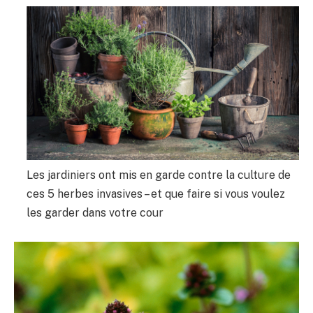
Les jardiniers ont mis en garde contre la culture de
ces 5 herbes invasives – et que faire si vous voulez
les garder dans votre cour