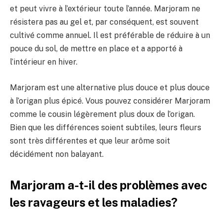
et peut vivre à l’extérieur toute l’année. Marjoram ne
résistera pas au gel et, par conséquent, est souvent
cultivé comme annuel. Il est préférable de réduire à un
pouce du sol, de mettre en place et a apporté à
l’intérieur en hiver.
Marjoram est une alternative plus douce et plus douce
à l’origan plus épicé. Vous pouvez considérer Marjoram
comme le cousin légèrement plus doux de l’origan.
Bien que les différences soient subtiles, leurs fleurs
sont très différentes et que leur arôme soit
décidément non balayant.
Marjoram a-t-il des problèmes avec
les ravageurs et les maladies?