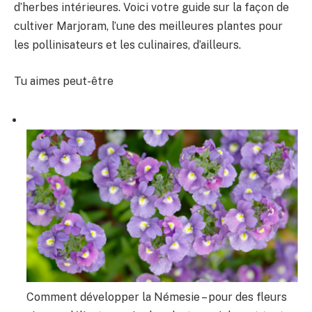
d’herbes intérieures. Voici votre guide sur la façon de
cultiver Marjoram, l’une des meilleures plantes pour
les pollinisateurs et les culinaires, d’ailleurs.
Tu aimes peut-être
Comment développer la Némesie – pour des fleurs