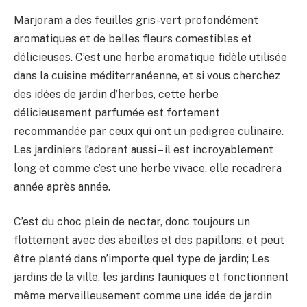
Marjoram a des feuilles gris-vert profondément
aromatiques et de belles fleurs comestibles et
délicieuses. C’est une herbe aromatique fidèle utilisée
dans la cuisine méditerranéenne, et si vous cherchez
des idées de jardin d’herbes, cette herbe
délicieusement parfumée est fortement
recommandée par ceux qui ont un pedigree culinaire.
Les jardiniers l’adorent aussi – il est incroyablement
long et comme c’est une herbe vivace, elle recadrera
année après année.
C’est du choc plein de nectar, donc toujours un
flottement avec des abeilles et des papillons, et peut
être planté dans n’importe quel type de jardin; Les
jardins de la ville, les jardins fauniques et fonctionnent
même merveilleusement comme une idée de jardin