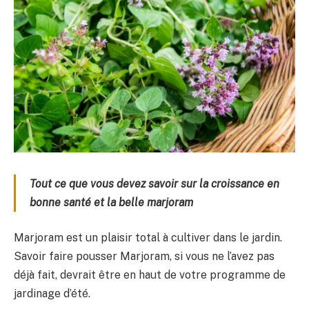
Tout ce que vous devez savoir sur la croissance en
bonne santé et la belle marjoram
Marjoram est un plaisir total à cultiver dans le jardin.
Savoir faire pousser Marjoram, si vous ne l’avez pas
déjà fait, devrait être en haut de votre programme de
jardinage d’été.