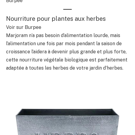
Burpee
Nourriture pour plantes aux herbes
Voir sur Burpee
Marjoram n’a pas besoin d’alimentation lourde, mais
l’alimentation une fois par mois pendant la saison de
croissance l’aidera à devenir plus grande et plus forte,
cette nourriture végétale biologique est parfaitement
adaptée à toutes les herbes de votre jardin d’herbes.