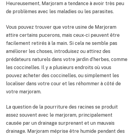
Heureusement, Marjoram a tendance à avoir très peu
de problèmes avec les maladies ou les parasites.
Vous pouvez trouver que votre usine de Marjoram
attire certains pucerons, mais ceux-ci peuvent être
facilement retirés à la main. Si cela ne semble pas
améliorer les choses, introduisez ou attirez des
prédateurs naturels dans votre jardin d’herbes, comme
les coccinelles. Il y a plusieurs endroits où vous
pouvez acheter des coccinelles, ou simplement les
localiser dans votre cour et les réhommer à côté de
votre marjoram.
La question de la pourriture des racines se produit
assez souvent avec le marjoram, principalement
causée par un drainage surprenant et un mauvais
drainage. Marjoram méprise être humide pendant des