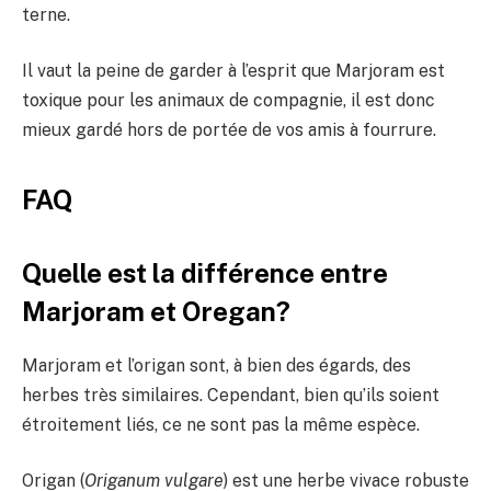
terne.
Il vaut la peine de garder à l’esprit que Marjoram est
toxique pour les animaux de compagnie, il est donc
mieux gardé hors de portée de vos amis à fourrure.
FAQ
Quelle est la différence entre
Marjoram et Oregan?
Marjoram et l’origan sont, à bien des égards, des
herbes très similaires. Cependant, bien qu’ils soient
étroitement liés, ce ne sont pas la même espèce.
Origan (
Origanum vulgare
) est une herbe vivace robuste