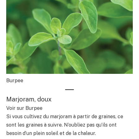
Burpee
Marjoram, doux
Voir sur Burpee
Si vous cultivez du marjoram à partir de graines, ce
sont les graines à suivre. N’oubliez pas qu’ils ont
besoin d’un plein soleil et de la chaleur.