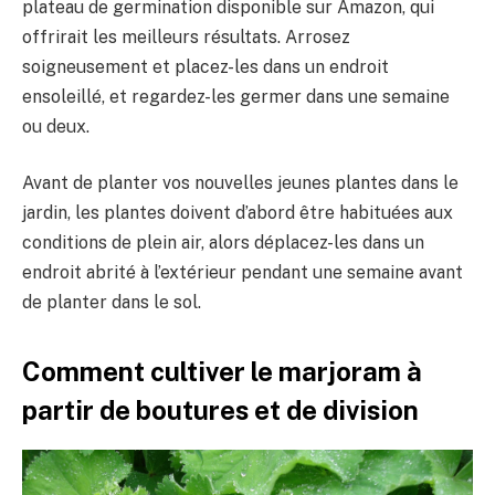
plateau de germination disponible sur Amazon, qui
offrirait les meilleurs résultats. Arrosez
soigneusement et placez-les dans un endroit
ensoleillé, et regardez-les germer dans une semaine
ou deux.
Avant de planter vos nouvelles jeunes plantes dans le
jardin, les plantes doivent d’abord être habituées aux
conditions de plein air, alors déplacez-les dans un
endroit abrité à l’extérieur pendant une semaine avant
de planter dans le sol.
Comment cultiver le marjoram à
partir de boutures et de division