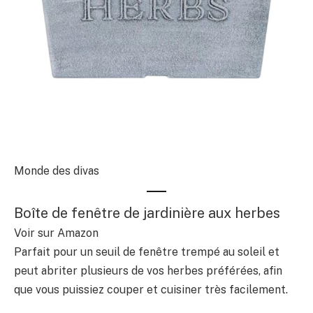
Monde des divas
Boîte de fenêtre de jardinière aux herbes
Voir sur Amazon
Parfait pour un seuil de fenêtre trempé au soleil et
peut abriter plusieurs de vos herbes préférées, afin
que vous puissiez couper et cuisiner très facilement.