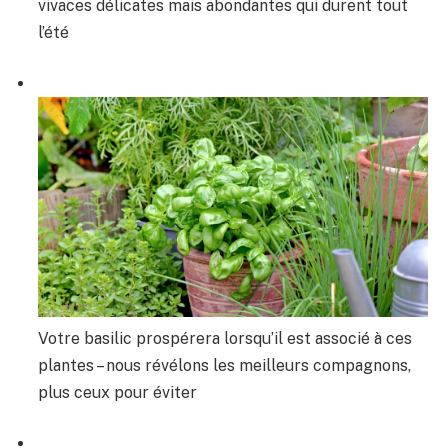
vivaces délicates mais abondantes qui durent tout
l’été
Votre basilic prospérera lorsqu’il est associé à ces
plantes – nous révélons les meilleurs compagnons,
plus ceux pour éviter