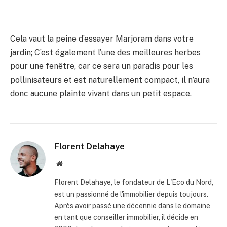
Cela vaut la peine d’essayer Marjoram dans votre
jardin; C’est également l’une des meilleures herbes
pour une fenêtre, car ce sera un paradis pour les
pollinisateurs et est naturellement compact, il n’aura
donc aucune plainte vivant dans un petit espace.
Florent Delahaye
Site
internet
Florent Delahaye, le fondateur de L'Eco du Nord,
est un passionné de l'immobilier depuis toujours.
Après avoir passé une décennie dans le domaine
en tant que conseiller immobilier, il décide en