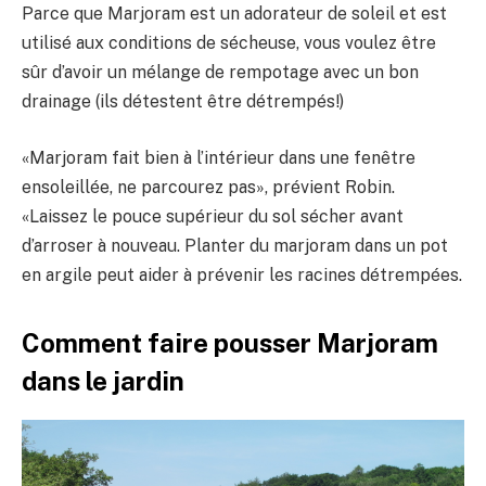
Parce que Marjoram est un adorateur de soleil et est
utilisé aux conditions de sécheuse, vous voulez être
sûr d’avoir un mélange de rempotage avec un bon
drainage (ils détestent être détrempés!)
«Marjoram fait bien à l’intérieur dans une fenêtre
ensoleillée, ne parcourez pas», prévient Robin.
«Laissez le pouce supérieur du sol sécher avant
d’arroser à nouveau. Planter du marjoram dans un pot
en argile peut aider à prévenir les racines détrempées.
Comment faire pousser Marjoram
dans le jardin