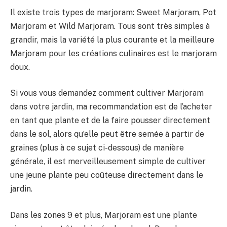
Il existe trois types de marjoram: Sweet Marjoram, Pot
Marjoram et Wild Marjoram. Tous sont très simples à
grandir, mais la variété la plus courante et la meilleure
Marjoram pour les créations culinaires est le marjoram
doux.
Si vous vous demandez comment cultiver Marjoram
dans votre jardin, ma recommandation est de l’acheter
en tant que plante et de la faire pousser directement
dans le sol, alors qu’elle peut être semée à partir de
graines (plus à ce sujet ci-dessous) de manière
générale, il est merveilleusement simple de cultiver
une jeune plante peu coûteuse directement dans le
jardin.
Dans les zones 9 et plus, Marjoram est une plante