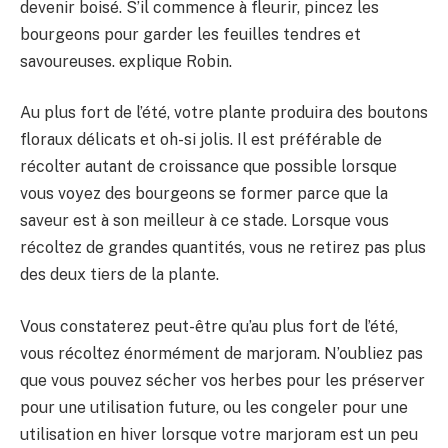
devenir boisé. S’il commence à fleurir, pincez les
bourgeons pour garder les feuilles tendres et
savoureuses. explique Robin.
Au plus fort de l’été, votre plante produira des boutons
floraux délicats et oh-si jolis. Il est préférable de
récolter autant de croissance que possible lorsque
vous voyez des bourgeons se former parce que la
saveur est à son meilleur à ce stade. Lorsque vous
récoltez de grandes quantités, vous ne retirez pas plus
des deux tiers de la plante.
Vous constaterez peut-être qu’au plus fort de l’été,
vous récoltez énormément de marjoram. N’oubliez pas
que vous pouvez sécher vos herbes pour les préserver
pour une utilisation future, ou les congeler pour une
utilisation en hiver lorsque votre marjoram est un peu