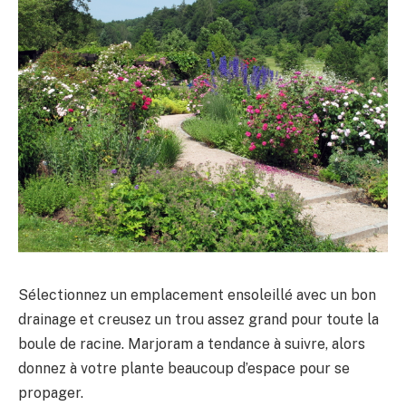
Sélectionnez un emplacement ensoleillé avec un bon
drainage et creusez un trou assez grand pour toute la
boule de racine. Marjoram a tendance à suivre, alors
donnez à votre plante beaucoup d’espace pour se
propager.