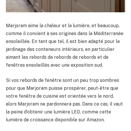
Marjoram aime la chaleur et la lumière, et beaucoup,
comme il convient à ses origines dans la Méditerranée
ensoleillée. En tant que tel, il est bien adapté pour le
jardinage des conteneurs intérieurs, en particulier
aimant les rebords de rebords de rebords et de
fenêtres ensoleillés avec une exposition sud.
Si vos rebords de fenêtre sont un peu trop sombres
pour que Marjoram puisse prospérer, peut-être que
votre fenêtre de cuisine est orientée vers le nord,
alors Marjoram ne pardonnera pas. Dans ce cas, il vaut
la peine d’obtenir une lumière LED, comme cette
lumière de croissance disponible sur Amazon.