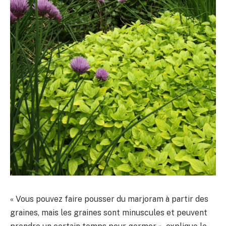
« Vous pouvez faire pousser du marjoram à partir des
graines, mais les graines sont minuscules et peuvent