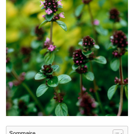
Sommaire