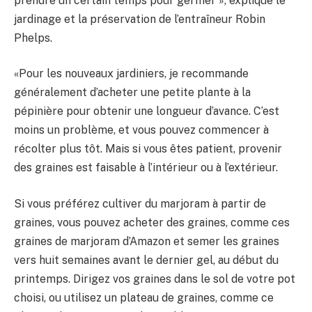
prendre un certain temps pour germer », explique le
jardinage et la préservation de l’entraîneur Robin
Phelps.
«Pour les nouveaux jardiniers, je recommande
généralement d’acheter une petite plante à la
pépinière pour obtenir une longueur d’avance. C’est
moins un problème, et vous pouvez commencer à
récolter plus tôt. Mais si vous êtes patient, provenir
des graines est faisable à l’intérieur ou à l’extérieur.
Si vous préférez cultiver du marjoram à partir de
graines, vous pouvez acheter des graines, comme ces
graines de marjoram d’Amazon et semer les graines
vers huit semaines avant le dernier gel, au début du
printemps. Dirigez vos graines dans le sol de votre pot
choisi, ou utilisez un plateau de graines, comme ce