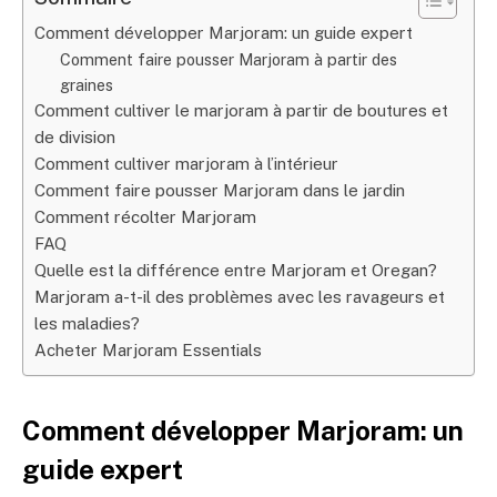
Comment développer Marjoram: un guide expert
Comment faire pousser Marjoram à partir des
graines
Comment cultiver le marjoram à partir de boutures et
de division
Comment cultiver marjoram à l’intérieur
Comment faire pousser Marjoram dans le jardin
Comment récolter Marjoram
FAQ
Quelle est la différence entre Marjoram et Oregan?
Marjoram a-t-il des problèmes avec les ravageurs et
les maladies?
Acheter Marjoram Essentials
Comment développer Marjoram: un
guide expert