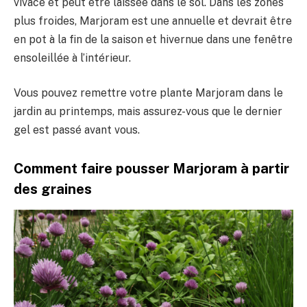
vivace et peut être laissée dans le sol. Dans les zones
plus froides, Marjoram est une annuelle et devrait être
en pot à la fin de la saison et hivernue dans une fenêtre
ensoleillée à l’intérieur.
Vous pouvez remettre votre plante Marjoram dans le
jardin au printemps, mais assurez-vous que le dernier
gel est passé avant vous.
Comment faire pousser Marjoram à partir
des graines