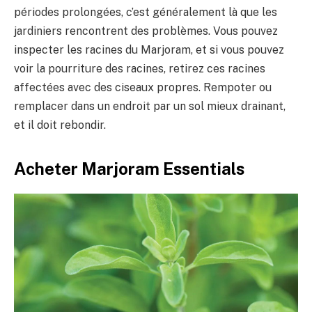
périodes prolongées, c’est généralement là que les
jardiniers rencontrent des problèmes. Vous pouvez
inspecter les racines du Marjoram, et si vous pouvez
voir la pourriture des racines, retirez ces racines
affectées avec des ciseaux propres. Rempoter ou
remplacer dans un endroit par un sol mieux drainant,
et il doit rebondir.
Acheter Marjoram Essentials