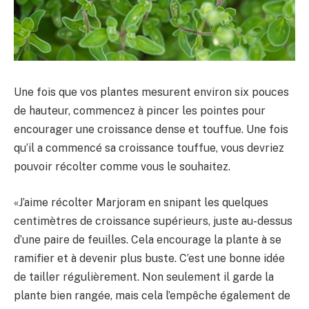
Une fois que vos plantes mesurent environ six pouces
de hauteur, commencez à pincer les pointes pour
encourager une croissance dense et touffue. Une fois
qu’il a commencé sa croissance touffue, vous devriez
pouvoir récolter comme vous le souhaitez.
«J’aime récolter Marjoram en snipant les quelques
centimètres de croissance supérieurs, juste au-dessus
d’une paire de feuilles. Cela encourage la plante à se
ramifier et à devenir plus buste. C’est une bonne idée
de tailler régulièrement. Non seulement il garde la
plante bien rangée, mais cela l’empêche également de