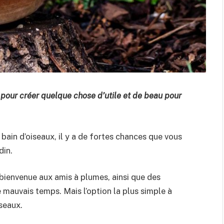
 pour créer quelque chose d’utile et de beau pour
 bain d’oiseaux, il y a de fortes chances que vous
din.
bienvenue aux amis à plumes, ainsi que des
e mauvais temps. Mais l’option la plus simple à
seaux.