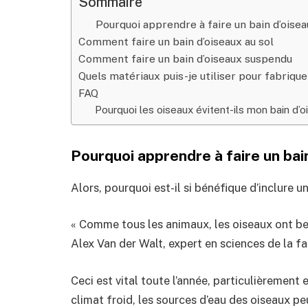
Sommaire
Pourquoi apprendre à faire un bain d’oisea
Comment faire un bain d’oiseaux au sol
Comment faire un bain d’oiseaux suspendu
Quels matériaux puis-je utiliser pour fabrique
FAQ
Pourquoi les oiseaux évitent-ils mon bain d’o
Pourquoi apprendre à faire un bai
Alors, pourquoi est-il si bénéfique d’inclure u
« Comme tous les animaux, les oiseaux ont bes
Alex Van der Walt, expert en sciences de la fa
Ceci est vital toute l’année, particulièrement e
climat froid, les sources d’eau des oiseaux peu