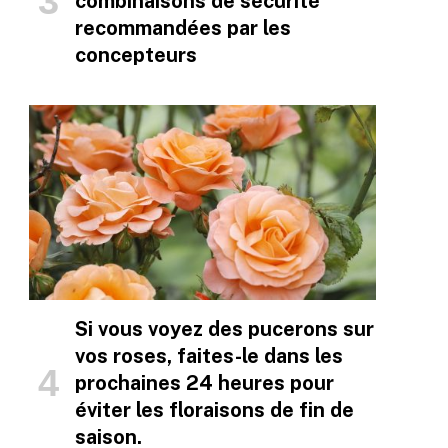
combinaisons de sécurité
recommandées par les
concepteurs
Si vous voyez des pucerons sur
vos roses, faites-le dans les
prochaines 24 heures pour
éviter les floraisons de fin de
saison.