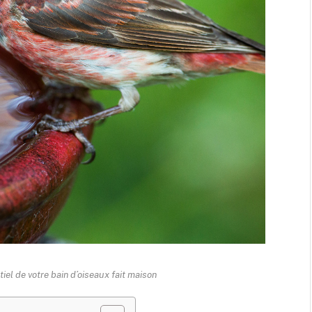
iel de votre bain d’oiseaux fait maison