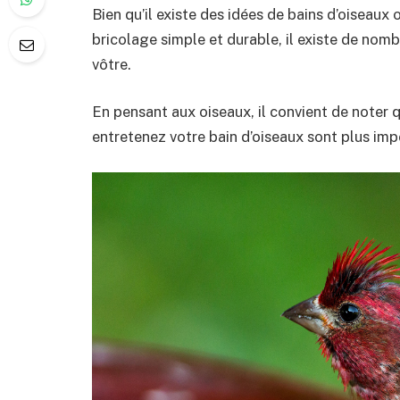
Bien qu’il existe des idées de bains d’oiseaux
bricolage simple et durable, il existe de nomb
vôtre.
En pensant aux oiseaux, il convient de noter q
entretenez votre bain d’oiseaux sont plus imp