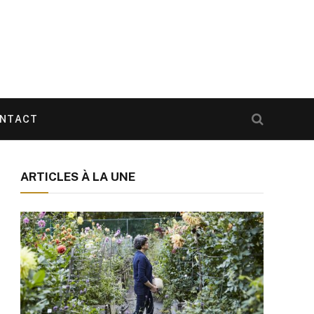
NTACT
ARTICLES À LA UNE