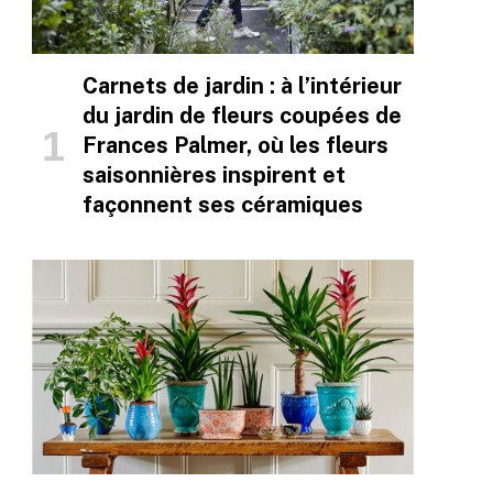
Carnets de jardin : à l’intérieur
du jardin de fleurs coupées de
Frances Palmer, où les fleurs
saisonnières inspirent et
façonnent ses céramiques