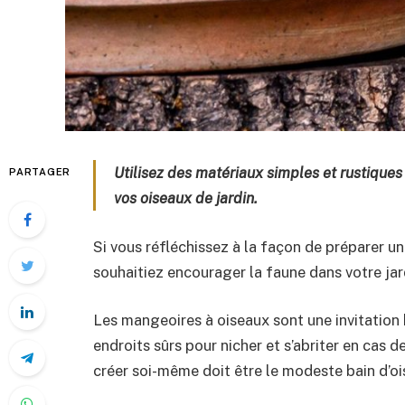
Utilisez des matériaux simples et rustiques
PARTAGER
vos oiseaux de jardin.
Si vous réfléchissez à la façon de préparer un
souhaitiez encourager la faune dans votre jar
Les mangeoires à oiseaux sont une invitation 
endroits sûrs pour nicher et s’abriter en cas d
créer soi-même doit être le modeste bain d’oi