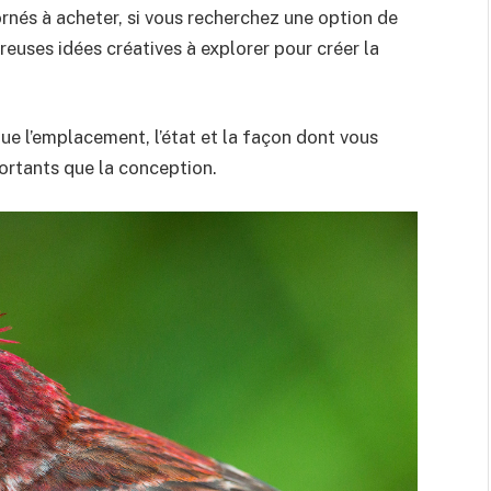
 ornés à acheter, si vous recherchez une option de
reuses idées créatives à explorer pour créer la
ue l’emplacement, l’état et la façon dont vous
ortants que la conception.