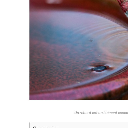
Un rebord est un élément essent