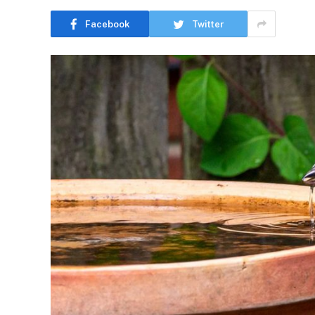
Facebook
Twitter