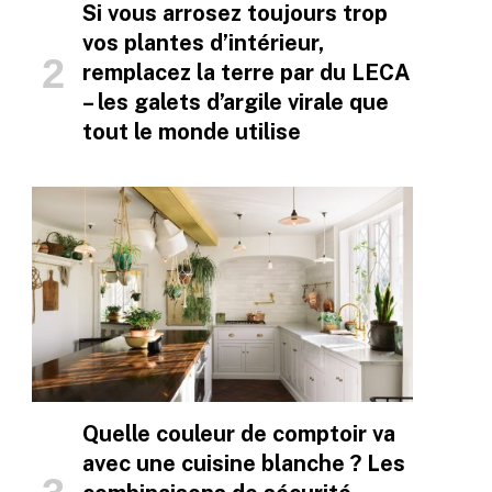
Si vous arrosez toujours trop
vos plantes d’intérieur,
remplacez la terre par du LECA
– les galets d’argile virale que
tout le monde utilise
Quelle couleur de comptoir va
avec une cuisine blanche ? Les