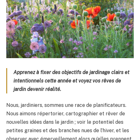
Apprenez à fixer des objectifs de jardinage clairs et
intentionnels cette année et voyez vos rêves de
jardin devenir réalité.
Nous, jardiniers, sommes une race de planificateurs.
Nous aimons répertorier, cartographier et rêver de
nouvelles idées dans le jardin ; voir le potentiel des
petites graines et des branches nues de l’hiver, et les
observer avec émerveillement alors qu’elles prennent