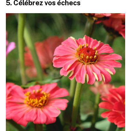
5. Célébrez vos échecs