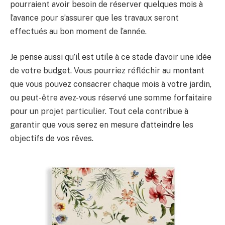
pourraient avoir besoin de réserver quelques mois à
l’avance pour s’assurer que les travaux seront
effectués au bon moment de l’année.
Je pense aussi qu’il est utile à ce stade d’avoir une idée
de votre budget. Vous pourriez réfléchir au montant
que vous pouvez consacrer chaque mois à votre jardin,
ou peut-être avez-vous réservé une somme forfaitaire
pour un projet particulier. Tout cela contribue à
garantir que vous serez en mesure d’atteindre les
objectifs de vos rêves.