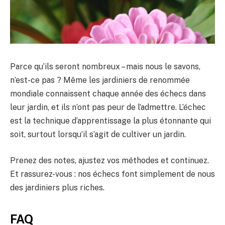
Parce qu’ils seront nombreux – mais nous le savons,
n’est-ce pas ? Même les jardiniers de renommée
mondiale connaissent chaque année des échecs dans
leur jardin, et ils n’ont pas peur de l’admettre. L’échec
est la technique d’apprentissage la plus étonnante qui
soit, surtout lorsqu’il s’agit de cultiver un jardin.
Prenez des notes, ajustez vos méthodes et continuez.
Et rassurez-vous : nos échecs font simplement de nous
des jardiniers plus riches.
FAQ