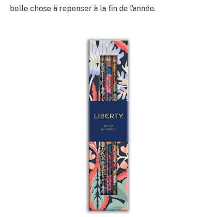
belle chose à repenser à la fin de l’année.