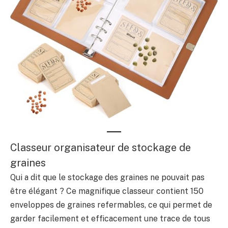
Classeur organisateur de stockage de
graines
Qui a dit que le stockage des graines ne pouvait pas
être élégant ? Ce magnifique classeur contient 150
enveloppes de graines refermables, ce qui permet de
garder facilement et efficacement une trace de tous