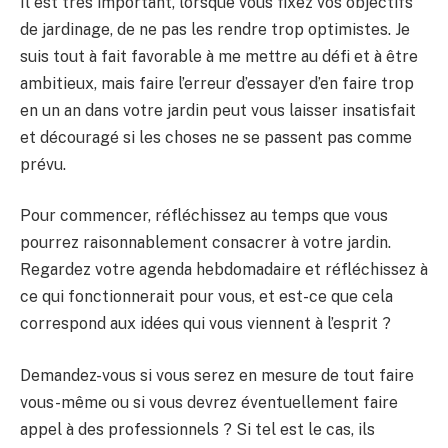
Il est très important, lorsque vous fixez vos objectifs
de jardinage, de ne pas les rendre trop optimistes. Je
suis tout à fait favorable à me mettre au défi et à être
ambitieux, mais faire l’erreur d’essayer d’en faire trop
en un an dans votre jardin peut vous laisser insatisfait
et découragé si les choses ne se passent pas comme
prévu.
Pour commencer, réfléchissez au temps que vous
pourrez raisonnablement consacrer à votre jardin.
Regardez votre agenda hebdomadaire et réfléchissez à
ce qui fonctionnerait pour vous, et est-ce que cela
correspond aux idées qui vous viennent à l’esprit ?
Demandez-vous si vous serez en mesure de tout faire
vous-même ou si vous devrez éventuellement faire
appel à des professionnels ? Si tel est le cas, ils