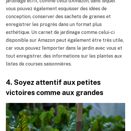
jardinage écrit, comme celui d’Amazon, dans lequel
vous pouvez également esquisser des idées de
conception, conserver des sachets de graines et
enregistrer les progrès dans un format plus
esthétique. Un carnet de jardinage comme celui-ci
disponible sur Amazon peut également être très utile,
car vous pouvez l’emporter dans le jardin avec vous et
tout enregistrer, des informations sur les plantes aux
listes de courses saisonnières.
4. Soyez attentif aux petites
victoires comme aux grandes