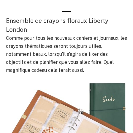
Ensemble de crayons floraux Liberty
London
Comme pour tous les nouveaux cahiers et journaux, les
crayons thématiques seront toujours utiles,
notamment beaux, lorsqu’il s’agira de fixer des
objectifs et de planifier que vous allez faire. Quel
magnifique cadeau cela ferait aussi.