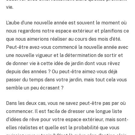
vie.
L’aube d’une nouvelle année est souvent le moment où
nous regardons notre espace extérieur et planifions ce
que nous aimerions réaliser au cours des mois d’été.
Peut-être avez-vous commencé la nouvelle année avec
une nouvelle vigueur et la détermination de sortir et
de donner vie à cette idée de jardin dont vous rêvez
depuis des années ? Ou peut-être aimez-vous déjà
passer du temps dans votre jardin, mais tout cela vous
semble un peu écrasant ?
Dans les deux cas, vous ne savez peut-être pas par où
commencer. Il est facile de dresser une longue liste
d’idées de rêve pour votre espace extérieur, mais sont-
elles réalistes et quelle est la probabilité que vous