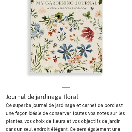
Journal de jardinage floral
Ce superbe journal de jardinage et carnet de bord est
une façon idéale de conserver toutes vos notes sur les
plantes, vos choix de fleurs et vos objectifs de jardin
dans un seul endroit élégant. Ce sera également une