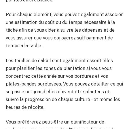
Pour chaque élément, vous pouvez également associer
une estimation du coût ou du temps nécessaire à la
tâche afin de vous aider à suivre les dépenses et de
vous assurer que vous consacrez suffisamment de
temps à la tâche.
Les feuilles de calcul sont également essentielles
pour planifier les zones de plantation si vous vous
concentrez cette année sur vos bordures et vos
plates-bandes surélevées. Vous pouvez détailler ce qui
se passe où, quand elles doivent être plantées et
suivre la progression de chaque culture – et même les
heures de récolte.
Vous préférerez peut-être un planificateur de