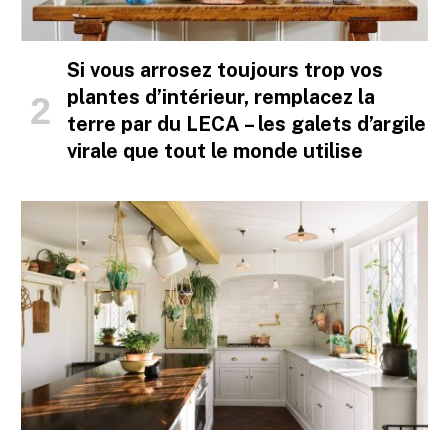
Si vous arrosez toujours trop vos
plantes d’intérieur, remplacez la
terre par du LECA – les galets d’argile
virale que tout le monde utilise