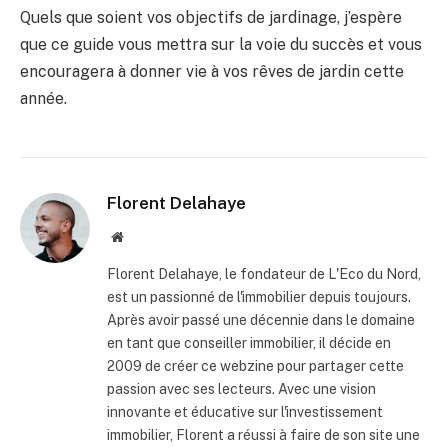
Quels que soient vos objectifs de jardinage, j’espère
que ce guide vous mettra sur la voie du succès et vous
encouragera à donner vie à vos rêves de jardin cette
année.
Florent Delahaye
Site
internet
Florent Delahaye, le fondateur de L'Eco du Nord,
est un passionné de l'immobilier depuis toujours.
Après avoir passé une décennie dans le domaine
en tant que conseiller immobilier, il décide en
2009 de créer ce webzine pour partager cette
passion avec ses lecteurs. Avec une vision
innovante et éducative sur l'investissement
immobilier, Florent a réussi à faire de son site une