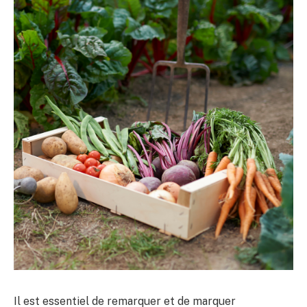
Il est essentiel de remarquer et de marquer