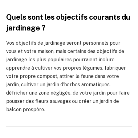
Quels sont les objectifs courants du
jardinage ?
Vos objectifs de jardinage seront personnels pour
vous et votre maison, mais certains des objectifs de
jardinage les plus populaires pourraient inclure
apprendre à cultiver vos propres légumes, fabriquer
votre propre compost, attirer la faune dans votre
jardin, cultiver un jardin d’herbes aromatiques,
défricher une zone négligée. de votre jardin pour faire
pousser des fleurs sauvages ou créer un jardin de
balcon prospère.