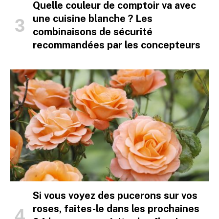
Quelle couleur de comptoir va avec
une cuisine blanche ? Les
combinaisons de sécurité
recommandées par les concepteurs
Si vous voyez des pucerons sur vos
roses, faites-le dans les prochaines