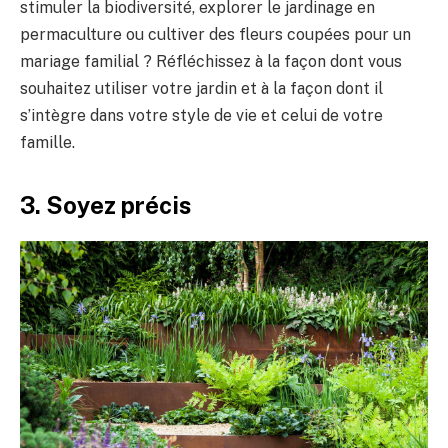
stimuler la biodiversité, explorer le jardinage en
permaculture ou cultiver des fleurs coupées pour un
mariage familial ? Réfléchissez à la façon dont vous
souhaitez utiliser votre jardin et à la façon dont il
s’intègre dans votre style de vie et celui de votre
famille.
3. Soyez précis