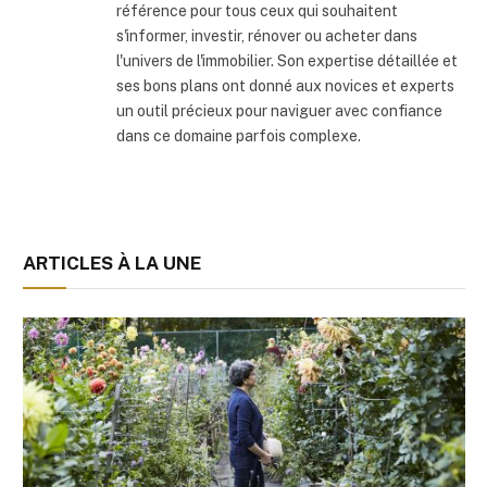
référence pour tous ceux qui souhaitent
s'informer, investir, rénover ou acheter dans
l'univers de l'immobilier. Son expertise détaillée et
ses bons plans ont donné aux novices et experts
un outil précieux pour naviguer avec confiance
dans ce domaine parfois complexe.
ARTICLES À LA UNE