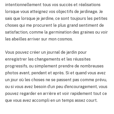
intentionnellement tous vos succès et réalisations
lorsque vous atteignez vos objectifs de jardinage. Je
sais que lorsque je jardine, ce sont toujours les petites
choses qui me procurent le plus grand sentiment de
satisfaction, comme la germination des graines ou voir
les abeilles arriver sur mon cosmos.
Vous pouvez créer un journal de jardin pour
enregistrer les changements et les réussites
progressifs, ou simplement prendre de nombreuses
photos avant, pendant et après. Si et quand vous avez
un jour où les choses ne se passent pas comme prévu,
ou si vous avez besoin d’un peu d’encouragement, vous
pouvez regarder en arrière et voir rapidement tout ce
que vous avez accompli en un temps assez court.