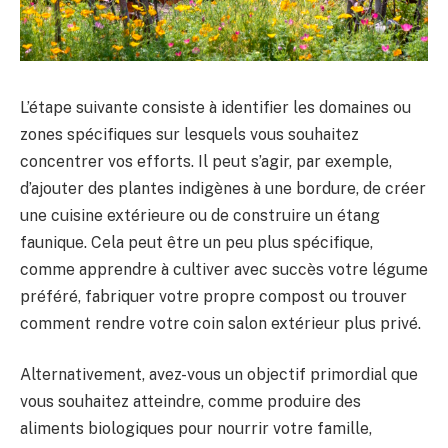
L’étape suivante consiste à identifier les domaines ou
zones spécifiques sur lesquels vous souhaitez
concentrer vos efforts. Il peut s’agir, par exemple,
d’ajouter des plantes indigènes à une bordure, de créer
une cuisine extérieure ou de construire un étang
faunique. Cela peut être un peu plus spécifique,
comme apprendre à cultiver avec succès votre légume
préféré, fabriquer votre propre compost ou trouver
comment rendre votre coin salon extérieur plus privé.
Alternativement, avez-vous un objectif primordial que
vous souhaitez atteindre, comme produire des
aliments biologiques pour nourrir votre famille,