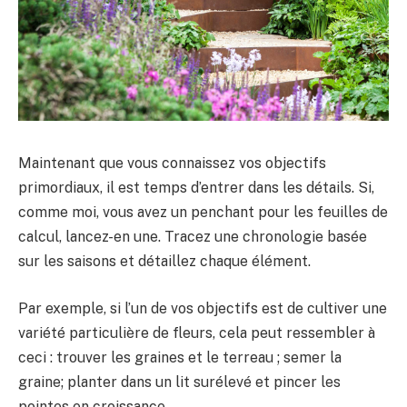
Maintenant que vous connaissez vos objectifs
primordiaux, il est temps d’entrer dans les détails. Si,
comme moi, vous avez un penchant pour les feuilles de
calcul, lancez-en une. Tracez une chronologie basée
sur les saisons et détaillez chaque élément.
Par exemple, si l’un de vos objectifs est de cultiver une
variété particulière de fleurs, cela peut ressembler à
ceci : trouver les graines et le terreau ; semer la
graine; planter dans un lit surélevé et pincer les
pointes en croissance.