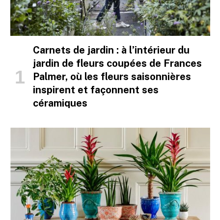
Carnets de jardin : à l’intérieur du
jardin de fleurs coupées de Frances
Palmer, où les fleurs saisonnières
inspirent et façonnent ses
céramiques