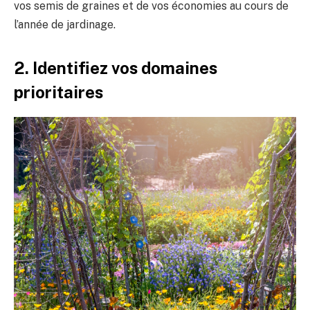
vos semis de graines et de vos économies au cours de
l’année de jardinage.
2. Identifiez vos domaines
prioritaires