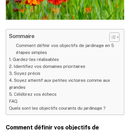
Sommaire
Comment définir vos objectifs de jardinage en 5
étapes simples
1. Gardez-les réalisables
2. Identifiez vos domaines prioritaires
3. Soyez précis
4. Soyez attentif aux petites victoires comme aux
grandes
5. Célébrez vos échecs
FAQ
Quels sont les objectifs courants du jardinage ?
Comment définir vos objectifs de