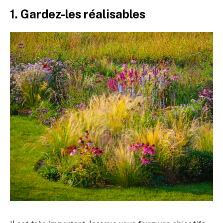
1. Gardez-les réalisables