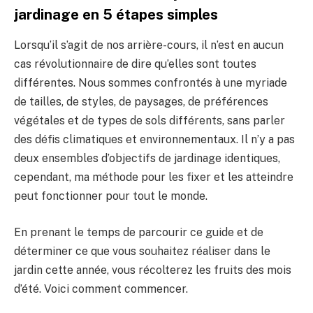
jardinage en 5 étapes simples
Lorsqu’il s’agit de nos arrière-cours, il n’est en aucun
cas révolutionnaire de dire qu’elles sont toutes
différentes. Nous sommes confrontés à une myriade
de tailles, de styles, de paysages, de préférences
végétales et de types de sols différents, sans parler
des défis climatiques et environnementaux. Il n’y a pas
deux ensembles d’objectifs de jardinage identiques,
cependant, ma méthode pour les fixer et les atteindre
peut fonctionner pour tout le monde.
En prenant le temps de parcourir ce guide et de
déterminer ce que vous souhaitez réaliser dans le
jardin cette année, vous récolterez les fruits des mois
d’été. Voici comment commencer.