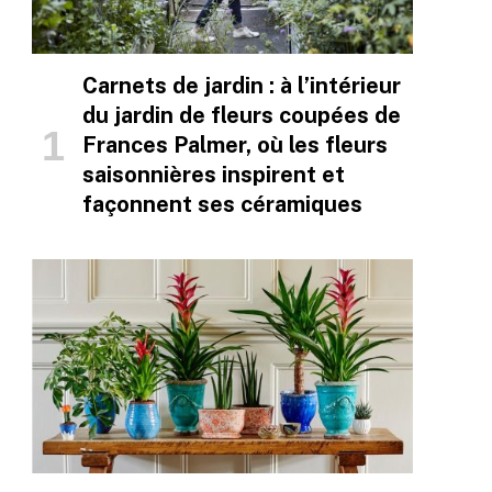
Carnets de jardin : à l’intérieur
du jardin de fleurs coupées de
Frances Palmer, où les fleurs
saisonnières inspirent et
façonnent ses céramiques