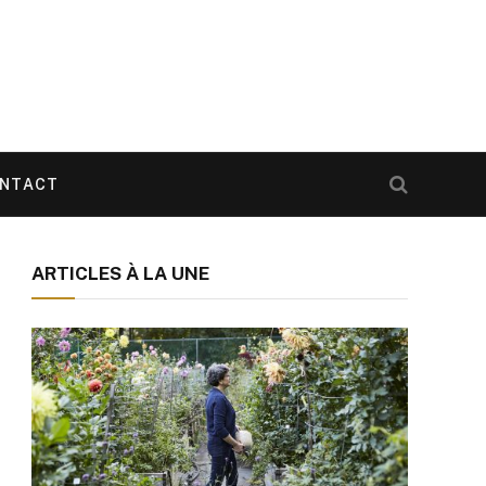
NTACT
ARTICLES À LA UNE