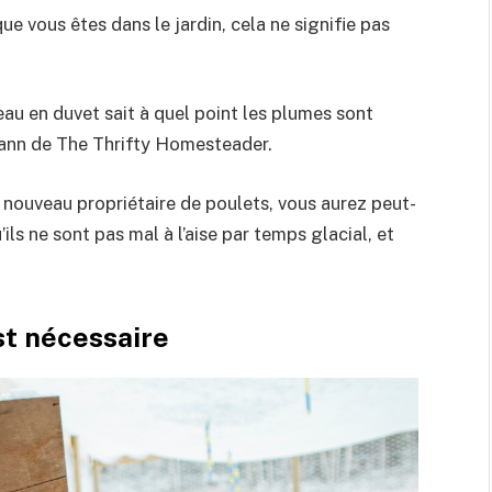
ue vous êtes dans le jardin, cela ne signifie pas
u en duvet sait à quel point les plumes sont
ann de The Thrifty Homesteader.
 nouveau propriétaire de poulets, vous aurez peut-
’ils ne sont pas mal à l’aise par temps glacial, et
st nécessaire