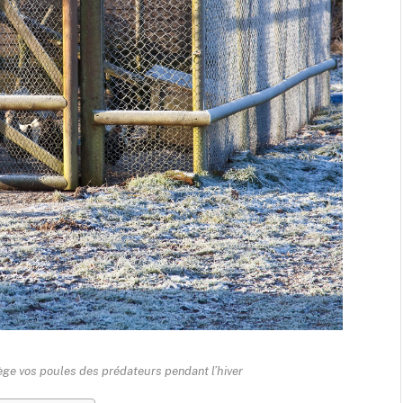
ge vos poules des prédateurs pendant l’hiver