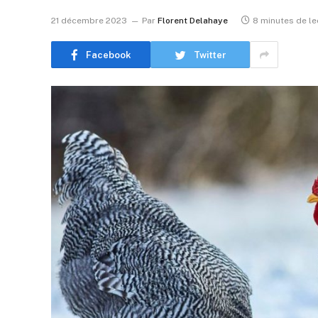
21 décembre 2023
Par
Florent Delahaye
8 minutes de le
Facebook
Twitter