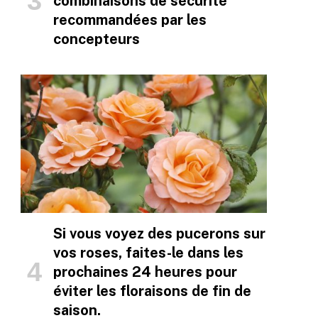
combinaisons de sécurité
recommandées par les
concepteurs
Si vous voyez des pucerons sur
vos roses, faites-le dans les
prochaines 24 heures pour
éviter les floraisons de fin de
saison.