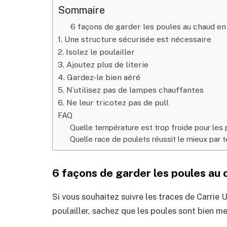
Sommaire
6 façons de garder les poules au chaud en
1. Une structure sécurisée est nécessaire
2. Isolez le poulailler
3. Ajoutez plus de literie
4. Gardez-le bien aéré
5. N’utilisez pas de lampes chauffantes
6. Ne leur tricotez pas de pull
FAQ
Quelle température est trop froide pour les 
Quelle race de poulets réussit le mieux par 
6 façons de garder les poules au 
Si vous souhaitez suivre les traces de Carrie
poulailler, sachez que les poules sont bien m