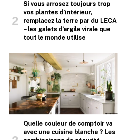
Si vous arrosez toujours trop
vos plantes d’intérieur,
remplacez la terre par du LECA
– les galets d’argile virale que
tout le monde utilise
Quelle couleur de comptoir va
avec une cuisine blanche ? Les