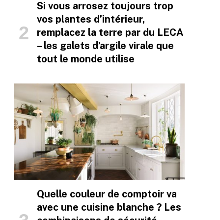
Si vous arrosez toujours trop
vos plantes d’intérieur,
remplacez la terre par du LECA
– les galets d’argile virale que
tout le monde utilise
Quelle couleur de comptoir va
avec une cuisine blanche ? Les