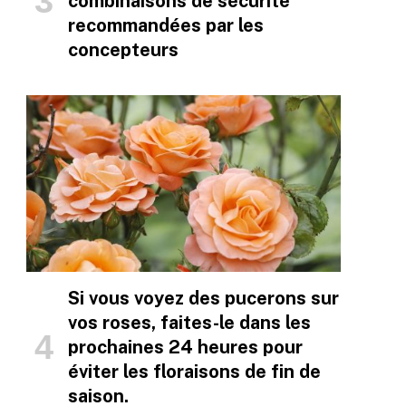
combinaisons de sécurité
recommandées par les
concepteurs
Si vous voyez des pucerons sur
vos roses, faites-le dans les
prochaines 24 heures pour
éviter les floraisons de fin de
saison.