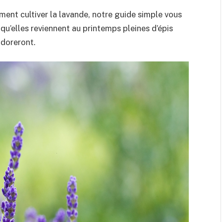
ent cultiver la lavande, notre guide simple vous
qu’elles reviennent au printemps pleines d’épis
 adoreront.