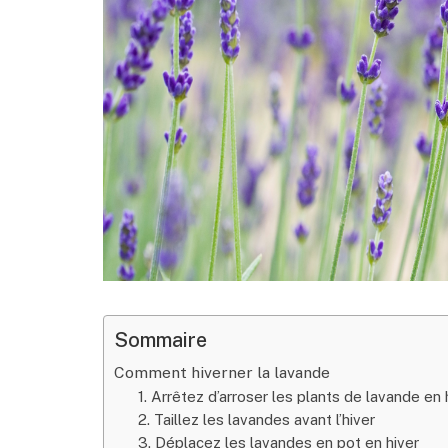
Sommaire
Comment hiverner la lavande
1. Arrêtez d’arroser les plants de lavande en 
2. Taillez les lavandes avant l’hiver
3. Déplacez les lavandes en pot en hiver