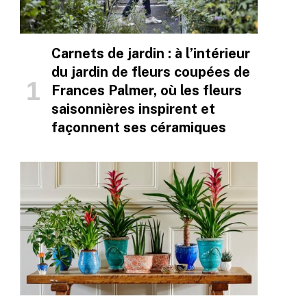
Carnets de jardin : à l’intérieur
du jardin de fleurs coupées de
Frances Palmer, où les fleurs
saisonnières inspirent et
façonnent ses céramiques