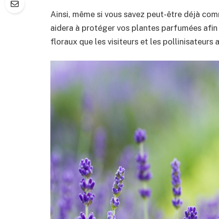
Ainsi, même si vous savez peut-être déjà comm
aidera à protéger vos plantes parfumées afin 
floraux que les visiteurs et les pollinisateurs