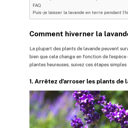
FAQ
Puis-je laisser la lavande en terre pendant l’h
Comment hiverner la lavand
La plupart des plants de lavande peuvent survi
bien que cela change en fonction de l’espèce e
plantes heureuses, suivez ces étapes simples 
1. Arrêtez d’arroser les plants de 