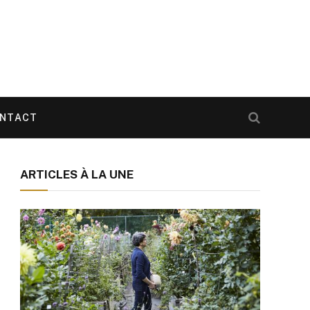
NTACT
ARTICLES À LA UNE