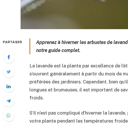
Apprenez à hiverner les arbustes de lavande
PARTAGER
notre guide complet.
La lavande est la plante par excellence de l’
s’ouvrent généralement à partir du mois de ma
préférées des jardiniers. Cependant, bien qu’il
longues et brumeuses, il est important de sav
froids.
S’il n’est pas compliqué d’hiverner la lavande
votre plante pendant les températures froides