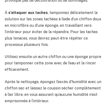
provoque pas de décoloration ou de dommages.
À
s’attaquer aux taches
, tamponnez délicatement la
solution sur les zones tachées à l’aide d’un chiffon doux
en microfibre ou d’une éponge, en travaillant vers
l’intérieur pour éviter de la répandre. Pour les taches
plus tenaces, vous devrez peut-être répéter ce
processus plusieurs fois.
Utilisez ensuite un autre chiffon ou une éponge propre
pour tamponner cette zone avec de l’eau et la rincer
efficacement.
Après le nettoyage, épongez l’excès d’humidité avec un
chiffon sec et laissez le coussin sécher complètement
à l’air libre, en vous assurant qu’aucune humidité n’est
emprisonnée à l’intérieur.