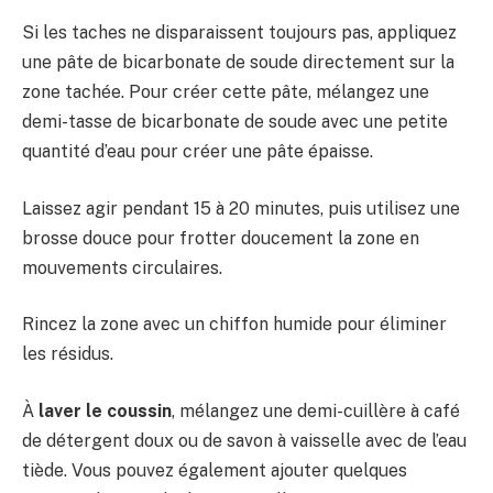
Si les taches ne disparaissent toujours pas, appliquez
une pâte de bicarbonate de soude directement sur la
zone tachée. Pour créer cette pâte, mélangez une
demi-tasse de bicarbonate de soude avec une petite
quantité d’eau pour créer une pâte épaisse.
Laissez agir pendant 15 à 20 minutes, puis utilisez une
brosse douce pour frotter doucement la zone en
mouvements circulaires.
Rincez la zone avec un chiffon humide pour éliminer
les résidus.
À
laver le coussin
, mélangez une demi-cuillère à café
de détergent doux ou de savon à vaisselle avec de l’eau
tiède. Vous pouvez également ajouter quelques