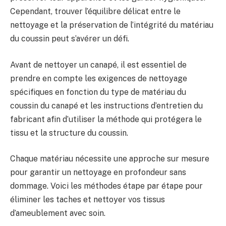
Cependant, trouver l’équilibre délicat entre le
nettoyage et la préservation de l’intégrité du matériau
du coussin peut s’avérer un défi.
Avant de nettoyer un canapé, il est essentiel de
prendre en compte les exigences de nettoyage
spécifiques en fonction du type de matériau du
coussin du canapé et les instructions d’entretien du
fabricant afin d’utiliser la méthode qui protégera le
tissu et la structure du coussin.
Chaque matériau nécessite une approche sur mesure
pour garantir un nettoyage en profondeur sans
dommage. Voici les méthodes étape par étape pour
éliminer les taches et nettoyer vos tissus
d’ameublement avec soin.