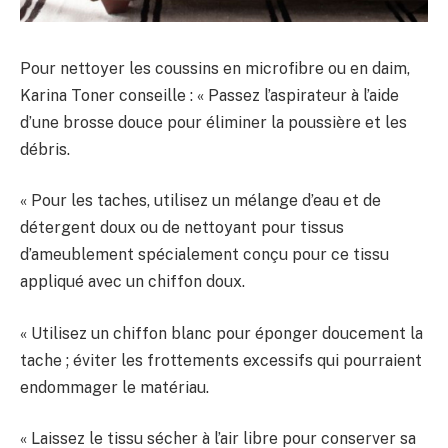
Pour nettoyer les coussins en microfibre ou en daim,
Karina Toner conseille : « Passez l’aspirateur à l’aide
d’une brosse douce pour éliminer la poussière et les
débris.
« Pour les taches, utilisez un mélange d’eau et de
détergent doux ou de nettoyant pour tissus
d’ameublement spécialement conçu pour ce tissu
appliqué avec un chiffon doux.
« Utilisez un chiffon blanc pour éponger doucement la
tache ; éviter les frottements excessifs qui pourraient
endommager le matériau.
« Laissez le tissu sécher à l’air libre pour conserver sa