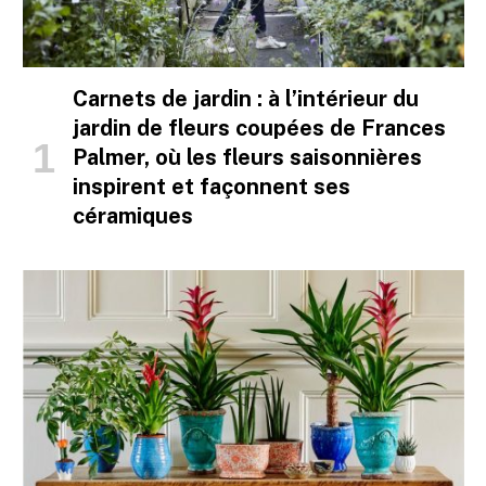
Carnets de jardin : à l’intérieur du
jardin de fleurs coupées de Frances
Palmer, où les fleurs saisonnières
inspirent et façonnent ses
céramiques