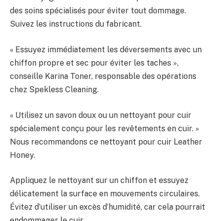
des soins spécialisés pour éviter tout dommage.
Suivez les instructions du fabricant.
« Essuyez immédiatement les déversements avec un
chiffon propre et sec pour éviter les taches »,
conseille Karina Toner, responsable des opérations
chez Spekless Cleaning.
« Utilisez un savon doux ou un nettoyant pour cuir
spécialement conçu pour les revêtements en cuir. »
Nous recommandons ce nettoyant pour cuir Leather
Honey.
Appliquez le nettoyant sur un chiffon et essuyez
délicatement la surface en mouvements circulaires.
Évitez d’utiliser un excès d’humidité, car cela pourrait
endommager le cuir.