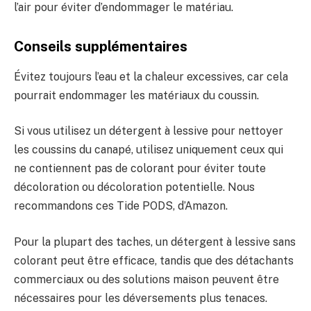
l’air pour éviter d’endommager le matériau.
Conseils supplémentaires
Évitez toujours l’eau et la chaleur excessives, car cela
pourrait endommager les matériaux du coussin.
Si vous utilisez un détergent à lessive pour nettoyer
les coussins du canapé, utilisez uniquement ceux qui
ne contiennent pas de colorant pour éviter toute
décoloration ou décoloration potentielle. Nous
recommandons ces Tide PODS, d’Amazon.
Pour la plupart des taches, un détergent à lessive sans
colorant peut être efficace, tandis que des détachants
commerciaux ou des solutions maison peuvent être
nécessaires pour les déversements plus tenaces.