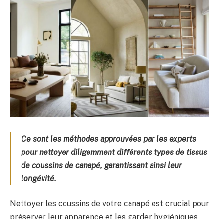
Ce sont les méthodes approuvées par les experts
pour nettoyer diligemment différents types de tissus
de coussins de canapé, garantissant ainsi leur
longévité.
Nettoyer les coussins de votre canapé est crucial pour
préserver leur apparence et les garder hygiéniques.