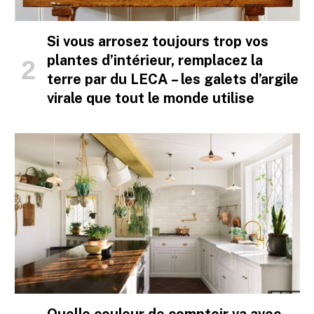
Si vous arrosez toujours trop vos
plantes d’intérieur, remplacez la
terre par du LECA – les galets d’argile
virale que tout le monde utilise