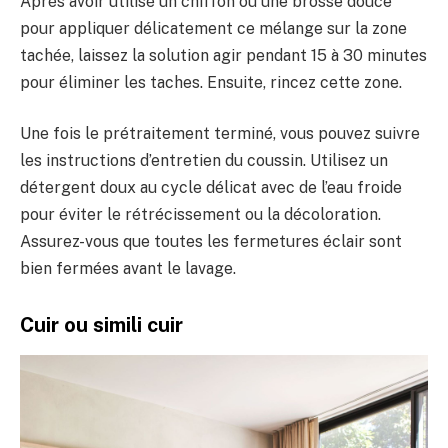
Après avoir utilisé un chiffon ou une brosse douce
pour appliquer délicatement ce mélange sur la zone
tachée, laissez la solution agir pendant 15 à 30 minutes
pour éliminer les taches. Ensuite, rincez cette zone.
Une fois le prétraitement terminé, vous pouvez suivre
les instructions d’entretien du coussin. Utilisez un
détergent doux au cycle délicat avec de l’eau froide
pour éviter le rétrécissement ou la décoloration.
Assurez-vous que toutes les fermetures éclair sont
bien fermées avant le lavage.
Cuir ou simili cuir