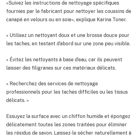
«Suivez les instructions de nettoyage spécifiques
fournies par le fabricant pour nettoyer les coussins de
canapé en velours ou en soie», explique Karina Toner.
« Utilisez un nettoyant doux et une brosse douce pour
les taches, en testant d’abord sur une zone peu visible.
« Évitez les nettoyants à base d’eau, car ils peuvent
laisser des filigranes sur ces matériaux délicats.
« Recherchez des services de nettoyage
professionnels pour les taches difficiles ou les tissus
délicats. »
Essuyez la surface avec un chiffon humide et épongez
délicatement toutes les zones traitées pour éliminer
les résidus de savon. Laissez-le sécher naturellement à