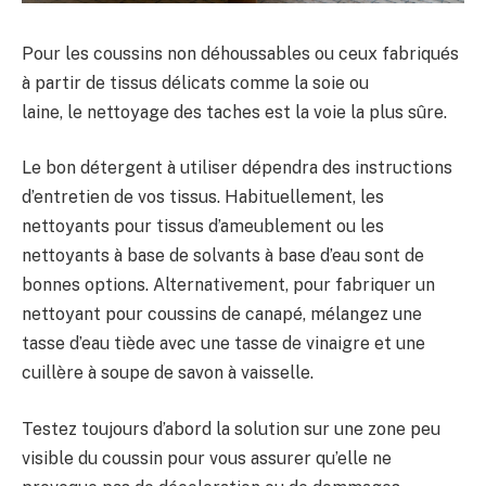
Pour les coussins non déhoussables ou ceux fabriqués
à partir de tissus délicats comme la soie ou
laine, le nettoyage des taches est la voie la plus sûre.
Le bon détergent à utiliser dépendra des instructions
d’entretien de vos tissus. Habituellement, les
nettoyants pour tissus d’ameublement ou les
nettoyants à base de solvants à base d’eau sont de
bonnes options. Alternativement, pour fabriquer un
nettoyant pour coussins de canapé, mélangez une
tasse d’eau tiède avec une tasse de vinaigre et une
cuillère à soupe de savon à vaisselle.
Testez toujours d’abord la solution sur une zone peu
visible du coussin pour vous assurer qu’elle ne