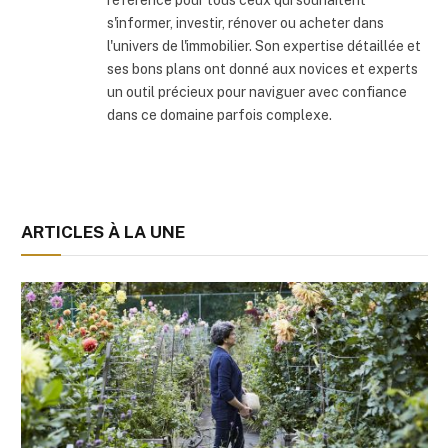
s'informer, investir, rénover ou acheter dans
l'univers de l'immobilier. Son expertise détaillée et
ses bons plans ont donné aux novices et experts
un outil précieux pour naviguer avec confiance
dans ce domaine parfois complexe.
ARTICLES À LA UNE