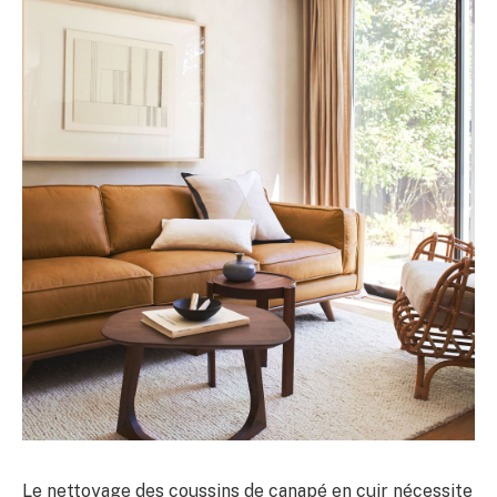
Le nettoyage des coussins de canapé en cuir nécessite