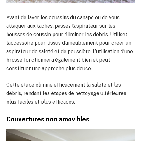
Avant de laver les coussins du canapé ou de vous
attaquer aux taches, passez l’aspirateur sur les
housses de coussin pour éliminer les débris. Utilisez
l’accessoire pour tissus d’ameublement pour créer un
aspirateur de saleté et de poussière. L’utilisation d’une
brosse fonctionnera également bien et peut
constituer une approche plus douce.
Cette étape élimine efficacement la saleté et les
débris, rendant les étapes de nettoyage ultérieures
plus faciles et plus efficaces.
Couvertures non amovibles