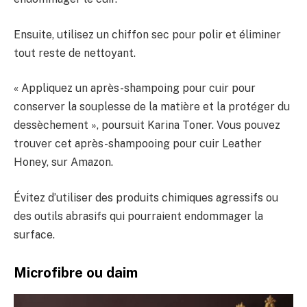
Ensuite, utilisez un chiffon sec pour polir et éliminer
tout reste de nettoyant.
« Appliquez un après-shampoing pour cuir pour
conserver la souplesse de la matière et la protéger du
dessèchement », poursuit Karina Toner. Vous pouvez
trouver cet après-shampooing pour cuir Leather
Honey, sur Amazon.
Évitez d’utiliser des produits chimiques agressifs ou
des outils abrasifs qui pourraient endommager la
surface.
Microfibre ou daim