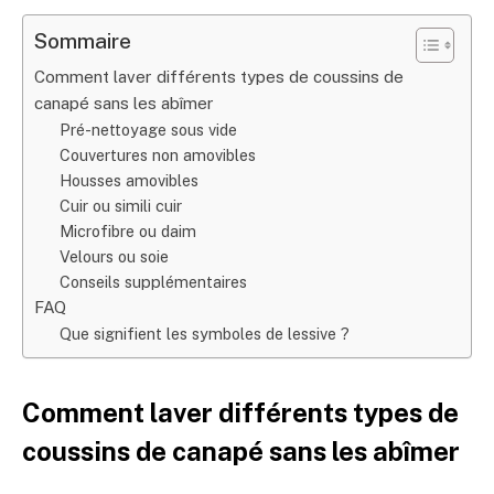
Sommaire
Comment laver différents types de coussins de
canapé sans les abîmer
Pré-nettoyage sous vide
Couvertures non amovibles
Housses amovibles
Cuir ou simili cuir
Microfibre ou daim
Velours ou soie
Conseils supplémentaires
FAQ
Que signifient les symboles de lessive ?
Comment laver différents types de
coussins de canapé sans les abîmer