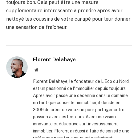
toujours bon. Cela peut être une mesure
supplémentaire intéressante à prendre après avoir
nettoyé les coussins de votre canapé pour leur donner
une sensation de fraîcheur.
Florent Delahaye
Site
internet
Florent Delahaye, le fondateur de L'Eco du Nord,
est un passionné de l'immobilier depuis toujours.
Après avoir passé une décennie dans le domaine
en tant que conseiller immobilier, il décide en
2009 de créer ce webzine pour partager cette
passion avec ses lecteurs. Avec une vision
innovante et éducative sur l'investissement
immobilier, Florent a réussi à faire de son site une
référence pour tous ceux qui souhaitent