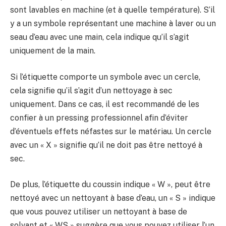
sont lavables en machine (et à quelle température). S’il
y a un symbole représentant une machine à laver ou un
seau d’eau avec une main, cela indique qu’il s’agit
uniquement de la main.
Si l’étiquette comporte un symbole avec un cercle,
cela signifie qu’il s’agit d’un nettoyage à sec
uniquement. Dans ce cas, il est recommandé de les
confier à un pressing professionnel afin d’éviter
d’éventuels effets néfastes sur le matériau. Un cercle
avec un « X » signifie qu’il ne doit pas être nettoyé à
sec.
De plus, l’étiquette du coussin indique « W », peut être
nettoyé avec un nettoyant à base d’eau, un « S » indique
que vous pouvez utiliser un nettoyant à base de
solvant et « WS » suggère que vous pouvez utiliser l’un