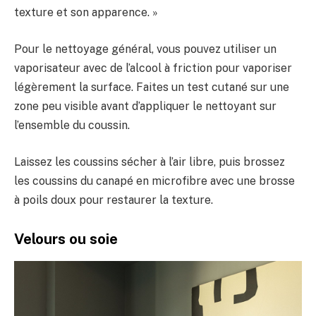
texture et son apparence. »
Pour le nettoyage général, vous pouvez utiliser un
vaporisateur avec de l’alcool à friction pour vaporiser
légèrement la surface. Faites un test cutané sur une
zone peu visible avant d’appliquer le nettoyant sur
l’ensemble du coussin.
Laissez les coussins sécher à l’air libre, puis brossez
les coussins du canapé en microfibre avec une brosse
à poils doux pour restaurer la texture.
Velours ou soie