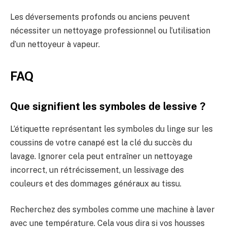
Les déversements profonds ou anciens peuvent
nécessiter un nettoyage professionnel ou l’utilisation
d’un nettoyeur à vapeur.
FAQ
Que signifient les symboles de lessive ?
L’étiquette représentant les symboles du linge sur les
coussins de votre canapé est la clé du succès du
lavage. Ignorer cela peut entraîner un nettoyage
incorrect, un rétrécissement, un lessivage des
couleurs et des dommages généraux au tissu.
Recherchez des symboles comme une machine à laver
avec une température. Cela vous dira si vos housses