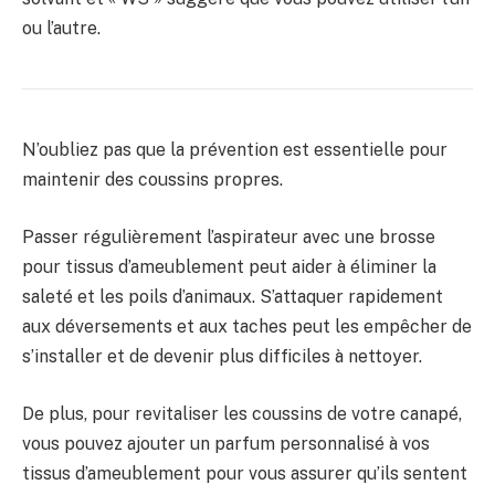
ou l’autre.
N’oubliez pas que la prévention est essentielle pour
maintenir des coussins propres.
Passer régulièrement l’aspirateur avec une brosse
pour tissus d’ameublement peut aider à éliminer la
saleté et les poils d’animaux. S’attaquer rapidement
aux déversements et aux taches peut les empêcher de
s’installer et de devenir plus difficiles à nettoyer.
De plus, pour revitaliser les coussins de votre canapé,
vous pouvez ajouter un parfum personnalisé à vos
tissus d’ameublement pour vous assurer qu’ils sentent