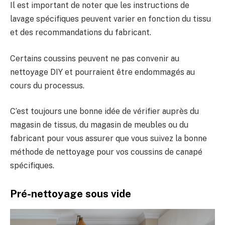
Il est important de noter que les instructions de
lavage spécifiques peuvent varier en fonction du tissu
et des recommandations du fabricant.
Certains coussins peuvent ne pas convenir au
nettoyage DIY et pourraient être endommagés au
cours du processus.
C’est toujours une bonne idée de vérifier auprès du
magasin de tissus, du magasin de meubles ou du
fabricant pour vous assurer que vous suivez la bonne
méthode de nettoyage pour vos coussins de canapé
spécifiques.
Pré-nettoyage sous vide