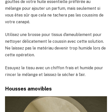
gouttes de votre huile essentielle préférée au
mélange pour ajouter un parfum, mais seulement si
vous êtes sûr que cela ne tachera pas les coussins de
votre canapé.
Utilisez une brosse pour tissus d’ameublement pour
nettoyer délicatement le coussin avec cette solution.
Ne laissez pas le matériau devenir trop humide lors de
cette opération.
Essuyez le tissu avec un chiffon frais et humide pour
rincer le mélange et laissez-le sécher à l’air.
Housses amovibles