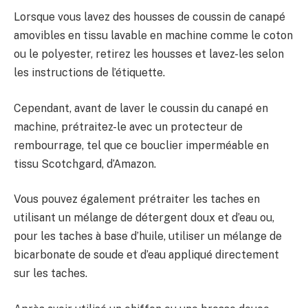
Lorsque vous lavez des housses de coussin de canapé
amovibles en tissu lavable en machine comme le coton
ou le polyester, retirez les housses et lavez-les selon
les instructions de l’étiquette.
Cependant, avant de laver le coussin du canapé en
machine, prétraitez-le avec un protecteur de
rembourrage, tel que ce bouclier imperméable en
tissu Scotchgard, d’Amazon.
Vous pouvez également prétraiter les taches en
utilisant un mélange de détergent doux et d’eau ou,
pour les taches à base d’huile, utiliser un mélange de
bicarbonate de soude et d’eau appliqué directement
sur les taches.