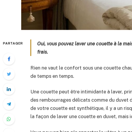
Oui, vous pouvez laver une couette à la mai
PARTAGER
frais.
Rien ne vaut le confort sous une couette chau
de temps en temps.
Une couette peut être intimidante à laver, pr
des rembourrages délicats comme du duvet de
de votre couette est synthétique, il y a un ris
la façon de laver une couette en duvet, mais i