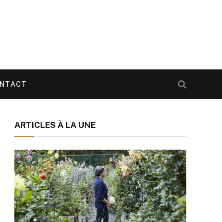
NTACT
ARTICLES À LA UNE