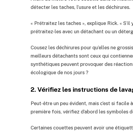
détecter les taches, l’usure et les déchirures.
« Prétraitez les taches », explique Rick. « S’il
prétraitez-les avec un détachant ou un déter
Cousez les déchirures pour qu’elles ne grossi
meilleurs détachants sont ceux qui contienne
synthétiques peuvent provoquer des réactions 
écologique de nos jours ?
2. Vérifiez les instructions de lav
Peut-être un peu évident, mais c’est si facile à
première fois, vérifiez d’abord les symboles d
Certaines couettes peuvent avoir une étiquett