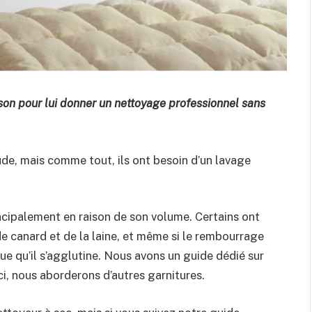
son pour lui donner un nettoyage professionnel sans
de, mais comme tout, ils ont besoin d’un lavage
incipalement en raison de son volume. Certains ont
 canard et de la laine, et même si le rembourrage
que qu’il s’agglutine. Nous avons un guide dédié sur
ci, nous aborderons d’autres garnitures.