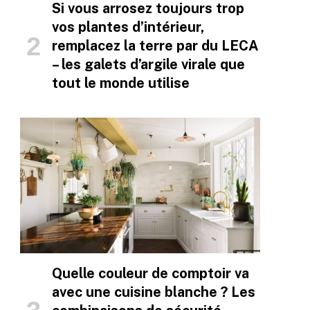
Si vous arrosez toujours trop
vos plantes d’intérieur,
remplacez la terre par du LECA
– les galets d’argile virale que
tout le monde utilise
Quelle couleur de comptoir va
avec une cuisine blanche ? Les