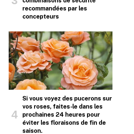
combinaisons de sécurité
recommandées par les
concepteurs
Si vous voyez des pucerons sur
vos roses, faites-le dans les
prochaines 24 heures pour
éviter les floraisons de fin de
saison.