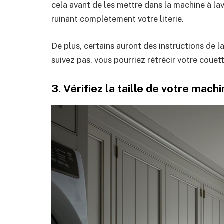
cela avant de les mettre dans la machine à lav
ruinant complètement votre literie.
De plus, certains auront des instructions de l
suivez pas, vous pourriez rétrécir votre couett
3. Vérifiez la taille de votre machi