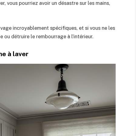
er, vous pourriez avoir un désastre sur les mains,
avage incroyablement spécifiques, et si vous ne les
e ou détruire le rembourrage à l’intérieur.
ne à laver