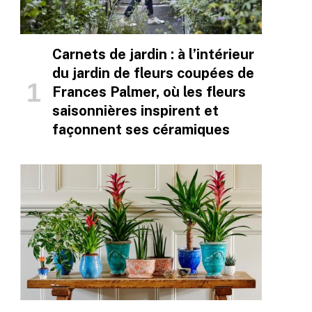
Carnets de jardin : à l’intérieur
du jardin de fleurs coupées de
Frances Palmer, où les fleurs
saisonnières inspirent et
façonnent ses céramiques