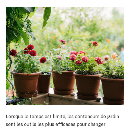
Lorsque le temps est limité, les conteneurs de jardin
sont les outils les plus efficaces pour changer