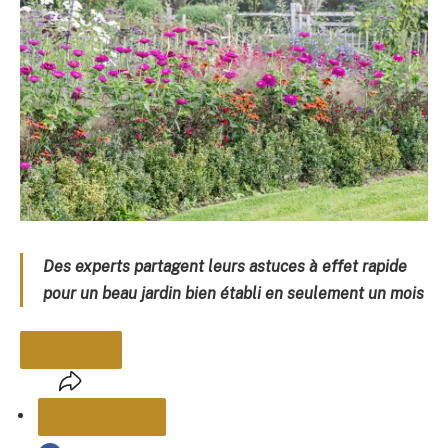
Des experts partagent leurs astuces à effet rapide
pour un beau jardin bien établi en seulement un mois
PARTAGER