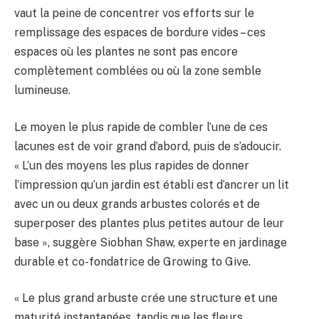
vaut la peine de concentrer vos efforts sur le
remplissage des espaces de bordure vides – ces
espaces où les plantes ne sont pas encore
complètement comblées ou où la zone semble
lumineuse.
Le moyen le plus rapide de combler l’une de ces
lacunes est de voir grand d’abord, puis de s’adoucir.
« L’un des moyens les plus rapides de donner
l’impression qu’un jardin est établi est d’ancrer un lit
avec un ou deux grands arbustes colorés et de
superposer des plantes plus petites autour de leur
base », suggère Siobhan Shaw, experte en jardinage
durable et co-fondatrice de Growing to Give.
« Le plus grand arbuste crée une structure et une
maturité instantanées, tandis que les fleurs