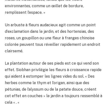
environnantes, comme un œillet de bordure,
remplissent l’espace. »
Un arbuste à fleurs audacieux agit comme un point
d’exclamation dans le jardin, et des hortensias, des
roses, un goupillon ou une fleur à franges chinoise
colorée peuvent tous réveiller rapidement un endroit
clairsemé.
La plantation autour de ses pieds est ce qui vend son
effet. Siobhan privilégie les fleurs à croissance rapide
qui aident à estomper les lignes vides du sol. « Des
herbes comme le thym et l’origan, ainsi que des
pétunias, de l’alyssum ou de la patate douce, créent
cet effet en couches » le jardin a toujours ressemblé à
cela « . «