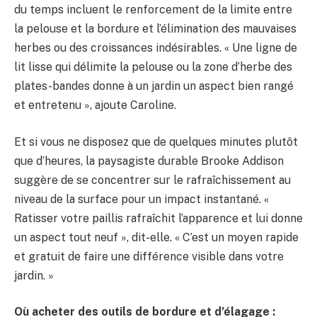
du temps incluent le renforcement de la limite entre
la pelouse et la bordure et l’élimination des mauvaises
herbes ou des croissances indésirables. « Une ligne de
lit lisse qui délimite la pelouse ou la zone d’herbe des
plates-bandes donne à un jardin un aspect bien rangé
et entretenu », ajoute Caroline.
Et si vous ne disposez que de quelques minutes plutôt
que d’heures, la paysagiste durable Brooke Addison
suggère de se concentrer sur le rafraîchissement au
niveau de la surface pour un impact instantané. «
Ratisser votre paillis rafraîchit l’apparence et lui donne
un aspect tout neuf », dit-elle. « C’est un moyen rapide
et gratuit de faire une différence visible dans votre
jardin. »
Où acheter des outils de bordure et d’élagage :