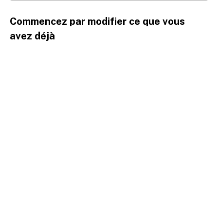
Commencez par modifier ce que vous
avez déjà