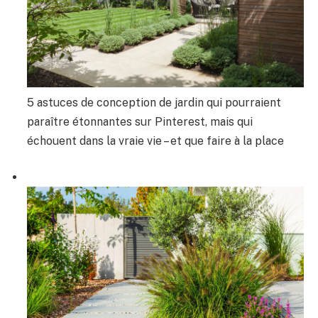
5 astuces de conception de jardin qui pourraient
paraître étonnantes sur Pinterest, mais qui
échouent dans la vraie vie – et que faire à la place