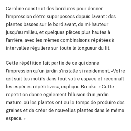
Caroline construit des bordures pour donner
l’impression d’être superposées depuis l’avant : des
plantes basses sur le bord avant, de mi-hauteur
jusqu’au milieu, et quelques pièces plus hautes à
l’arrière, avec les mêmes combinaisons répétées à
intervalles réguliers sur toute la longueur du lit.
Cette répétition fait partie de ce qui donne
l’impression qu’un jardin s’installe si rapidement. «Votre
œil suit les motifs dans tout votre espace et reconnaît
les espèces répétitives», explique Brooke. « Cette
répétition donne également l’illusion d’un jardin
mature, où les plantes ont eu le temps de produire des
graines et de créer de nouvelles plantes dans le même
espace. »