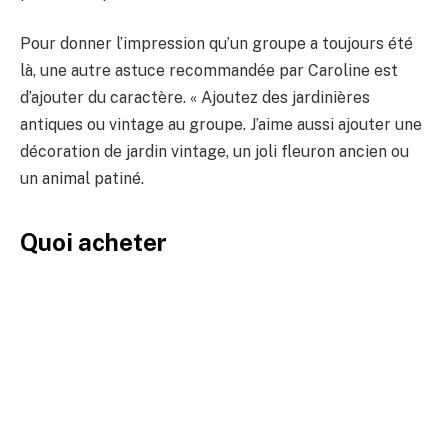
Pour donner l’impression qu’un groupe a toujours été
là, une autre astuce recommandée par Caroline est
d’ajouter du caractère. « Ajoutez des jardinières
antiques ou vintage au groupe. J’aime aussi ajouter une
décoration de jardin vintage, un joli fleuron ancien ou
un animal patiné.
Quoi acheter