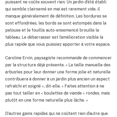
puissant ne coûte souvent rien. Un jardin d’été établi
qui semble clairsemé en mai est rarement vide, il
manque généralement de définition. Les bordures se
sont effondrées, les bords se sont estompés dans la
pelouse et le fouillis auto-ensemencé brouille le
tableau. Le débarrasser est l’amélioration visible la
plus rapide que vous puissiez apporter à votre espace.
Caroline Ervin, paysagiste recommande de commencer
par la structure déjà présente. « La taille manuelle des
arbustes pour leur donner une forme jolie et naturelle
contribuera à donner à un jardin plus ancien un aspect
rafraîchi et soigné », dit-elle. « Faites attention à ne
pas tout tailler en « boulettes de viande » rondes, mais
plutôt en une forme naturelle plus lâche. »
D’autres gains rapides qui ne coûtent rien d’autre que