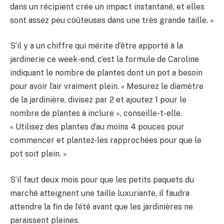
dans un récipient crée un impact instantané, et elles
sont assez peu coûteuses dans une très grande taille. »
S’il y a un chiffre qui mérite d’être apporté à la
jardinerie ce week-end, c’est la formule de Caroline
indiquant le nombre de plantes dont un pot a besoin
pour avoir l’air vraiment plein. « Mesurez le diamètre
de la jardinière, divisez par 2 et ajoutez 1 pour le
nombre de plantes à inclure », conseille-t-elle.
« Utilisez des plantes d’au moins 4 pouces pour
commencer et plantez-les rapprochées pour que le
pot soit plein. »
S’il faut deux mois pour que les petits paquets du
marché atteignent une taille luxuriante, il faudra
attendre la fin de l’été avant que les jardinières ne
paraissent pleines.