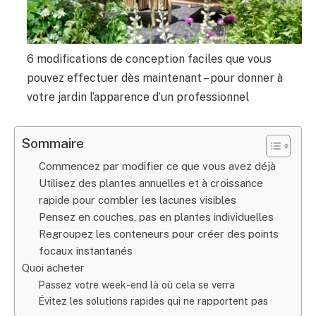
6 modifications de conception faciles que vous
pouvez effectuer dès maintenant – pour donner à
votre jardin l’apparence d’un professionnel
Sommaire
Commencez par modifier ce que vous avez déjà
Utilisez des plantes annuelles et à croissance
rapide pour combler les lacunes visibles
Pensez en couches, pas en plantes individuelles
Regroupez les conteneurs pour créer des points
focaux instantanés
Quoi acheter
Passez votre week-end là où cela se verra
Évitez les solutions rapides qui ne rapportent pas