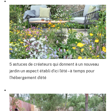
5 astuces de créateurs qui donnent à un nouveau
jardin un aspect établi d’ici l’été – à temps pour
l’hébergement d’été