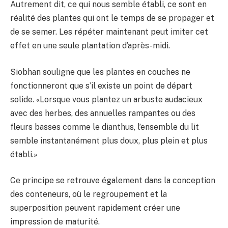
Autrement dit, ce qui nous semble établi, ce sont en
réalité des plantes qui ont le temps de se propager et
de se semer. Les répéter maintenant peut imiter cet
effet en une seule plantation d’après-midi.
Siobhan souligne que les plantes en couches ne
fonctionneront que s’il existe un point de départ
solide. «Lorsque vous plantez un arbuste audacieux
avec des herbes, des annuelles rampantes ou des
fleurs basses comme le dianthus, l’ensemble du lit
semble instantanément plus doux, plus plein et plus
établi.»
Ce principe se retrouve également dans la conception
des conteneurs, où le regroupement et la
superposition peuvent rapidement créer une
impression de maturité.