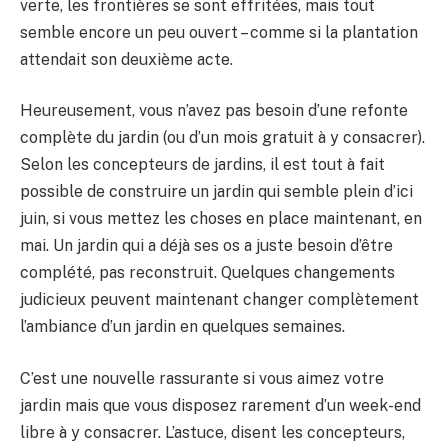
verte, les frontières se sont effritées, mais tout
semble encore un peu ouvert – comme si la plantation
attendait son deuxième acte.
Heureusement, vous n’avez pas besoin d’une refonte
complète du jardin (ou d’un mois gratuit à y consacrer).
Selon les concepteurs de jardins, il est tout à fait
possible de construire un jardin qui semble plein d’ici
juin, si vous mettez les choses en place maintenant, en
mai. Un jardin qui a déjà ses os a juste besoin d’être
complété, pas reconstruit. Quelques changements
judicieux peuvent maintenant changer complètement
l’ambiance d’un jardin en quelques semaines.
C’est une nouvelle rassurante si vous aimez votre
jardin mais que vous disposez rarement d’un week-end
libre à y consacrer. L’astuce, disent les concepteurs,