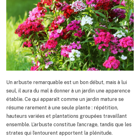
Un arbuste remarquable est un bon début, mais à lui
seul, il aura du mal à donner à un jardin une apparence
établie. Ce qui apparaît comme un jardin mature se
résume rarement à une seule plante : répétition,
hauteurs variées et plantations groupées travaillant
ensemble. L’arbuste constitue l’ancrage, tandis que les
strates qui l’entourent apportent la plénitude.