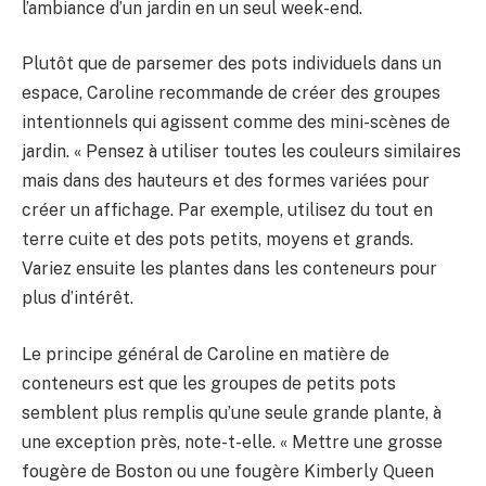
l’ambiance d’un jardin en un seul week-end.
Plutôt que de parsemer des pots individuels dans un
espace, Caroline recommande de créer des groupes
intentionnels qui agissent comme des mini-scènes de
jardin. « Pensez à utiliser toutes les couleurs similaires
mais dans des hauteurs et des formes variées pour
créer un affichage. Par exemple, utilisez du tout en
terre cuite et des pots petits, moyens et grands.
Variez ensuite les plantes dans les conteneurs pour
plus d’intérêt.
Le principe général de Caroline en matière de
conteneurs est que les groupes de petits pots
semblent plus remplis qu’une seule grande plante, à
une exception près, note-t-elle. « Mettre une grosse
fougère de Boston ou une fougère Kimberly Queen