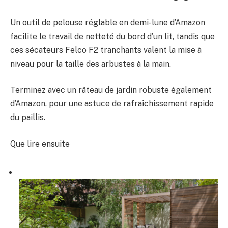
Un outil de pelouse réglable en demi-lune d’Amazon
facilite le travail de netteté du bord d’un lit, tandis que
ces sécateurs Felco F2 tranchants valent la mise à
niveau pour la taille des arbustes à la main.
Terminez avec un râteau de jardin robuste également
d’Amazon, pour une astuce de rafraîchissement rapide
du paillis.
Que lire ensuite