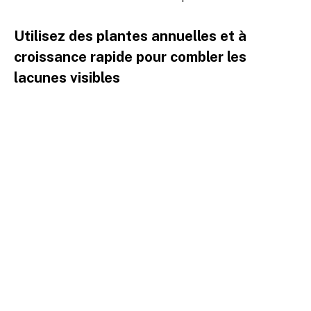
Utilisez des plantes annuelles et à
croissance rapide pour combler les
lacunes visibles