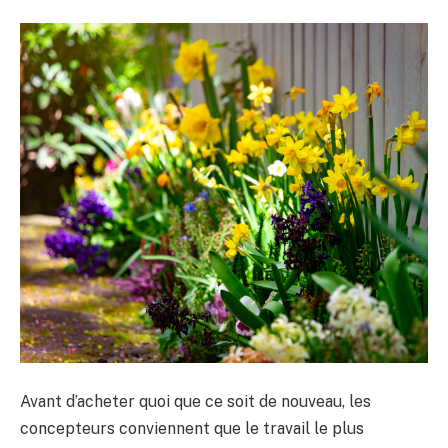
Avant d’acheter quoi que ce soit de nouveau, les
concepteurs conviennent que le travail le plus