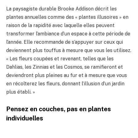
La paysagiste durable Brooke Addison décrit les
plantes annuelles comme des « plantes illusoires » en
raison de la rapidité avec laquelle elles peuvent
transformer l’ambiance d’un espace à cette période de
l’année. Elle recommande de s’appuyer sur ceux qui
deviennent plus touffus à mesure que vous les utilisez.
« Les fleurs coupées et revenant, telles que les
Dahlias, les Zinnias et les Cosmos, se ramifieront et
deviendront plus pleines au fur et à mesure que vous
en récolterez les fleurs, donnant l’illusion d’un jardin
plus établi. »
Pensez en couches, pas en plantes
individuelles