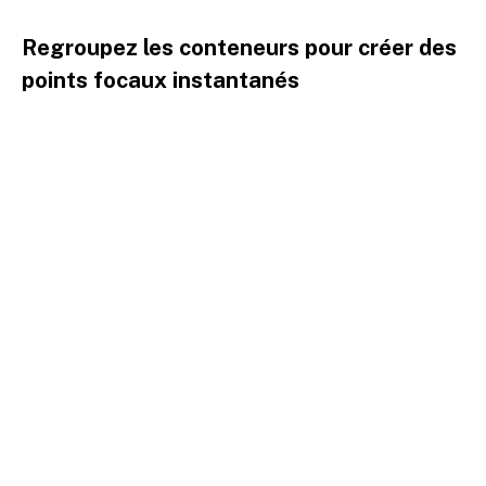
Regroupez les conteneurs pour créer des
points focaux instantanés