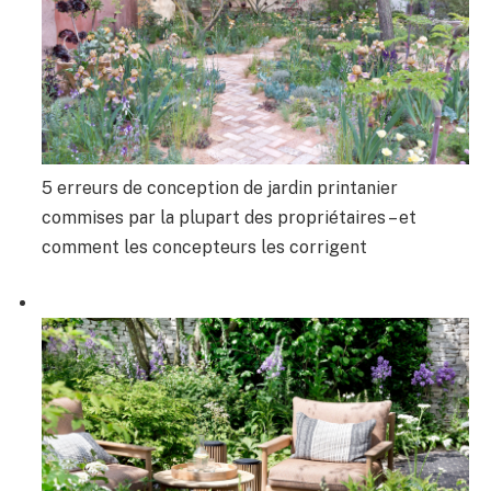
5 erreurs de conception de jardin printanier
commises par la plupart des propriétaires – et
comment les concepteurs les corrigent