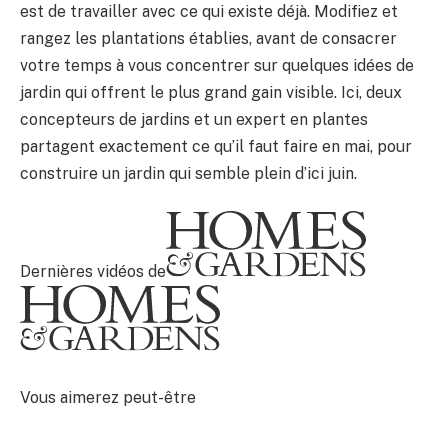
est de travailler avec ce qui existe déjà. Modifiez et
rangez les plantations établies, avant de consacrer
votre temps à vous concentrer sur quelques idées de
jardin qui offrent le plus grand gain visible. Ici, deux
concepteurs de jardins et un expert en plantes
partagent exactement ce qu’il faut faire en mai, pour
construire un jardin qui semble plein d’ici juin.
Dernières vidéos de
Vous aimerez peut-être