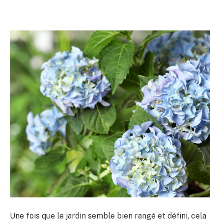
Une fois que le jardin semble bien rangé et défini, cela