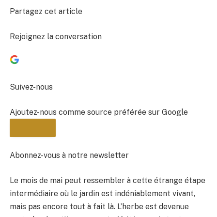
Partagez cet article
Rejoignez la conversation
Suivez-nous
Ajoutez-nous comme source préférée sur Google
Abonnez-vous à notre newsletter
Le mois de mai peut ressembler à cette étrange étape
BULLETIN
intermédiaire où le jardin est indéniablement vivant,
mais pas encore tout à fait là. L’herbe est devenue