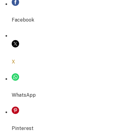
Facebook
COPIER LE LIEN
X
WhatsApp
Pinterest