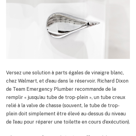
Versez une solution à parts égales de vinaigre blanc,
chez Walmart, et d’eau dans le réservoir. Richard Dixon
de Team Emergency Plumber recommande de le
remplir « jusqu’au tube de trop-plein », un tube creux
relié à la valve de chasse (souvent, le tube de trop-
plein doit simplement être élevé au-dessus du niveau
de l’eau pour réparer une toilette en cours d’exécution).