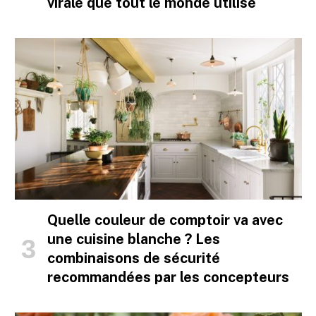
virale que tout le monde utilise
Quelle couleur de comptoir va avec
une cuisine blanche ? Les
combinaisons de sécurité
recommandées par les concepteurs