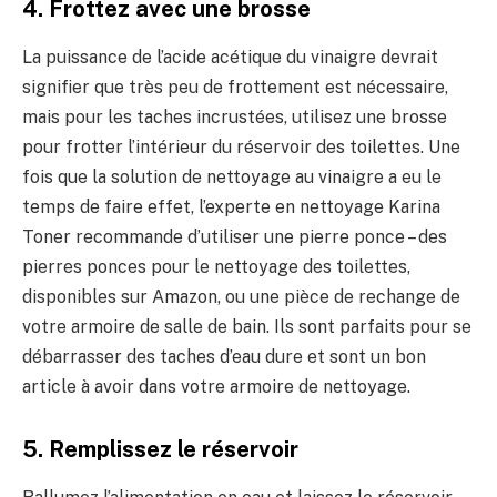
4. Frottez avec une brosse
La puissance de l’acide acétique du vinaigre devrait
signifier que très peu de frottement est nécessaire,
mais pour les taches incrustées, utilisez une brosse
pour frotter l’intérieur du réservoir des toilettes. Une
fois que la solution de nettoyage au vinaigre a eu le
temps de faire effet, l’experte en nettoyage Karina
Toner recommande d’utiliser une pierre ponce – des
pierres ponces pour le nettoyage des toilettes,
disponibles sur Amazon, ou une pièce de rechange de
votre armoire de salle de bain. Ils sont parfaits pour se
débarrasser des taches d’eau dure et sont un bon
article à avoir dans votre armoire de nettoyage.
5. Remplissez le réservoir