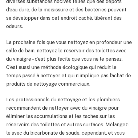
diverses substances nocives telles que des dépôts
d’eau dure, de la moisissure et des bactéries peuvent
se développer dans cet endroit caché, libérant des
odeurs.
La prochaine fois que vous nettoyez en profondeur une
salle de bain, nettoyez le réservoir des toilettes avec
du vinaigre – c’est plus facile que vous ne le pensez.
C’est aussi une méthode écologique qui réduit le
temps passé à nettoyer et qui n’implique pas l’achat de
produits de nettoyage commerciaux.
Les professionnels du nettoyage et les plombiers
recommandent de nettoyer avec du vinaigre pour
éliminer les accumulations et les taches sur les
réservoirs des toilettes et autres surfaces. Mélangez-
le avec du bicarbonate de soude, cependant, et vous