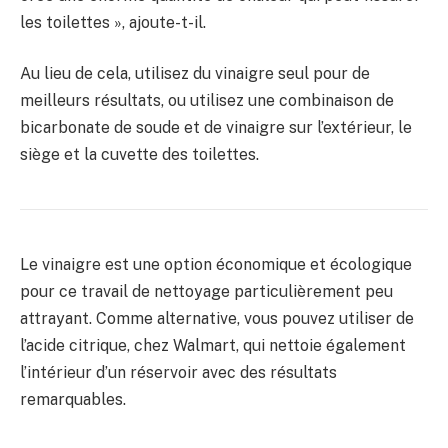
les toilettes », ajoute-t-il.
Au lieu de cela, utilisez du vinaigre seul pour de
meilleurs résultats, ou utilisez une combinaison de
bicarbonate de soude et de vinaigre sur l’extérieur, le
siège et la cuvette des toilettes.
Le vinaigre est une option économique et écologique
pour ce travail de nettoyage particulièrement peu
attrayant. Comme alternative, vous pouvez utiliser de
l’acide citrique, chez Walmart, qui nettoie également
l’intérieur d’un réservoir avec des résultats
remarquables.