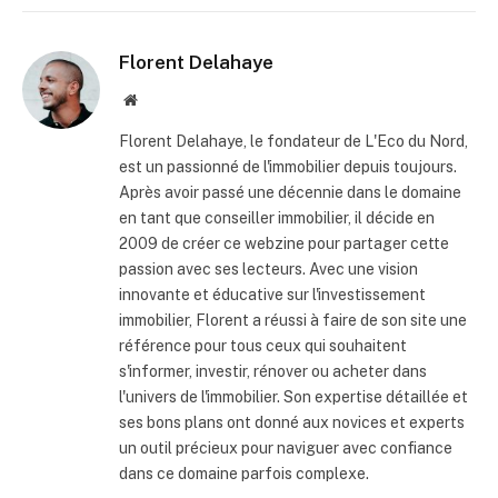
Florent Delahaye
Site
internet
Florent Delahaye, le fondateur de L'Eco du Nord,
est un passionné de l'immobilier depuis toujours.
Après avoir passé une décennie dans le domaine
en tant que conseiller immobilier, il décide en
2009 de créer ce webzine pour partager cette
passion avec ses lecteurs. Avec une vision
innovante et éducative sur l'investissement
immobilier, Florent a réussi à faire de son site une
référence pour tous ceux qui souhaitent
s'informer, investir, rénover ou acheter dans
l'univers de l'immobilier. Son expertise détaillée et
ses bons plans ont donné aux novices et experts
un outil précieux pour naviguer avec confiance
dans ce domaine parfois complexe.