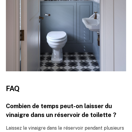
FAQ
Combien de temps peut-on laisser du
vinaigre dans un réservoir de toilette ?
Laissez le vinaigre dans le réservoir pendant plusieurs