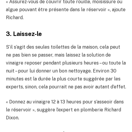
« Assurez-vous de couvrir toute rouille, moisissure ou
algue pouvant être présente dans le réservoir », ajoute
Richard.
3. Laissez-le
S’il s’agit des seules toilettes de la maison, cela peut
ne pas bien se passer, mais laissez la solution de
vinaigre reposer pendant plusieurs heures – ou toute la
nuit – pour lui donner un bon nettoyage. Environ 30
minutes est la durée la plus courte suggérée par les
experts, sinon, cela pourrait ne pas avoir autant d’effet.
« Donnez au vinaigre 12 à 13 heures pour s’asseoir dans
le réservoir », suggère l’expert en plomberie Richard
Dixon.