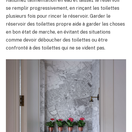
Rallumez l’alimentation en eau et laissez le réservoir
se remplir progressivement, en rinçant les toilettes
plusieurs fois pour rincer le réservoir. Garder le
réservoir des toilettes propre aide à garder les choses
en bon état de marche, en évitant des situations
comme devoir déboucher des toilettes ou être
confronté à des toilettes qui ne se vident pas.