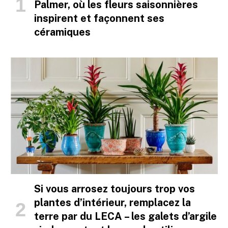
Palmer, où les fleurs saisonnières
inspirent et façonnent ses
céramiques
Si vous arrosez toujours trop vos
plantes d’intérieur, remplacez la
terre par du LECA – les galets d’argile