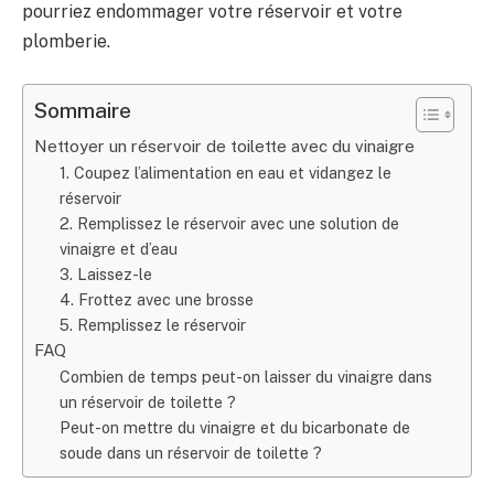
pourriez endommager votre réservoir et votre
plomberie.
Sommaire
Nettoyer un réservoir de toilette avec du vinaigre
1. Coupez l’alimentation en eau et vidangez le
réservoir
2. Remplissez le réservoir avec une solution de
vinaigre et d’eau
3. Laissez-le
4. Frottez avec une brosse
5. Remplissez le réservoir
FAQ
Combien de temps peut-on laisser du vinaigre dans
un réservoir de toilette ?
Peut-on mettre du vinaigre et du bicarbonate de
soude dans un réservoir de toilette ?