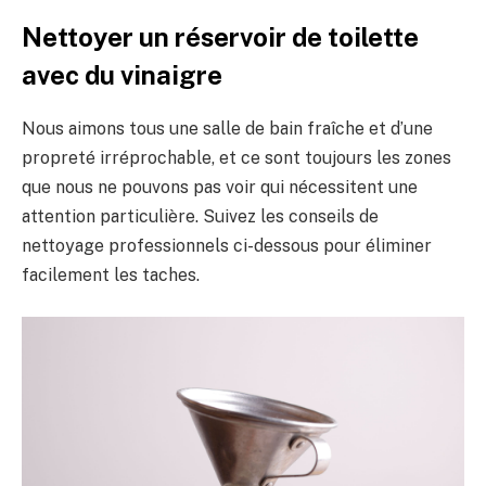
Nettoyer un réservoir de toilette
avec du vinaigre
Nous aimons tous une salle de bain fraîche et d’une
propreté irréprochable, et ce sont toujours les zones
que nous ne pouvons pas voir qui nécessitent une
attention particulière. Suivez les conseils de
nettoyage professionnels ci-dessous pour éliminer
facilement les taches.