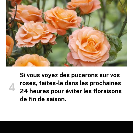
Si vous voyez des pucerons sur vos
roses, faites-le dans les prochaines
24 heures pour éviter les floraisons
de fin de saison.