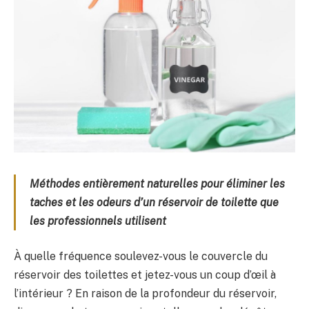
Méthodes entièrement naturelles pour éliminer les
taches et les odeurs d’un réservoir de toilette que
les professionnels utilisent
À quelle fréquence soulevez-vous le couvercle du
réservoir des toilettes et jetez-vous un coup d’œil à
l’intérieur ? En raison de la profondeur du réservoir,