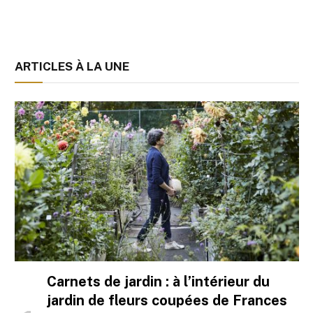
ARTICLES À LA UNE
Carnets de jardin : à l’intérieur du
jardin de fleurs coupées de Frances