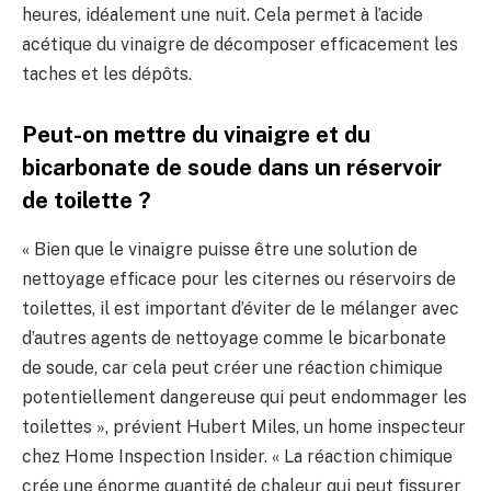
heures, idéalement une nuit. Cela permet à l’acide
acétique du vinaigre de décomposer efficacement les
taches et les dépôts.
Peut-on mettre du vinaigre et du
bicarbonate de soude dans un réservoir
de toilette ?
« Bien que le vinaigre puisse être une solution de
nettoyage efficace pour les citernes ou réservoirs de
toilettes, il est important d’éviter de le mélanger avec
d’autres agents de nettoyage comme le bicarbonate
de soude, car cela peut créer une réaction chimique
potentiellement dangereuse qui peut endommager les
toilettes », prévient Hubert Miles, un home inspecteur
chez Home Inspection Insider. « La réaction chimique
crée une énorme quantité de chaleur qui peut fissurer