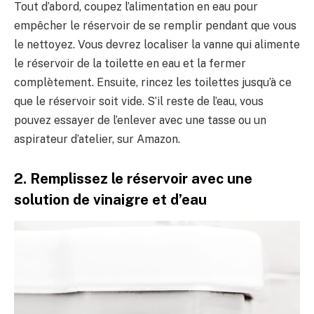
Tout d’abord, coupez l’alimentation en eau pour
empêcher le réservoir de se remplir pendant que vous
le nettoyez. Vous devrez localiser la vanne qui alimente
le réservoir de la toilette en eau et la fermer
complètement. Ensuite, rincez les toilettes jusqu’à ce
que le réservoir soit vide. S’il reste de l’eau, vous
pouvez essayer de l’enlever avec une tasse ou un
aspirateur d’atelier, sur Amazon.
2. Remplissez le réservoir avec une
solution de vinaigre et d’eau