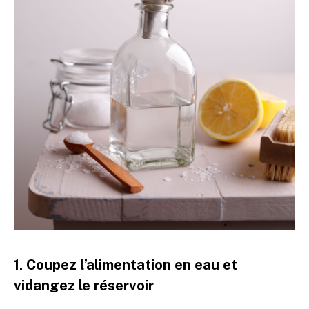
1. Coupez l’alimentation en eau et
vidangez le réservoir