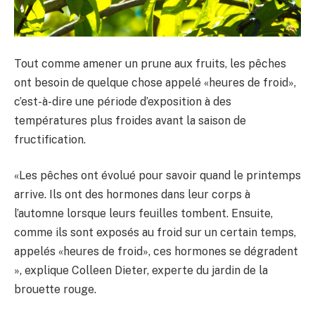
Tout comme amener un prune aux fruits, les pêches
ont besoin de quelque chose appelé «heures de froid»,
c’est-à-dire une période d’exposition à des
températures plus froides avant la saison de
fructification.
«Les pêches ont évolué pour savoir quand le printemps
arrive. Ils ont des hormones dans leur corps à
l’automne lorsque leurs feuilles tombent. Ensuite,
comme ils sont exposés au froid sur un certain temps,
appelés «heures de froid», ces hormones se dégradent
», explique Colleen Dieter, experte du jardin de la
brouette rouge.