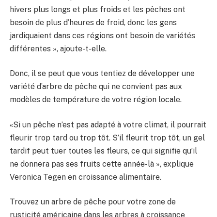
hivers plus longs et plus froids et les pêches ont
besoin de plus d’heures de froid, donc les gens
jardiquaient dans ces régions ont besoin de variétés
différentes », ajoute-t-elle.
Donc, il se peut que vous tentiez de développer une
variété d’arbre de pêche qui ne convient pas aux
modèles de température de votre région locale.
«Si un pêche n’est pas adapté à votre climat, il pourrait
fleurir trop tard ou trop tôt. S’il fleurit trop tôt, un gel
tardif peut tuer toutes les fleurs, ce qui signifie qu’il
ne donnera pas ses fruits cette année-là », explique
Veronica Tegen en croissance alimentaire.
Trouvez un arbre de pêche pour votre zone de
rusticité américaine dans les arbres à croissance