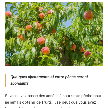
Quelques ajustements et votre pêche seront
abondants
Si vous avez passé des années à nourrir un pêche pour
ne jamais obtenir de fruits, il se peut que vous ayez