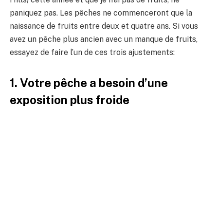
paniquez pas. Les pêches ne commenceront que la
naissance de fruits entre deux et quatre ans. Si vous
avez un pêche plus ancien avec un manque de fruits,
essayez de faire l’un de ces trois ajustements:
1. Votre pêche a besoin d’une
exposition plus froide