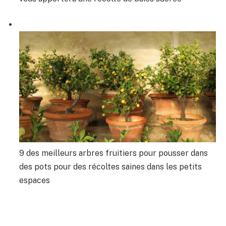
9 des meilleurs arbres fruitiers pour pousser dans
des pots pour des récoltes saines dans les petits
espaces