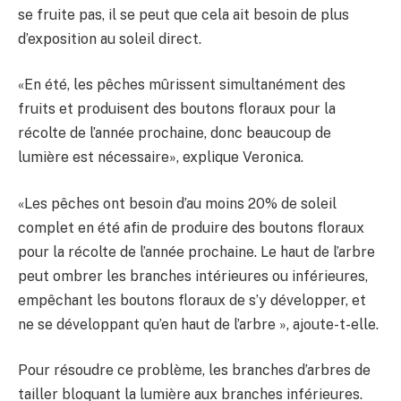
se fruite pas, il se peut que cela ait besoin de plus
d’exposition au soleil direct.
«En été, les pêches mûrissent simultanément des
fruits et produisent des boutons floraux pour la
récolte de l’année prochaine, donc beaucoup de
lumière est nécessaire», explique Veronica.
«Les pêches ont besoin d’au moins 20% de soleil
complet en été afin de produire des boutons floraux
pour la récolte de l’année prochaine. Le haut de l’arbre
peut ombrer les branches intérieures ou inférieures,
empêchant les boutons floraux de s’y développer, et
ne se développant qu’en haut de l’arbre », ajoute-t-elle.
Pour résoudre ce problème, les branches d’arbres de
tailler bloquant la lumière aux branches inférieures.