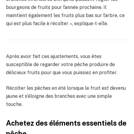
bourgeons de fruits pour l’année prochaine. Il
maintient également les fruits plus bas sur l’arbre, ce
qui est plus facile à récolter », explique-t-elle.
Après avoir fait ces ajustements, vous êtes
susceptible de regarder votre pêche produire de
délicieux fruits pour que vous puissiez en profiter.
Récolter les pêches en été lorsque le fruit est devenu
jaune et s’éloigne des branches avec une simple
touche.
Achetez des éléments essentiels de
pêche