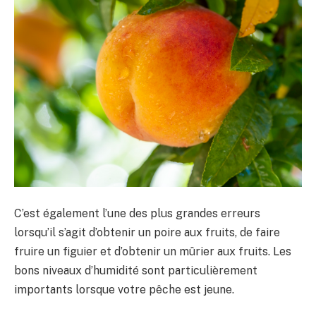
C’est également l’une des plus grandes erreurs
lorsqu’il s’agit d’obtenir un poire aux fruits, de faire
fruire un figuier et d’obtenir un mûrier aux fruits. Les
bons niveaux d’humidité sont particulièrement
importants lorsque votre pêche est jeune.