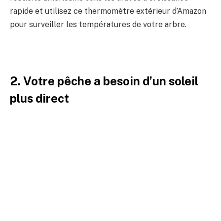
rapide et utilisez ce thermomètre extérieur d’Amazon
pour surveiller les températures de votre arbre.
2. Votre pêche a besoin d’un soleil
plus direct