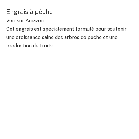
Engrais à pêche
Voir sur Amazon
Cet engrais est spécialement formulé pour soutenir
une croissance saine des arbres de pêche et une
production de fruits.