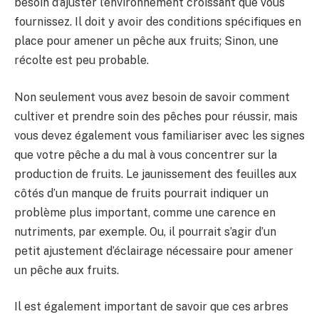
besoin d’ajuster l’environnement croissant que vous
fournissez. Il doit y avoir des conditions spécifiques en
place pour amener un pêche aux fruits; Sinon, une
récolte est peu probable.
Non seulement vous avez besoin de savoir comment
cultiver et prendre soin des pêches pour réussir, mais
vous devez également vous familiariser avec les signes
que votre pêche a du mal à vous concentrer sur la
production de fruits. Le jaunissement des feuilles aux
côtés d’un manque de fruits pourrait indiquer un
problème plus important, comme une carence en
nutriments, par exemple. Ou, il pourrait s’agir d’un
petit ajustement d’éclairage nécessaire pour amener
un pêche aux fruits.
Il est également important de savoir que ces arbres