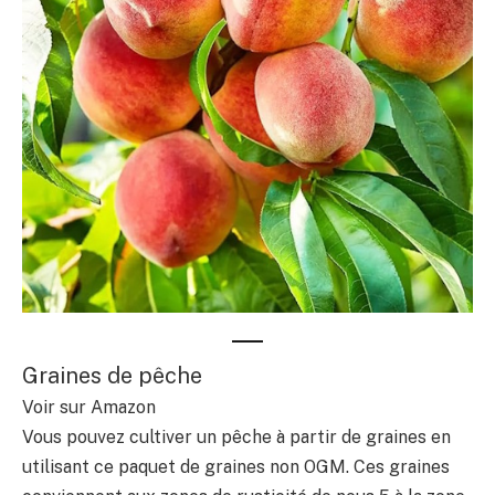
Graines de pêche
Voir sur Amazon
Vous pouvez cultiver un pêche à partir de graines en
utilisant ce paquet de graines non OGM. Ces graines