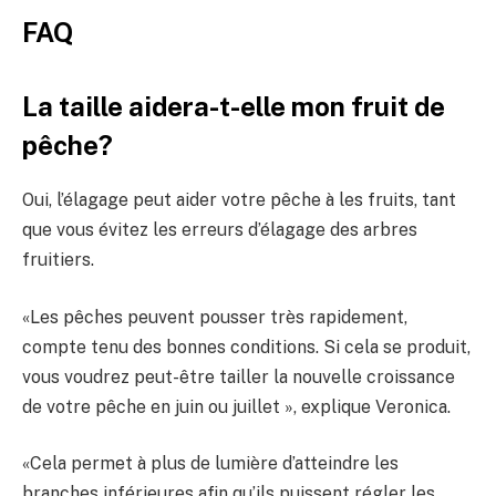
FAQ
La taille aidera-t-elle mon fruit de
pêche?
Oui, l’élagage peut aider votre pêche à les fruits, tant
que vous évitez les erreurs d’élagage des arbres
fruitiers.
«Les pêches peuvent pousser très rapidement,
compte tenu des bonnes conditions. Si cela se produit,
vous voudrez peut-être tailler la nouvelle croissance
de votre pêche en juin ou juillet », explique Veronica.
«Cela permet à plus de lumière d’atteindre les
branches inférieures afin qu’ils puissent régler les