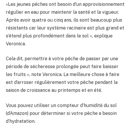
«Les jeunes pêches ont besoin d’un approvisionnement
régulier en eau pour maintenir la santé et la vigueur.
Après avoir quatre ou cinq ans, ils sont beaucoup plus
résistants car leur système racinaire est plus grand et
s’étend plus profondément dans le sol », explique
Veronica.
Cela dit, permettre à votre pêche de passer par une
période de sécheresse prolongée peut faire baisser
les fruits », note Veronica. La meilleure chose à faire
est d’arroser régulièrement votre pêche pendant la
saison de croissance au printemps et en été.
Vous pouvez utiliser un compteur d’humidité du sol
(d’Amazon) pour déterminer si votre pêche a besoin
d’hydratation.