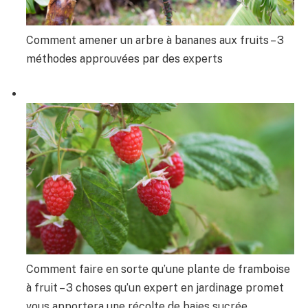
Comment amener un arbre à bananes aux fruits – 3
méthodes approuvées par des experts
Comment faire en sorte qu’une plante de framboise
à fruit – 3 choses qu’un expert en jardinage promet
vous apportera une récolte de baies sucrée