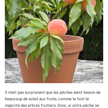
Il n’est pas surprenant que les pêches aient besoin de
beaucoup de soleil aux fruits, comme le font la
majorité des arbres fruitiers. Donc, si votre pêche ne