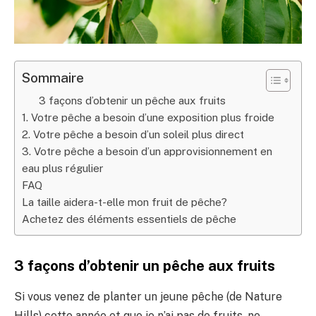
Sommaire
3 façons d’obtenir un pêche aux fruits
1. Votre pêche a besoin d’une exposition plus froide
2. Votre pêche a besoin d’un soleil plus direct
3. Votre pêche a besoin d’un approvisionnement en
eau plus régulier
FAQ
La taille aidera-t-elle mon fruit de pêche?
Achetez des éléments essentiels de pêche
3 façons d’obtenir un pêche aux fruits
Si vous venez de planter un jeune pêche (de Nature
Hills) cette année et que je n’ai pas de fruits, ne