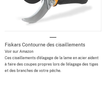
Fiskars Contourne des cisaillements
Voir sur Amazon
Ces cisaillements d’élagage de la lame en acier aident
à faire des coupes propres lors de l’élagage des tiges
et des branches de votre pêche.