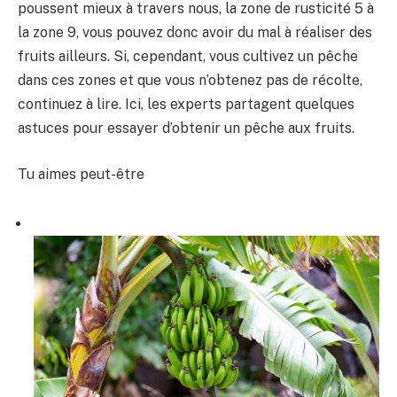
poussent mieux à travers nous, la zone de rusticité 5 à
la zone 9, vous pouvez donc avoir du mal à réaliser des
fruits ailleurs. Si, cependant, vous cultivez un pêche
dans ces zones et que vous n’obtenez pas de récolte,
continuez à lire. Ici, les experts partagent quelques
astuces pour essayer d’obtenir un pêche aux fruits.
Tu aimes peut-être