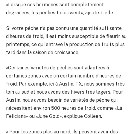
«Lorsque ces hormones sont complètement
dégradées, les pêches fleurissent», ajoute-t-elle.
Si votre pêche n’a pas connu une quantité suffisante
d’heures de froid, il est moins susceptible de fleurir au
printemps, ce qui entrave la production de fruits plus
tard dans la saison de croissance.
«Certaines variétés de pêches sont adaptées à
certaines zones avec un certain nombre d’heures de
froid. Par exemple, ici à Austin, TX, nous sommes très
loin au sud et nous avons des hivers très légers. Pour
Austin, nous avons besoin de variétés de pêche qui
nécessitent environ 500 heures de froid, comme «La
Feliciana» ou «June Gold», explique Colleen.
« Pour les zones plus au nord, ils peuvent avoir des