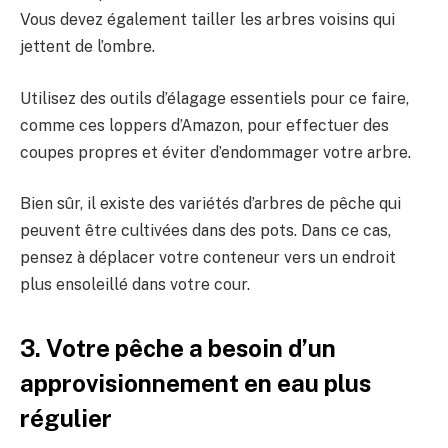
Vous devez également tailler les arbres voisins qui
jettent de l’ombre.
Utilisez des outils d’élagage essentiels pour ce faire,
comme ces loppers d’Amazon, pour effectuer des
coupes propres et éviter d’endommager votre arbre.
Bien sûr, il existe des variétés d’arbres de pêche qui
peuvent être cultivées dans des pots. Dans ce cas,
pensez à déplacer votre conteneur vers un endroit
plus ensoleillé dans votre cour.
3. Votre pêche a besoin d’un
approvisionnement en eau plus
régulier