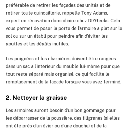
préférable de retirer les façades des unités et de
retirer toute quincaillerie, rappelle Tony Adams,
expert en rénovation domiciliaire chez DIYGeeks. Cela
vous permet de poser la porte de l’armoire à plat sur le
sol ou sur un établi pour peindre afin d’éviter les
gouttes et les dégâts inutiles.
Les poignées et les charnières doivent être rangées
dans un sac à l’intérieur du meuble lui-même pour que
tout reste séparé mais organisé, ce qui facilite le
remplacement de la façade lorsque vous avez terminé.
2. Nettoyer la graisse
Les armoires auront besoin d’un bon gommage pour
les débarrasser de la poussière, des filigranes (si elles
ont été près d’un évier ou d’une douche) et de la