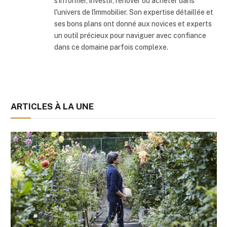
s'informer, investir, rénover ou acheter dans
l'univers de l'immobilier. Son expertise détaillée et
ses bons plans ont donné aux novices et experts
un outil précieux pour naviguer avec confiance
dans ce domaine parfois complexe.
ARTICLES À LA UNE