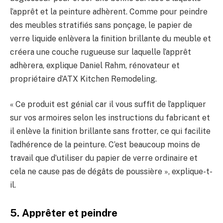
l’apprêt et la peinture adhèrent. Comme pour peindre
des meubles stratifiés sans ponçage, le papier de
verre liquide enlèvera la finition brillante du meuble et
créera une couche rugueuse sur laquelle l’apprêt
adhèrera, explique Daniel Rahm, rénovateur et
propriétaire d’ATX Kitchen Remodeling.
« Ce produit est génial car il vous suffit de l’appliquer
sur vos armoires selon les instructions du fabricant et
il enlève la finition brillante sans frotter, ce qui facilite
l’adhérence de la peinture. C’est beaucoup moins de
travail que d’utiliser du papier de verre ordinaire et
cela ne cause pas de dégâts de poussière », explique-t-
il.
5. Apprêter et peindre