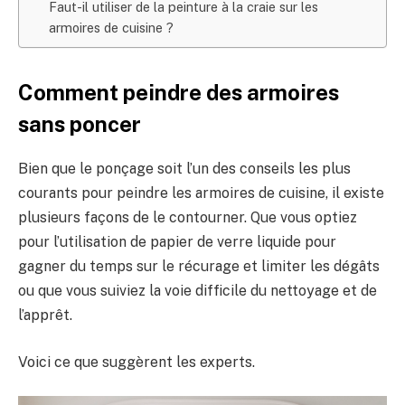
Faut-il utiliser de la peinture à la craie sur les
armoires de cuisine ?
Comment peindre des armoires
sans poncer
Bien que le ponçage soit l’un des conseils les plus
courants pour peindre les armoires de cuisine, il existe
plusieurs façons de le contourner. Que vous optiez
pour l’utilisation de papier de verre liquide pour
gagner du temps sur le récurage et limiter les dégâts
ou que vous suiviez la voie difficile du nettoyage et de
l’apprêt.
Voici ce que suggèrent les experts.