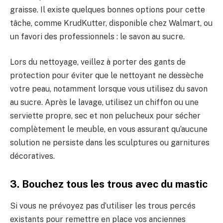
graisse. Il existe quelques bonnes options pour cette
tâche, comme KrudKutter, disponible chez Walmart, ou
un favori des professionnels : le savon au sucre.
Lors du nettoyage, veillez à porter des gants de
protection pour éviter que le nettoyant ne dessèche
votre peau, notamment lorsque vous utilisez du savon
au sucre. Après le lavage, utilisez un chiffon ou une
serviette propre, sec et non pelucheux pour sécher
complètement le meuble, en vous assurant qu’aucune
solution ne persiste dans les sculptures ou garnitures
décoratives.
3. Bouchez tous les trous avec du mastic
Si vous ne prévoyez pas d’utiliser les trous percés
existants pour remettre en place vos anciennes