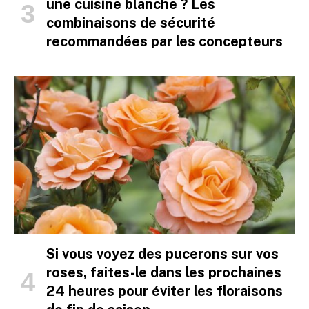
une cuisine blanche ? Les
combinaisons de sécurité
recommandées par les concepteurs
Si vous voyez des pucerons sur vos
roses, faites-le dans les prochaines
24 heures pour éviter les floraisons