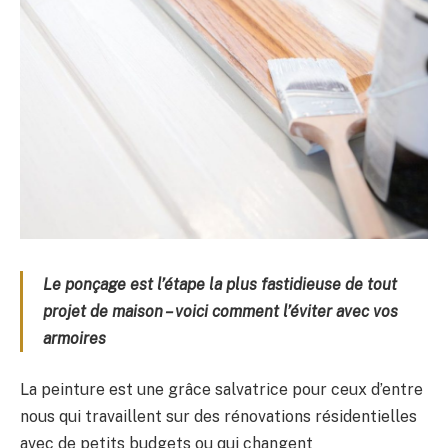
Le ponçage est l’étape la plus fastidieuse de tout
projet de maison – voici comment l’éviter avec vos
armoires
La peinture est une grâce salvatrice pour ceux d’entre
nous qui travaillent sur des rénovations résidentielles
avec de petits budgets ou qui changent