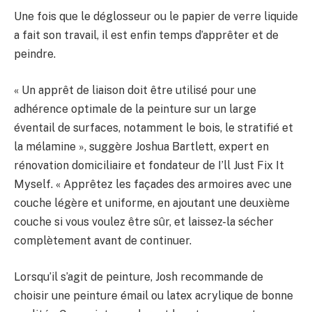
Une fois que le déglosseur ou le papier de verre liquide
a fait son travail, il est enfin temps d’apprêter et de
peindre.
« Un apprêt de liaison doit être utilisé pour une
adhérence optimale de la peinture sur un large
éventail de surfaces, notamment le bois, le stratifié et
la mélamine », suggère Joshua Bartlett, expert en
rénovation domiciliaire et fondateur de I’ll Just Fix It
Myself. « Apprêtez les façades des armoires avec une
couche légère et uniforme, en ajoutant une deuxième
couche si vous voulez être sûr, et laissez-la sécher
complètement avant de continuer.
Lorsqu’il s’agit de peinture, Josh recommande de
choisir une peinture émail ou latex acrylique de bonne