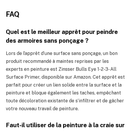
FAQ
Quel est le meilleur apprêt pour peindre
des armoires sans ponçage ?
Lors de l’apprêt d’une surface sans ponçage, un bon
produit recommandé à maintes reprises par les
experts en peinture est Zinsser Bulls Eye 1-2-3- All
Surface Primer, disponible sur Amazon. Cet apprêt est
parfait pour créer un lien solide entre la surface et la
peinture et bloque également les taches, empêchant
toute décoloration existante de s’infiltrer et de gâcher
votre nouveau travail de peinture.
Faut-il utiliser de la peinture à la craie sur