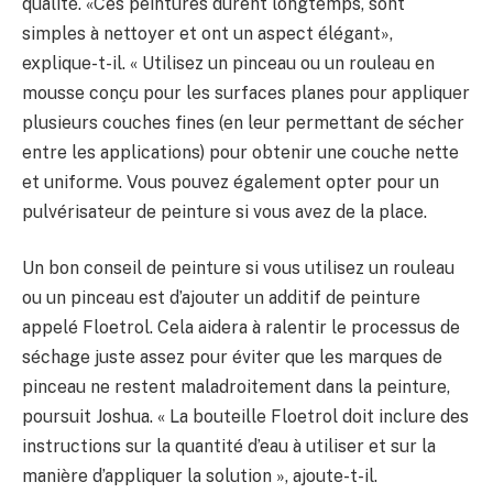
qualité. «Ces peintures durent longtemps, sont
simples à nettoyer et ont un aspect élégant»,
explique-t-il. « Utilisez un pinceau ou un rouleau en
mousse conçu pour les surfaces planes pour appliquer
plusieurs couches fines (en leur permettant de sécher
entre les applications) pour obtenir une couche nette
et uniforme. Vous pouvez également opter pour un
pulvérisateur de peinture si vous avez de la place.
Un bon conseil de peinture si vous utilisez un rouleau
ou un pinceau est d’ajouter un additif de peinture
appelé Floetrol. Cela aidera à ralentir le processus de
séchage juste assez pour éviter que les marques de
pinceau ne restent maladroitement dans la peinture,
poursuit Joshua. « La bouteille Floetrol doit inclure des
instructions sur la quantité d’eau à utiliser et sur la
manière d’appliquer la solution », ajoute-t-il.