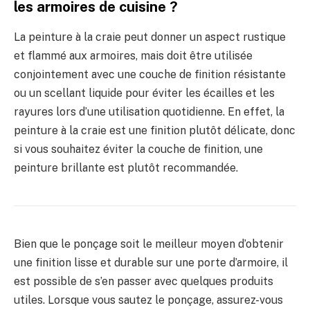
les armoires de cuisine ?
La peinture à la craie peut donner un aspect rustique
et flammé aux armoires, mais doit être utilisée
conjointement avec une couche de finition résistante
ou un scellant liquide pour éviter les écailles et les
rayures lors d’une utilisation quotidienne. En effet, la
peinture à la craie est une finition plutôt délicate, donc
si vous souhaitez éviter la couche de finition, une
peinture brillante est plutôt recommandée.
Bien que le ponçage soit le meilleur moyen d’obtenir
une finition lisse et durable sur une porte d’armoire, il
est possible de s’en passer avec quelques produits
utiles. Lorsque vous sautez le ponçage, assurez-vous