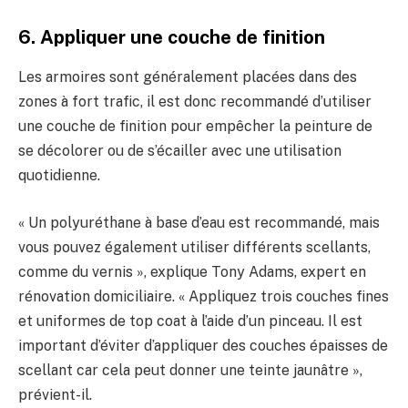
6. Appliquer une couche de finition
Les armoires sont généralement placées dans des
zones à fort trafic, il est donc recommandé d’utiliser
une couche de finition pour empêcher la peinture de
se décolorer ou de s’écailler avec une utilisation
quotidienne.
« Un polyuréthane à base d’eau est recommandé, mais
vous pouvez également utiliser différents scellants,
comme du vernis », explique Tony Adams, expert en
rénovation domiciliaire. « Appliquez trois couches fines
et uniformes de top coat à l’aide d’un pinceau. Il est
important d’éviter d’appliquer des couches épaisses de
scellant car cela peut donner une teinte jaunâtre »,
prévient-il.