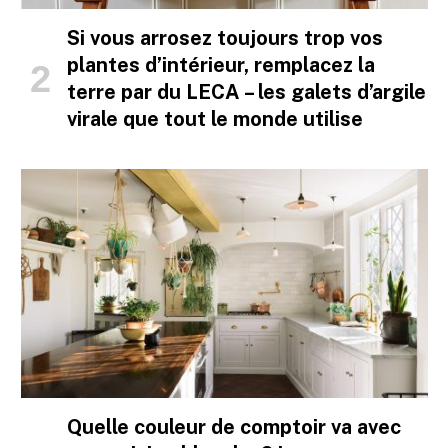
Si vous arrosez toujours trop vos
plantes d’intérieur, remplacez la
terre par du LECA – les galets d’argile
virale que tout le monde utilise
Quelle couleur de comptoir va avec