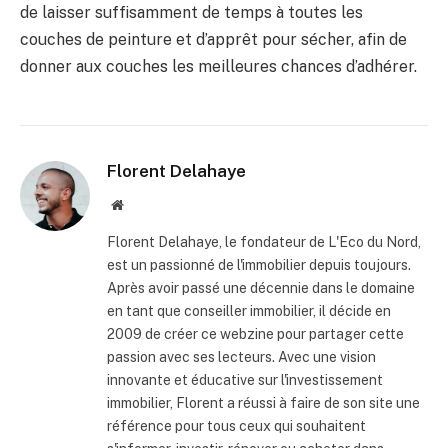
de laisser suffisamment de temps à toutes les
couches de peinture et d’apprêt pour sécher, afin de
donner aux couches les meilleures chances d’adhérer.
Florent Delahaye
Site
internet
Florent Delahaye, le fondateur de L'Eco du Nord,
est un passionné de l'immobilier depuis toujours.
Après avoir passé une décennie dans le domaine
en tant que conseiller immobilier, il décide en
2009 de créer ce webzine pour partager cette
passion avec ses lecteurs. Avec une vision
innovante et éducative sur l'investissement
immobilier, Florent a réussi à faire de son site une
référence pour tous ceux qui souhaitent