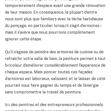
temporairement d’espace avant une grande rénovation
de leur maison. En conséquence, la plupart d’entre
nous sont plus que familiers avec la tâche fastidieuse
du ponçage, en particulier lorsqu’il s’agit d’armoires –
mais il s’avère que nous pourrions complètement
ignorer cette étape.
Qu’il s’agisse de peindre des armoires de cuisine ou de
rafraîchir votre salle de bain, la peinture permet à tout
bricoleur d’améliorer considérablement l’apparence de
chaque espace. Mais poncer toutes ces façades
d’armoires est laborieux, salissant, et le laisser de côté
pourrait vous faire gagner du temps et de l’énergie
sans compromettre le travail de peinture.
Ici, des peintres et des entrepreneurs professionnels