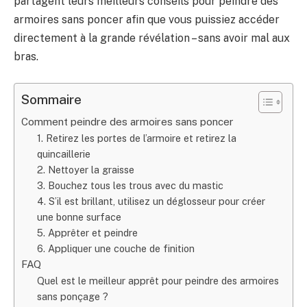
partagent leurs meilleurs conseils pour peindre des
armoires sans poncer afin que vous puissiez accéder
directement à la grande révélation – sans avoir mal aux
bras.
Sommaire
Comment peindre des armoires sans poncer
1. Retirez les portes de l’armoire et retirez la
quincaillerie
2. Nettoyer la graisse
3. Bouchez tous les trous avec du mastic
4. S’il est brillant, utilisez un déglosseur pour créer
une bonne surface
5. Apprêter et peindre
6. Appliquer une couche de finition
FAQ
Quel est le meilleur apprêt pour peindre des armoires
sans ponçage ?