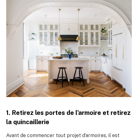
1. Retirez les portes de l’armoire et retirez
la quincaillerie
Avant de commencer tout projet d’armoires, il est