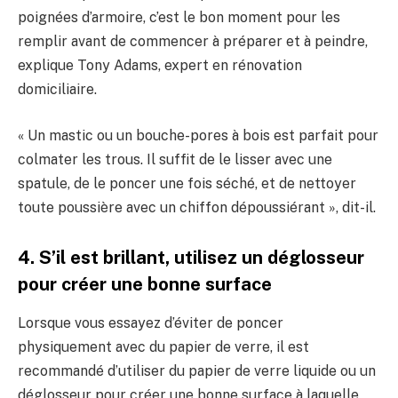
poignées d’armoire, c’est le bon moment pour les
remplir avant de commencer à préparer et à peindre,
explique Tony Adams, expert en rénovation
domiciliaire.
« Un mastic ou un bouche-pores à bois est parfait pour
colmater les trous. Il suffit de le lisser avec une
spatule, de le poncer une fois séché, et de nettoyer
toute poussière avec un chiffon dépoussiérant », dit-il.
4. S’il est brillant, utilisez un déglosseur
pour créer une bonne surface
Lorsque vous essayez d’éviter de poncer
physiquement avec du papier de verre, il est
recommandé d’utiliser du papier de verre liquide ou un
déglosseur pour créer une bonne surface à laquelle