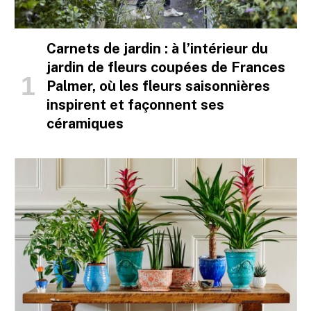
Carnets de jardin : à l’intérieur du
jardin de fleurs coupées de Frances
Palmer, où les fleurs saisonnières
inspirent et façonnent ses
céramiques