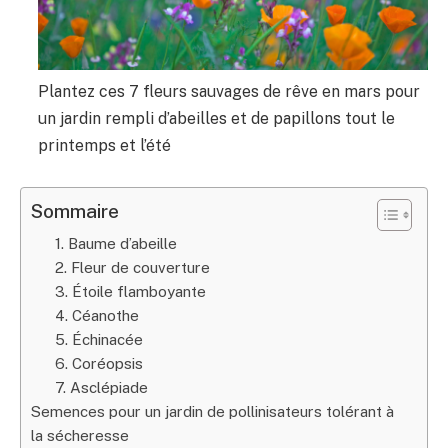
Plantez ces 7 fleurs sauvages de rêve en mars pour
un jardin rempli d’abeilles et de papillons tout le
printemps et l’été
Sommaire
1. Baume d’abeille
2. Fleur de couverture
3. Étoile flamboyante
4. Céanothe
5. Échinacée
6. Coréopsis
7. Asclépiade
Semences pour un jardin de pollinisateurs tolérant à
la sécheresse