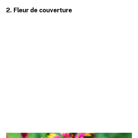
2. Fleur de couverture