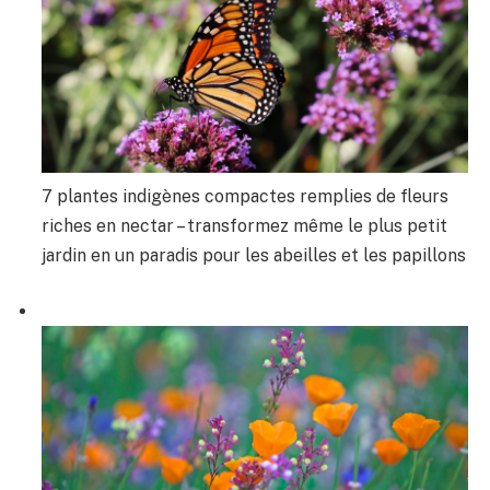
7 plantes indigènes compactes remplies de fleurs
riches en nectar – transformez même le plus petit
jardin en un paradis pour les abeilles et les papillons