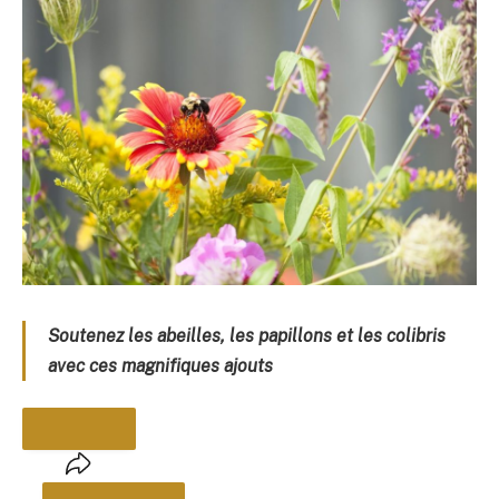
Soutenez les abeilles, les papillons et les colibris
avec ces magnifiques ajouts