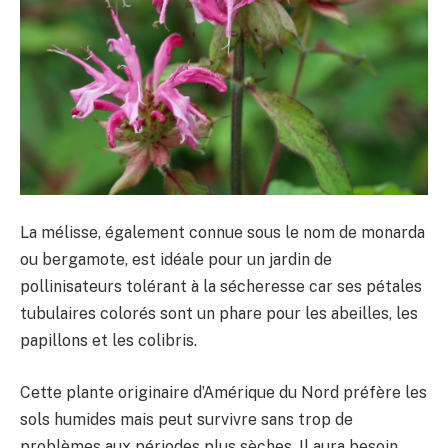
La mélisse, également connue sous le nom de monarda
ou bergamote, est idéale pour un jardin de
pollinisateurs tolérant à la sécheresse car ses pétales
tubulaires colorés sont un phare pour les abeilles, les
papillons et les colibris.
Cette plante originaire d’Amérique du Nord préfère les
sols humides mais peut survivre sans trop de
problèmes aux périodes plus sèches. Il aura besoin