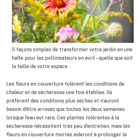
5 façons simples de transformer votre jardin en une
halte pour les pollinisateurs en avril – quelle que soit
la taille de votre espace
Les fleurs en couverture tolèrent les conditions de
chaleur et de sécheresse une fois établies. Ils
préfèrent des conditions plus sèches et n’auront
besoin d’être arrosés que toutes les deux semaines
lorsque l’eau est rare. Ces plantes tolérantes à la
sécheresse nécessitent très peu d’entretien, mais les
fleurs en couverture mortes aideront à prolonger la