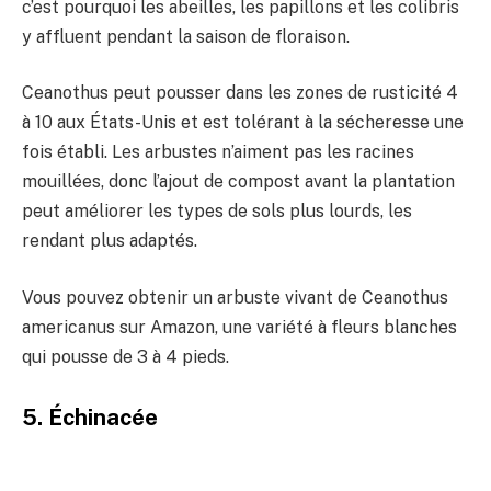
c’est pourquoi les abeilles, les papillons et les colibris
y affluent pendant la saison de floraison.
Ceanothus peut pousser dans les zones de rusticité 4
à 10 aux États-Unis et est tolérant à la sécheresse une
fois établi. Les arbustes n’aiment pas les racines
mouillées, donc l’ajout de compost avant la plantation
peut améliorer les types de sols plus lourds, les
rendant plus adaptés.
Vous pouvez obtenir un arbuste vivant de Ceanothus
americanus sur Amazon, une variété à fleurs blanches
qui pousse de 3 à 4 pieds.
5. Échinacée