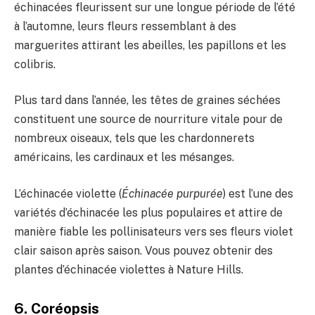
échinacées fleurissent sur une longue période de l’été
à l’automne, leurs fleurs ressemblant à des
marguerites attirant les abeilles, les papillons et les
colibris.
Plus tard dans l’année, les têtes de graines séchées
constituent une source de nourriture vitale pour de
nombreux oiseaux, tels que les chardonnerets
américains, les cardinaux et les mésanges.
L’échinacée violette (
Échinacée purpurée
) est l’une des
variétés d’échinacée les plus populaires et attire de
manière fiable les pollinisateurs vers ses fleurs violet
clair saison après saison. Vous pouvez obtenir des
plantes d’échinacée violettes à Nature Hills.
6. Coréopsis