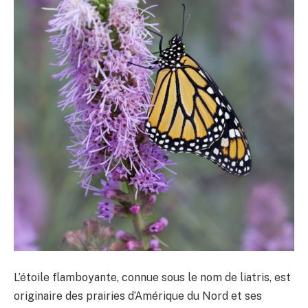
L’étoile flamboyante, connue sous le nom de liatris, est
originaire des prairies d’Amérique du Nord et ses