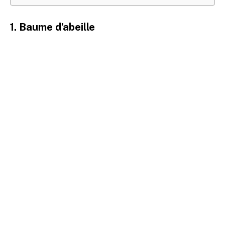
1. Baume d’abeille