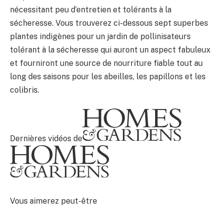
nécessitant peu d’entretien et tolérants à la
sécheresse. Vous trouverez ci-dessous sept superbes
plantes indigènes pour un jardin de pollinisateurs
tolérant à la sécheresse qui auront un aspect fabuleux
et fourniront une source de nourriture fiable tout au
long des saisons pour les abeilles, les papillons et les
colibris.
Dernières vidéos de
Vous aimerez peut-être