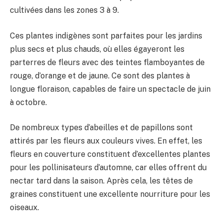
cultivées dans les zones 3 à 9.
Ces plantes indigènes sont parfaites pour les jardins
plus secs et plus chauds, où elles égayeront les
parterres de fleurs avec des teintes flamboyantes de
rouge, d’orange et de jaune. Ce sont des plantes à
longue floraison, capables de faire un spectacle de juin
à octobre.
De nombreux types d’abeilles et de papillons sont
attirés par les fleurs aux couleurs vives. En effet, les
fleurs en couverture constituent d’excellentes plantes
pour les pollinisateurs d’automne, car elles offrent du
nectar tard dans la saison. Après cela, les têtes de
graines constituent une excellente nourriture pour les
oiseaux.