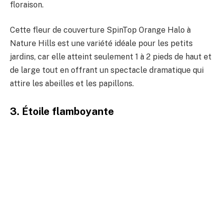
floraison.
Cette fleur de couverture SpinTop Orange Halo à
Nature Hills est une variété idéale pour les petits
jardins, car elle atteint seulement 1 à 2 pieds de haut et
de large tout en offrant un spectacle dramatique qui
attire les abeilles et les papillons.
3. Étoile flamboyante