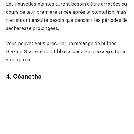
Les nouvelles plantes auront besoin d’être arrosées au
cours de leur première année après la plantation, mais
n’en auront ensuite besoin que pendant les périodes de
sécheresse prolongées.
Vous pouvez vous procurer un mélange de bulbes
Blazing Star violets et blancs chez Burpee à ajouter à
votre jardin.
4. Céanothe