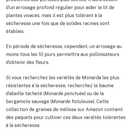
d’un arrosage profond régulier pour aider le lit de
plantes vivaces, mais il est plus tolérant à la
sécheresse une fois que de solides racines sont
établies.
En période de sécheresse, cependant, un arrosage au
moins tous les 10 jours permettra aux pollinisateurs
d’obtenir des fleurs.
Si vous recherchez les variétés de Monarda les plus
résistantes à la sécheresse, recherchez le baume
d’abeille tacheté (
Monarde ponctuée
) ou de la
bergamote sauvage (
Monarde fistuleuse
). Cette
collection de graines de mélisse sur Amazon contient
des paquets pour cultiver ces deux variétés tolérantes
à la sécheresse.