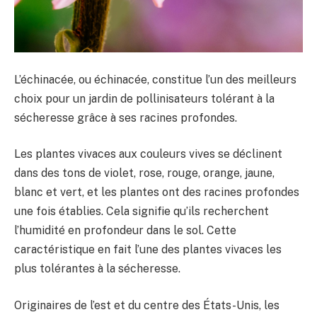
L’échinacée, ou échinacée, constitue l’un des meilleurs
choix pour un jardin de pollinisateurs tolérant à la
sécheresse grâce à ses racines profondes.
Les plantes vivaces aux couleurs vives se déclinent
dans des tons de violet, rose, rouge, orange, jaune,
blanc et vert, et les plantes ont des racines profondes
une fois établies. Cela signifie qu’ils recherchent
l’humidité en profondeur dans le sol. Cette
caractéristique en fait l’une des plantes vivaces les
plus tolérantes à la sécheresse.
Originaires de l’est et du centre des États-Unis, les