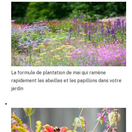
La formule de plantation de mai qui ramène
rapidement les abeilles et les papillons dans votre
jardin