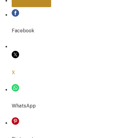
PARTAGER
Facebook
COPIER LE LIEN
X
WhatsApp