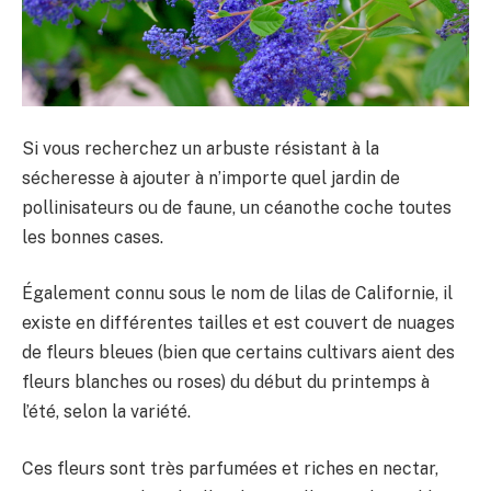
Si vous recherchez un arbuste résistant à la
sécheresse à ajouter à n’importe quel jardin de
pollinisateurs ou de faune, un céanothe coche toutes
les bonnes cases.
Également connu sous le nom de lilas de Californie, il
existe en différentes tailles et est couvert de nuages ​​
de fleurs bleues (bien que certains cultivars aient des
fleurs blanches ou roses) du début du printemps à
l’été, selon la variété.
Ces fleurs sont très parfumées et riches en nectar,