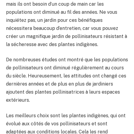
mais ils ont besoin d’un coup de main car les
populations ont diminué au fil des années. Ne vous
inquiétez pas, un jardin pour ces bénéfiques
nécessitera beaucoup d’entretien, car vous pouvez
créer un magnifique jardin de pollinisateurs résistant à
la sécheresse avec des plantes indigènes.
De nombreuses études ont montré que les populations
de pollinisateurs ont diminué régulièrement au cours
du siècle. Heureusement, les attitudes ont changé ces
dernières années et de plus en plus de jardiniers
ajoutent des plantes pollinisatrices à leurs espaces
extérieurs.
Les meilleurs choix sont les plantes indigènes, qui ont
évolué aux côtés de vos pollinisateurs et sont
adaptées aux conditions locales. Cela les rend