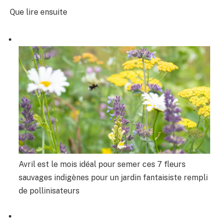
Que lire ensuite
Avril est le mois idéal pour semer ces 7 fleurs
sauvages indigènes pour un jardin fantaisiste rempli
de pollinisateurs