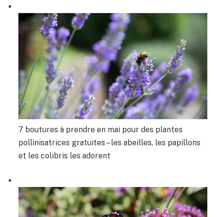
7 boutures à prendre en mai pour des plantes
pollinisatrices gratuites – les abeilles, les papillons
et les colibris les adorent