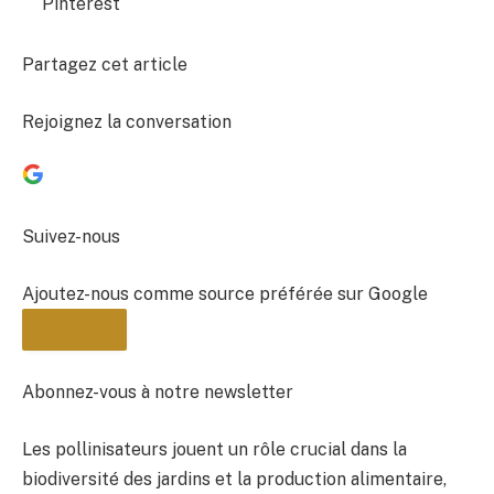
Pinterest
Partagez cet article
Rejoignez la conversation
Suivez-nous
Ajoutez-nous comme source préférée sur Google
Abonnez-vous à notre newsletter
Les pollinisateurs jouent un rôle crucial dans la
BULLETIN
biodiversité des jardins et la production alimentaire,