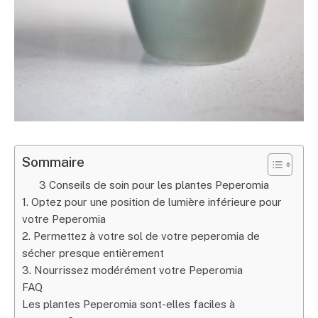
Sommaire
3 Conseils de soin pour les plantes Peperomia
1. Optez pour une position de lumière inférieure pour
votre Peperomia
2. Permettez à votre sol de votre peperomia de
sécher presque entièrement
3. Nourrissez modérément votre Peperomia
FAQ
Les plantes Peperomia sont-elles faciles à