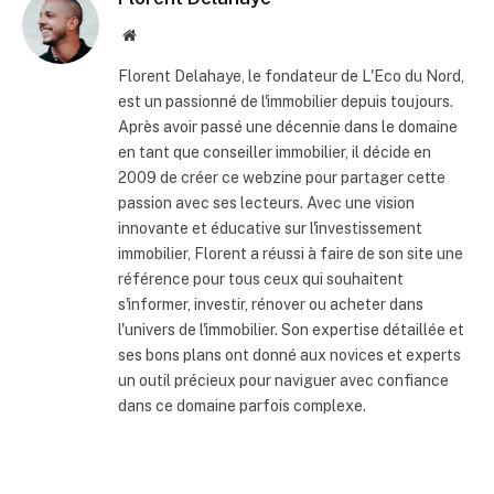
Site
internet
Florent Delahaye, le fondateur de L'Eco du Nord,
est un passionné de l'immobilier depuis toujours.
Après avoir passé une décennie dans le domaine
en tant que conseiller immobilier, il décide en
2009 de créer ce webzine pour partager cette
passion avec ses lecteurs. Avec une vision
innovante et éducative sur l'investissement
immobilier, Florent a réussi à faire de son site une
référence pour tous ceux qui souhaitent
s'informer, investir, rénover ou acheter dans
l'univers de l'immobilier. Son expertise détaillée et
ses bons plans ont donné aux novices et experts
un outil précieux pour naviguer avec confiance
dans ce domaine parfois complexe.