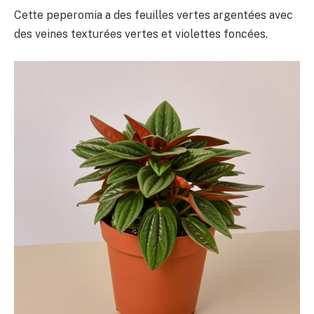
Cette peperomia a des feuilles vertes argentées avec
des veines texturées vertes et violettes foncées.