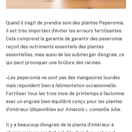
Quand il s’agit de prendre soin des plantes Peperomia,
il est très important d’éviter les erreurs fertilisantes.
Cela comprend la garantie de garantir des peseromia
reçoit des nutriments essentiels des plantes
essentielles, mais aussi de les submerger d’engrais, ce
qui peut provoquer une brûlure des racines.
«Les peperomia ne sont pas des mangeoires lourdes
mais répondent bien à l’alimentation occasionnelle.
Fertiliser tous les trois mois de printemps à l’automne
avec un engrais bien équilibré conçu pour les plantes
d’intérieur (disponibles sur Amazon) », conseille Julie.
Il y a beaucoup d’engrais de la plante d’intérieur à