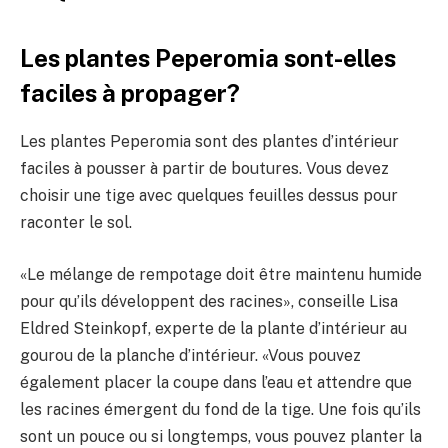
Les plantes Peperomia sont-elles
faciles à propager?
Les plantes Peperomia sont des plantes d’intérieur
faciles à pousser à partir de boutures. Vous devez
choisir une tige avec quelques feuilles dessus pour
raconter le sol.
«Le mélange de rempotage doit être maintenu humide
pour qu’ils développent des racines», conseille Lisa
Eldred Steinkopf, experte de la plante d’intérieur au
gourou de la planche d’intérieur. «Vous pouvez
également placer la coupe dans l’eau et attendre que
les racines émergent du fond de la tige. Une fois qu’ils
sont un pouce ou si longtemps, vous pouvez planter la