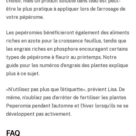
choisir, mais un produit soluble dans l’eau est peut-
être le plus pratique à appliquer lors de l’arrosage de
votre pépérome.
Les pepéromies bénéficieront également des aliments
riches en azote pour la croissance feuillus, tandis que
les engrais riches en phosphore encouragent certains
types de pépérome à fleurir au printemps. Notre
guide pour les numéros d’engrais des plantes explique
plus à ce sujet.
«N’utilisez pas plus que l’étiquette», prévient Lisa. De
même, n’oubliez pas d’arrêter de fertiliser les plantes
Peperomia pendant l’automne et l’hiver lorsqu’ils ne se
développent pas activement.
FAQ