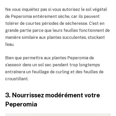
Ne vous inquiétez pas si vous autorisez le sol végétal
de Peperomia entièrement sèche, car ils peuvent
tolérer de courtes périodes de sécheresse. C’est en
grande partie parce que leurs feuilles fonctionnent de
manière similaire aux plantes succulentes, stockant
l’eau.
Bien que permettre aux plantes Peperomia de
s’asseoir dans un sol sec pendant trop longtemps
entraînera un feuillage de curling et des feuilles de
croustillant.
3. Nourrissez modérément votre
Peperomia