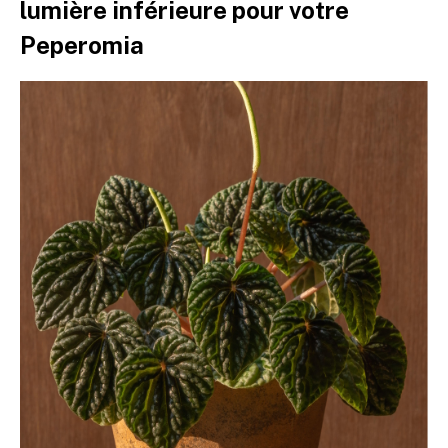
lumière inférieure pour votre
Peperomia