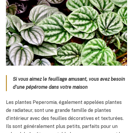
Si vous aimez le feuillage amusant, vous avez besoin
d’une pépérome dans votre maison
Les plantes Peperomia, également appelées plantes
de radiateur, sont une grande famille de plantes
d’intérieur avec des feuilles décoratives et texturées.
Ils sont généralement plus petits, parfaits pour un