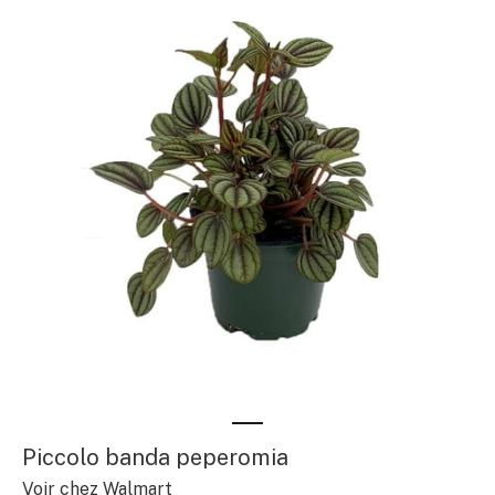
Piccolo banda peperomia
Voir chez Walmart