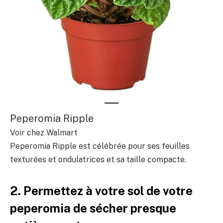
Peperomia Ripple
Voir chez Walmart
Peperomia Ripple est célébrée pour ses feuilles
texturées et ondulatrices et sa taille compacte.
2. Permettez à votre sol de votre
peperomia de sécher presque