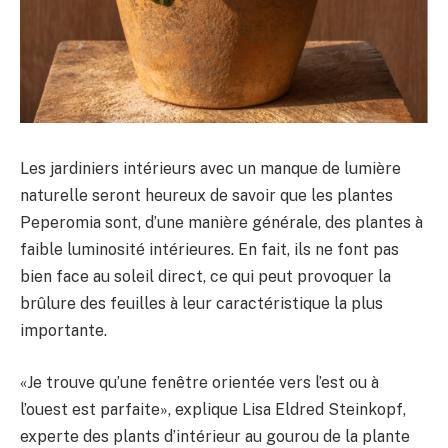
Les jardiniers intérieurs avec un manque de lumière
naturelle seront heureux de savoir que les plantes
Peperomia sont, d’une manière générale, des plantes à
faible luminosité intérieures. En fait, ils ne font pas
bien face au soleil direct, ce qui peut provoquer la
brûlure des feuilles à leur caractéristique la plus
importante.
«Je trouve qu’une fenêtre orientée vers l’est ou à
l’ouest est parfaite», explique Lisa Eldred Steinkopf,
experte des plants d’intérieur au gourou de la plante