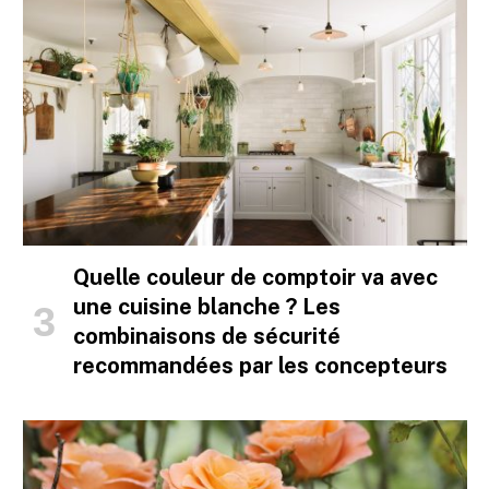
Quelle couleur de comptoir va avec
une cuisine blanche ? Les
combinaisons de sécurité
recommandées par les concepteurs