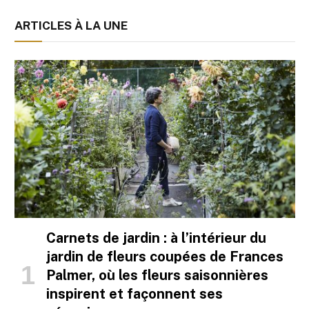
ARTICLES À LA UNE
Carnets de jardin : à l’intérieur du
jardin de fleurs coupées de Frances
Palmer, où les fleurs saisonnières
inspirent et façonnent ses