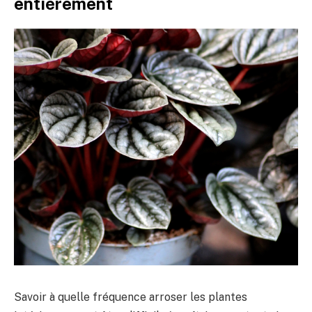
entièrement
Savoir à quelle fréquence arroser les plantes