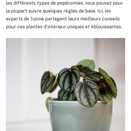
les différents types de pepéromies, vous pouvez pour
la plupart suivre quelques règles de base. Ici, les
experts de l’usine partagent leurs meilleurs conseils
pour ces plantes d’intérieur uniques et éblouissantes.