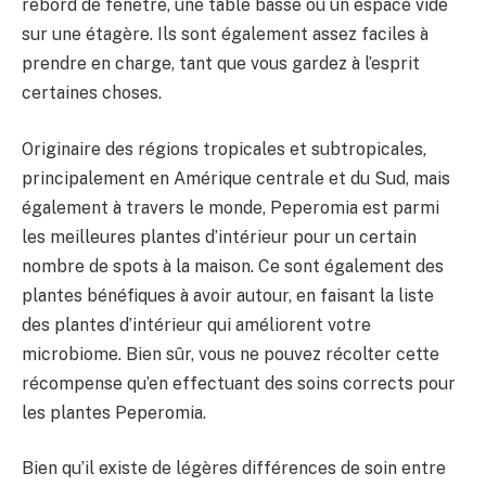
rebord de fenêtre, une table basse ou un espace vide
sur une étagère. Ils sont également assez faciles à
prendre en charge, tant que vous gardez à l’esprit
certaines choses.
Originaire des régions tropicales et subtropicales,
principalement en Amérique centrale et du Sud, mais
également à travers le monde, Peperomia est parmi
les meilleures plantes d’intérieur pour un certain
nombre de spots à la maison. Ce sont également des
plantes bénéfiques à avoir autour, en faisant la liste
des plantes d’intérieur qui améliorent votre
microbiome. Bien sûr, vous ne pouvez récolter cette
récompense qu’en effectuant des soins corrects pour
les plantes Peperomia.
Bien qu’il existe de légères différences de soin entre