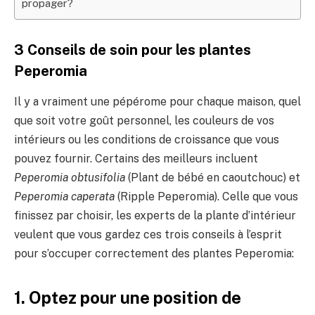
propager?
3 Conseils de soin pour les plantes
Peperomia
Il y a vraiment une pépérome pour chaque maison, quel
que soit votre goût personnel, les couleurs de vos
intérieurs ou les conditions de croissance que vous
pouvez fournir. Certains des meilleurs incluent
Peperomia obtusifolia
(Plant de bébé en caoutchouc) et
Peperomia caperata
(Ripple Peperomia). Celle que vous
finissez par choisir, les experts de la plante d’intérieur
veulent que vous gardez ces trois conseils à l’esprit
pour s’occuper correctement des plantes Peperomia:
1. Optez pour une position de