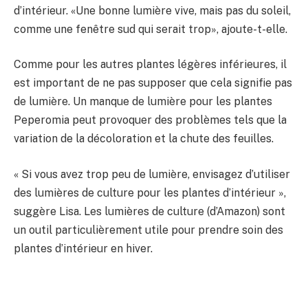
d’intérieur. «Une bonne lumière vive, mais pas du soleil,
comme une fenêtre sud qui serait trop», ajoute-t-elle.
Comme pour les autres plantes légères inférieures, il
est important de ne pas supposer que cela signifie pas
de lumière. Un manque de lumière pour les plantes
Peperomia peut provoquer des problèmes tels que la
variation de la décoloration et la chute des feuilles.
« Si vous avez trop peu de lumière, envisagez d’utiliser
des lumières de culture pour les plantes d’intérieur »,
suggère Lisa. Les lumières de culture (d’Amazon) sont
un outil particulièrement utile pour prendre soin des
plantes d’intérieur en hiver.