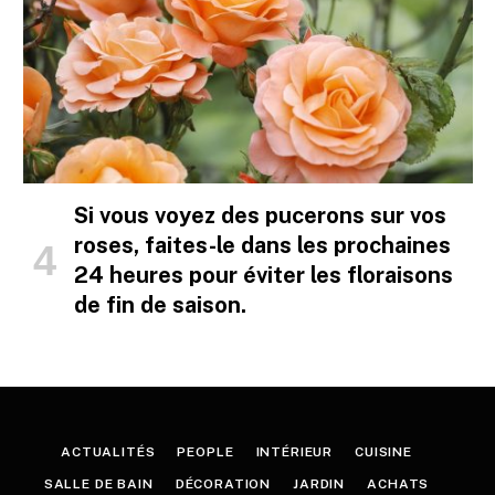
Si vous voyez des pucerons sur vos
roses, faites-le dans les prochaines
24 heures pour éviter les floraisons
de fin de saison.
ACTUALITÉS
PEOPLE
INTÉRIEUR
CUISINE
SALLE DE BAIN
DÉCORATION
JARDIN
ACHATS