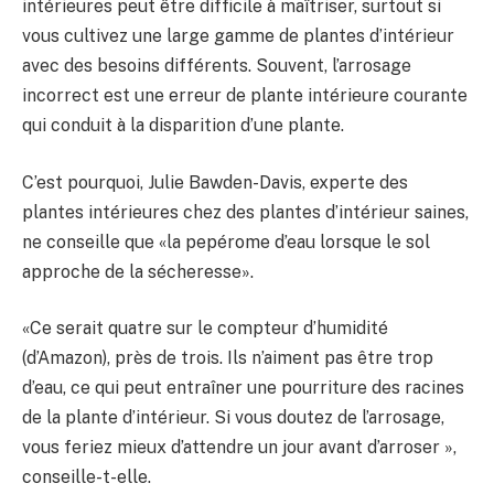
intérieures peut être difficile à maîtriser, surtout si
vous cultivez une large gamme de plantes d’intérieur
avec des besoins différents. Souvent, l’arrosage
incorrect est une erreur de plante intérieure courante
qui conduit à la disparition d’une plante.
C’est pourquoi, Julie Bawden-Davis, experte des
plantes intérieures chez des plantes d’intérieur saines,
ne conseille que «la pepérome d’eau lorsque le sol
approche de la sécheresse».
«Ce serait quatre sur le compteur d’humidité
(d’Amazon), près de trois. Ils n’aiment pas être trop
d’eau, ce qui peut entraîner une pourriture des racines
de la plante d’intérieur. Si vous doutez de l’arrosage,
vous feriez mieux d’attendre un jour avant d’arroser »,
conseille-t-elle.