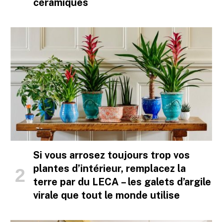
céramiques
Si vous arrosez toujours trop vos
plantes d’intérieur, remplacez la
terre par du LECA – les galets d’argile
virale que tout le monde utilise