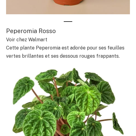
Peperomia Rosso
Voir chez Walmart
Cette plante Peperomia est adorée pour ses feuilles
vertes brillantes et ses dessous rouges frappants.