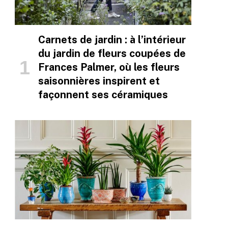
Carnets de jardin : à l’intérieur
du jardin de fleurs coupées de
Frances Palmer, où les fleurs
saisonnières inspirent et
façonnent ses céramiques