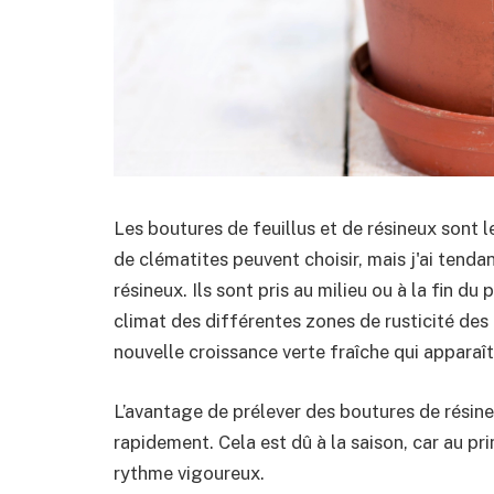
Les boutures de feuillus et de résineux sont 
de clématites peuvent choisir, mais j'ai tenda
résineux. Ils sont pris au milieu ou à la fin d
climat des différentes zones de rusticité des
nouvelle croissance verte fraîche qui apparaît
L’avantage de prélever des boutures de résine
rapidement. Cela est dû à la saison, car au pr
rythme vigoureux.