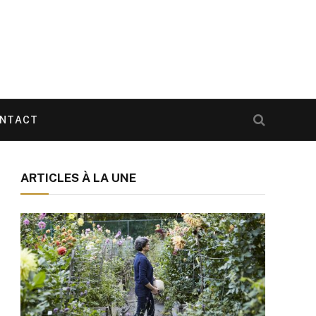
NTACT
ARTICLES À LA UNE