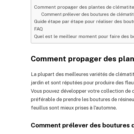
Comment propager des plantes de clématit
Comment prélever des boutures de clématit
Guide étape par étape pour réaliser des bout
FAQ
Quel est le meilleur moment pour faire des b
Comment propager des plan
La plupart des meilleures variétés de clématit
jardin et sont réputées pour produire des fleur
Vous pouvez développer votre collection de c
préférable de prendre les boutures de résineu
feuillus sont mieux prises à l'automne.
Comment prélever des boutures d