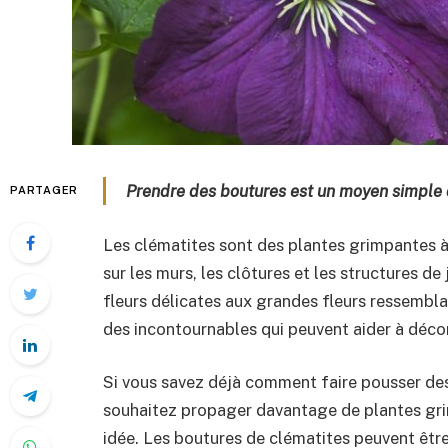
Prendre des boutures est un moyen simple 
PARTAGER
Les clématites sont des plantes grimpantes à 
sur les murs, les clôtures et les structures de 
fleurs délicates aux grandes fleurs ressembla
des incontournables qui peuvent aider à décor
Si vous savez déjà comment faire pousser des
souhaitez propager davantage de plantes grim
idée. Les boutures de clématites peuvent être