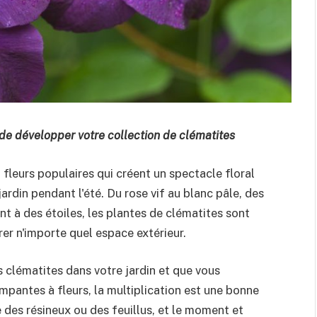
de développer votre collection de clématites
fleurs populaires qui créent un spectacle floral
jardin pendant l'été. Du rose vif au blanc pâle, des
nt à des étoiles, les plantes de clématites sont
er n'importe quel espace extérieur.
 clématites dans votre jardin et que vous
pantes à fleurs, la multiplication est une bonne
 des résineux ou des feuillus, et le moment et