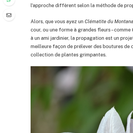
l'approche diffèrent selon la méthode de pr
Alors, que vous ayez un
Clématite du Montan
cour, ou une forme à grandes fleurs – comme
à un ami jardinier, la propagation est un proje
meilleure façon de prélever des boutures de 
collection de plantes grimpantes.