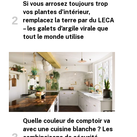
Si vous arrosez toujours trop
vos plantes d’intérieur,
remplacez la terre par du LECA
– les galets d’argile virale que
tout le monde utilise
Quelle couleur de comptoir va
avec une cuisine blanche ? Les