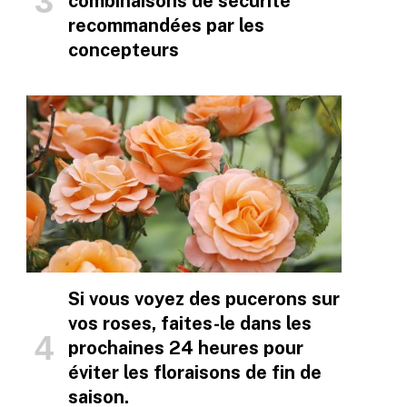
combinaisons de sécurité
recommandées par les
concepteurs
Si vous voyez des pucerons sur
vos roses, faites-le dans les
prochaines 24 heures pour
éviter les floraisons de fin de
saison.