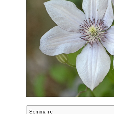
Sommaire