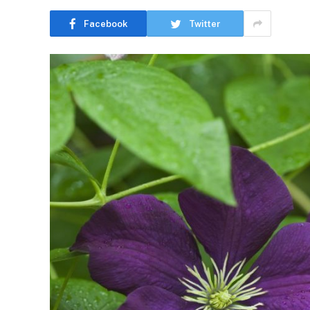
Facebook
Twitter