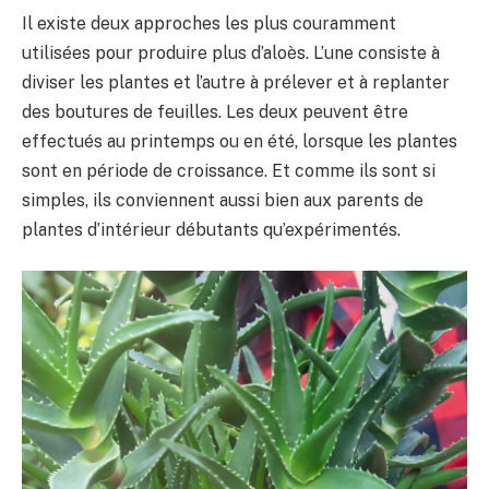
Il existe deux approches les plus couramment
utilisées pour produire plus d’aloès. L’une consiste à
diviser les plantes et l’autre à prélever et à replanter
des boutures de feuilles. Les deux peuvent être
effectués au printemps ou en été, lorsque les plantes
sont en période de croissance. Et comme ils sont si
simples, ils conviennent aussi bien aux parents de
plantes d’intérieur débutants qu’expérimentés.