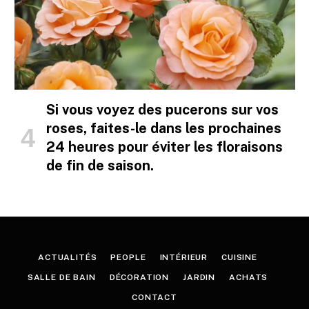
Si vous voyez des pucerons sur vos
roses, faites-le dans les prochaines
24 heures pour éviter les floraisons
de fin de saison.
ACTUALITÉS
PEOPLE
INTÉRIEUR
CUISINE
SALLE DE BAIN
DÉCORATION
JARDIN
ACHATS
CONTACT