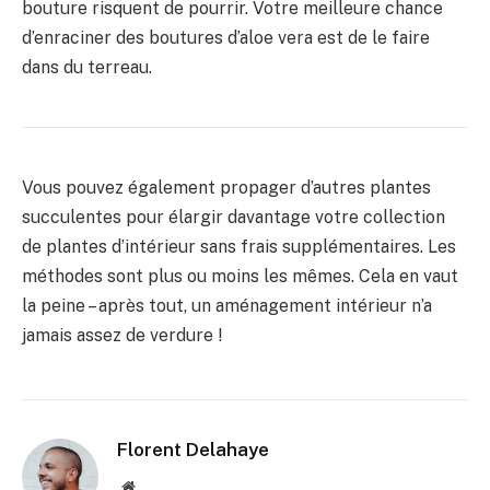
bouture risquent de pourrir. Votre meilleure chance
d’enraciner des boutures d’aloe vera est de le faire
dans du terreau.
Vous pouvez également propager d’autres plantes
succulentes pour élargir davantage votre collection
de plantes d’intérieur sans frais supplémentaires. Les
méthodes sont plus ou moins les mêmes. Cela en vaut
la peine – après tout, un aménagement intérieur n’a
jamais assez de verdure !
Florent Delahaye
Site