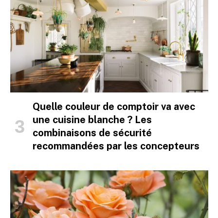
Quelle couleur de comptoir va avec
une cuisine blanche ? Les
combinaisons de sécurité
recommandées par les concepteurs