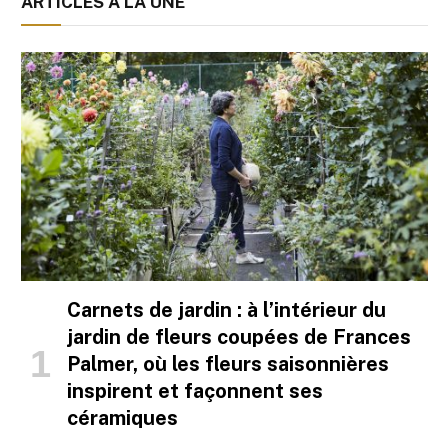
ARTICLES À LA UNE
Carnets de jardin : à l’intérieur du
jardin de fleurs coupées de Frances
Palmer, où les fleurs saisonnières
inspirent et façonnent ses
céramiques