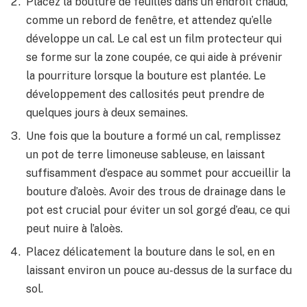
Placez la bouture de feuilles dans un endroit chaud,
comme un rebord de fenêtre, et attendez qu’elle
développe un cal. Le cal est un film protecteur qui
se forme sur la zone coupée, ce qui aide à prévenir
la pourriture lorsque la bouture est plantée. Le
développement des callosités peut prendre de
quelques jours à deux semaines.
Une fois que la bouture a formé un cal, remplissez
un pot de terre limoneuse sableuse, en laissant
suffisamment d’espace au sommet pour accueillir la
bouture d’aloès. Avoir des trous de drainage dans le
pot est crucial pour éviter un sol gorgé d’eau, ce qui
peut nuire à l’aloès.
Placez délicatement la bouture dans le sol, en en
laissant environ un pouce au-dessus de la surface du
sol.