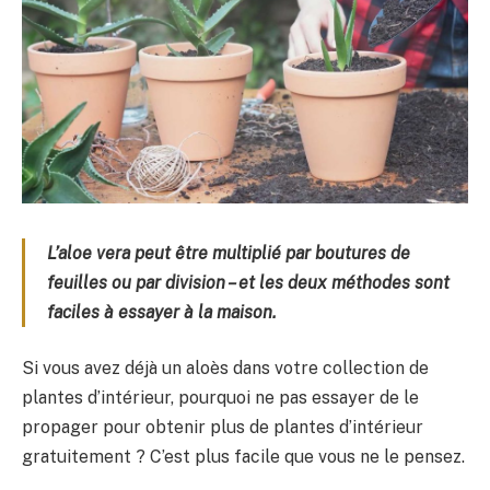
L’aloe vera peut être multiplié par boutures de
feuilles ou par division – et les deux méthodes sont
faciles à essayer à la maison.
Si vous avez déjà un aloès dans votre collection de
plantes d’intérieur, pourquoi ne pas essayer de le
propager pour obtenir plus de plantes d’intérieur
gratuitement ? C’est plus facile que vous ne le pensez.