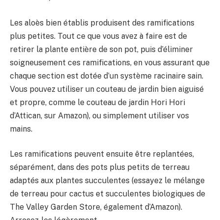
Les aloès bien établis produisent des ramifications
plus petites. Tout ce que vous avez à faire est de
retirer la plante entière de son pot, puis d’éliminer
soigneusement ces ramifications, en vous assurant que
chaque section est dotée d’un système racinaire sain.
Vous pouvez utiliser un couteau de jardin bien aiguisé
et propre, comme le couteau de jardin Hori Hori
d’Attican, sur Amazon), ou simplement utiliser vos
mains.
Les ramifications peuvent ensuite être replantées,
séparément, dans des pots plus petits de terreau
adaptés aux plantes succulentes (essayez le mélange
de terreau pour cactus et succulentes biologiques de
The Valley Garden Store, également d’Amazon).