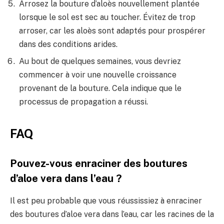
Arrosez la bouture d’aloès nouvellement plantée
lorsque le sol est sec au toucher. Évitez de trop
arroser, car les aloès sont adaptés pour prospérer
dans des conditions arides.
Au bout de quelques semaines, vous devriez
commencer à voir une nouvelle croissance
provenant de la bouture. Cela indique que le
processus de propagation a réussi.
FAQ
Pouvez-vous enraciner des boutures
d’aloe vera dans l’eau ?
Il est peu probable que vous réussissiez à enraciner
des boutures d’aloe vera dans l’eau, car les racines de la