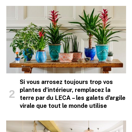
Si vous arrosez toujours trop vos
plantes d’intérieur, remplacez la
terre par du LECA – les galets d’argile
virale que tout le monde utilise