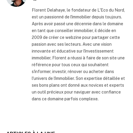
internet
Florent Delahaye, le fondateur de L'Eco du Nord,
est un passionné de l'immobilier depuis toujours.
Après avoir passé une décennie dans le domaine
en tant que conseiller immobilier, il décide en
2009 de créer ce webzine pour partager cette
passion avec ses lecteurs. Avec une vision
innovante et éducative sur l'investissement
immobilier, Florent a réussi à faire de son site une
référence pour tous ceux qui souhaitent
s'informer, investir, rénover ou acheter dans
l'univers de l'immobilier. Son expertise détaillée et
ses bons plans ont donné aux novices et experts
un outil précieux pour naviguer avec confiance
dans ce domaine parfois complexe.