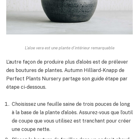
L’aloe vera est une plante d’intérieur remarquable
L’autre façon de produire plus d’aloès est de prélever
des boutures de plantes. Autumn Hilliard-Knapp de
Perfect Plants Nursery partage son guide étape par
étape ci-dessous.
Choisissez une feuille saine de trois pouces de long
à la base de la plante d’aloès. Assurez-vous que l’outil
de coupe que vous utilisez est tranchant pour créer
une coupe nette.