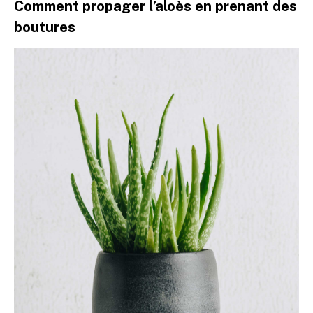
Comment propager l’aloès en prenant des
boutures