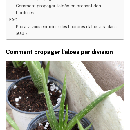
Comment propager l’aloès en prenant des
boutures
FAQ
Pouvez-vous enraciner des boutures d’aloe vera dans
l’eau ?
Comment propager l’aloès par division