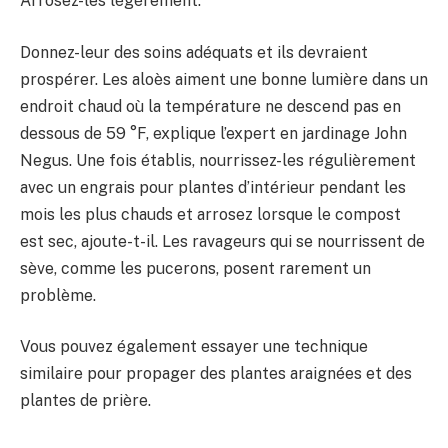
Arrosez-les légèrement.
Donnez-leur des soins adéquats et ils devraient
prospérer. Les aloès aiment une bonne lumière dans un
endroit chaud où la température ne descend pas en
dessous de 59 °F, explique l’expert en jardinage John
Negus. Une fois établis, nourrissez-les régulièrement
avec un engrais pour plantes d’intérieur pendant les
mois les plus chauds et arrosez lorsque le compost
est sec, ajoute-t-il. Les ravageurs qui se nourrissent de
sève, comme les pucerons, posent rarement un
problème.
Vous pouvez également essayer une technique
similaire pour propager des plantes araignées et des
plantes de prière.