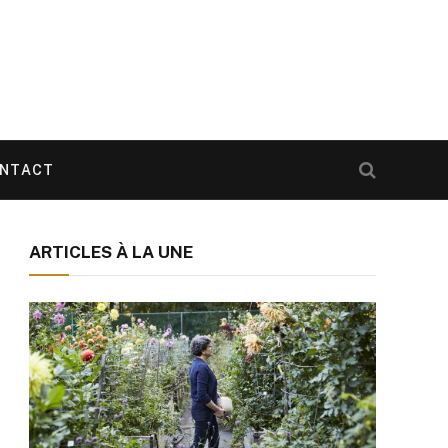
NTACT
ARTICLES À LA UNE