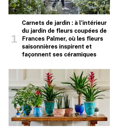
Carnets de jardin : à l’intérieur
du jardin de fleurs coupées de
Frances Palmer, où les fleurs
saisonnières inspirent et
façonnent ses céramiques