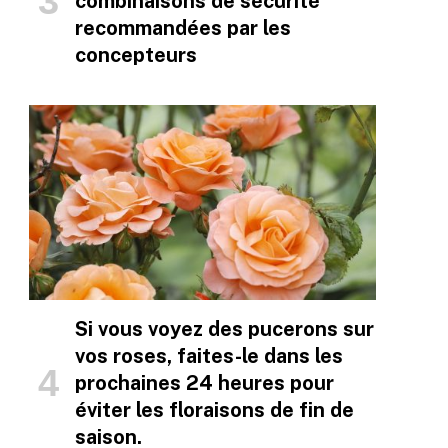
combinaisons de sécurité
recommandées par les
concepteurs
Si vous voyez des pucerons sur
vos roses, faites-le dans les
prochaines 24 heures pour
éviter les floraisons de fin de
saison.