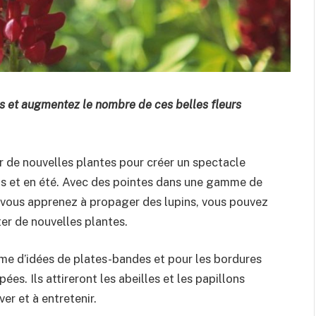
s et augmentez le nombre de ces belles fleurs
er de nouvelles plantes pour créer un spectacle
mps et en été. Avec des pointes dans une gamme de
i vous apprenez à propager des lupins, vous pouvez
er de nouvelles plantes.
mme d’idées de plates-bandes et pour les bordures
ées. Ils attireront les abeilles et les papillons
ver et à entretenir.