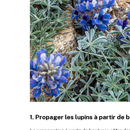
1. Propager les lupins à partir de 