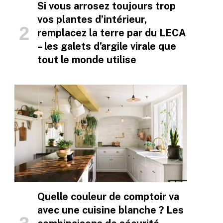
Si vous arrosez toujours trop
vos plantes d’intérieur,
remplacez la terre par du LECA
– les galets d’argile virale que
tout le monde utilise
Quelle couleur de comptoir va
avec une cuisine blanche ? Les