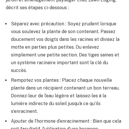
décrit ses étapes ci-dessous :
Séparez avec précaution : Soyez prudent lorsque
vous soulevez la plante de son contenant. Passez
doucement vos doigts dans les racines et divisez la
motte en parties plus petites. Ou enlevez
simplement une petite section. Des tiges saines et
un système racinaire important sont la clé du
succès.
Rempotez vos plantes : Placez chaque nouvelle
plante dans un récipient contenant un bon terreau.
Donnez-leur de l’eau légère et laissez-les à la
lumière indirecte du soleil jusqu’à ce qu’ils
s’enracinent.
Ajouter de l’hormone d’enracinement : Bien que cela
soit facultatif, l’utilisation d’une hormone