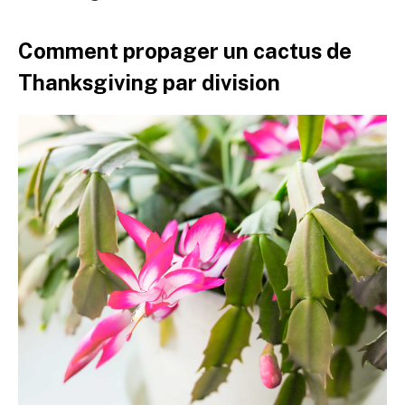
Comment propager un cactus de
Thanksgiving par division