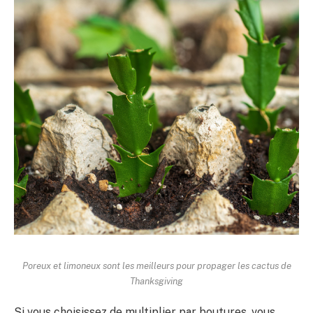
Poreux et limoneux sont les meilleurs pour propager les cactus de
Thanksgiving
Si vous choisissez de multiplier par boutures, vous