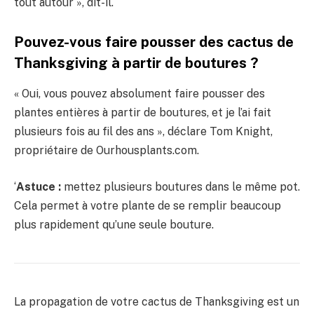
tout autour », dit-il.
Pouvez-vous faire pousser des cactus de
Thanksgiving à partir de boutures ?
« Oui, vous pouvez absolument faire pousser des
plantes entières à partir de boutures, et je l’ai fait
plusieurs fois au fil des ans », déclare Tom Knight,
propriétaire de Ourhousplants.com.
‘
Astuce :
mettez plusieurs boutures dans le même pot.
Cela permet à votre plante de se remplir beaucoup
plus rapidement qu’une seule bouture.
La propagation de votre cactus de Thanksgiving est un