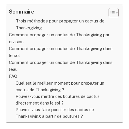
Sommaire
Trois méthodes pour propager un cactus de
Thanksgiving
Comment propager un cactus de Thanksgiving par
division
Comment propager un cactus de Thanksgiving dans
le sol
Comment propager un cactus de Thanksgiving dans
l’eau
FAQ
Quel est le meilleur moment pour propager un
cactus de Thanksgiving ?
Pouvez-vous mettre des boutures de cactus
directement dans le sol ?
Pouvez-vous faire pousser des cactus de
Thanksgiving à partir de boutures ?