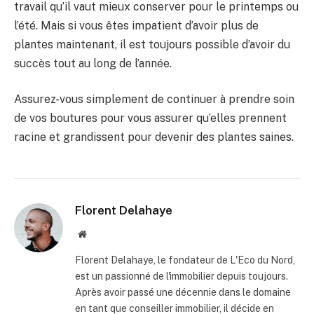
travail qu’il vaut mieux conserver pour le printemps ou
l’été. Mais si vous êtes impatient d’avoir plus de
plantes maintenant, il est toujours possible d’avoir du
succès tout au long de l’année.
Assurez-vous simplement de continuer à prendre soin
de vos boutures pour vous assurer qu’elles prennent
racine et grandissent pour devenir des plantes saines.
Florent Delahaye
Site
internet
Florent Delahaye, le fondateur de L'Eco du Nord,
est un passionné de l'immobilier depuis toujours.
Après avoir passé une décennie dans le domaine
en tant que conseiller immobilier, il décide en