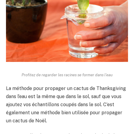
Profitez de regarder les racines se former dans l’eau
La méthode pour propager un cactus de Thanksgiving
dans l’eau est la même que dans le sol, sauf que vous
ajoutez vos échantillons coupés dans le sol. C’est
également une méthode bien utilisée pour propager
un cactus de Noël.