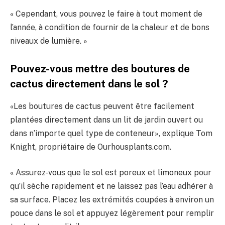
« Cependant, vous pouvez le faire à tout moment de
l’année, à condition de fournir de la chaleur et de bons
niveaux de lumière. »
Pouvez-vous mettre des boutures de
cactus directement dans le sol ?
«Les boutures de cactus peuvent être facilement
plantées directement dans un lit de jardin ouvert ou
dans n’importe quel type de conteneur», explique Tom
Knight, propriétaire de Ourhousplants.com.
« Assurez-vous que le sol est poreux et limoneux pour
qu’il sèche rapidement et ne laissez pas l’eau adhérer à
sa surface. Placez les extrémités coupées à environ un
pouce dans le sol et appuyez légèrement pour remplir