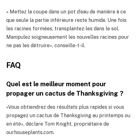
« Mettez la coupe dans un pot d’eau de manière à ce
que seule la partie inférieure reste humide. Une fois
les racines formées, transplantez-les dans le sol.
Manipulez soigneusement les nouvelles racines pour
ne pas les détruire», conseille-t-il.
FAQ
Quel est le meilleur moment pour
propager un cactus de Thanksgiving ?
«Vous obtiendrez des résultats plus rapides si vous
propagez un cactus de Thanksgiving au printemps ou
en été», déclare Tom Knight, propriétaire de
ourhouseplants.com.