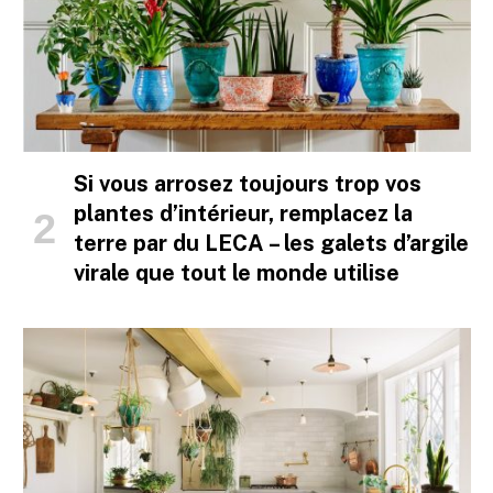
Si vous arrosez toujours trop vos
plantes d’intérieur, remplacez la
terre par du LECA – les galets d’argile
virale que tout le monde utilise