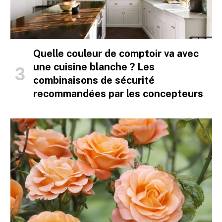
Quelle couleur de comptoir va avec
une cuisine blanche ? Les
combinaisons de sécurité
recommandées par les concepteurs