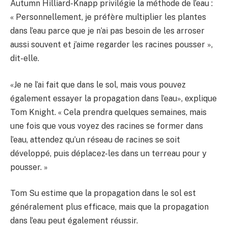
Autumn Hilliard-Knapp privilégie la méthode de l’eau :
« Personnellement, je préfère multiplier les plantes
dans l’eau parce que je n’ai pas besoin de les arroser
aussi souvent et j’aime regarder les racines pousser »,
dit-elle.
«Je ne l’ai fait que dans le sol, mais vous pouvez
également essayer la propagation dans l’eau», explique
Tom Knight. « Cela prendra quelques semaines, mais
une fois que vous voyez des racines se former dans
l’eau, attendez qu’un réseau de racines se soit
développé, puis déplacez-les dans un terreau pour y
pousser. »
Tom Su estime que la propagation dans le sol est
généralement plus efficace, mais que la propagation
dans l’eau peut également réussir.