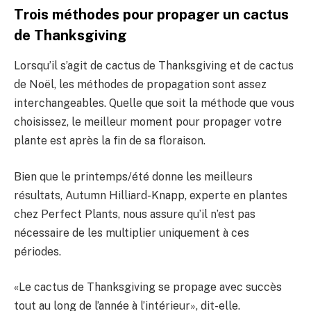
Trois méthodes pour propager un cactus
de Thanksgiving
Lorsqu’il s’agit de cactus de Thanksgiving et de cactus
de Noël, les méthodes de propagation sont assez
interchangeables. Quelle que soit la méthode que vous
choisissez, le meilleur moment pour propager votre
plante est après la fin de sa floraison.
Bien que le printemps/été donne les meilleurs
résultats, Autumn Hilliard-Knapp, experte en plantes
chez Perfect Plants, nous assure qu’il n’est pas
nécessaire de les multiplier uniquement à ces
périodes.
«Le cactus de Thanksgiving se propage avec succès
tout au long de l’année à l’intérieur», dit-elle.