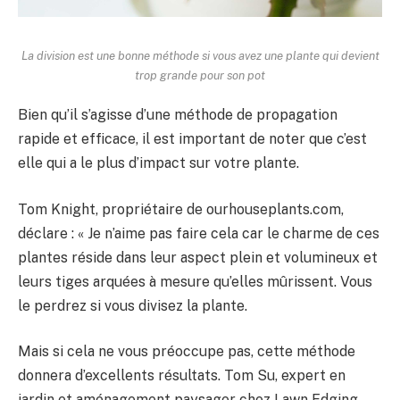
La division est une bonne méthode si vous avez une plante qui devient
trop grande pour son pot
Bien qu’il s’agisse d’une méthode de propagation
rapide et efficace, il est important de noter que c’est
elle qui a le plus d’impact sur votre plante.
Tom Knight, propriétaire de ourhouseplants.com,
déclare : « Je n’aime pas faire cela car le charme de ces
plantes réside dans leur aspect plein et volumineux et
leurs tiges arquées à mesure qu’elles mûrissent. Vous
le perdrez si vous divisez la plante.
Mais si cela ne vous préoccupe pas, cette méthode
donnera d’excellents résultats. Tom Su, expert en
jardin et aménagement paysager chez Lawn Edging,