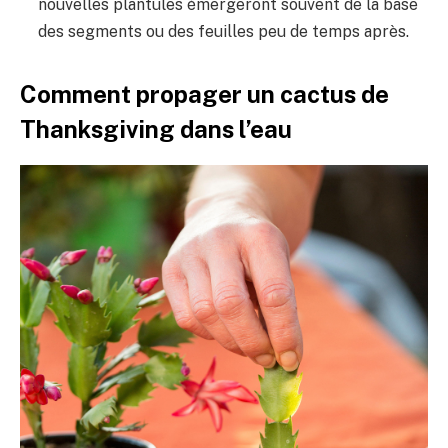
nouvelles plantules émergeront souvent de la base
des segments ou des feuilles peu de temps après.
Comment propager un cactus de
Thanksgiving dans l’eau