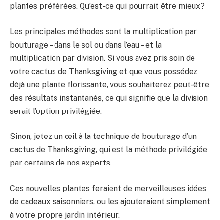
plantes préférées. Qu’est-ce qui pourrait être mieux?
Les principales méthodes sont la multiplication par
bouturage – dans le sol ou dans l’eau – et la
multiplication par division. Si vous avez pris soin de
votre cactus de Thanksgiving et que vous possédez
déjà une plante florissante, vous souhaiterez peut-être
des résultats instantanés, ce qui signifie que la division
serait l’option privilégiée.
Sinon, jetez un œil à la technique de bouturage d’un
cactus de Thanksgiving, qui est la méthode privilégiée
par certains de nos experts.
Ces nouvelles plantes feraient de merveilleuses idées
de cadeaux saisonniers, ou les ajouteraient simplement
à votre propre jardin intérieur.