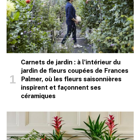
Carnets de jardin : à l’intérieur du
jardin de fleurs coupées de Frances
Palmer, où les fleurs saisonnières
inspirent et façonnent ses
céramiques