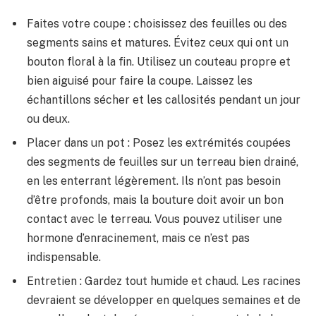
Faites votre coupe : choisissez des feuilles ou des
segments sains et matures. Évitez ceux qui ont un
bouton floral à la fin. Utilisez un couteau propre et
bien aiguisé pour faire la coupe. Laissez les
échantillons sécher et les callosités pendant un jour
ou deux.
Placer dans un pot : Posez les extrémités coupées
des segments de feuilles sur un terreau bien drainé,
en les enterrant légèrement. Ils n’ont pas besoin
d’être profonds, mais la bouture doit avoir un bon
contact avec le terreau. Vous pouvez utiliser une
hormone d’enracinement, mais ce n’est pas
indispensable.
Entretien : Gardez tout humide et chaud. Les racines
devraient se développer en quelques semaines et de