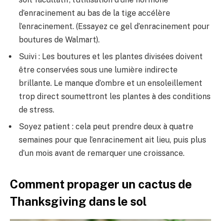
d’enracinement au bas de la tige accélère
l’enracinement. (Essayez ce gel d’enracinement pour
boutures de Walmart).
Suivi : Les boutures et les plantes divisées doivent
être conservées sous une lumière indirecte
brillante. Le manque d’ombre et un ensoleillement
trop direct soumettront les plantes à des conditions
de stress.
Soyez patient : cela peut prendre deux à quatre
semaines pour que l’enracinement ait lieu, puis plus
d’un mois avant de remarquer une croissance.
Comment propager un cactus de
Thanksgiving dans le sol