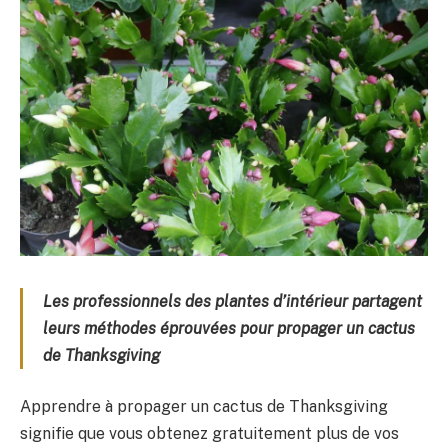
Les professionnels des plantes d’intérieur partagent
leurs méthodes éprouvées pour propager un cactus
de Thanksgiving
Apprendre à propager un cactus de Thanksgiving
signifie que vous obtenez gratuitement plus de vos