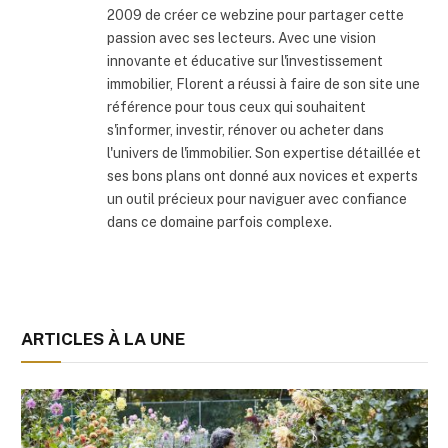
2009 de créer ce webzine pour partager cette
passion avec ses lecteurs. Avec une vision
innovante et éducative sur l'investissement
immobilier, Florent a réussi à faire de son site une
référence pour tous ceux qui souhaitent
s'informer, investir, rénover ou acheter dans
l'univers de l'immobilier. Son expertise détaillée et
ses bons plans ont donné aux novices et experts
un outil précieux pour naviguer avec confiance
dans ce domaine parfois complexe.
ARTICLES À LA UNE