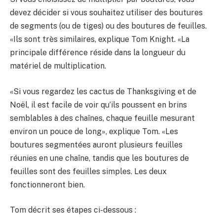
devez décider si vous souhaitez utiliser des boutures
de segments (ou de tiges) ou des boutures de feuilles.
«Ils sont très similaires, explique Tom Knight. «La
principale différence réside dans la longueur du
matériel de multiplication.
«Si vous regardez les cactus de Thanksgiving et de
Noël, il est facile de voir qu’ils poussent en brins
semblables à des chaînes, chaque feuille mesurant
environ un pouce de long», explique Tom. «Les
boutures segmentées auront plusieurs feuilles
réunies en une chaîne, tandis que les boutures de
feuilles sont des feuilles simples. Les deux
fonctionneront bien.
Tom décrit ses étapes ci-dessous :