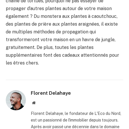
chaîne de tortues, pourquoi ne pas essayer de
propager d’autres plantes autour de votre maison
également ? Du monstera aux plantes à caoutchouc,
des plantes de prière aux plantes araignées, il existe
de multiples méthodes de propagation qui
transformeront votre maison en un havre de jungle,
gratuitement. De plus, toutes les plantes
supplémentaires font des cadeaux attentionnés pour
les êtres chers.
Florent Delahaye
Site
internet
Florent Delahaye, le fondateur de L'Eco du Nord,
est un passionné de l'immobilier depuis toujours.
Après avoir passé une décennie dans le domaine