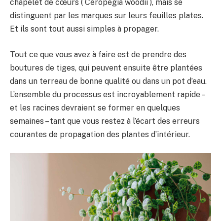
chapelet de cœurs ( Ceropegia woodii ), mais se
distinguent par les marques sur leurs feuilles plates.
Et ils sont tout aussi simples à propager.
Tout ce que vous avez à faire est de prendre des
boutures de tiges, qui peuvent ensuite être plantées
dans un terreau de bonne qualité ou dans un pot d’eau.
L’ensemble du processus est incroyablement rapide –
et les racines devraient se former en quelques
semaines – tant que vous restez à l’écart des erreurs
courantes de propagation des plantes d’intérieur.