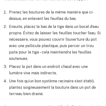
Prenez les boutures de la même manière que ci-
dessus, en enlevant les feuilles du bas.
Ensuite, placez le bas de la tige dans un bocal d’eau
propre. Évitez de laisser les feuilles toucher l’eau. Si
nécessaire, vous pouvez couvrir l’ouverture du pot
avec une pellicule plastique, puis percer un trou
juste pour la tige – cela maintiendra les feuilles
soutenues.
Placez le pot dans un endroit chaud avec une
lumière vive mais indirecte.
Une fois qu’un bon système racinaire s’est établi,
plantez soigneusement la bouture dans un pot de
terreau bien drainé.