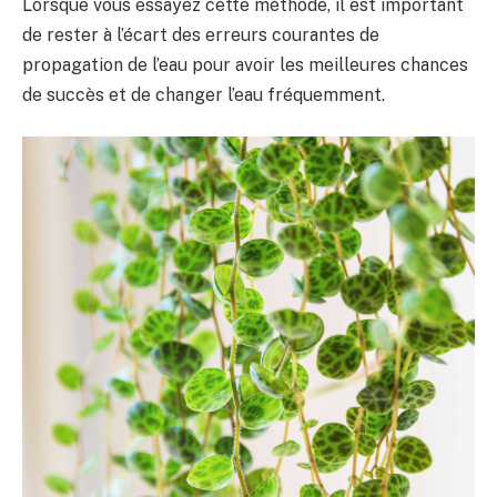
Lorsque vous essayez cette méthode, il est important
de rester à l’écart des erreurs courantes de
propagation de l’eau pour avoir les meilleures chances
de succès et de changer l’eau fréquemment.