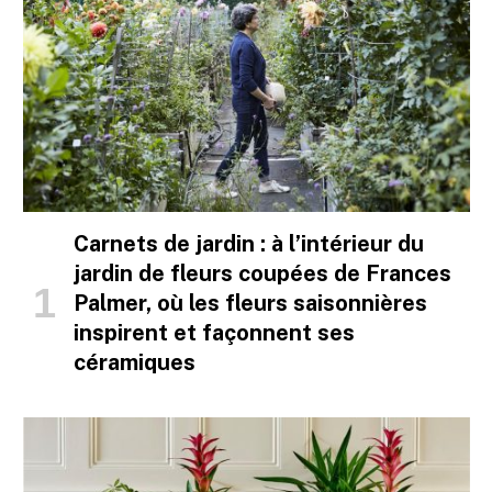
Carnets de jardin : à l’intérieur du
jardin de fleurs coupées de Frances
Palmer, où les fleurs saisonnières
inspirent et façonnent ses
céramiques