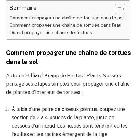
Sommaire
Comment propager une chaîne de tortues dans le sol
Comment propager une chaîne de tortues dans l’eau
Quand propager une chaîne de tortues
Comment propager une chaîne de tortues
dans le sol
Autumn Hilliard-Knapp de Perfect Plants Nursery
partage ses étapes simples pour propager une chaîne
de plantes d’intérieur de tortues :
À l’aide d’une paire de ciseaux pointus, coupez une
section de 3 à 4 pouces de la plante, juste en
dessous d’un nœud. Les nœuds sont l’endroit où les
feuilles et les racines émergent de la tige