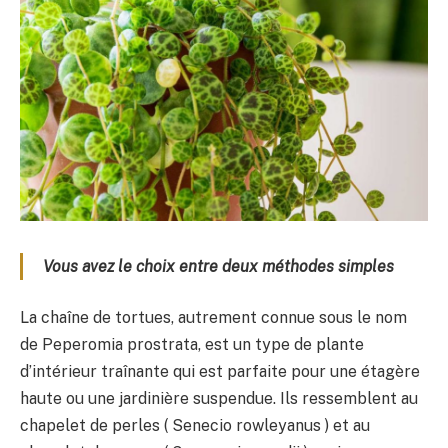
Vous avez le choix entre deux méthodes simples
La chaîne de tortues, autrement connue sous le nom
de Peperomia prostrata, est un type de plante
d’intérieur traînante qui est parfaite pour une étagère
haute ou une jardinière suspendue. Ils ressemblent au
chapelet de perles ( Senecio rowleyanus ) et au