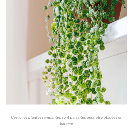
Ces jolies plantes rampantes sont parfaites pour être placées en
hauteur