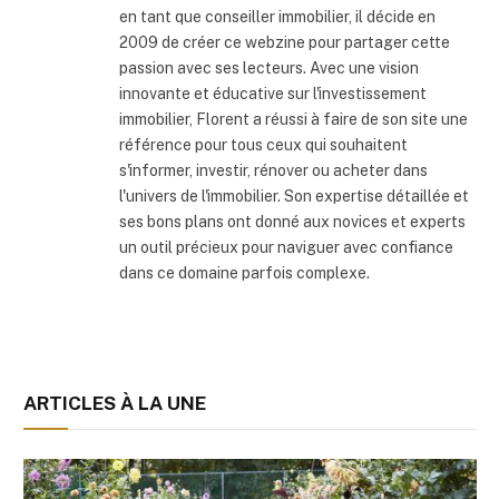
en tant que conseiller immobilier, il décide en
2009 de créer ce webzine pour partager cette
passion avec ses lecteurs. Avec une vision
innovante et éducative sur l'investissement
immobilier, Florent a réussi à faire de son site une
référence pour tous ceux qui souhaitent
s'informer, investir, rénover ou acheter dans
l'univers de l'immobilier. Son expertise détaillée et
ses bons plans ont donné aux novices et experts
un outil précieux pour naviguer avec confiance
dans ce domaine parfois complexe.
ARTICLES À LA UNE