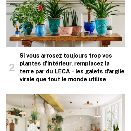
Si vous arrosez toujours trop vos
plantes d’intérieur, remplacez la
terre par du LECA – les galets d’argile
virale que tout le monde utilise