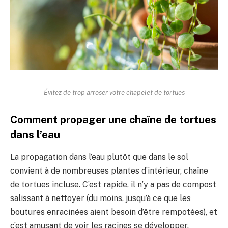
Évitez de trop arroser votre chapelet de tortues
Comment propager une chaîne de tortues
dans l’eau
La propagation dans l’eau plutôt que dans le sol
convient à de nombreuses plantes d’intérieur, chaîne
de tortues incluse. C’est rapide, il n’y a pas de compost
salissant à nettoyer (du moins, jusqu’à ce que les
boutures enracinées aient besoin d’être rempotées), et
c’est amusant de voir les racines se développer.