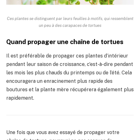
Ces plantes se distinguent par leurs feuilles à motifs, qui ressemblent
un peu à des carapaces de tortues
Quand propager une chaîne de tortues
Il est préférable de propager ces plantes d’intérieur
pendant leur saison de croissance, c’est-à-dire pendant
les mois les plus chauds du printemps ou de l’été. Cela
encouragera un enracinement plus rapide des
boutures et la plante mère récupérera également plus
rapidement.
Une fois que vous avez essayé de propager votre