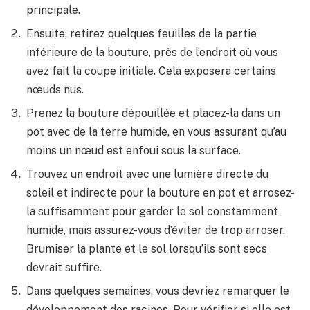
principale.
Ensuite, retirez quelques feuilles de la partie
inférieure de la bouture, près de l’endroit où vous
avez fait la coupe initiale. Cela exposera certains
nœuds nus.
Prenez la bouture dépouillée et placez-la dans un
pot avec de la terre humide, en vous assurant qu’au
moins un nœud est enfoui sous la surface.
Trouvez un endroit avec une lumière directe du
soleil et indirecte pour la bouture en pot et arrosez-
la suffisamment pour garder le sol constamment
humide, mais assurez-vous d’éviter de trop arroser.
Brumiser la plante et le sol lorsqu’ils sont secs
devrait suffire.
Dans quelques semaines, vous devriez remarquer le
développement des racines. Pour vérifier si elle est