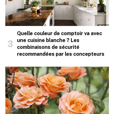
Quelle couleur de comptoir va avec
une cuisine blanche ? Les
combinaisons de sécurité
recommandées par les concepteurs