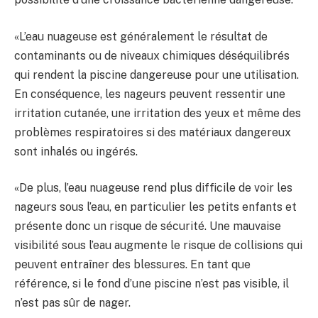
«L’eau nuageuse est généralement le résultat de
contaminants ou de niveaux chimiques déséquilibrés
qui rendent la piscine dangereuse pour une utilisation.
En conséquence, les nageurs peuvent ressentir une
irritation cutanée, une irritation des yeux et même des
problèmes respiratoires si des matériaux dangereux
sont inhalés ou ingérés.
«De plus, l’eau nuageuse rend plus difficile de voir les
nageurs sous l’eau, en particulier les petits enfants et
présente donc un risque de sécurité. Une mauvaise
visibilité sous l’eau augmente le risque de collisions qui
peuvent entraîner des blessures. En tant que
référence, si le fond d’une piscine n’est pas visible, il
n’est pas sûr de nager.