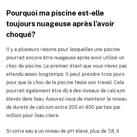
Pourquoi ma piscine est-elle
toujours nuageuse après l’avoir
choqué?
Il y a plusieurs raisons pour lesquelles une piscine
pourrait encore être nuageuse après avoir utilisé un
choc de piscine. Le premier étant que vous n’avez pas
attendu assez longtemps. Il peut prendre trois jours
pour que le choc de la piscine fasse son travail. Cela
pourrait également être dû à des niveaux de calcium
élevés dans l’eau. Assurez-vous de maintenir le niveau
de dureté de calcium entre 200 et 400 parties par
million pour l’eau claire.
Si votre eau a un niveau de pH élevé, plus de 7,8, il