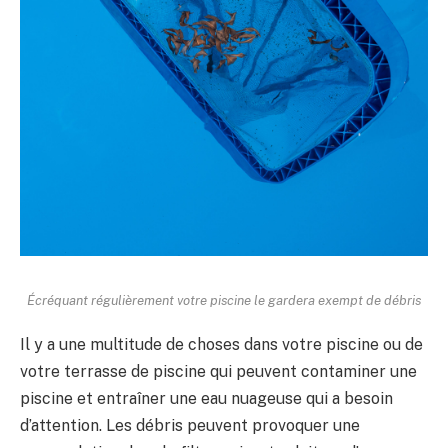
Écréquant régulièrement votre piscine le gardera exempt de débris
Il y a une multitude de choses dans votre piscine ou de
votre terrasse de piscine qui peuvent contaminer une
piscine et entraîner une eau nuageuse qui a besoin
d’attention. Les débris peuvent provoquer une