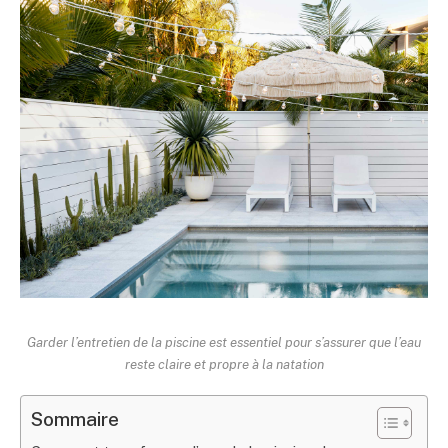
Garder l’entretien de la piscine est essentiel pour s’assurer que l’eau
reste claire et propre à la natation
Sommaire