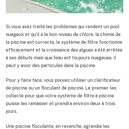
Si vous avez traité les problèmes qui rendent un pool
nuageux et qu’il a le bon niveau de chlore, la chimie de
la piscine est correcte, le système de filtre fonctionne
efficacement et la croissance des algues a été arrêtée
à ses débuts mais que l’eau est toujours nuageuse, il
peut y avoir des particules dans la piscine.
Pour y faire face, vous pouvez utiliser un clarificateur
de piscine ou un floculant de piscine. Le premier les
collecte pour que votre système de filtre à piscine
puisse les ramasser et prendra environ deux à trois
jours.
Une piscine floculante, en revanche, agrandie les