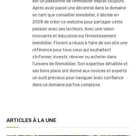
est un passionné de l'immobilier depuis toujours.
Après avoir passé une décennie dans le domaine
en tant que conseiller immobilier, il décide en
2009 de créer ce webzine pour partager cette
passion avec ses lecteurs. Avec une vision
innovante et éducative sur l'investissement
immobilier, Florent a réussi à faire de son site une
référence pour tous ceux qui souhaitent
s'informer, investir, rénover ou acheter dans
l'univers de l'immobilier. Son expertise détaillée et
ses bons plans ont donné aux novices et experts
un outil précieux pour naviguer avec confiance
dans ce domaine parfois complexe.
ARTICLES À LA UNE