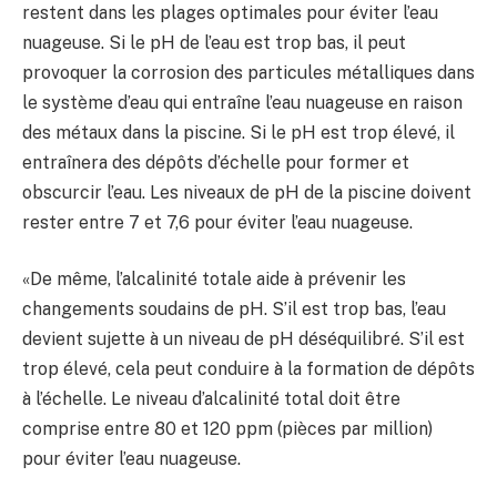
restent dans les plages optimales pour éviter l’eau
nuageuse. Si le pH de l’eau est trop bas, il peut
provoquer la corrosion des particules métalliques dans
le système d’eau qui entraîne l’eau nuageuse en raison
des métaux dans la piscine. Si le pH est trop élevé, il
entraînera des dépôts d’échelle pour former et
obscurcir l’eau. Les niveaux de pH de la piscine doivent
rester entre 7 et 7,6 pour éviter l’eau nuageuse.
«De même, l’alcalinité totale aide à prévenir les
changements soudains de pH. S’il est trop bas, l’eau
devient sujette à un niveau de pH déséquilibré. S’il est
trop élevé, cela peut conduire à la formation de dépôts
à l’échelle. Le niveau d’alcalinité total doit être
comprise entre 80 et 120 ppm (pièces par million)
pour éviter l’eau nuageuse.