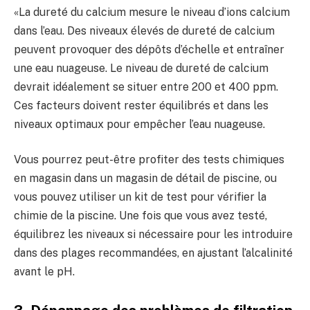
«La dureté du calcium mesure le niveau d’ions calcium
dans l’eau. Des niveaux élevés de dureté de calcium
peuvent provoquer des dépôts d’échelle et entraîner
une eau nuageuse. Le niveau de dureté de calcium
devrait idéalement se situer entre 200 et 400 ppm.
Ces facteurs doivent rester équilibrés et dans les
niveaux optimaux pour empêcher l’eau nuageuse.
Vous pourrez peut-être profiter des tests chimiques
en magasin dans un magasin de détail de piscine, ou
vous pouvez utiliser un kit de test pour vérifier la
chimie de la piscine. Une fois que vous avez testé,
équilibrez les niveaux si nécessaire pour les introduire
dans des plages recommandées, en ajustant l’alcalinité
avant le pH.