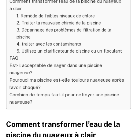
Comment transformer l’eau de la piscine du nuageux
à clair
1. Remède de faibles niveaux de chlore
2. Traiter la mauvaise chimie de la piscine
3. Dépannage des problèmes de filtration de la
piscine
4. traiter avec les contaminants
5. Utilisez un clarificateur de piscine ou un floculant
FAQ
Est-il acceptable de nager dans une piscine
nuageuse?
Pourquoi ma piscine est-elle toujours nuageuse après
l’avoir choqué?
Combien de temps faut-il pour nettoyer une piscine
nuageuse?
Comment transformer l’eau de la
piscine du nuageux à clair