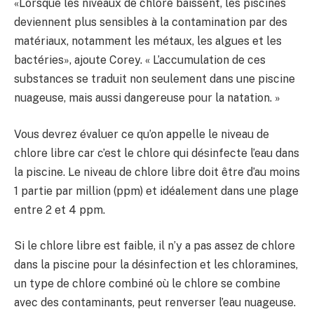
«Lorsque les niveaux de chlore baissent, les piscines
deviennent plus sensibles à la contamination par des
matériaux, notamment les métaux, les algues et les
bactéries», ajoute Corey. « L’accumulation de ces
substances se traduit non seulement dans une piscine
nuageuse, mais aussi dangereuse pour la natation. »
Vous devrez évaluer ce qu’on appelle le niveau de
chlore libre car c’est le chlore qui désinfecte l’eau dans
la piscine. Le niveau de chlore libre doit être d’au moins
1 partie par million (ppm) et idéalement dans une plage
entre 2 et 4 ppm.
Si le chlore libre est faible, il n’y a pas assez de chlore
dans la piscine pour la désinfection et les chloramines,
un type de chlore combiné où le chlore se combine
avec des contaminants, peut renverser l’eau nuageuse.