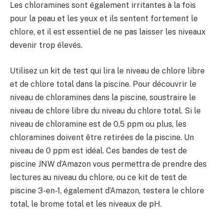
Les chloramines sont également irritantes à la fois
pour la peau et les yeux et ils sentent fortement le
chlore, et il est essentiel de ne pas laisser les niveaux
devenir trop élevés.
Utilisez un kit de test qui lira le niveau de chlore libre
et de chlore total dans la piscine. Pour découvrir le
niveau de chloramines dans la piscine, soustraire le
niveau de chlore libre du niveau du chlore total. Si le
niveau de chloramine est de 0,5 ppm ou plus, les
chloramines doivent être retirées de la piscine. Un
niveau de 0 ppm est idéal. Ces bandes de test de
piscine JNW d’Amazon vous permettra de prendre des
lectures au niveau du chlore, ou ce kit de test de
piscine 3-en-1, également d’Amazon, testera le chlore
total, le brome total et les niveaux de pH.