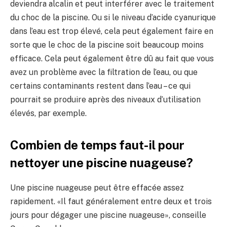
deviendra alcalin et peut interférer avec le traitement
du choc de la piscine. Ou si le niveau d’acide cyanurique
dans l’eau est trop élevé, cela peut également faire en
sorte que le choc de la piscine soit beaucoup moins
efficace. Cela peut également être dû au fait que vous
avez un problème avec la filtration de l’eau, ou que
certains contaminants restent dans l’eau – ce qui
pourrait se produire après des niveaux d’utilisation
élevés, par exemple.
Combien de temps faut-il pour
nettoyer une piscine nuageuse?
Une piscine nuageuse peut être effacée assez
rapidement. «Il faut généralement entre deux et trois
jours pour dégager une piscine nuageuse», conseille