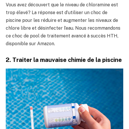
Vous avez découvert que le niveau de chloramine est
trop élevé? La réponse est d’utiliser un choc de
piscine pour les réduire et augmenter les niveaux de
chlore libre et désinfecter l’eau. Nous recommandons
ce choc de pool de traitement avancé à succès HTH,
disponible sur Amazon.
2. Traiter la mauvaise chimie de la piscine