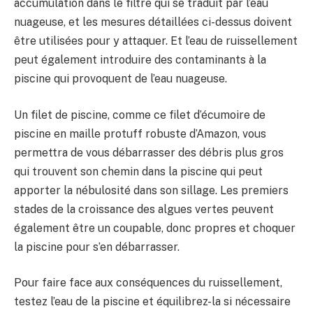
accumulation dans le filtre qui se traduit par l’eau
nuageuse, et les mesures détaillées ci-dessus doivent
être utilisées pour y attaquer. Et l’eau de ruissellement
peut également introduire des contaminants à la
piscine qui provoquent de l’eau nuageuse.
Un filet de piscine, comme ce filet d’écumoire de
piscine en maille protuff robuste d’Amazon, vous
permettra de vous débarrasser des débris plus gros
qui trouvent son chemin dans la piscine qui peut
apporter la nébulosité dans son sillage. Les premiers
stades de la croissance des algues vertes peuvent
également être un coupable, donc propres et choquer
la piscine pour s’en débarrasser.
Pour faire face aux conséquences du ruissellement,
testez l’eau de la piscine et équilibrez-la si nécessaire