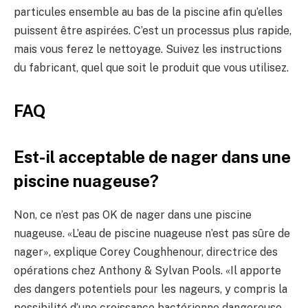
particules ensemble au bas de la piscine afin qu’elles
puissent être aspirées. C’est un processus plus rapide,
mais vous ferez le nettoyage. Suivez les instructions
du fabricant, quel que soit le produit que vous utilisez.
FAQ
Est-il acceptable de nager dans une
piscine nuageuse?
Non, ce n’est pas OK de nager dans une piscine
nuageuse. «L’eau de piscine nuageuse n’est pas sûre de
nager», explique Corey Coughhenour, directrice des
opérations chez Anthony & Sylvan Pools. «Il apporte
des dangers potentiels pour les nageurs, y compris la
possibilité d’une croissance bactérienne dangereuse.