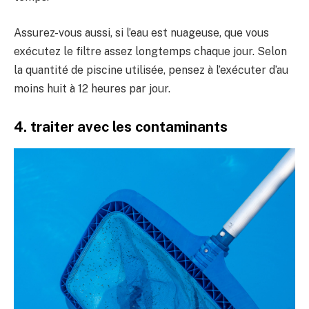
Assurez-vous aussi, si l’eau est nuageuse, que vous
exécutez le filtre assez longtemps chaque jour. Selon
la quantité de piscine utilisée, pensez à l’exécuter d’au
moins huit à 12 heures par jour.
4. traiter avec les contaminants