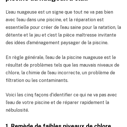
L’eau nuageuse est un signe que tout ne va pas bien
avec l’eau dans une piscine, et la réparation est
essentielle pour créer de l’eau saine pour la natation, la
détente et le jeu et c’est la pièce maîtresse invitante
des idées d’aménagement paysager de la piscine.
En règle générale, l’eau de la piscine nuageuse est le
résultat de problèmes tels que les mauvais niveaux de
chlore, la chimie de l’eau incorrecte, un problème de
filtration ou les contaminants.
Voici les cinq façons d’identifier ce qui ne va pas avec
l’eau de votre piscine et de réparer rapidement la
nébulosité.
1. Remède de faibles niveaux de chlore