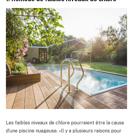
Les faibles niveaux de chlore pourraient être la cause
d’une piscine nuageuse. «Il y a plusieurs raisons pour