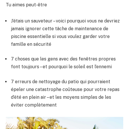
Tu aimes peut-être
J’étais un sauveteur – voici pourquoi vous ne devriez
jamais ignorer cette tâche de maintenance de
piscine essentielle si vous voulez garder votre
famille en sécurité
7 choses que les gens avec des fenêtres propres
font toujours – et pourquoi le soleil est l’ennemi
7 erreurs de nettoyage du patio qui pourraient
épeler une catastrophe coûteuse pour votre repas
d’été en plein air – et les moyens simples de les
éviter complètement