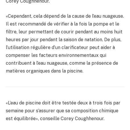
Corey Coughhenour.
«Cependant, cela dépend de la cause de l’eau nuageuse.
Il est recommandé de vérifier à la fois la pompe et le
filtre, leur permettant de courir pendant au moins huit
heures par jour pendant la saison de natation. De plus,
l’utilisation régulière d’un clarificateur peut aider à
compenser les facteurs environnementaux qui
contribuent à l’eau nuageuse, comme la présence de
matières organiques dans la piscine.
«L’eau de piscine doit être testée deux à trois fois par
semaine pour s’assurer que sa composition chimique
est équilibrée», conseille Corey Coughhenour.