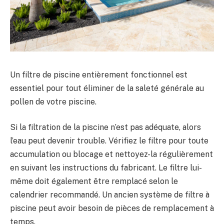
Un filtre de piscine entièrement fonctionnel est
essentiel pour tout éliminer de la saleté générale au
pollen de votre piscine.
Si la filtration de la piscine n’est pas adéquate, alors
l’eau peut devenir trouble. Vérifiez le filtre pour toute
accumulation ou blocage et nettoyez-la régulièrement
en suivant les instructions du fabricant. Le filtre lui-
même doit également être remplacé selon le
calendrier recommandé. Un ancien système de filtre à
piscine peut avoir besoin de pièces de remplacement à
temps.