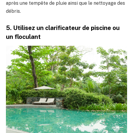
après une tempête de pluie ainsi que le nettoyage des
débris.
5. Utilisez un clarificateur de piscine ou
un floculant