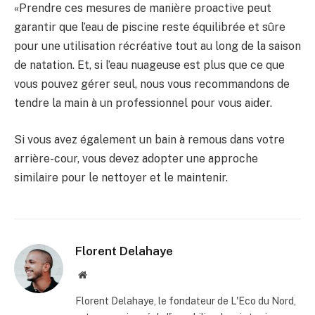
«Prendre ces mesures de manière proactive peut
garantir que l’eau de piscine reste équilibrée et sûre
pour une utilisation récréative tout au long de la saison
de natation. Et, si l’eau nuageuse est plus que ce que
vous pouvez gérer seul, nous vous recommandons de
tendre la main à un professionnel pour vous aider.
Si vous avez également un bain à remous dans votre
arrière-cour, vous devez adopter une approche
similaire pour le nettoyer et le maintenir.
Florent Delahaye
Site
internet
Florent Delahaye, le fondateur de L'Eco du Nord,