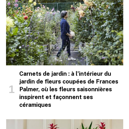
Carnets de jardin : à l’intérieur du
jardin de fleurs coupées de Frances
Palmer, où les fleurs saisonnières
inspirent et façonnent ses
céramiques