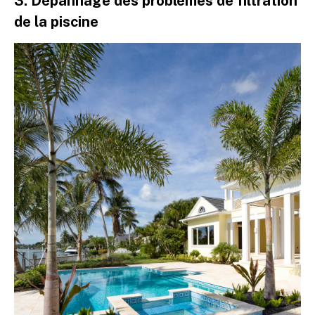
3. Dépannage des problèmes de filtration
de la piscine