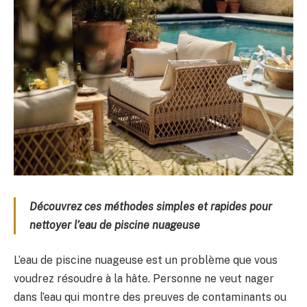
Découvrez ces méthodes simples et rapides pour
nettoyer l’eau de piscine nuageuse
L’eau de piscine nuageuse est un problème que vous
voudrez résoudre à la hâte. Personne ne veut nager
dans l’eau qui montre des preuves de contaminants ou