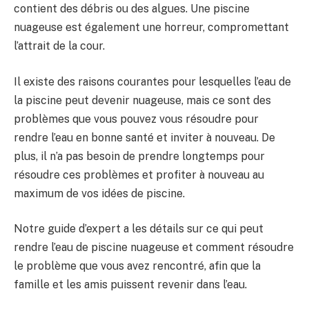
contient des débris ou des algues. Une piscine
nuageuse est également une horreur, compromettant
l’attrait de la cour.
Il existe des raisons courantes pour lesquelles l’eau de
la piscine peut devenir nuageuse, mais ce sont des
problèmes que vous pouvez vous résoudre pour
rendre l’eau en bonne santé et inviter à nouveau. De
plus, il n’a pas besoin de prendre longtemps pour
résoudre ces problèmes et profiter à nouveau au
maximum de vos idées de piscine.
Notre guide d’expert a les détails sur ce qui peut
rendre l’eau de piscine nuageuse et comment résoudre
le problème que vous avez rencontré, afin que la
famille et les amis puissent revenir dans l’eau.