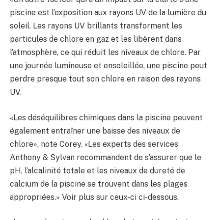
piscine est l’exposition aux rayons UV de la lumière du
soleil. Les rayons UV brillants transforment les
particules de chlore en gaz et les libèrent dans
l’atmosphère, ce qui réduit les niveaux de chlore. Par
une journée lumineuse et ensoleillée, une piscine peut
perdre presque tout son chlore en raison des rayons
UV.
«Les déséquilibres chimiques dans la piscine peuvent
également entraîner une baisse des niveaux de
chlore», note Corey. «Les experts des services
Anthony & Sylvan recommandent de s’assurer que le
pH, l’alcalinité totale et les niveaux de dureté de
calcium de la piscine se trouvent dans les plages
appropriées.» Voir plus sur ceux-ci ci-dessous.