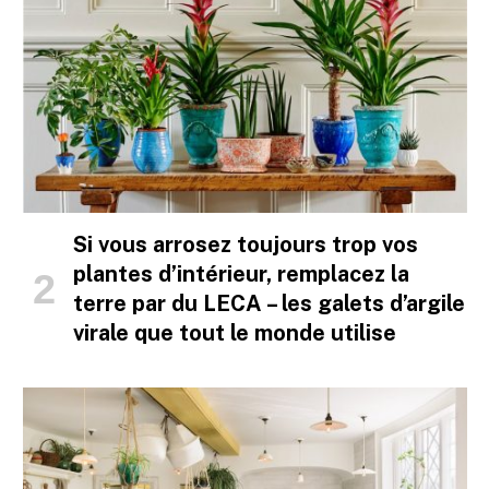
Si vous arrosez toujours trop vos
plantes d’intérieur, remplacez la
terre par du LECA – les galets d’argile
virale que tout le monde utilise