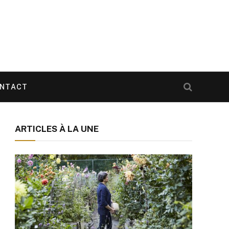
NTACT
ARTICLES À LA UNE