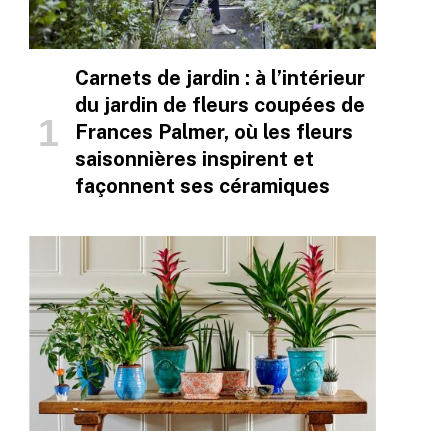
Carnets de jardin : à l’intérieur
du jardin de fleurs coupées de
Frances Palmer, où les fleurs
saisonnières inspirent et
façonnent ses céramiques