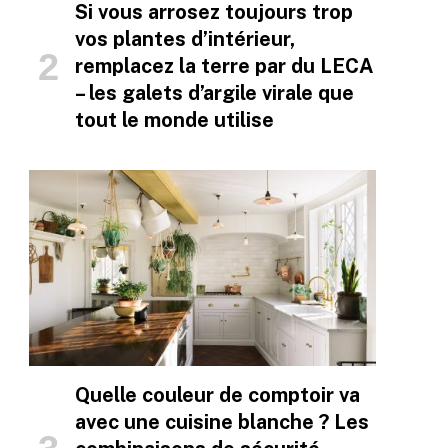
Si vous arrosez toujours trop
vos plantes d’intérieur,
remplacez la terre par du LECA
– les galets d’argile virale que
tout le monde utilise
Quelle couleur de comptoir va
avec une cuisine blanche ? Les