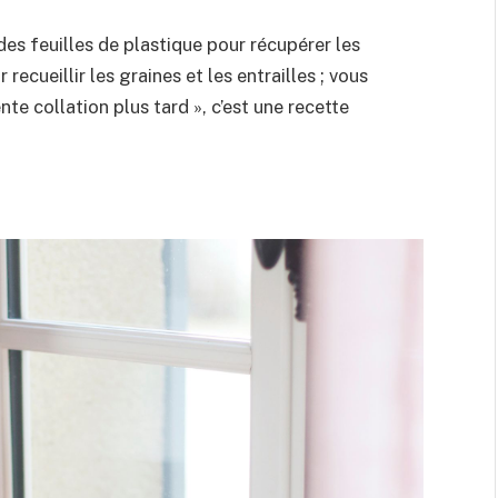
es feuilles de plastique pour récupérer les
 recueillir les graines et les entrailles ; vous
nte collation plus tard », c’est une recette