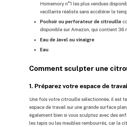
Homemory n°1 les plus vendues disponibl
vacillante réaliste sans accélérer le temp
Pochoir ou perforateur de citrouille
co
disponible sur Amazon, qui contient 36 
Eau de Javel ou vinaigre
Eau
Comment sculpter une citrou
1. Préparez votre espace de travai
Une fois votre citrouille sélectionnée, il est
espace de travail sur une grande surface plan
également bien si vous sculptez avec des en
les tapis ou les meubles rembourrés, car la cit