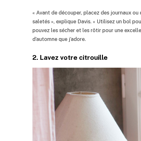
« Avant de découper, placez des journaux ou d
saletés », explique Davis. « Utilisez un bol pour
pouvez les sécher et les rôtir pour une excelle
d’automne que j’adore.
2. Lavez votre citrouille