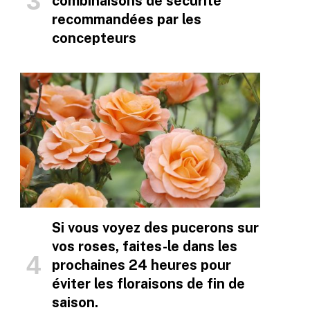
combinaisons de sécurité
recommandées par les
concepteurs
Si vous voyez des pucerons sur
vos roses, faites-le dans les
prochaines 24 heures pour
éviter les floraisons de fin de
saison.