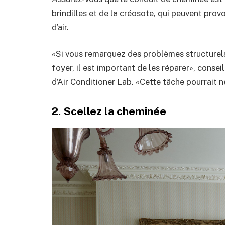
brindilles et de la créosote, qui peuvent pro
d’air.
«Si vous remarquez des problèmes structurels,
foyer, il est important de les réparer», consei
d’Air Conditioner Lab. «Cette tâche pourrait 
2. Scellez la cheminée