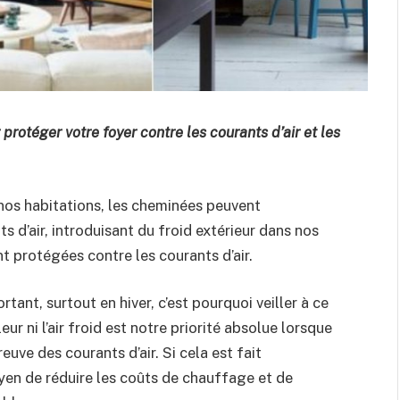
rotéger votre foyer contre les courants d’air et les
 nos habitations, les cheminées peuvent
 d’air, introduisant du froid extérieur dans nos
nt protégées contre les courants d’air.
tant, surtout en hiver, c’est pourquoi veiller à ce
ur ni l’air froid est notre priorité absolue lorsque
euve des courants d’air. Si cela est fait
yen de réduire les coûts de chauffage et de