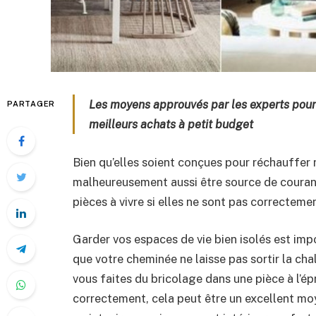
Les moyens approuvés par les experts pour p
PARTAGER
meilleurs achats à petit budget
Bien qu’elles soient conçues pour réchauffer
malheureusement aussi être source de courants
pièces à vivre si elles ne sont pas correcteme
Garder vos espaces de vie bien isolés est impor
que votre cheminée ne laisse pas sortir la chale
vous faites du bricolage dans une pièce à l’épr
correctement, cela peut être un excellent mo