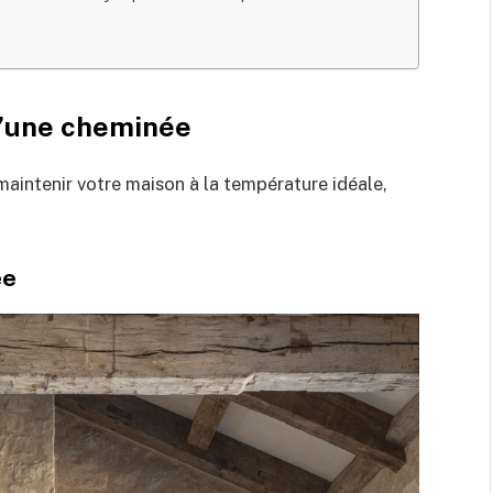
d’une cheminée
aintenir votre maison à la température idéale,
ée