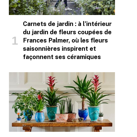
Carnets de jardin : à l’intérieur
du jardin de fleurs coupées de
Frances Palmer, où les fleurs
saisonnières inspirent et
façonnent ses céramiques