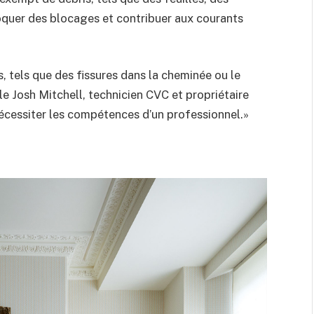
voquer des blocages et contribuer aux courants
 tels que des fissures dans la cheminée ou le
lle Josh Mitchell, technicien CVC et propriétaire
nécessiter les compétences d’un professionnel.»