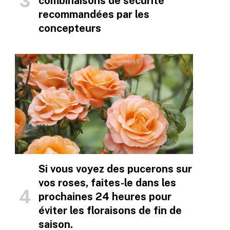
combinaisons de sécurité
recommandées par les
concepteurs
Si vous voyez des pucerons sur
vos roses, faites-le dans les
prochaines 24 heures pour
éviter les floraisons de fin de
saison.