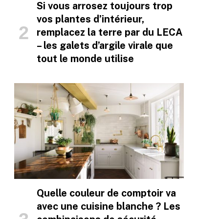
Si vous arrosez toujours trop
vos plantes d’intérieur,
remplacez la terre par du LECA
– les galets d’argile virale que
tout le monde utilise
Quelle couleur de comptoir va
avec une cuisine blanche ? Les