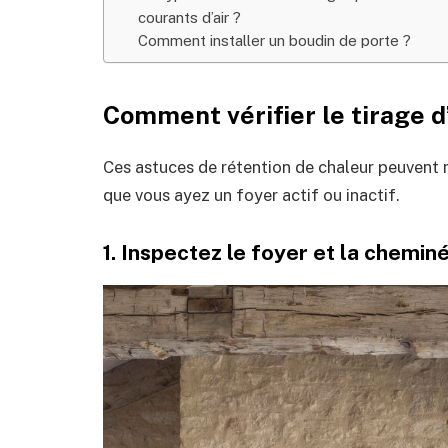
courants d’air ?
Comment installer un boudin de porte ?
Comment vérifier le tirage 
Ces astuces de rétention de chaleur peuvent m
que vous ayez un foyer actif ou inactif.
1. Inspectez le foyer et la chemin