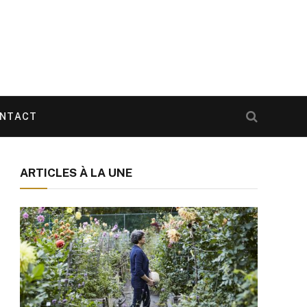
NTACT
ARTICLES À LA UNE