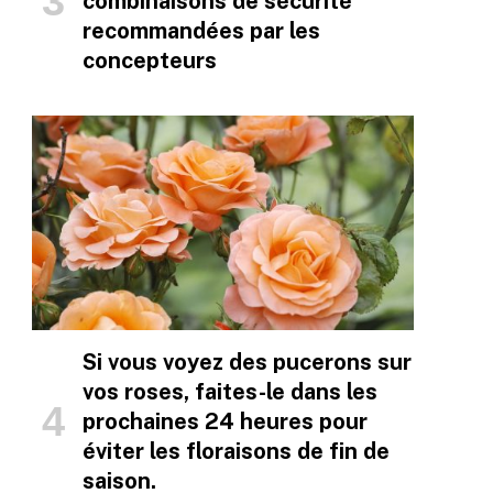
combinaisons de sécurité
recommandées par les
concepteurs
Si vous voyez des pucerons sur
vos roses, faites-le dans les
prochaines 24 heures pour
éviter les floraisons de fin de
saison.