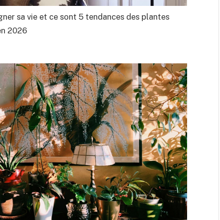
gagner sa vie et ce sont 5 tendances des plantes
 en 2026