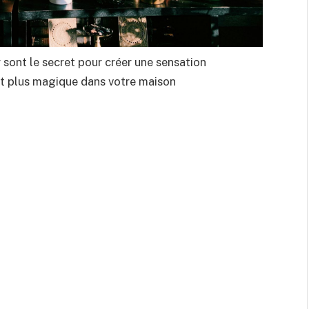
r sont le secret pour créer une sensation
et plus magique dans votre maison