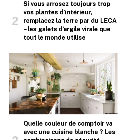
Si vous arrosez toujours trop
vos plantes d’intérieur,
remplacez la terre par du LECA
– les galets d’argile virale que
tout le monde utilise
Quelle couleur de comptoir va
avec une cuisine blanche ? Les