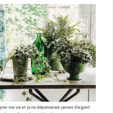
agner ma vie et je ne dépenserais jamais d’argent