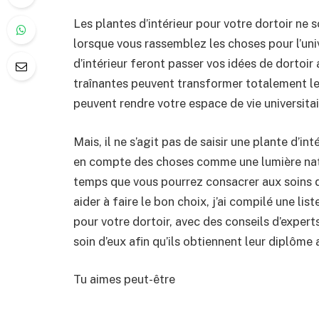
Les plantes d’intérieur pour votre dortoir ne
lorsque vous rassemblez les choses pour l’uni
d’intérieur feront passer vos idées de dortoir 
traînantes peuvent transformer totalement les
peuvent rendre votre espace de vie universita
Mais, il ne s’agit pas de saisir une plante d’in
en compte des choses comme une lumière natur
temps que vous pourrez consacrer aux soins 
aider à faire le bon choix, j’ai compilé une lis
pour votre dortoir, avec des conseils d’experts
soin d’eux afin qu’ils obtiennent leur diplôme 
Tu aimes peut-être