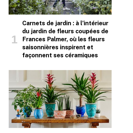
Carnets de jardin : à l’intérieur
du jardin de fleurs coupées de
Frances Palmer, où les fleurs
saisonnières inspirent et
façonnent ses céramiques