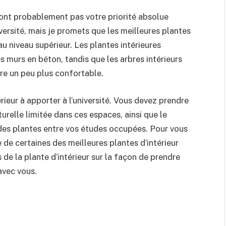
 sont probablement pas votre priorité absolue
versité, mais je promets que les meilleures plantes
au niveau supérieur. Les plantes intérieures
 murs en béton, tandis que les arbres intérieurs
ire un peu plus confortable.
térieur à apporter à l’université. Vous devez prendre
elle limitée dans ces espaces, ainsi que le
des plantes entre vos études occupées. Pour vous
te de certaines des meilleures plantes d’intérieur
 de la plante d’intérieur sur la façon de prendre
avec vous.