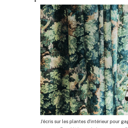
J’écris sur les plantes d’intérieur pour g