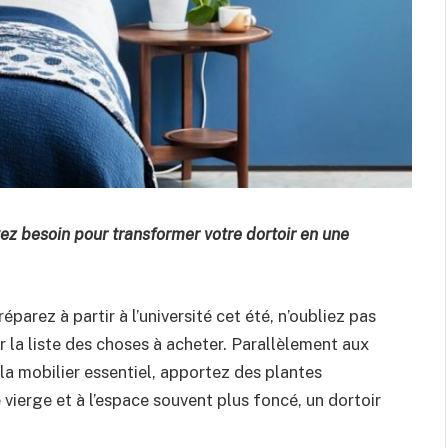
vez besoin pour transformer votre dortoir en une
parez à partir à l’université cet été, n’oubliez pas
ur la liste des choses à acheter. Parallèlement aux
la mobilier essentiel, apportez des plantes
le vierge et à l’espace souvent plus foncé, un dortoir