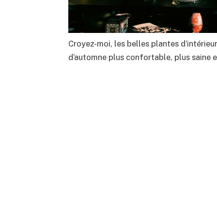
Croyez-moi, les belles plantes d’intérieu
d’automne plus confortable, plus saine 