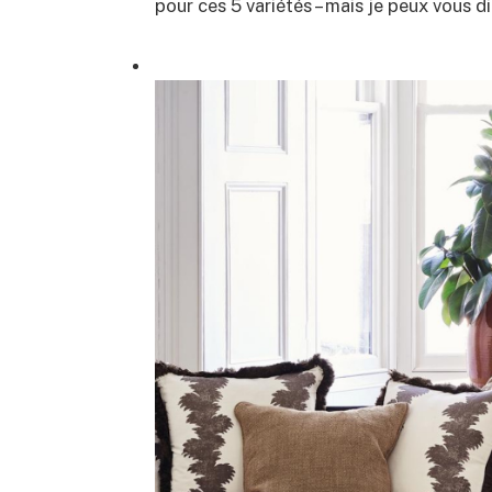
pour ces 5 variétés – mais je peux vous d