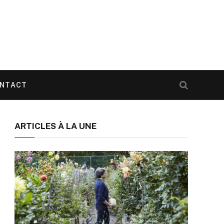
NTACT
ARTICLES À LA UNE