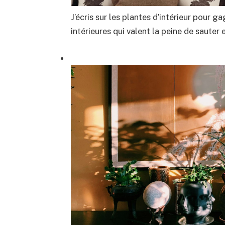
J’écris sur les plantes d’intérieur pour 
intérieures qui valent la peine de sauter