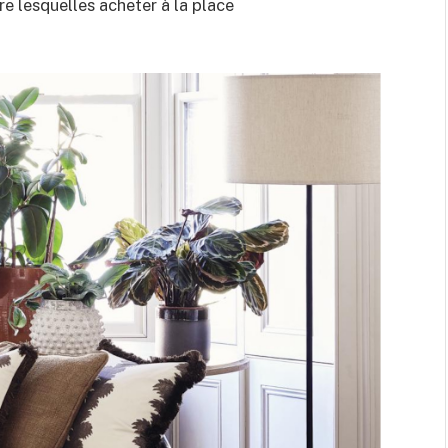
ire lesquelles acheter à la place