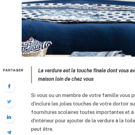
La verdure est la touche finale dont vous a
PARTAGER
maison loin de chez vous
Si vous ou un membre de votre famille vous pré
d’inclure les jolies touches de votre dortoir s
fournitures scolaires toutes importantes et à 
d’intérieur pour ajouter de la verdure à la toi
peut être.