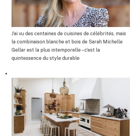
J’ai vu des centaines de cuisines de célébrités, mais
la combinaison blanche et bois de Sarah Michelle
Gellar est la plus intemporelle – c’est la
quintessence du style durable