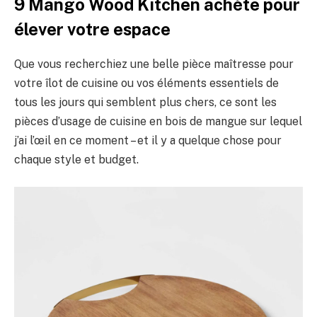
9 Mango Wood Kitchen achète pour
élever votre espace
Que vous recherchiez une belle pièce maîtresse pour
votre îlot de cuisine ou vos éléments essentiels de
tous les jours qui semblent plus chers, ce sont les
pièces d’usage de cuisine en bois de mangue sur lequel
j’ai l’œil en ce moment – et il y a quelque chose pour
chaque style et budget.