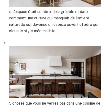
« L’espace était sombre, désagréable et daté » –
comment une cuisine qui manquait de lumière
naturelle est devenue un espace ouvert et aéré qui
cloue le style médimaliste
5 choses que vous ne verrez pas dans une cuisine de