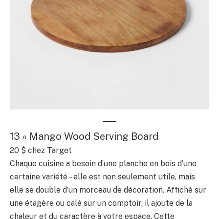
13 « Mango Wood Serving Board
20 $ chez Target
Chaque cuisine a besoin d’une planche en bois d’une
certaine variété – elle est non seulement utile, mais
elle se double d’un morceau de décoration. Affiché sur
une étagère ou calé sur un comptoir, il ajoute de la
chaleur et du caractère à votre espace. Cette