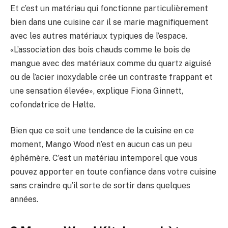
Et c’est un matériau qui fonctionne particulièrement
bien dans une cuisine car il se marie magnifiquement
avec les autres matériaux typiques de l’espace.
«L’association des bois chauds comme le bois de
mangue avec des matériaux comme du quartz aiguisé
ou de l’acier inoxydable crée un contraste frappant et
une sensation élevée», explique Fiona Ginnett,
cofondatrice de Hølte.
Bien que ce soit une tendance de la cuisine en ce
moment, Mango Wood n’est en aucun cas un peu
éphémère. C’est un matériau intemporel que vous
pouvez apporter en toute confiance dans votre cuisine
sans craindre qu’il sorte de sortir dans quelques
années.