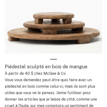
Piédestal sculpté en bois de mangue
À partir de 40 $ chez McGee & Co
Vous vous demandez peut-être quoi faire avec un
piédestal en bois comme celui-ci, mais ils sont plus
utiles que vous ne le pensez. J’aime l’utiliser pour
donner les articles que je laisse de côté, comme une
cruet à l’huile, sur mes comptoirs un sentiment de