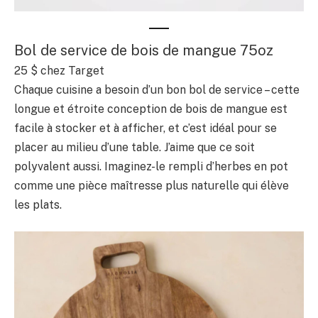
Bol de service de bois de mangue 75oz
25 $ chez Target
Chaque cuisine a besoin d’un bon bol de service – cette
longue et étroite conception de bois de mangue est
facile à stocker et à afficher, et c’est idéal pour se
placer au milieu d’une table. J’aime que ce soit
polyvalent aussi. Imaginez-le rempli d’herbes en pot
comme une pièce maîtresse plus naturelle qui élève
les plats.