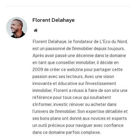
Florent Delahaye
Site
internet
Florent Delahaye, le fondateur de L'Eco du Nord,
est un passionné de l'immobilier depuis toujours.
Après avoir passé une décennie dans le domaine
en tant que conseiller immobilier, il décide en
2009 de créer ce webzine pour partager cette
passion avec ses lecteurs. Avec une vision
innovante et éducative sur l'investissement
immobilier, Florent a réussi à faire de son site une
référence pour tous ceux qui souhaitent
s'informer, investir, rénover ou acheter dans
l'univers de l'immobilier. Son expertise détaillée et
ses bons plans ont donné aux novices et experts
un outil précieux pour naviguer avec confiance
dans ce domaine parfois complexe.