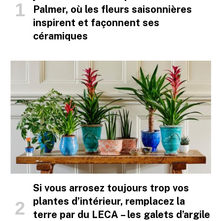
Palmer, où les fleurs saisonnières
inspirent et façonnent ses
céramiques
Si vous arrosez toujours trop vos
plantes d’intérieur, remplacez la
terre par du LECA – les galets d’argile