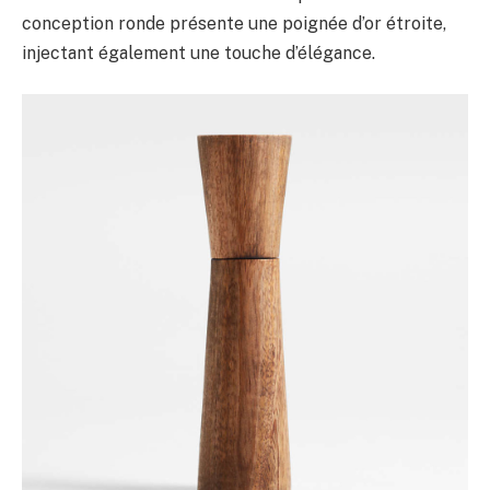
conception ronde présente une poignée d’or étroite,
injectant également une touche d’élégance.