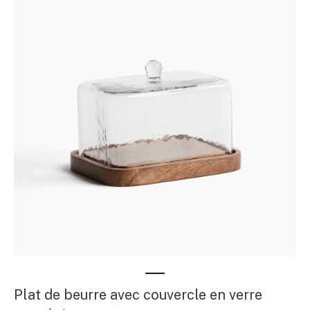
Plat de beurre avec couvercle en verre