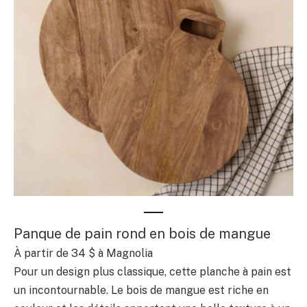
Panque de pain rond en bois de mangue
À partir de 34 $ à Magnolia
Pour un design plus classique, cette planche à pain est
un incontournable. Le bois de mangue est riche en