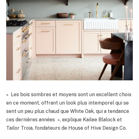
« Les bois sombres et moyens sont un excellent choix
en ce moment, offrant un look plus intemporel qui se
sent un peu plus chaud que White Oak, qui a tendance
ces dernières années », explique Kailee Blalock et
Tailor Troia, fondateurs de House of Hive Design Co.