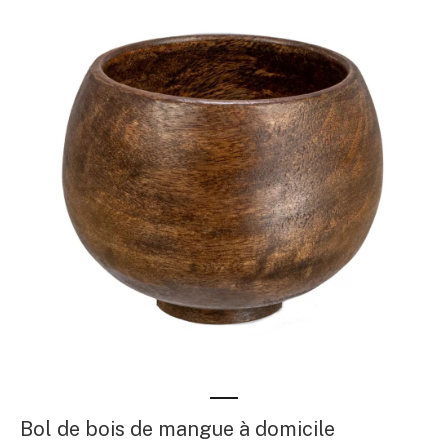
Bol de bois de mangue à domicile