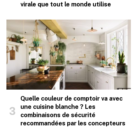
virale que tout le monde utilise
Quelle couleur de comptoir va avec
une cuisine blanche ? Les
combinaisons de sécurité
recommandées par les concepteurs