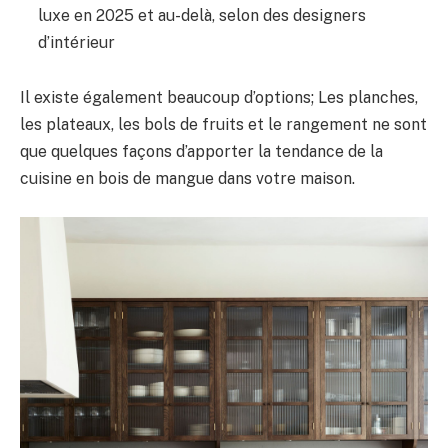
luxe en 2025 et au-delà, selon des designers
d’intérieur
Il existe également beaucoup d’options; Les planches,
les plateaux, les bols de fruits et le rangement ne sont
que quelques façons d’apporter la tendance de la
cuisine en bois de mangue dans votre maison.