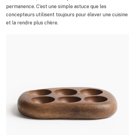
permanence. C’est une simple astuce que les
concepteurs utilisent toujours pour élever une cuisine
et la rendre plus chère.