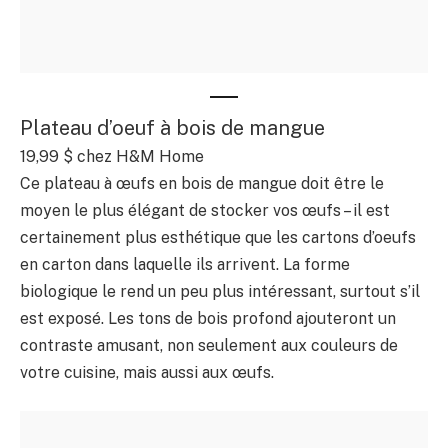
Plateau d’oeuf à bois de mangue
19,99 $ chez H&M Home
Ce plateau à œufs en bois de mangue doit être le
moyen le plus élégant de stocker vos œufs – il est
certainement plus esthétique que les cartons d’oeufs
en carton dans laquelle ils arrivent. La forme
biologique le rend un peu plus intéressant, surtout s’il
est exposé. Les tons de bois profond ajouteront un
contraste amusant, non seulement aux couleurs de
votre cuisine, mais aussi aux œufs.