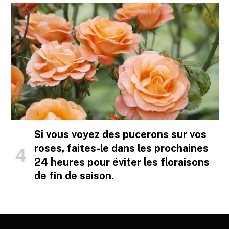
Si vous voyez des pucerons sur vos
roses, faites-le dans les prochaines
24 heures pour éviter les floraisons
de fin de saison.