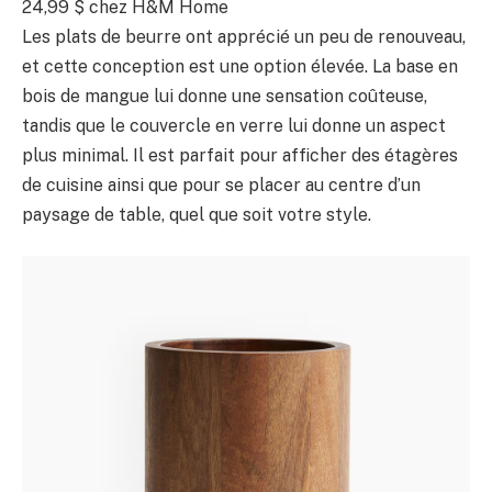
24,99 $ chez H&M Home
Les plats de beurre ont apprécié un peu de renouveau,
et cette conception est une option élevée. La base en
bois de mangue lui donne une sensation coûteuse,
tandis que le couvercle en verre lui donne un aspect
plus minimal. Il est parfait pour afficher des étagères
de cuisine ainsi que pour se placer au centre d’un
paysage de table, quel que soit votre style.