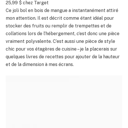
25,99 $ chez Target
Ce joli bol en bois de mangue a instantanément attiré
mon attention. Il est décrit comme étant idéal pour
stocker des fruits ou remplir de trempettes et de
collations lors de l’hébergement, c’est donc une pièce
vraiment polyvalente. C’est aussi une pièce de style
chic pour vos étagères de cuisine – je la placerais sur
quelques livres de recettes pour ajouter de la hauteur
et de la dimension à mes écrans.