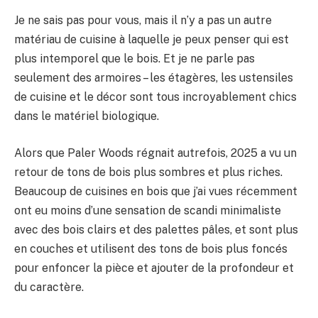
Je ne sais pas pour vous, mais il n’y a pas un autre
matériau de cuisine à laquelle je peux penser qui est
plus intemporel que le bois. Et je ne parle pas
seulement des armoires – les étagères, les ustensiles
de cuisine et le décor sont tous incroyablement chics
dans le matériel biologique.
Alors que Paler Woods régnait autrefois, 2025 a vu un
retour de tons de bois plus sombres et plus riches.
Beaucoup de cuisines en bois que j’ai vues récemment
ont eu moins d’une sensation de scandi minimaliste
avec des bois clairs et des palettes pâles, et sont plus
en couches et utilisent des tons de bois plus foncés
pour enfoncer la pièce et ajouter de la profondeur et
du caractère.