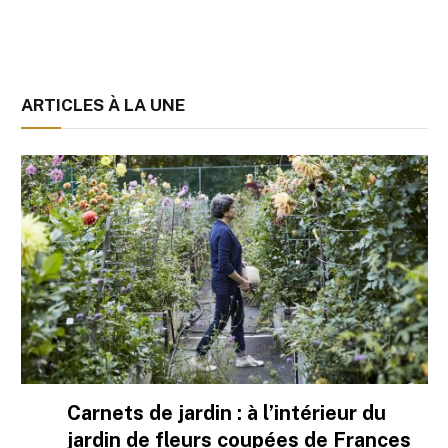
ARTICLES À LA UNE
Carnets de jardin : à l’intérieur du
jardin de fleurs coupées de Frances