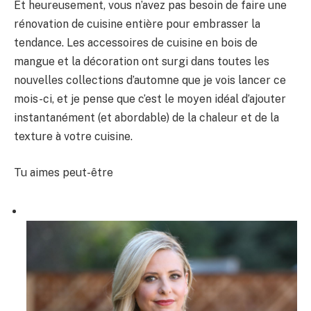
Et heureusement, vous n’avez pas besoin de faire une
rénovation de cuisine entière pour embrasser la
tendance. Les accessoires de cuisine en bois de
mangue et la décoration ont surgi dans toutes les
nouvelles collections d’automne que je vois lancer ce
mois-ci, et je pense que c’est le moyen idéal d’ajouter
instantanément (et abordable) de la chaleur et de la
texture à votre cuisine.
Tu aimes peut-être