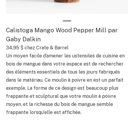
Calistoga Mango Wood Pepper Mill par
Gaby Dalkin
34,95 $ chez Crate & Barrel
Un moyen facile d’amener les ustensiles de cuisine en
bois de mangue dans votre espace est de rechercher
des éléments essentiels de tous les jours fabriqués
dans le matériau. Ce moulin à poivre en est un parfait
exemple. La forme de ce design est beaucoup plus
frappante et sculptural que votre moulin à poivre
moyen, et la richesse du bois de mangue semble
frappante lorsqu’elle est affichée.