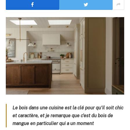
Le bois dans une cuisine est la clé pour qu’il soit chic
et caractère, et je remarque que c’est du bois de
mangue en particulier qui a un moment