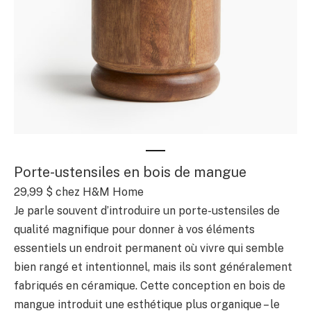
Porte-ustensiles en bois de mangue
29,99 $ chez H&M Home
Je parle souvent d’introduire un porte-ustensiles de
qualité magnifique pour donner à vos éléments
essentiels un endroit permanent où vivre qui semble
bien rangé et intentionnel, mais ils sont généralement
fabriqués en céramique. Cette conception en bois de
mangue introduit une esthétique plus organique – le