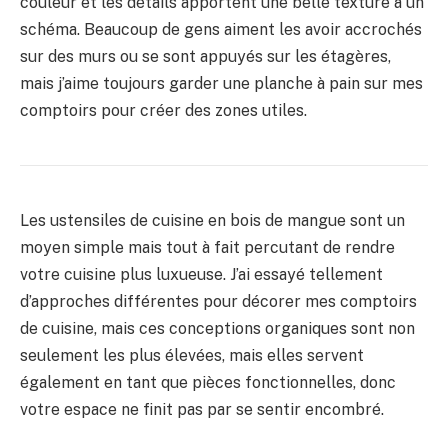
couleur et les détails apportent une belle texture à un
schéma. Beaucoup de gens aiment les avoir accrochés
sur des murs ou se sont appuyés sur les étagères,
mais j’aime toujours garder une planche à pain sur mes
comptoirs pour créer des zones utiles.
Les ustensiles de cuisine en bois de mangue sont un
moyen simple mais tout à fait percutant de rendre
votre cuisine plus luxueuse. J’ai essayé tellement
d’approches différentes pour décorer mes comptoirs
de cuisine, mais ces conceptions organiques sont non
seulement les plus élevées, mais elles servent
également en tant que pièces fonctionnelles, donc
votre espace ne finit pas par se sentir encombré.