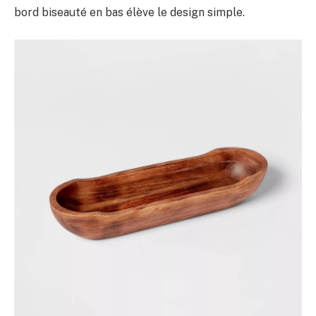
bord biseauté en bas élève le design simple.