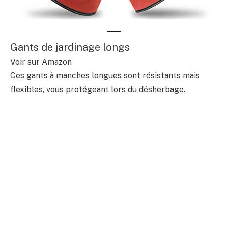
Gants de jardinage longs
Voir sur Amazon
Ces gants à manches longues sont résistants mais
flexibles, vous protégeant lors du désherbage.