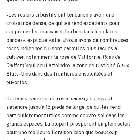
«Les rosiers arbustifs ont tendance à avoir une
croissance dense, ce qui les rend excellents pour
supprimer les mauvaises herbes dans les plates-
bandes», explique Katie. «Nous avons de nombreuses
roses indigènes qui sont parmi les plus faciles à
cultiver, notamment la rose de Californie,
Rosa de
Californie
qui peut atteindre la zone de rusticité 6 aux
États-Unis dans des frontières ensoleillées et
ouvertes.
Certaines variétés de roses sauvages peuvent
s’étendre jusqu’à 15 pieds de large, ce qui les rend
particulièrement utiles comme couvre-sol dans les
grands espaces. La plupart prospèrent en plein soleil
pour une meilleure floraison, bien que beaucoup