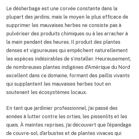
Le désherbage est une corvée constante dans la
plupart des jardins, mais le moyen le plus efficace de
supprimer les mauvaises herbes ne consiste pas à
pulvériser des produits chimiques ou à les arracher à
la main pendant des heures. Il produit des plantes
denses et vigoureuses qui empêchent naturellement
les espèces indésirables de s’installer. Heureusement,
de nombreuses plantes indigènes d’Amérique du Nord
excellent dans ce domaine, formant des paillis vivants
qui supplantent les mauvaises herbes tout en
soutenant les écosystèmes locaux.
En tant que jardinier professionnel, j’ai passé des
années à lutter contre les orties, les pissenlits et les
quais. À maintes reprises, j’ai découvert que l’épandage
de couvre-sol, d’arbustes et de plantes vivaces qui