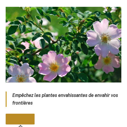
Empêchez les plantes envahissantes de envahir vos
frontières