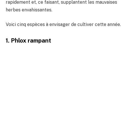
rapidement et, ce faisant, supplantent les mauvaises
herbes envahissantes.
Voici cinq espèces à envisager de cultiver cette année.
1. Phlox rampant