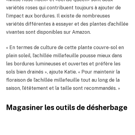
variétés roses qui contribuent toujours à ajouter de
l’impact aux bordures. Il existe de nombreuses
variétés différentes à essayer et des plantes d’achillée
vivantes sont disponibles sur Amazon.
« En termes de culture de cette plante couvre-sol en
plein soleil, l’achillée millefeuille pousse mieux dans
les bordures lumineuses et ouvertes et préfère les
sols bien drainés », ajoute Katie. « Pour maintenir la
floraison de l’achillée millefeuille tout au long de la
saison, l’étêtement et la taille sont recommandés. »
Magasiner les outils de désherbage