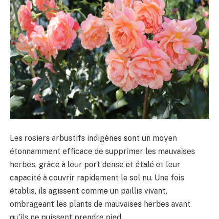
Les rosiers arbustifs indigènes sont un moyen
étonnamment efficace de supprimer les mauvaises
herbes, grâce à leur port dense et étalé et leur
capacité à couvrir rapidement le sol nu. Une fois
établis, ils agissent comme un paillis vivant,
ombrageant les plants de mauvaises herbes avant
qu’ils ne puissent prendre pied.