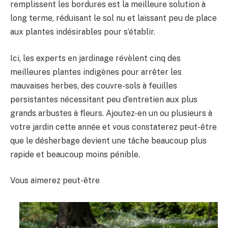
remplissent les bordures est la meilleure solution à
long terme, réduisant le sol nu et laissant peu de place
aux plantes indésirables pour s’établir.
Ici, les experts en jardinage révèlent cinq des
meilleures plantes indigènes pour arrêter les
mauvaises herbes, des couvre-sols à feuilles
persistantes nécessitant peu d’entretien aux plus
grands arbustes à fleurs. Ajoutez-en un ou plusieurs à
votre jardin cette année et vous constaterez peut-être
que le désherbage devient une tâche beaucoup plus
rapide et beaucoup moins pénible.
Vous aimerez peut-être