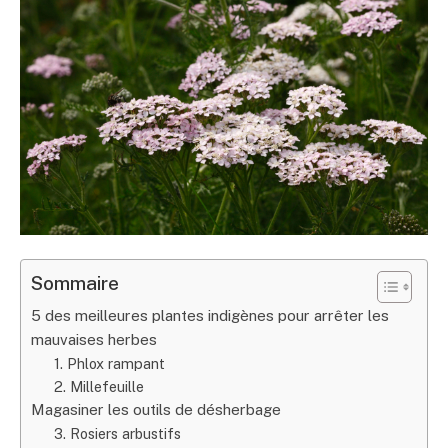
Sommaire
5 des meilleures plantes indigènes pour arrêter les
mauvaises herbes
1. Phlox rampant
2. Millefeuille
Magasiner les outils de désherbage
3. Rosiers arbustifs