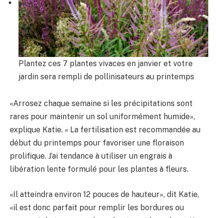
Plantez ces 7 plantes vivaces en janvier et votre
jardin sera rempli de pollinisateurs au printemps
«Arrosez chaque semaine si les précipitations sont
rares pour maintenir un sol uniformément humide»,
explique Katie. « La fertilisation est recommandée au
début du printemps pour favoriser une floraison
prolifique. J’ai tendance à utiliser un engrais à
libération lente formulé pour les plantes à fleurs.
«Il atteindra environ 12 pouces de hauteur», dit Katie,
«il est donc parfait pour remplir les bordures ou