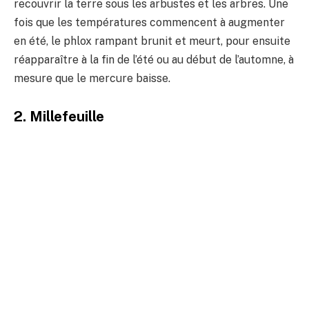
recouvrir la terre sous les arbustes et les arbres. Une
fois que les températures commencent à augmenter
en été, le phlox rampant brunit et meurt, pour ensuite
réapparaître à la fin de l’été ou au début de l’automne, à
mesure que le mercure baisse.
2. Millefeuille