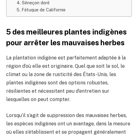
4. Séneçon doré
5. Fétuque de Californie
5 des meilleures plantes indigènes
pour arrêter les mauvaises herbes
La plantation indigène est parfaitement adaptée à la
région d’où elle est originaire. Quel que soit le sol, le
climat ou la zone de rusticité des États-Unis, les
plantes indigènes sont des options robustes,
résilientes et nécessitant peu d’entretien sur
lesquelles on peut compter.
Lorsqu’il s’agit de suppression des mauvaises herbes,
les espèces indigènes ont un avantage, dans la mesure
où elles s’établissent et se propagent généralement