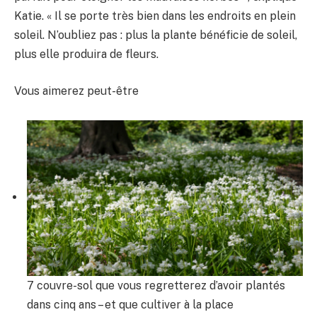
Katie. « Il se porte très bien dans les endroits en plein
soleil. N’oubliez pas : plus la plante bénéficie de soleil,
plus elle produira de fleurs.
Vous aimerez peut-être
7 couvre-sol que vous regretterez d’avoir plantés
dans cinq ans – et que cultiver à la place