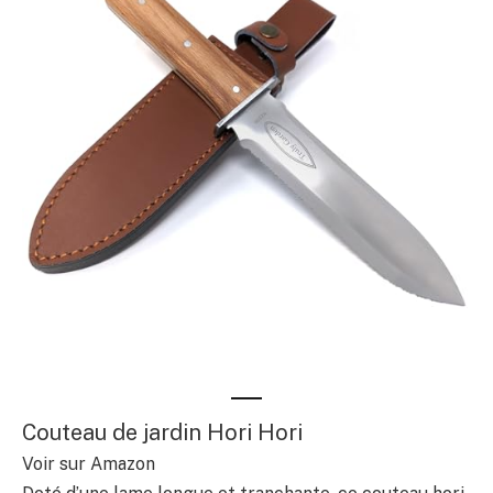
Couteau de jardin Hori Hori
Voir sur Amazon