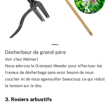
Désherbeur de grand-père
Voir chez Walmart
Nous adorons le Grampa’s Weeder pour effectuer les
travaux de désherbage sans avoir besoin de nous
coucher et de nous agenouiller beaucoup, ce qui réduit
la tension sur le dos.
3. Rosiers arbustifs