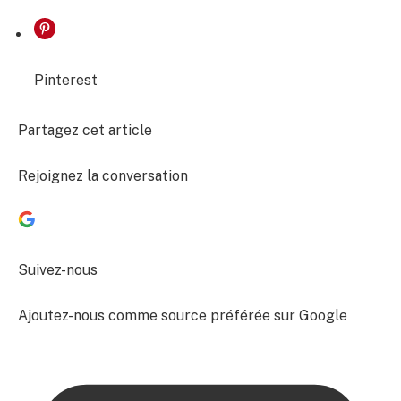
Pinterest
Partagez cet article
Rejoignez la conversation
Suivez-nous
Ajoutez-nous comme source préférée sur Google