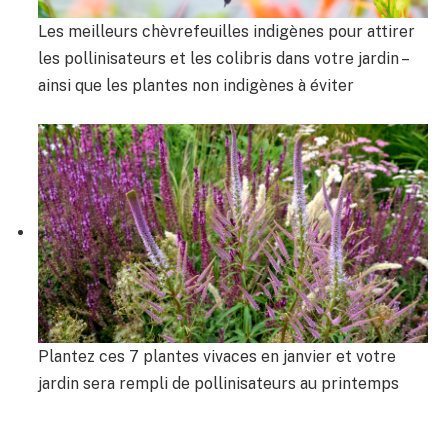
Les meilleurs chèvrefeuilles indigènes pour attirer
les pollinisateurs et les colibris dans votre jardin –
ainsi que les plantes non indigènes à éviter
Plantez ces 7 plantes vivaces en janvier et votre
jardin sera rempli de pollinisateurs au printemps