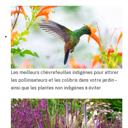
Les meilleurs chèvrefeuilles indigènes pour attirer
les pollinisateurs et les colibris dans votre jardin –
ainsi que les plantes non indigènes à éviter