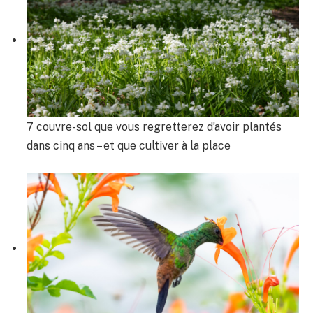
7 couvre-sol que vous regretterez d’avoir plantés
dans cinq ans – et que cultiver à la place