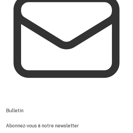
Bulletin
Abonnez-vous à notre newsletter