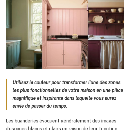
Utilisez la couleur pour transformer l’une des zones
les plus fonctionnelles de votre maison en une pièce
magnifique et inspirante dans laquelle vous aurez
envie de passer du temps.
Les buanderies évoquent généralement des images
d’espaces blancs et clairs en raison de leur fonction