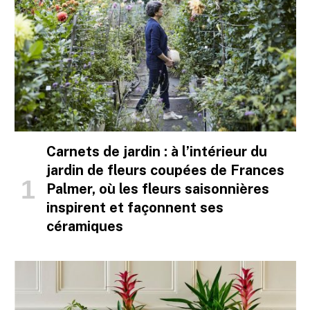
Carnets de jardin : à l’intérieur du
jardin de fleurs coupées de Frances
Palmer, où les fleurs saisonnières
inspirent et façonnent ses
céramiques