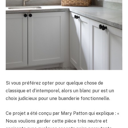
Si vous préférez opter pour quelque chose de
classique et d’intemporel, alors un blanc pur est un
choix judicieux pour une buanderie fonctionnelle.
Ce projet a été conçu par Mary Patton qui explique : «
Nous voulions garder cette pièce très neutre et