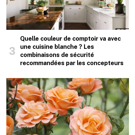
Quelle couleur de comptoir va avec
une cuisine blanche ? Les
combinaisons de sécurité
recommandées par les concepteurs