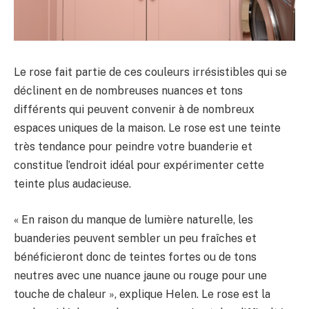
Le rose fait partie de ces couleurs irrésistibles qui se
déclinent en de nombreuses nuances et tons
différents qui peuvent convenir à de nombreux
espaces uniques de la maison. Le rose est une teinte
très tendance pour peindre votre buanderie et
constitue l’endroit idéal pour expérimenter cette
teinte plus audacieuse.
« En raison du manque de lumière naturelle, les
buanderies peuvent sembler un peu fraîches et
bénéficieront donc de teintes fortes ou de tons
neutres avec une nuance jaune ou rouge pour une
touche de chaleur », explique Helen. Le rose est la