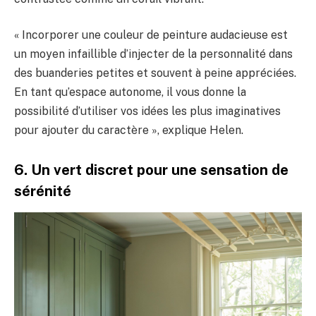
« Incorporer une couleur de peinture audacieuse est
un moyen infaillible d’injecter de la personnalité dans
des buanderies petites et souvent à peine appréciées.
En tant qu’espace autonome, il vous donne la
possibilité d’utiliser vos idées les plus imaginatives
pour ajouter du caractère », explique Helen.
6. Un vert discret pour une sensation de
sérénité