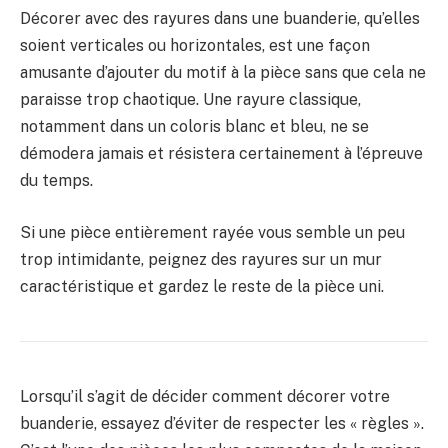
Décorer avec des rayures dans une buanderie, qu’elles
soient verticales ou horizontales, est une façon
amusante d’ajouter du motif à la pièce sans que cela ne
paraisse trop chaotique. Une rayure classique,
notamment dans un coloris blanc et bleu, ne se
démodera jamais et résistera certainement à l’épreuve
du temps.
Si une pièce entièrement rayée vous semble un peu
trop intimidante, peignez des rayures sur un mur
caractéristique et gardez le reste de la pièce uni.
Lorsqu’il s’agit de décider comment décorer votre
buanderie, essayez d’éviter de respecter les « règles ».