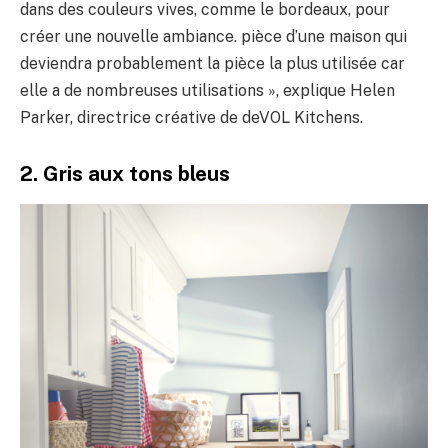
dans des couleurs vives, comme le bordeaux, pour
créer une nouvelle ambiance. pièce d’une maison qui
deviendra probablement la pièce la plus utilisée car
elle a de nombreuses utilisations », explique Helen
Parker, directrice créative de deVOL Kitchens.
2. Gris aux tons bleus