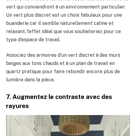
vert qui conviendront à un environnement particulier.
Un vert plus discret est un choix fabuleux pour une
buanderie car il semble naturellement calme et
relaxant, l’effet idéal que vous souhaiteriez pour ce
type d’espace de travail.
Associez des armoires d’un vert discret à des murs
beiges aux tons chauds et à un plan de travail en
quartz pratique pour faire rebondir encore plus de
lumière dans la pièce.
7. Augmentez le contraste avec des
rayures