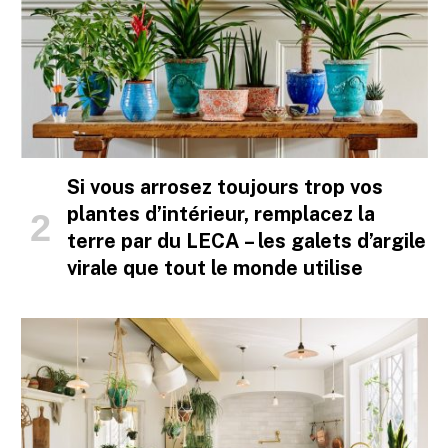
Si vous arrosez toujours trop vos
plantes d’intérieur, remplacez la
terre par du LECA – les galets d’argile
virale que tout le monde utilise