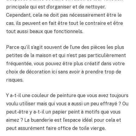
principale qui est d’organiser et de nettoyer.
Cependant, cela ne doit pas nécessairement être le
cas, ils peuvent en fait être tout le contraire et être
tout aussi beaux que fonctionnels.
Parce qu’il s’agit souvent de l’une des pièces les plus
petites de la maison et qui n’est pas particulièrement
fréquentée, vous pouvez être plus créatif dans votre
choix de décoration ici sans avoir à prendre trop de
risques.
Y a-t-il une couleur de peinture que vous avez toujours
voulu utiliser mais qui vous a aussi un peu effrayé ? Ou
peut-être y a-t-il un papier peint à motifs que vous
aimez ? La buanderie est l’espace idéal pour cela et
peut assurément faire office de toile vierge.