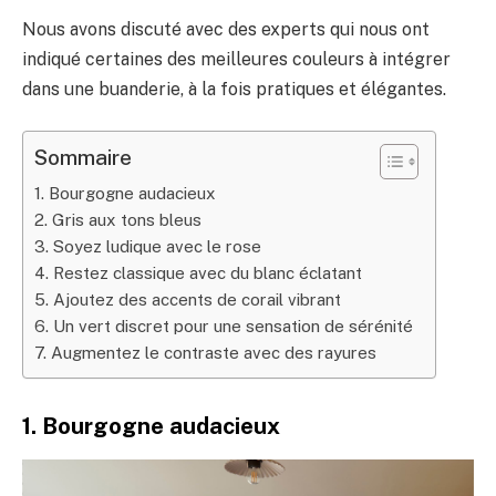
Nous avons discuté avec des experts qui nous ont
indiqué certaines des meilleures couleurs à intégrer
dans une buanderie, à la fois pratiques et élégantes.
Sommaire
1. Bourgogne audacieux
2. Gris aux tons bleus
3. Soyez ludique avec le rose
4. Restez classique avec du blanc éclatant
5. Ajoutez des accents de corail vibrant
6. Un vert discret pour une sensation de sérénité
7. Augmentez le contraste avec des rayures
1. Bourgogne audacieux