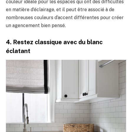
couleur idéale pour les espaces qui ont des difficultés
en matière d’éclairage, et il peut être associé à de
nombreuses couleurs d’accent différentes pour créer
un agencement bien pensé.
4. Restez classique avec du blanc
éclatant