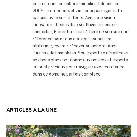
en tant que conseiller immobilier, il décide en
2009 de créer ce webzine pour partager cette
passion avec ses lecteurs. Avec une vision
innovante et éducative sur l'investissement
immobilier, Florent a réussi à faire de son site une
référence pour tous ceux qui souhaitent
s'informer, investir, rénover ou acheter dans
l'univers de l'immobilier. Son expertise détaillée et
ses bons plans ont donné aux novices et experts
un outil précieux pour naviguer avec confiance
dans ce domaine parfois complexe.
ARTICLES À LA UNE