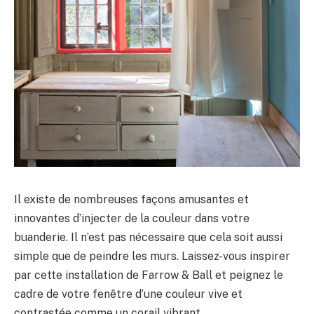
Il existe de nombreuses façons amusantes et
innovantes d’injecter de la couleur dans votre
buanderie. Il n’est pas nécessaire que cela soit aussi
simple que de peindre les murs. Laissez-vous inspirer
par cette installation de Farrow & Ball et peignez le
cadre de votre fenêtre d’une couleur vive et
contrastée comme un corail vibrant.