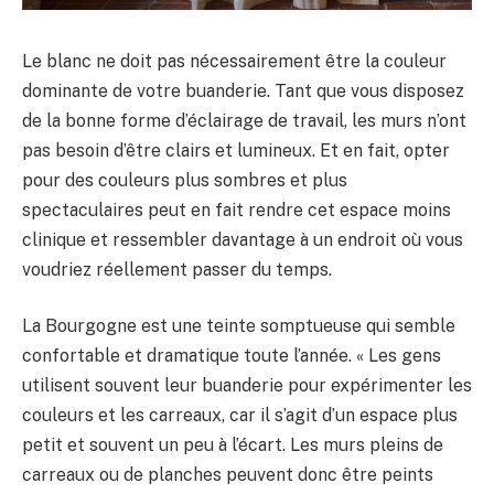
Le blanc ne doit pas nécessairement être la couleur
dominante de votre buanderie. Tant que vous disposez
de la bonne forme d’éclairage de travail, les murs n’ont
pas besoin d’être clairs et lumineux. Et en fait, opter
pour des couleurs plus sombres et plus
spectaculaires peut en fait rendre cet espace moins
clinique et ressembler davantage à un endroit où vous
voudriez réellement passer du temps.
La Bourgogne est une teinte somptueuse qui semble
confortable et dramatique toute l’année. « Les gens
utilisent souvent leur buanderie pour expérimenter les
couleurs et les carreaux, car il s’agit d’un espace plus
petit et souvent un peu à l’écart. Les murs pleins de
carreaux ou de planches peuvent donc être peints