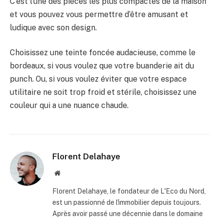
C’est l’une des pièces les plus compactes de la maison
et vous pouvez vous permettre d’être amusant et
ludique avec son design.
Choisissez une teinte foncée audacieuse, comme le
bordeaux, si vous voulez que votre buanderie ait du
punch. Ou, si vous voulez éviter que votre espace
utilitaire ne soit trop froid et stérile, choisissez une
couleur qui a une nuance chaude.
Florent Delahaye
Site
internet
Florent Delahaye, le fondateur de L'Eco du Nord,
est un passionné de l'immobilier depuis toujours.
Après avoir passé une décennie dans le domaine