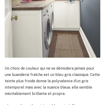
Un choix de couleur qui ne se démodera jamais pour
une buanderie fraîche est un bleu-gris classique. Cette
teinte plus froide donne la polyvalence d’un gris
intemporel mais avec la nuance bleue, elle semble
inévitablement brillante et propre.