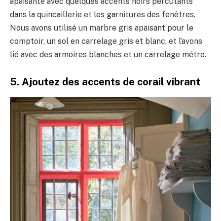
apaisante avec quelques accents noirs percutants
dans la quincaillerie et les garnitures des fenêtres.
Nous avons utilisé un marbre gris apaisant pour le
comptoir, un sol en carrelage gris et blanc, et l’avons
lié avec des armoires blanches et un carrelage métro.
5. Ajoutez des accents de corail vibrant