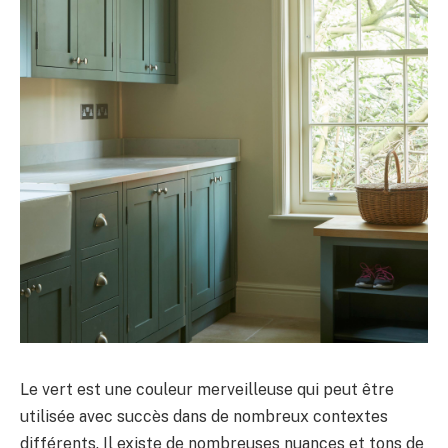
Le vert est une couleur merveilleuse qui peut être
utilisée avec succès dans de nombreux contextes
différents. Il existe de nombreuses nuances et tons de