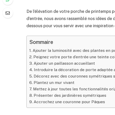
De l’élévation de votre porche de printemps p
d’entrée, nous avons rassemblé nos idées de 
dessous pour vous servir avec une inspiration
Sommaire
1. Ajouter la luminosité avec des plantes en p
2. Peignez votre porte d’entrée une teinte co
3. Ajouter un paillasson accueillant
4. Introduire la décoration de porte adaptée
5. Décorez avec des couronnes symétriques su
6. Plantez un mur vivant
7. Mettez à jour toutes les fonctionnalités or
8. Présenter des jardinières symétriques
9. Accrochez une couronne pour Pâques