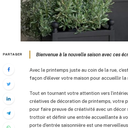
Bienvenue à la nouvelle saison avec ces écr
PARTAGER
Avec le printemps juste au coin de la rue, c’e
façon d’élever votre maison pour accueillir la 
Tout en tournant votre attention vers l’intér
créatives de décoration de printemps, votre p
pour faire preuve de créativité avec un décor 
trottoir et définir une entrée accueillante à v
porte d’entrée saisonnière est une merveilleu