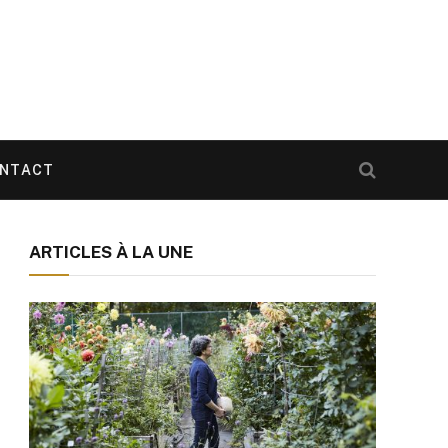
NTACT
ARTICLES À LA UNE