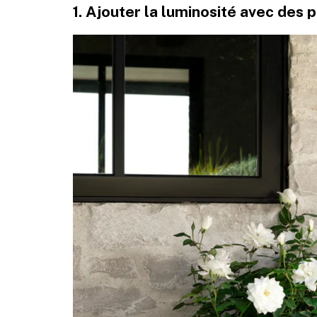
1. Ajouter la luminosité avec des 