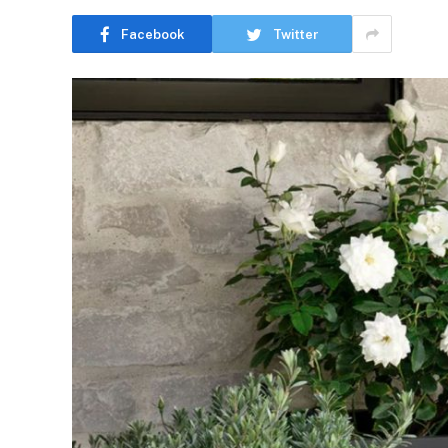
Facebook
Twitter