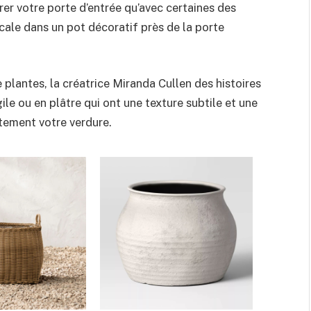
rer votre porte d’entrée qu’avec certaines des
ocale dans un pot décoratif près de la porte
de plantes, la créatrice Miranda Cullen des histoires
le ou en plâtre qui ont une texture subtile et une
tement votre verdure.