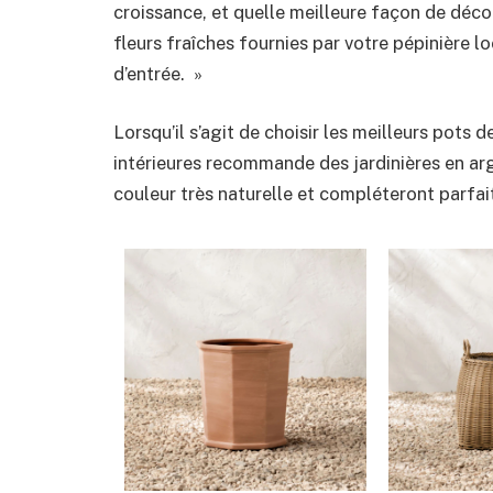
croissance, et quelle meilleure façon de déco
fleurs fraîches fournies par votre pépinière l
d’entrée. »
Lorsqu’il s’agit de choisir les meilleurs pots 
intérieures recommande des jardinières en argi
couleur très naturelle et compléteront parfai