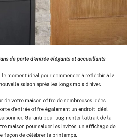
ans de porte d’entrée élégants et accueillants
st le moment idéal pour commencer à réfléchir à la
nouvelle saison après les longs mois d’hiver.
ieur de votre maison offre de nombreuses idées
orte d’entrée offre également un endroit idéal
saisonnier. Garanti pour augmenter l’attrait de la
otre maison pour saluer les invités, un affichage de
se façon de célébrer le printemps.