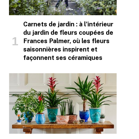
Carnets de jardin : à l’intérieur
du jardin de fleurs coupées de
Frances Palmer, où les fleurs
saisonnières inspirent et
façonnent ses céramiques