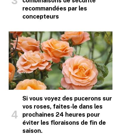
combinaisons de sécurité
recommandées par les
concepteurs
Si vous voyez des pucerons sur
vos roses, faites-le dans les
prochaines 24 heures pour
éviter les floraisons de fin de
saison.