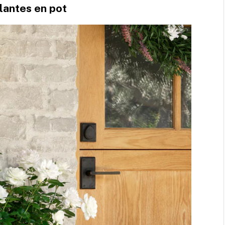
plantes en pot