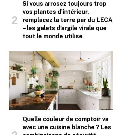
Si vous arrosez toujours trop
vos plantes d’intérieur,
remplacez la terre par du LECA
– les galets d’argile virale que
tout le monde utilise
Quelle couleur de comptoir va
avec une cuisine blanche ? Les