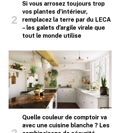
Si vous arrosez toujours trop
vos plantes d’intérieur,
remplacez la terre par du LECA
– les galets d’argile virale que
tout le monde utilise
Quelle couleur de comptoir va
avec une cuisine blanche ? Les