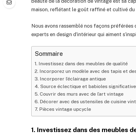
beauté de la décoration de vintage est sa cap
maison, reflétant le goût raffiné et cultivé du
Nous avons rassemblé nos façons préférées d
experts en design d’intérieur qui aiment s’insp
Sommaire
1. Investissez dans des meubles de qualité
2. Incorporez un modèle avec des tapis et des
3. Incorporer l’éclairage antique
4. Source éclectique et babioles significativ
5. Couvrir des murs avec de l’art vintage
6. Décorer avec des ustensiles de cuisine vin
7. Pièces vintage upcycle
1. Investissez dans des meubles de