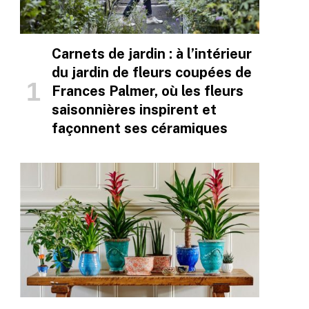
Carnets de jardin : à l’intérieur
du jardin de fleurs coupées de
Frances Palmer, où les fleurs
saisonnières inspirent et
façonnent ses céramiques