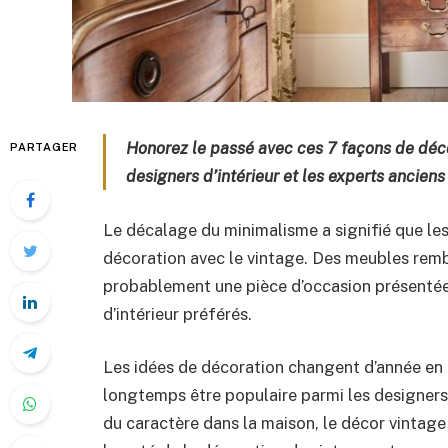
Honorez le passé avec ces 7 façons de déc
PARTAGER
designers d’intérieur et les experts anciens
Le décalage du minimalisme a signifié que les
décoration avec le vintage. Des meubles rembo
probablement une pièce d’occasion présentée
d’intérieur préférés.
Les idées de décoration changent d’année en a
longtemps être populaire parmi les designers
du caractère dans la maison, le décor vintage 