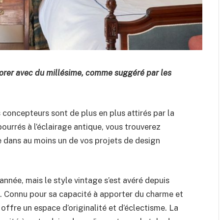
orer avec du millésime, comme suggéré par les
 concepteurs sont de plus en plus attirés par la
urrés à l’éclairage antique, vous trouverez
 dans au moins un de vos projets de design
nnée, mais le style vintage s’est avéré depuis
. Connu pour sa capacité à apporter du charme et
offre un espace d’originalité et d’éclectisme. La