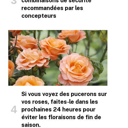
combinaisons de sécurité
recommandées par les
concepteurs
Si vous voyez des pucerons sur
vos roses, faites-le dans les
prochaines 24 heures pour
éviter les floraisons de fin de
saison.