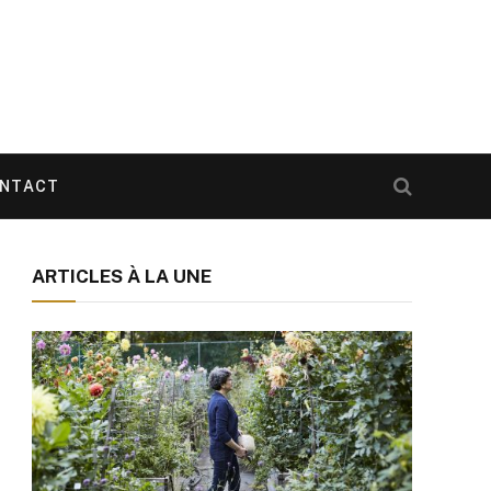
NTACT
ARTICLES À LA UNE