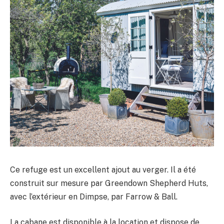
Ce refuge est un excellent ajout au verger. Il a été
construit sur mesure par Greendown Shepherd Huts,
avec l’extérieur en Dimpse, par Farrow & Ball.
La cabane est disponible à la location et dispose de