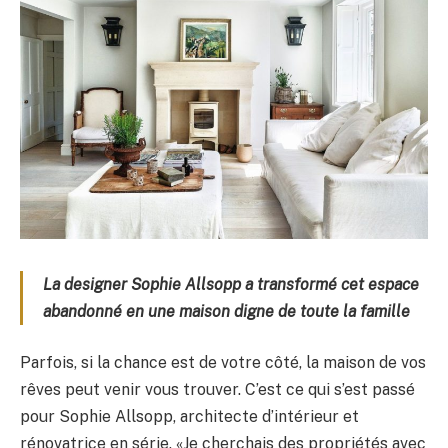
La designer Sophie Allsopp a transformé cet espace
abandonné en une maison digne de toute la famille
Parfois, si la chance est de votre côté, la maison de vos
rêves peut venir vous trouver. C’est ce qui s’est passé
pour Sophie Allsopp, architecte d’intérieur et
rénovatrice en série. «Je cherchais des propriétés avec