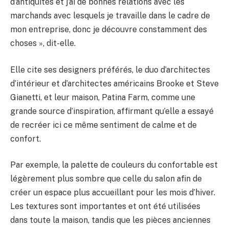
d’antiquités et j’ai de bonnes relations avec les
marchands avec lesquels je travaille dans le cadre de
mon entreprise, donc je découvre constamment des
choses », dit-elle.
Elle cite ses designers préférés, le duo d’architectes
d’intérieur et d’architectes américains Brooke et Steve
Gianetti, et leur maison, Patina Farm, comme une
grande source d’inspiration, affirmant qu’elle a essayé
de recréer ici ce même sentiment de calme et de
confort.
Par exemple, la palette de couleurs du confortable est
légèrement plus sombre que celle du salon afin de
créer un espace plus accueillant pour les mois d’hiver.
Les textures sont importantes et ont été utilisées
dans toute la maison, tandis que les pièces anciennes