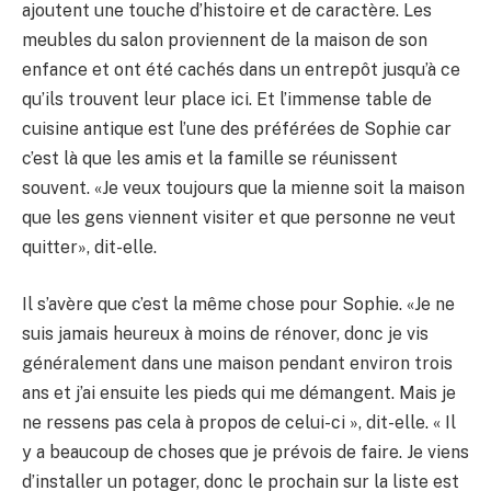
ajoutent une touche d’histoire et de caractère. Les
meubles du salon proviennent de la maison de son
enfance et ont été cachés dans un entrepôt jusqu’à ce
qu’ils trouvent leur place ici. Et l’immense table de
cuisine antique est l’une des préférées de Sophie car
c’est là que les amis et la famille se réunissent
souvent. «Je veux toujours que la mienne soit la maison
que les gens viennent visiter et que personne ne veut
quitter», dit-elle.
Il s’avère que c’est la même chose pour Sophie. «Je ne
suis jamais heureux à moins de rénover, donc je vis
généralement dans une maison pendant environ trois
ans et j’ai ensuite les pieds qui me démangent. Mais je
ne ressens pas cela à propos de celui-ci », dit-elle. « Il
y a beaucoup de choses que je prévois de faire. Je viens
d’installer un potager, donc le prochain sur la liste est