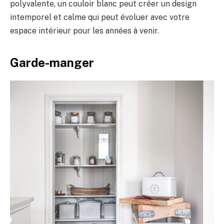
polyvalente, un couloir blanc peut créer un design
intemporel et calme qui peut évoluer avec votre
espace intérieur pour les années à venir.
Garde-manger