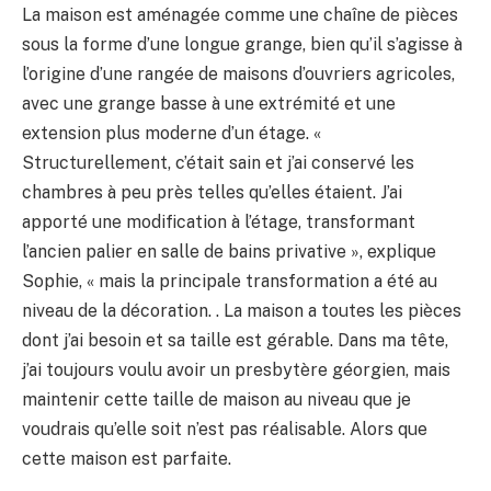
La maison est aménagée comme une chaîne de pièces
sous la forme d’une longue grange, bien qu’il s’agisse à
l’origine d’une rangée de maisons d’ouvriers agricoles,
avec une grange basse à une extrémité et une
extension plus moderne d’un étage. «
Structurellement, c’était sain et j’ai conservé les
chambres à peu près telles qu’elles étaient. J’ai
apporté une modification à l’étage, transformant
l’ancien palier en salle de bains privative », explique
Sophie, « mais la principale transformation a été au
niveau de la décoration. . La maison a toutes les pièces
dont j’ai besoin et sa taille est gérable. Dans ma tête,
j’ai toujours voulu avoir un presbytère géorgien, mais
maintenir cette taille de maison au niveau que je
voudrais qu’elle soit n’est pas réalisable. Alors que
cette maison est parfaite.