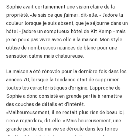
Sophie avait certainement une vision claire de la
propriété. «Je sais ce que j’aime», dit-elle. « J’adore la
couleur lorsque je suis absent, que je séjourne dans un
hôtel – j’adore un somptueux hôtel de Kit Kemp – mais
je ne peux pas vivre avec elle à la maison. Mon style
utilise de nombreuses nuances de blanc pour une
sensation calme mais chaleureuse.
La maison a été rénovée pour la dernière fois dans les
années 70, lorsque la tendance était de supprimer
toutes les caractéristiques d’origine. L’approche de
Sophie a donc consisté en grande partie à remettre
des couches de détails et d’intérêt.
«Malheureusement, il ne restait plus rien de beau ici,
rien à regarder», dit-elle. « Mais heureusement, une
grande partie de ma vie se déroule dans les foires