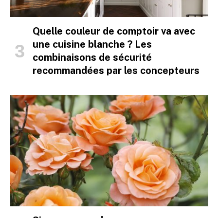
Quelle couleur de comptoir va avec
une cuisine blanche ? Les
combinaisons de sécurité
recommandées par les concepteurs