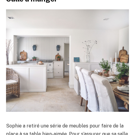
Sophie a retiré une série de meubles pour faire de la
place à sa table bien-aimée. Pour s’assurer que sa salle