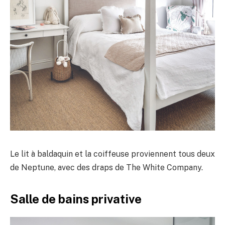
Le lit à baldaquin et la coiffeuse proviennent tous deux
de Neptune, avec des draps de The White Company.
Salle de bains privative