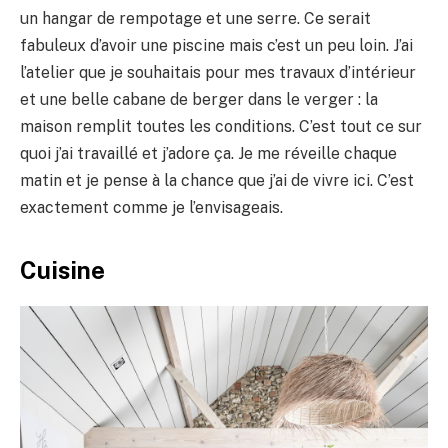
un hangar de rempotage et une serre. Ce serait
fabuleux d’avoir une piscine mais c’est un peu loin. J’ai
l’atelier que je souhaitais pour mes travaux d’intérieur
et une belle cabane de berger dans le verger : la
maison remplit toutes les conditions. C’est tout ce sur
quoi j’ai travaillé et j’adore ça. Je me réveille chaque
matin et je pense à la chance que j’ai de vivre ici. C’est
exactement comme je l’envisageais.
Cuisine