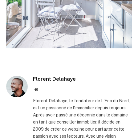
Florent Delahaye
Site
internet
Florent Delahaye, le fondateur de L'Eco du Nord,
est un passionné de l'immobilier depuis toujours.
Après avoir passé une décennie dans le domaine
en tant que conseiller immobilier, il décide en
2009 de créer ce webzine pour partager cette
passion avec ses lecteurs. Avec une vision