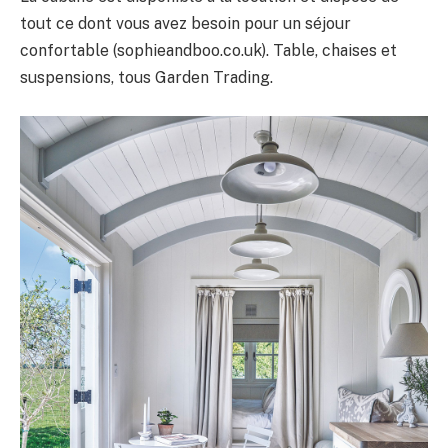
tout ce dont vous avez besoin pour un séjour
confortable (sophieandboo.co.uk). Table, chaises et
suspensions, tous Garden Trading.