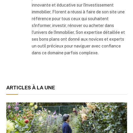
innovante et éducative sur l'investissement
immobilier, Florent a réussi à faire de son site une
référence pour tous ceux qui souhaitent
s'informer, investir, rénover ou acheter dans
l'univers de l'immobilier. Son expertise détaillée et
ses bons plans ont donné aux novices et experts
un outil précieux pour naviguer avec confiance
dans ce domaine parfois complexe.
ARTICLES À LA UNE