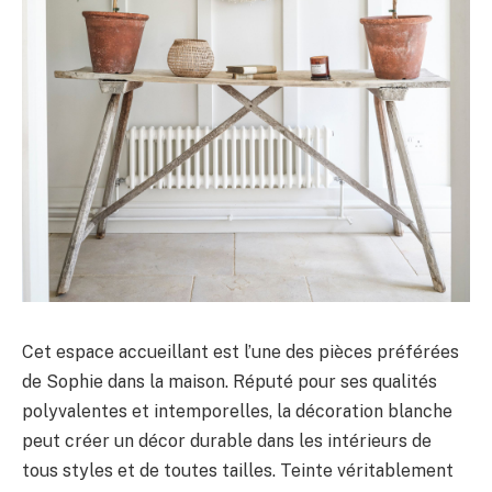
Cet espace accueillant est l’une des pièces préférées
de Sophie dans la maison. Réputé pour ses qualités
polyvalentes et intemporelles, la décoration blanche
peut créer un décor durable dans les intérieurs de
tous styles et de toutes tailles. Teinte véritablement