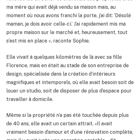
ma mère qui avait déjà vendu sa maison mais, au
moment où nous avons franchi la porte, j’ai dit: ‘Désolé
maman, je dois avoir celle-ci.’ J’ai rapidement mis ma
propre maison sur le marché et, heureusement, tout
s’est mis en place », raconte Sophie.
Elle vivait à quelques kilomètres de là avec sa fille
Florence, mais en était au stade de son entreprise de
design, spécialisée dans la création d’intérieurs
magnifiques et intemporels, où elle avait besoin soit de
louer un studio, soit de disposer de plus d’espace pour
travailler à domicile.
Même si la propriété n’a pas été touchée depuis plus
de 40 ans, elle avait un certain attrait. «Il avait
vraiment besoin d’amour et d’une rénovation complète,