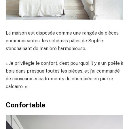
La maison est disposée comme une rangée de pièces
communicantes, les schémas pâles de Sophie
s’enchaînant de manière harmonieuse.
« Je privilégie le confort, c’est pourquoi il y a un poêle à
bois dans presque toutes les pièces, et j’ai commandé
de nouveaux encadrements de cheminée en pierre
calcaire. »
Confortable