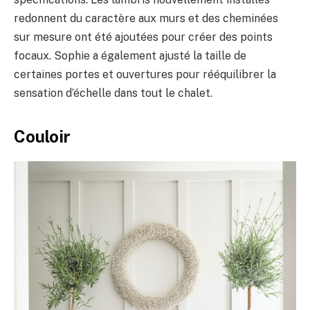
redonnent du caractère aux murs et des cheminées
sur mesure ont été ajoutées pour créer des points
focaux. Sophie a également ajusté la taille de
certaines portes et ouvertures pour rééquilibrer la
sensation d’échelle dans tout le chalet.
Couloir