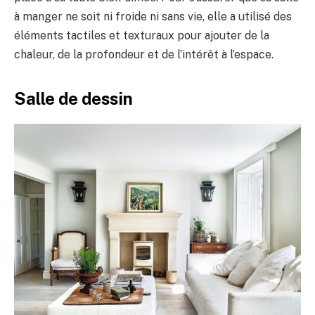
à manger ne soit ni froide ni sans vie, elle a utilisé des
éléments tactiles et texturaux pour ajouter de la
chaleur, de la profondeur et de l’intérêt à l’espace.
Salle de dessin