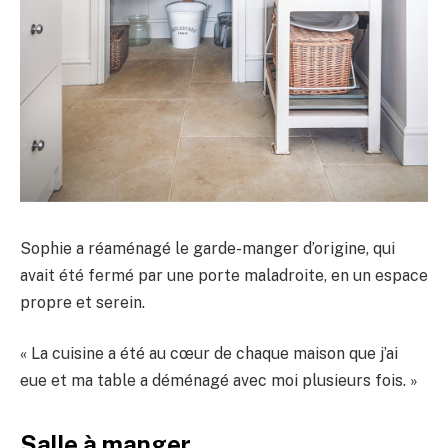
Sophie a réaménagé le garde-manger d’origine, qui
avait été fermé par une porte maladroite, en un espace
propre et serein.
« La cuisine a été au cœur de chaque maison que j’ai
eue et ma table a déménagé avec moi plusieurs fois. »
Salle à manger