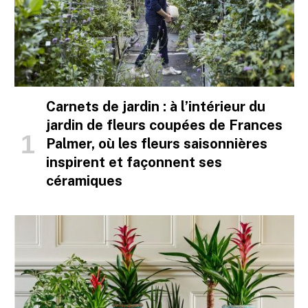
Carnets de jardin : à l’intérieur du
jardin de fleurs coupées de Frances
Palmer, où les fleurs saisonnières
inspirent et façonnent ses
céramiques