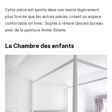
Cette pièce est peinte dans une teinte légèrement
plus foncée que les autres pièces, créant un espace
confortable en hiver. Sophie a rénové l’ancien bureau
avec de la peinture Annie Sloane.
La Chambre des enfants