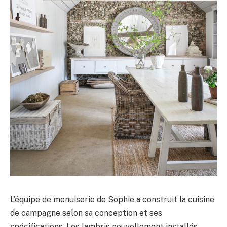
L’équipe de menuiserie de Sophie a construit la cuisine
de campagne selon sa conception et ses
spécifications. Les lambris nouvellement installés