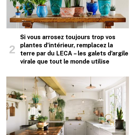
Si vous arrosez toujours trop vos
plantes d’intérieur, remplacez la
terre par du LECA – les galets d’argile
virale que tout le monde utilise