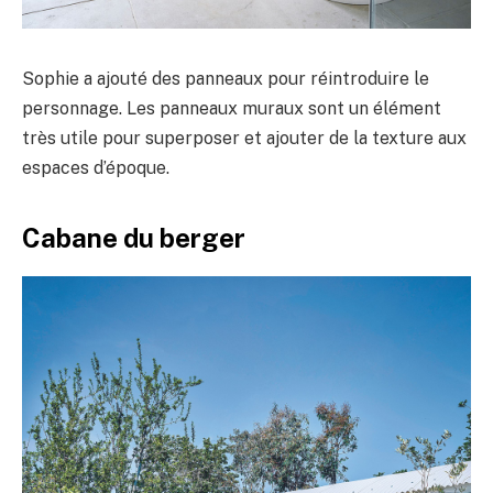
Sophie a ajouté des panneaux pour réintroduire le
personnage. Les panneaux muraux sont un élément
très utile pour superposer et ajouter de la texture aux
espaces d’époque.
Cabane du berger