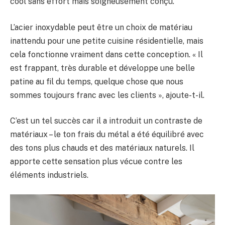
cool sans effort mais soigneusement conçu.
L’acier inoxydable peut être un choix de matériau
inattendu pour une petite cuisine résidentielle, mais
cela fonctionne vraiment dans cette conception. « Il
est frappant, très durable et développe une belle
patine au fil du temps, quelque chose que nous
sommes toujours franc avec les clients », ajoute-t-il.
C’est un tel succès car il a introduit un contraste de
matériaux – le ton frais du métal a été équilibré avec
des tons plus chauds et des matériaux naturels. Il
apporte cette sensation plus vécue contre les
éléments industriels.