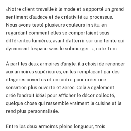
«Notre client travaille à la mode et a apporté un grand
sentiment d’audace et de créativité au processus.
Nous avons testé plusieurs couleurs in situ, en
regardant comment elles se comportaient sous
différentes lumières, avant d’atterrir sur une teinte qui
dynamisait l’espace sans le submerger », note Tom.
À part les deux armoires d’angle, il a choisi de renoncer
aux armoires supérieures, en les remplaçant par des
étagères ouvertes et un cintre pour créer une
sensation plus ouverte et aérée. Cela a également
créé l’endroit idéal pour afficher le décor collecté,
quelque chose qui rassemble vraiment la cuisine et la
rend plus personnalisée.
Entre les deux armoires pleine longueur, trois