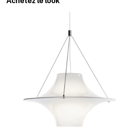
Achetez le look