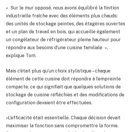
« Sur le mur opposé, nous avons équilibré la finition
industrielle fraîche avec des éléments plus chauds:
des unités de stockage peintes, des étagères ouvertes
et un plan de travail en bois, qui accueille également
un congélateur de réfrigérateur pleine hauteur pour
répondre aux besoins d’une cuisine familiale »,
explique Tom.
Mais c’était plus qu’un choix stylistique – chaque
élément de cette cuisine doit répondre à l’empreinte
compacte, ce qui signifiait que quelques solutions de
stockage de cuisine réfléchies et des modifications de
configuration devaient être effectuées.
«L’efficacité était essentielle. Chaque décision devait
maximiser la fonction sans compromettre la forme.