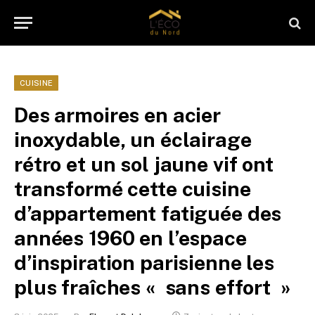
CUISINE
Des armoires en acier
inoxydable, un éclairage
rétro et un sol jaune vif ont
transformé cette cuisine
d’appartement fatiguée des
années 1960 en l’espace
d’inspiration parisienne les
plus fraîches « sans effort »