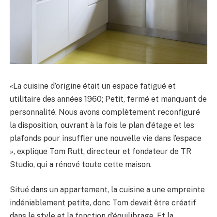
«La cuisine d’origine était un espace fatigué et
utilitaire des années 1960; Petit, fermé et manquant de
personnalité. Nous avons complètement reconfiguré
la disposition, ouvrant à la fois le plan d’étage et les
plafonds pour insuffler une nouvelle vie dans l’espace
», explique Tom Rutt, directeur et fondateur de TR
Studio, qui a rénové toute cette maison.
Situé dans un appartement, la cuisine a une empreinte
indéniablement petite, donc Tom devait être créatif
dans le style et la fonction d’équilibrage. Et la