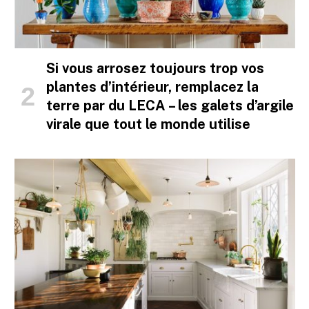
Si vous arrosez toujours trop vos
plantes d’intérieur, remplacez la
terre par du LECA – les galets d’argile
virale que tout le monde utilise