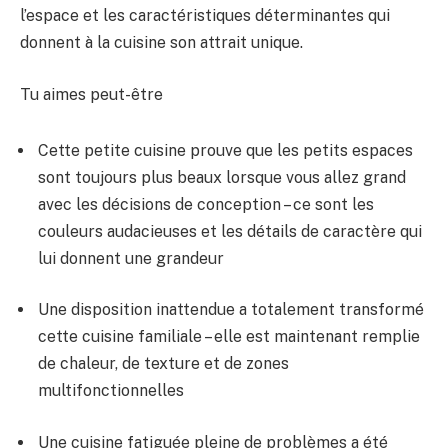
l’espace et les caractéristiques déterminantes qui
donnent à la cuisine son attrait unique.
Tu aimes peut-être
Cette petite cuisine prouve que les petits espaces
sont toujours plus beaux lorsque vous allez grand
avec les décisions de conception – ce sont les
couleurs audacieuses et les détails de caractère qui
lui donnent une grandeur
Une disposition inattendue a totalement transformé
cette cuisine familiale – elle est maintenant remplie
de chaleur, de texture et de zones
multifonctionnelles
Une cuisine fatiguée pleine de problèmes a été