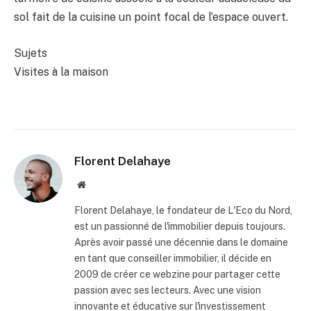
sol fait de la cuisine un point focal de l’espace ouvert.
Sujets
Visites à la maison
Florent Delahaye
Site
internet
Florent Delahaye, le fondateur de L'Eco du Nord,
est un passionné de l'immobilier depuis toujours.
Après avoir passé une décennie dans le domaine
en tant que conseiller immobilier, il décide en
2009 de créer ce webzine pour partager cette
passion avec ses lecteurs. Avec une vision
innovante et éducative sur l'investissement