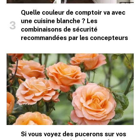
Quelle couleur de comptoir va avec
une cuisine blanche ? Les
combinaisons de sécurité
recommandées par les concepteurs
Si vous voyez des pucerons sur vos