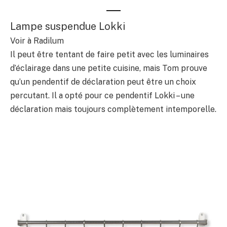
Lampe suspendue Lokki
Voir à Radilum
Il peut être tentant de faire petit avec les luminaires
d’éclairage dans une petite cuisine, mais Tom prouve
qu’un pendentif de déclaration peut être un choix
percutant. Il a opté pour ce pendentif Lokki – une
déclaration mais toujours complètement intemporelle.