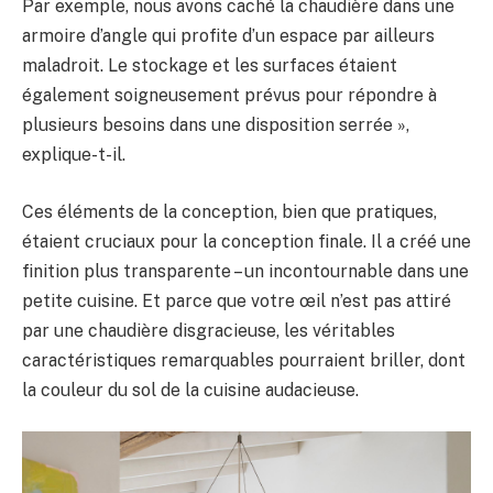
Par exemple, nous avons caché la chaudière dans une
armoire d’angle qui profite d’un espace par ailleurs
maladroit. Le stockage et les surfaces étaient
également soigneusement prévus pour répondre à
plusieurs besoins dans une disposition serrée »,
explique-t-il.
Ces éléments de la conception, bien que pratiques,
étaient cruciaux pour la conception finale. Il a créé une
finition plus transparente – un incontournable dans une
petite cuisine. Et parce que votre œil n’est pas attiré
par une chaudière disgracieuse, les véritables
caractéristiques remarquables pourraient briller, dont
la couleur du sol de la cuisine audacieuse.