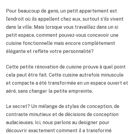
Pour beaucoup de gens, un petit appartement est
l’endroit où ils appellent chez eux, surtout s’ils vivent
dans la ville. Mais lorsque vous travaillez dans un si
petit espace, comment pouvez-vous concevoir une
cuisine fonctionnelle mais encore complètement
élégante et reflète votre personnalité?
Cette petite rénovation de cuisine prouve à quel point
cela peut être fait. Cette cuisine autrefois minuscule
et compacte a été transformée en un espace ouvert et
aéré, sans changer la petite empreinte.
Le secret? Un mélange de styles de conception, de
contraste minutieux et de décisions de conception
audacieuses. Ici, nous parlons au designer pour
découvrir exactement comment il a transformé