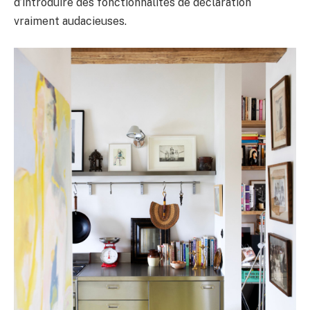
d’introduire des fonctionnalités de déclaration
vraiment audacieuses.