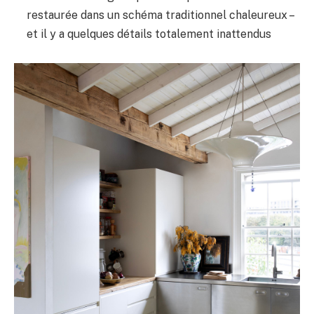
restaurée dans un schéma traditionnel chaleureux –
et il y a quelques détails totalement inattendus