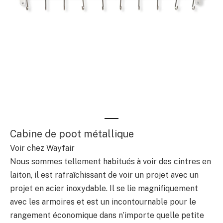
Cabine de poot métallique
Voir chez Wayfair
Nous sommes tellement habitués à voir des cintres en
laiton, il est rafraîchissant de voir un projet avec un
projet en acier inoxydable. Il se lie magnifiquement
avec les armoires et est un incontournable pour le
rangement économique dans n’importe quelle petite