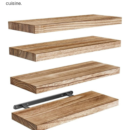
cuisine.