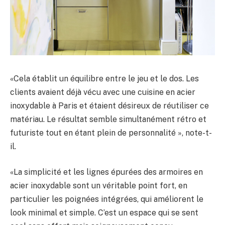
«Cela établit un équilibre entre le jeu et le dos. Les
clients avaient déjà vécu avec une cuisine en acier
inoxydable à Paris et étaient désireux de réutiliser ce
matériau. Le résultat semble simultanément rétro et
futuriste tout en étant plein de personnalité », note-t-
il.
«La simplicité et les lignes épurées des armoires en
acier inoxydable sont un véritable point fort, en
particulier les poignées intégrées, qui améliorent le
look minimal et simple. C’est un espace qui se sent