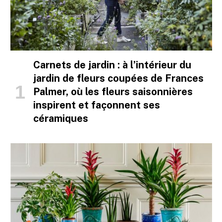
Carnets de jardin : à l’intérieur du
jardin de fleurs coupées de Frances
Palmer, où les fleurs saisonnières
inspirent et façonnent ses
céramiques