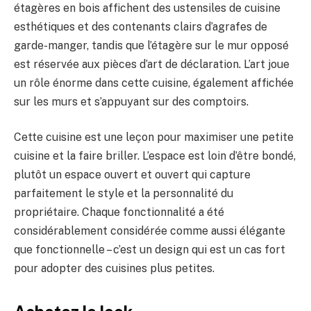
étagères en bois affichent des ustensiles de cuisine
esthétiques et des contenants clairs d’agrafes de
garde-manger, tandis que l’étagère sur le mur opposé
est réservée aux pièces d’art de déclaration. L’art joue
un rôle énorme dans cette cuisine, également affichée
sur les murs et s’appuyant sur des comptoirs.
Cette cuisine est une leçon pour maximiser une petite
cuisine et la faire briller. L’espace est loin d’être bondé,
plutôt un espace ouvert et ouvert qui capture
parfaitement le style et la personnalité du
propriétaire. Chaque fonctionnalité a été
considérablement considérée comme aussi élégante
que fonctionnelle – c’est un design qui est un cas fort
pour adopter des cuisines plus petites.