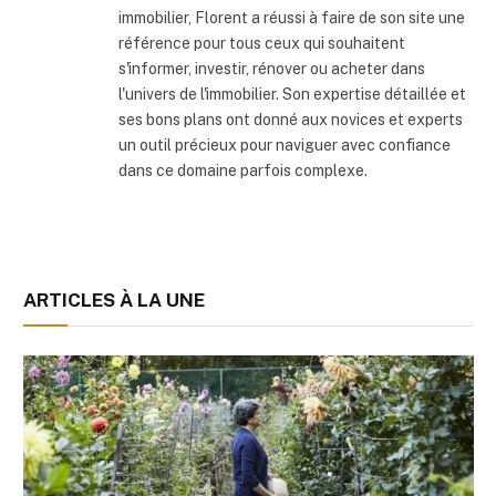
immobilier, Florent a réussi à faire de son site une
référence pour tous ceux qui souhaitent
s'informer, investir, rénover ou acheter dans
l'univers de l'immobilier. Son expertise détaillée et
ses bons plans ont donné aux novices et experts
un outil précieux pour naviguer avec confiance
dans ce domaine parfois complexe.
ARTICLES À LA UNE