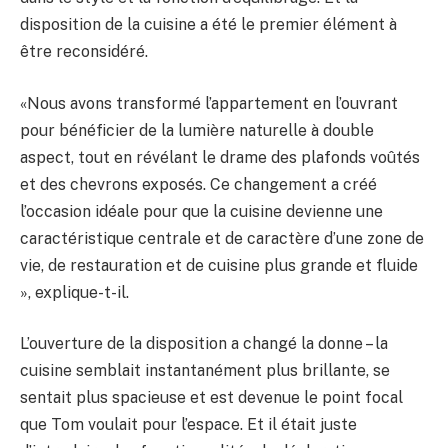
disposition de la cuisine a été le premier élément à
être reconsidéré.
«Nous avons transformé l’appartement en l’ouvrant
pour bénéficier de la lumière naturelle à double
aspect, tout en révélant le drame des plafonds voûtés
et des chevrons exposés. Ce changement a créé
l’occasion idéale pour que la cuisine devienne une
caractéristique centrale et de caractère d’une zone de
vie, de restauration et de cuisine plus grande et fluide
», explique-t-il.
L’ouverture de la disposition a changé la donne – la
cuisine semblait instantanément plus brillante, se
sentait plus spacieuse et est devenue le point focal
que Tom voulait pour l’espace. Et il était juste