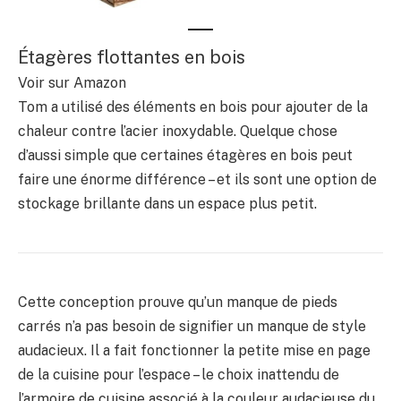
Étagères flottantes en bois
Voir sur Amazon
Tom a utilisé des éléments en bois pour ajouter de la
chaleur contre l’acier inoxydable. Quelque chose
d’aussi simple que certaines étagères en bois peut
faire une énorme différence – et ils sont une option de
stockage brillante dans un espace plus petit.
Cette conception prouve qu’un manque de pieds
carrés n’a pas besoin de signifier un manque de style
audacieux. Il a fait fonctionner la petite mise en page
de la cuisine pour l’espace – le choix inattendu de
l’armoire de cuisine associé à la couleur audacieuse du