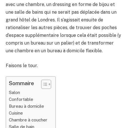
avec une chambre, un dressing en forme de bijou et
une salle de bains qui ne serait pas déplacée dans un
grand hôtel de Londres. Il s’agissait ensuite de
rationaliser les autres pièces, de trouver des poches
d’espace supplémentaire lorsque cela était possible (y
compris un bureau sur un palier) et de transformer
une chambre en un bureau à domicile flexible.
Faisons le tour.
Sommaire
Salon
Confortable
Bureau à domicile
Cuisine
Chambre à coucher
Salle de bain