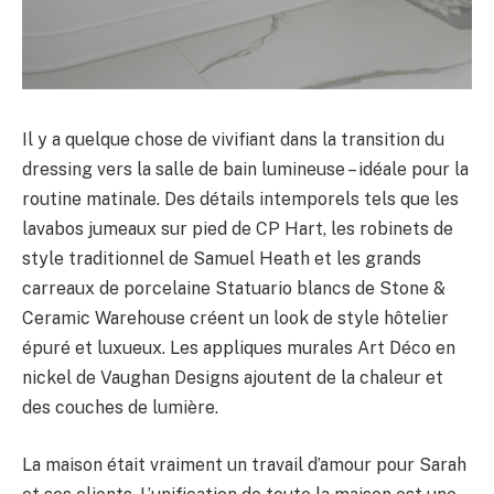
Il y a quelque chose de vivifiant dans la transition du
dressing vers la salle de bain lumineuse – idéale pour la
routine matinale. Des détails intemporels tels que les
lavabos jumeaux sur pied de CP Hart, les robinets de
style traditionnel de Samuel Heath et les grands
carreaux de porcelaine Statuario blancs de Stone &
Ceramic Warehouse créent un look de style hôtelier
épuré et luxueux. Les appliques murales Art Déco en
nickel de Vaughan Designs ajoutent de la chaleur et
des couches de lumière.
La maison était vraiment un travail d’amour pour Sarah