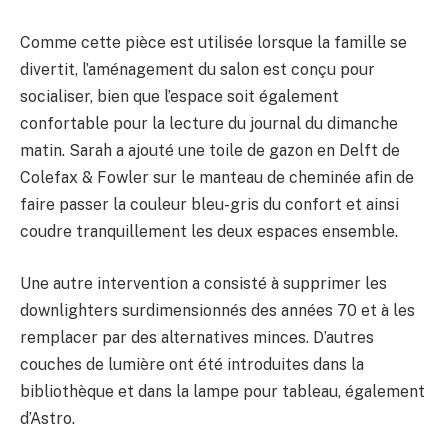
Comme cette pièce est utilisée lorsque la famille se
divertit, l’aménagement du salon est conçu pour
socialiser, bien que l’espace soit également
confortable pour la lecture du journal du dimanche
matin. Sarah a ajouté une toile de gazon en Delft de
Colefax & Fowler sur le manteau de cheminée afin de
faire passer la couleur bleu-gris du confort et ainsi
coudre tranquillement les deux espaces ensemble.
Une autre intervention a consisté à supprimer les
downlighters surdimensionnés des années 70 et à les
remplacer par des alternatives minces. D’autres
couches de lumière ont été introduites dans la
bibliothèque et dans la lampe pour tableau, également
d’Astro.