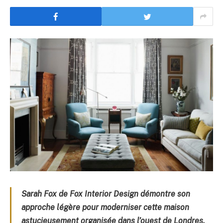
Sarah Fox de Fox Interior Design démontre son
approche légère pour moderniser cette maison
astucieusement organisée dans l’ouest de Londres,