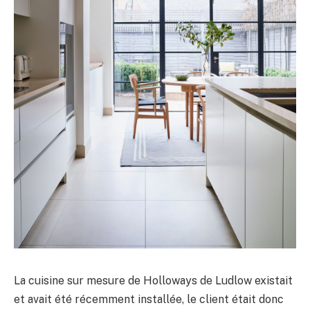
La cuisine sur mesure de Holloways de Ludlow existait
et avait été récemment installée, le client était donc