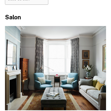
Salon