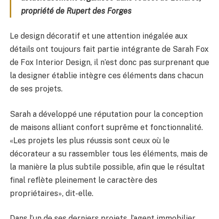
propriété de Rupert des Forges
Le design décoratif et une attention inégalée aux
détails ont toujours fait partie intégrante de Sarah Fox
de Fox Interior Design, il n’est donc pas surprenant que
la designer établie intègre ces éléments dans chacun
de ses projets.
Sarah a développé une réputation pour la conception
de maisons alliant confort suprême et fonctionnalité.
«Les projets les plus réussis sont ceux où le
décorateur a su rassembler tous les éléments, mais de
la manière la plus subtile possible, afin que le résultat
final reflète pleinement le caractère des
propriétaires», dit-elle.
Dans l’un de ses derniers projets, l’agent immobilier