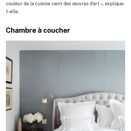
couleur de la cuisine vient des œuvres d’art », explique-
t-elle.
Chambre à coucher