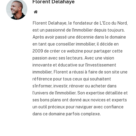
Florent Delahaye
Site
internet
Florent Delahaye, le fondateur de L'Eco du Nord,
est un passionné de l'immobilier depuis toujours.
Après avoir passé une décennie dans le domaine
en tant que conseiller immobilier, il décide en
2009 de créer ce webzine pour partager cette
passion avec ses lecteurs. Avec une vision
innovante et éducative sur l'investissement
immobilier, Florent a réussi à faire de son site une
référence pour tous ceux qui souhaitent
s'informer, investir, rénover ou acheter dans
l'univers de l'immobilier. Son expertise détaillée et
ses bons plans ont donné aux novices et experts
un outil précieux pour naviguer avec confiance
dans ce domaine parfois complexe.