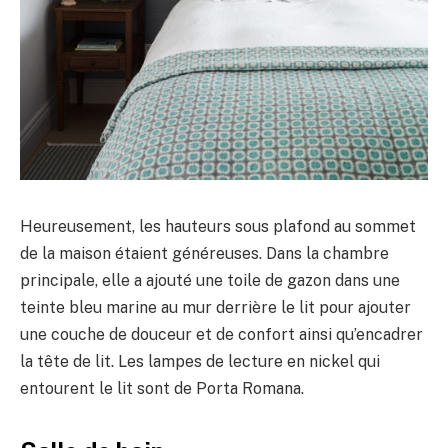
Heureusement, les hauteurs sous plafond au sommet
de la maison étaient généreuses. Dans la chambre
principale, elle a ajouté une toile de gazon dans une
teinte bleu marine au mur derrière le lit pour ajouter
une couche de douceur et de confort ainsi qu’encadrer
la tête de lit. Les lampes de lecture en nickel qui
entourent le lit sont de Porta Romana.