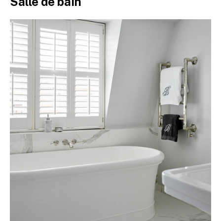
Salle de bain