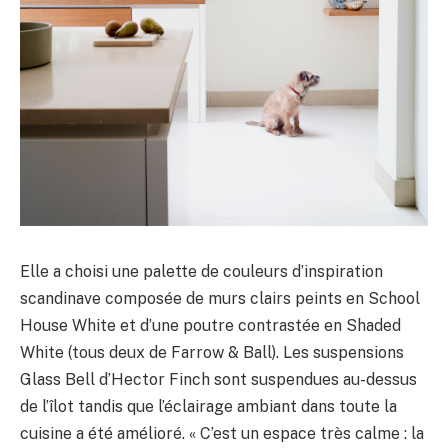
Elle a choisi une palette de couleurs d’inspiration
scandinave composée de murs clairs peints en School
House White et d’une poutre contrastée en Shaded
White (tous deux de Farrow & Ball). Les suspensions
Glass Bell d’Hector Finch sont suspendues au-dessus
de l’îlot tandis que l’éclairage ambiant dans toute la
cuisine a été amélioré. « C’est un espace très calme : la