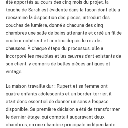
été apportés au cours des cinq mois du projet, la
touche de Sarah est évidente dans la façon dont elle a
réexaminé la disposition des pièces, introduit des
couches de lumière, donné à chacune des cinq
chambres une salle de bains attenante et créé un fil de
couleur cohérent et continu depuis le rez-de-
chaussée. À chaque étape du processus, elle a
incorporé les meubles et les œuvres d’art existants de
son client, y compris de belles pièces antiques et
vintage.
La maison travaille dur : Rupert et sa femme ont
quatre enfants adolescents et un border terrier, il
était donc essentiel de donner un sens à l’espace
disponible. Sa première décision a été de transformer
le dernier étage, qui comptait auparavant deux
chambres, en une chambre principale indépendante