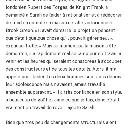
londonien Rupert des Forges, de Knight Frank, a
demandé à Sarah de l’aider à rationaliser et à redécorer
de fond en comble sa maison de ville victorienne à
Brook Green. « Il avait démarré le projet en pensant
que c’était quelque chose qu’il pouvait gérer seul »,
explique-t-elle. « Mais au moment où la maison a été
démontée, il a rapidement réalisé l’ampleur du travail à
venir et les heures qui seraient consacrées à s’occuper
des constructeurs et de tous les détails. Alors, il m’a
appelé pour l’aider. Les deux hommes sont amis depuis
leur adolescence mais n’avaient jamais travaillé
ensemble auparavant. « Il a très confiance en son style,
a beaucoup de goût et aime ce que je fais, donc c’était
vraiment un travail de rêve », ajoute Sarah.
Bien que très peu de changements structurels aient