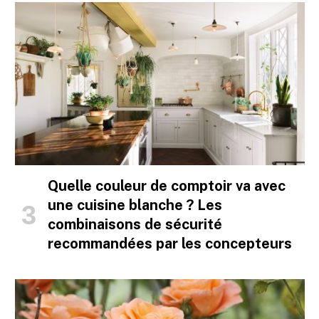
Quelle couleur de comptoir va avec
une cuisine blanche ? Les
combinaisons de sécurité
recommandées par les concepteurs