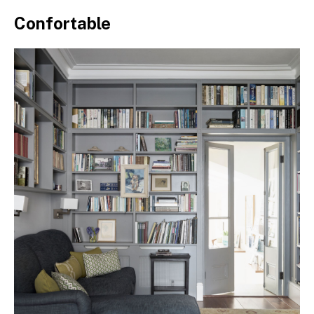
Confortable