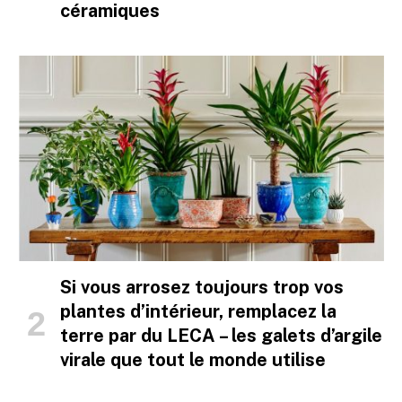
céramiques
Si vous arrosez toujours trop vos
plantes d’intérieur, remplacez la
terre par du LECA – les galets d’argile
virale que tout le monde utilise