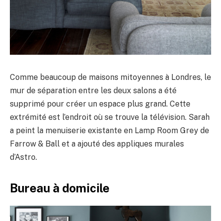
Comme beaucoup de maisons mitoyennes à Londres, le
mur de séparation entre les deux salons a été
supprimé pour créer un espace plus grand. Cette
extrémité est l’endroit où se trouve la télévision. Sarah
a peint la menuiserie existante en Lamp Room Grey de
Farrow & Ball et a ajouté des appliques murales
d’Astro.
Bureau à domicile