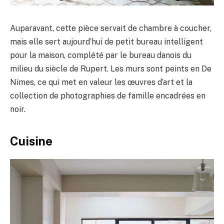
Auparavant, cette pièce servait de chambre à coucher,
mais elle sert aujourd’hui de petit bureau intelligent
pour la maison, complété par le bureau danois du
milieu du siècle de Rupert. Les murs sont peints en De
Nimes, ce qui met en valeur les œuvres d’art et la
collection de photographies de famille encadrées en
noir.
Cuisine