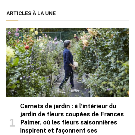
ARTICLES À LA UNE
Carnets de jardin : à l’intérieur du
jardin de fleurs coupées de Frances
Palmer, où les fleurs saisonnières
inspirent et façonnent ses