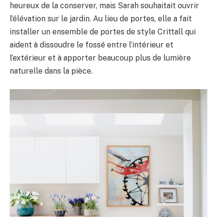
heureux de la conserver, mais Sarah souhaitait ouvrir
l’élévation sur le jardin. Au lieu de portes, elle a fait
installer un ensemble de portes de style Crittall qui
aident à dissoudre le fossé entre l’intérieur et
l’extérieur et à apporter beaucoup plus de lumière
naturelle dans la pièce.