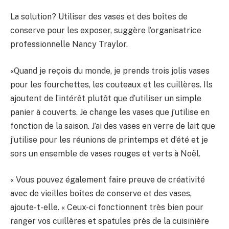
La solution? Utiliser des vases et des boîtes de
conserve pour les exposer, suggère l’organisatrice
professionnelle Nancy Traylor.
«Quand je reçois du monde, je prends trois jolis vases
pour les fourchettes, les couteaux et les cuillères. Ils
ajoutent de l’intérêt plutôt que d’utiliser un simple
panier à couverts. Je change les vases que j’utilise en
fonction de la saison. J’ai des vases en verre de lait que
j’utilise pour les réunions de printemps et d’été et je
sors un ensemble de vases rouges et verts à Noël.
« Vous pouvez également faire preuve de créativité
avec de vieilles boîtes de conserve et des vases,
ajoute-t-elle. « Ceux-ci fonctionnent très bien pour
ranger vos cuillères et spatules près de la cuisinière