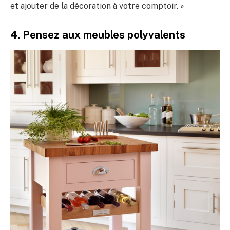
et ajouter de la décoration à votre comptoir. »
4. Pensez aux meubles polyvalents