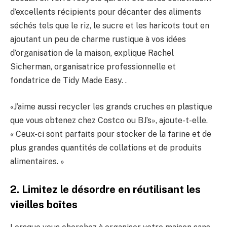
d’excellents récipients pour décanter des aliments
séchés tels que le riz, le sucre et les haricots tout en
ajoutant un peu de charme rustique à vos idées
d’organisation de la maison, explique Rachel
Sicherman, organisatrice professionnelle et
fondatrice de Tidy Made Easy. .
«J’aime aussi recycler les grands cruches en plastique
que vous obtenez chez Costco ou BJ’s», ajoute-t-elle.
« Ceux-ci sont parfaits pour stocker de la farine et de
plus grandes quantités de collations et de produits
alimentaires. »
2. Limitez le désordre en réutilisant les
vieilles boîtes