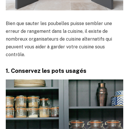
Bien que sauter les poubelles puisse sembler une
erreur de rangement dans la cuisine, il existe de
nombreux organisateurs de cuisine alternatifs qui
peuvent vous aider à garder votre cuisine sous
contrôle.
1. Conservez les pots usagés