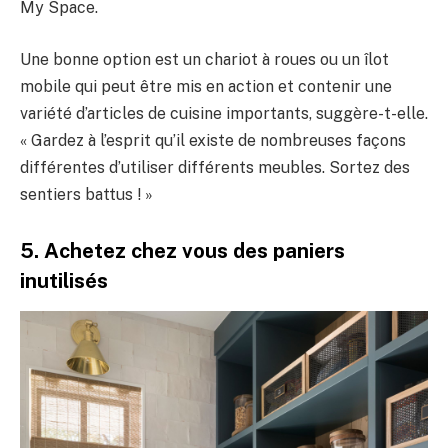
My Space.
Une bonne option est un chariot à roues ou un îlot
mobile qui peut être mis en action et contenir une
variété d’articles de cuisine importants, suggère-t-elle.
« Gardez à l’esprit qu’il existe de nombreuses façons
différentes d’utiliser différents meubles. Sortez des
sentiers battus ! »
5. Achetez chez vous des paniers
inutilisés