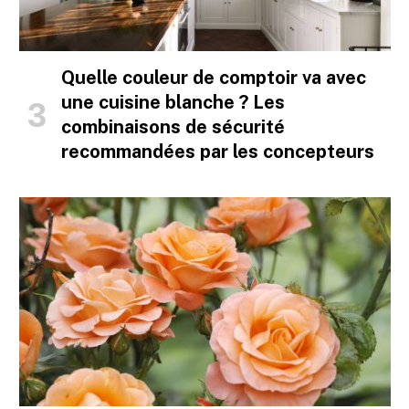
Quelle couleur de comptoir va avec
une cuisine blanche ? Les
combinaisons de sécurité
recommandées par les concepteurs