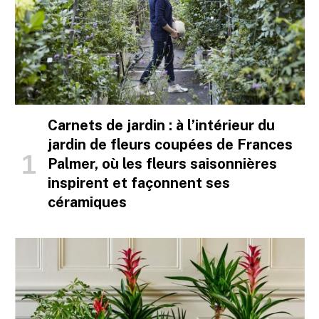
Carnets de jardin : à l’intérieur du
jardin de fleurs coupées de Frances
Palmer, où les fleurs saisonnières
inspirent et façonnent ses
céramiques