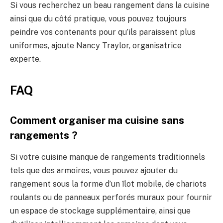
Si vous recherchez un beau rangement dans la cuisine
ainsi que du côté pratique, vous pouvez toujours
peindre vos contenants pour qu’ils paraissent plus
uniformes, ajoute Nancy Traylor, organisatrice
experte.
FAQ
Comment organiser ma cuisine sans
rangements ?
Si votre cuisine manque de rangements traditionnels
tels que des armoires, vous pouvez ajouter du
rangement sous la forme d’un îlot mobile, de chariots
roulants ou de panneaux perforés muraux pour fournir
un espace de stockage supplémentaire, ainsi que