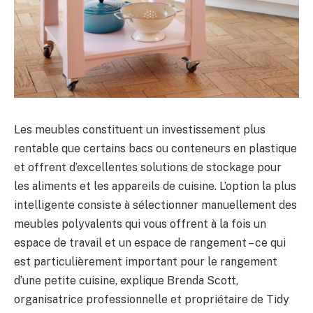
Les meubles constituent un investissement plus
rentable que certains bacs ou conteneurs en plastique
et offrent d’excellentes solutions de stockage pour
les aliments et les appareils de cuisine. L’option la plus
intelligente consiste à sélectionner manuellement des
meubles polyvalents qui vous offrent à la fois un
espace de travail et un espace de rangement – ​​ce qui
est particulièrement important pour le rangement
d’une petite cuisine, explique Brenda Scott,
organisatrice professionnelle et propriétaire de Tidy