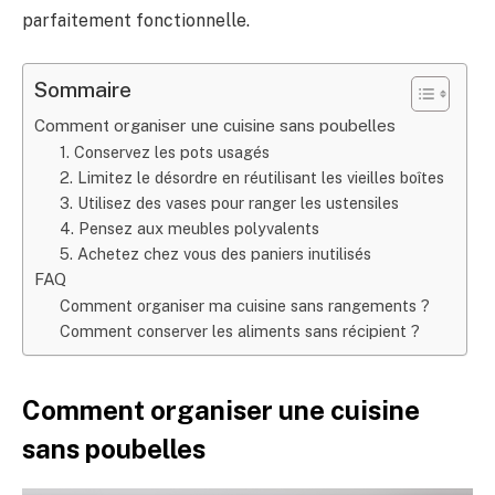
parfaitement fonctionnelle.
Sommaire
Comment organiser une cuisine sans poubelles
1. Conservez les pots usagés
2. Limitez le désordre en réutilisant les vieilles boîtes
3. Utilisez des vases pour ranger les ustensiles
4. Pensez aux meubles polyvalents
5. Achetez chez vous des paniers inutilisés
FAQ
Comment organiser ma cuisine sans rangements ?
Comment conserver les aliments sans récipient ?
Comment organiser une cuisine
sans poubelles