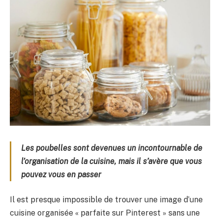
Les poubelles sont devenues un incontournable de
l’organisation de la cuisine, mais il s’avère que vous
pouvez vous en passer
Il est presque impossible de trouver une image d’une
cuisine organisée « parfaite sur Pinterest » sans une