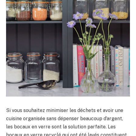
Si vous souhaitez minimiser les déchets et avoir une
cuisine organisée sans dépenser beaucoup d’argent,
les bocaux en verre sont la solution parfaite. Les
bocaux en verre recyclé qui ont été lavés constituent