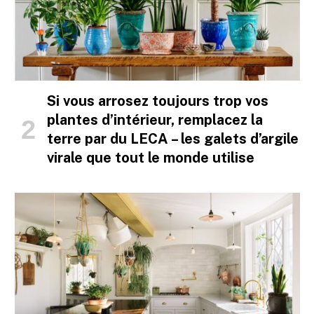
Si vous arrosez toujours trop vos
plantes d’intérieur, remplacez la
terre par du LECA – les galets d’argile
virale que tout le monde utilise