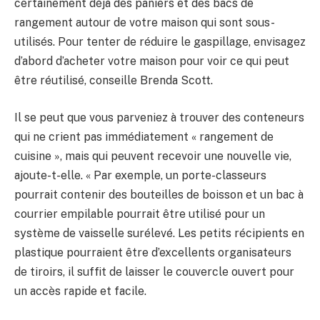
certainement déjà des paniers et des bacs de
rangement autour de votre maison qui sont sous-
utilisés. Pour tenter de réduire le gaspillage, envisagez
d’abord d’acheter votre maison pour voir ce qui peut
être réutilisé, conseille Brenda Scott.
Il se peut que vous parveniez à trouver des conteneurs
qui ne crient pas immédiatement « rangement de
cuisine », mais qui peuvent recevoir une nouvelle vie,
ajoute-t-elle. « Par exemple, un porte-classeurs
pourrait contenir des bouteilles de boisson et un bac à
courrier empilable pourrait être utilisé pour un
système de vaisselle surélevé. Les petits récipients en
plastique pourraient être d’excellents organisateurs
de tiroirs, il suffit de laisser le couvercle ouvert pour
un accès rapide et facile.