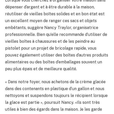
Lorsque vous cherchez à organiser votre maison sans
dépenser d’argent et à être durable à la maison,
réutiliser de vieilles boîtes solides et en bon état est
un excellent moyen de ranger ces sacs et objets
embêtants, suggère Nancy Traylor, organisatrice
professionnelle. Bien qu’elle recommande d’utiliser de
vieilles boîtes à chaussures et de les peindre au
pistolet pour un projet de bricolage rapide, vous
pouvez également utiliser des boîtes d’autres produits
alimentaires ou des boîtes d’emballages souvent un
peu plus épais et de meilleure qualité.
« Dans notre foyer, nous achetons de la crème glacée
dans des contenants en plastique d’un gallon et nous
nettoyons et suspendons toujours le récipient lorsque
la glace est partie », poursuit Nancy. «Ils sont très
utiles à bien des égards dans la maison. Je les garde