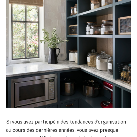
Si vous avez participé à des tendances d’organisation
au cours des dernières années, vous avez presque