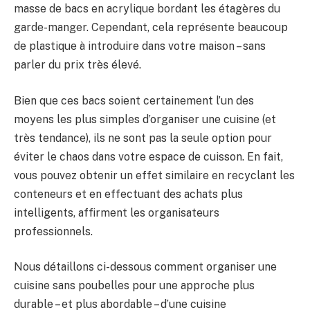
masse de bacs en acrylique bordant les étagères du
garde-manger. Cependant, cela représente beaucoup
de plastique à introduire dans votre maison – sans
parler du prix très élevé.
Bien que ces bacs soient certainement l’un des
moyens les plus simples d’organiser une cuisine (et
très tendance), ils ne sont pas la seule option pour
éviter le chaos dans votre espace de cuisson. En fait,
vous pouvez obtenir un effet similaire en recyclant les
conteneurs et en effectuant des achats plus
intelligents, affirment les organisateurs
professionnels.
Nous détaillons ci-dessous comment organiser une
cuisine sans poubelles pour une approche plus
durable – et plus abordable – d’une cuisine