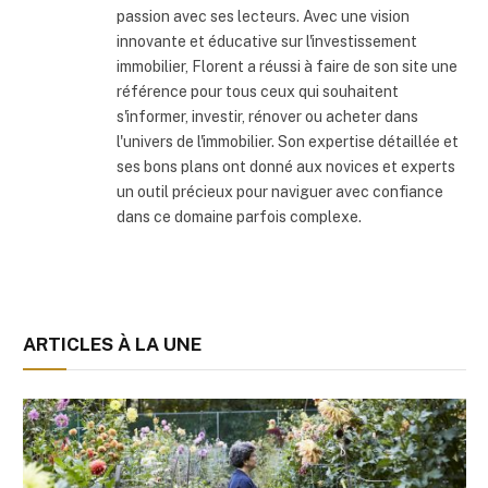
passion avec ses lecteurs. Avec une vision
innovante et éducative sur l'investissement
immobilier, Florent a réussi à faire de son site une
référence pour tous ceux qui souhaitent
s'informer, investir, rénover ou acheter dans
l'univers de l'immobilier. Son expertise détaillée et
ses bons plans ont donné aux novices et experts
un outil précieux pour naviguer avec confiance
dans ce domaine parfois complexe.
ARTICLES À LA UNE