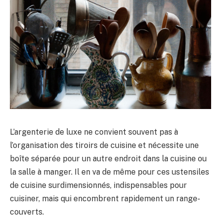
L’argenterie de luxe ne convient souvent pas à
l’organisation des tiroirs de cuisine et nécessite une
boîte séparée pour un autre endroit dans la cuisine ou
la salle à manger. Il en va de même pour ces ustensiles
de cuisine surdimensionnés, indispensables pour
cuisiner, mais qui encombrent rapidement un range-
couverts.