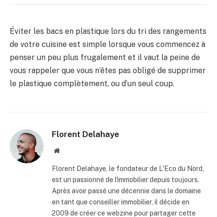
Éviter les bacs en plastique lors du tri des rangements
de votre cuisine est simple lorsque vous commencez à
penser un peu plus frugalement et il vaut la peine de
vous rappeler que vous n’êtes pas obligé de supprimer
le plastique complètement, ou d’un seul coup.
Florent Delahaye
Site
internet
Florent Delahaye, le fondateur de L'Eco du Nord,
est un passionné de l'immobilier depuis toujours.
Après avoir passé une décennie dans le domaine
en tant que conseiller immobilier, il décide en
2009 de créer ce webzine pour partager cette