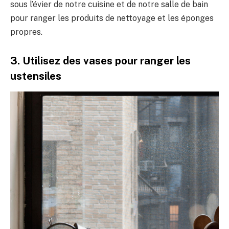
sous l’évier de notre cuisine et de notre salle de bain
pour ranger les produits de nettoyage et les éponges
propres.
3. Utilisez des vases pour ranger les
ustensiles