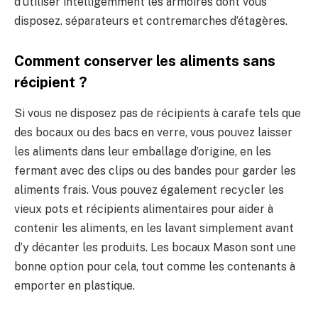
d’utiliser intelligemment les armoires dont vous
disposez. séparateurs et contremarches d’étagères.
Comment conserver les aliments sans
récipient ?
Si vous ne disposez pas de récipients à carafe tels que
des bocaux ou des bacs en verre, vous pouvez laisser
les aliments dans leur emballage d’origine, en les
fermant avec des clips ou des bandes pour garder les
aliments frais. Vous pouvez également recycler les
vieux pots et récipients alimentaires pour aider à
contenir les aliments, en les lavant simplement avant
d’y décanter les produits. Les bocaux Mason sont une
bonne option pour cela, tout comme les contenants à
emporter en plastique.