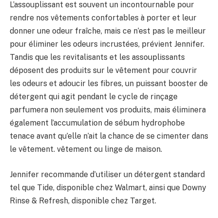
L’assouplissant est souvent un incontournable pour
rendre nos vêtements confortables à porter et leur
donner une odeur fraîche, mais ce n’est pas le meilleur
pour éliminer les odeurs incrustées, prévient Jennifer.
Tandis que les revitalisants et les assouplissants
déposent des produits sur le vêtement pour couvrir
les odeurs et adoucir les fibres, un puissant booster de
détergent qui agit pendant le cycle de rinçage
parfumera non seulement vos produits, mais éliminera
également l’accumulation de sébum hydrophobe
tenace avant qu’elle n’ait la chance de se cimenter dans
le vêtement. vêtement ou linge de maison.
Jennifer recommande d’utiliser un détergent standard
tel que Tide, disponible chez Walmart, ainsi que Downy
Rinse & Refresh, disponible chez Target.