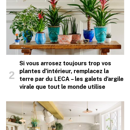
Si vous arrosez toujours trop vos
plantes d’intérieur, remplacez la
terre par du LECA – les galets d’argile
virale que tout le monde utilise