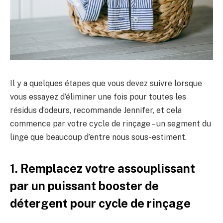
Il y a quelques étapes que vous devez suivre lorsque
vous essayez d’éliminer une fois pour toutes les
résidus d’odeurs, recommande Jennifer, et cela
commence par votre cycle de rinçage – un segment du
linge que beaucoup d’entre nous sous-estiment.
1. Remplacez votre assouplissant
par un puissant booster de
détergent pour cycle de rinçage