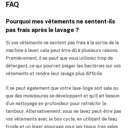
FAQ
Pourquoi mes vêtements ne sentent-ils
pas frais après le lavage ?
Si vos vêtements ne sentent pas frais à la sortie de la
machine à laver, cela peut être dû à plusieurs raisons.
Premièrement, il se peut que vous utilisiez trop de
détergent, ce qui pourrait piéger les bactéries sur vos
vêtements et rendre leur lavage plus difficile.
Il se peut également que votre lave-linge soit sale ou
que des moisissures se développent et qu’il ait besoin
d’un nettoyage en profondeur pour rafraîchir le
tambour. Alternativement, vous ne lavez peut-être pas
vos vêtements avec le bon cycle, en utilisant de l’eau
froide et un léger essorage pour les tissus très sales