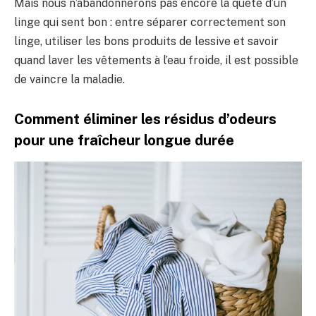
Mais nous n’abandonnerons pas encore la quête d’un
linge qui sent bon : entre séparer correctement son
linge, utiliser les bons produits de lessive et savoir
quand laver les vêtements à l’eau froide, il est possible
de vaincre la maladie.
Comment éliminer les résidus d’odeurs
pour une fraîcheur longue durée