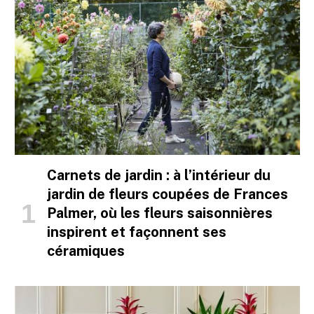
Carnets de jardin : à l’intérieur du
jardin de fleurs coupées de Frances
Palmer, où les fleurs saisonnières
inspirent et façonnent ses
céramiques