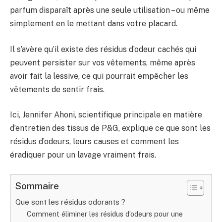
parfum disparaît après une seule utilisation – ou même
simplement en le mettant dans votre placard.
Il s’avère qu’il existe des résidus d’odeur cachés qui
peuvent persister sur vos vêtements, même après
avoir fait la lessive, ce qui pourrait empêcher les
vêtements de sentir frais.
Ici, Jennifer Ahoni, scientifique principale en matière
d’entretien des tissus de P&G, explique ce que sont les
résidus d’odeurs, leurs causes et comment les
éradiquer pour un lavage vraiment frais.
Sommaire
Que sont les résidus odorants ?
Comment éliminer les résidus d’odeurs pour une