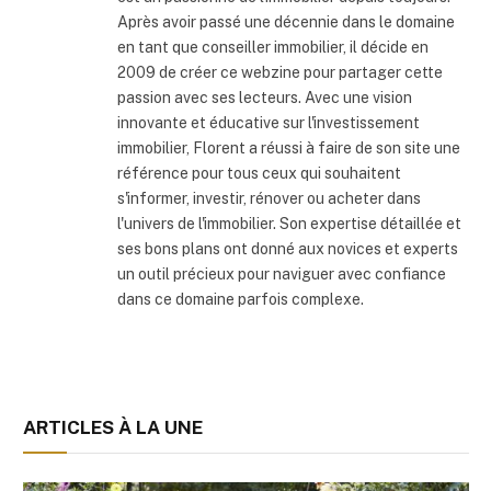
Après avoir passé une décennie dans le domaine
en tant que conseiller immobilier, il décide en
2009 de créer ce webzine pour partager cette
passion avec ses lecteurs. Avec une vision
innovante et éducative sur l'investissement
immobilier, Florent a réussi à faire de son site une
référence pour tous ceux qui souhaitent
s'informer, investir, rénover ou acheter dans
l'univers de l'immobilier. Son expertise détaillée et
ses bons plans ont donné aux novices et experts
un outil précieux pour naviguer avec confiance
dans ce domaine parfois complexe.
ARTICLES À LA UNE