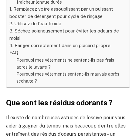
fraîcheur longue durée
1. Remplacez votre assouplissant par un puissant
booster de détergent pour cycle de rinçage
2. Utilisez de l’eau froide
3. Séchez soigneusement pour éviter les odeurs de
moisi
4. Ranger correctement dans un placard propre
FAQ
Pourquoi mes vêtements ne sentent-ils pas frais
après le lavage ?
Pourquoi mes vêtements sentent-ils mauvais après
séchage ?
Que sont les résidus odorants ?
Il existe de nombreuses astuces de lessive pour vous
aider à gagner du temps, mais beaucoup d’entre elles
entraînent des résidus d’odeurs persistantes – un