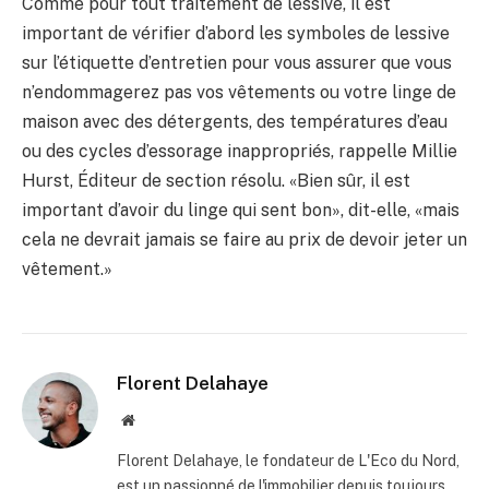
Comme pour tout traitement de lessive, il est
important de vérifier d’abord les symboles de lessive
sur l’étiquette d’entretien pour vous assurer que vous
n’endommagerez pas vos vêtements ou votre linge de
maison avec des détergents, des températures d’eau
ou des cycles d’essorage inappropriés, rappelle Millie
Hurst, Éditeur de section résolu. «Bien sûr, il est
important d’avoir du linge qui sent bon», dit-elle, «mais
cela ne devrait jamais se faire au prix de devoir jeter un
vêtement.»
Florent Delahaye
Site
internet
Florent Delahaye, le fondateur de L'Eco du Nord,
est un passionné de l'immobilier depuis toujours.