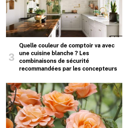
Quelle couleur de comptoir va avec
une cuisine blanche ? Les
combinaisons de sécurité
recommandées par les concepteurs