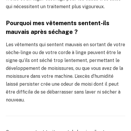
qui nécessitent un traitement plus vigoureux.
Pourquoi mes vêtements sentent-ils
mauvais après séchage ?
Les vêtements qui sentent mauvais en sortant de votre
sèche-linge ou de votre corde à linge peuvent être le
signe qu’ils ont séché trop lentement, permettant le
développement de moisissures, ou que vous avez de la
moisissure dans votre machine. L’excès d’humidité
laissé persister crée une odeur de moisi dont il peut
être difficile de se débarrasser sans laver ni sécher à
nouveau.