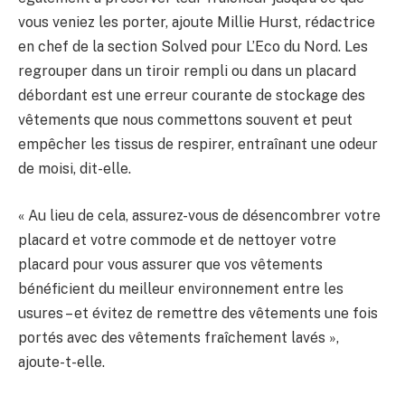
vous veniez les porter, ajoute Millie Hurst, rédactrice
en chef de la section Solved pour L’Eco du Nord. Les
regrouper dans un tiroir rempli ou dans un placard
débordant est une erreur courante de stockage des
vêtements que nous commettons souvent et peut
empêcher les tissus de respirer, entraînant une odeur
de moisi, dit-elle.
« Au lieu de cela, assurez-vous de désencombrer votre
placard et votre commode et de nettoyer votre
placard pour vous assurer que vos vêtements
bénéficient du meilleur environnement entre les
usures – et évitez de remettre des vêtements une fois
portés avec des vêtements fraîchement lavés »,
ajoute-t-elle.