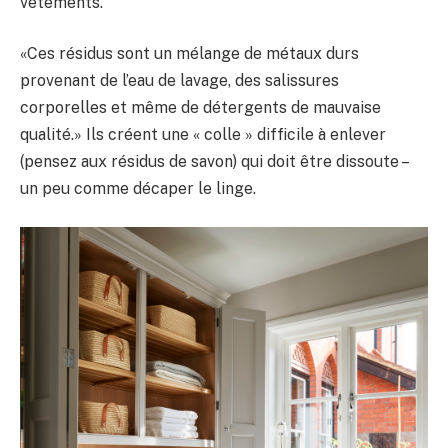
vêtements.
«Ces résidus sont un mélange de métaux durs
provenant de l’eau de lavage, des salissures
corporelles et même de détergents de mauvaise
qualité.» Ils créent une « colle » difficile à enlever
(pensez aux résidus de savon) qui doit être dissoute –
un peu comme décaper le linge.