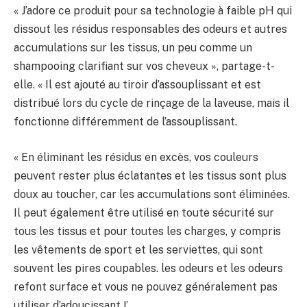
« J’adore ce produit pour sa technologie à faible pH qui
dissout les résidus responsables des odeurs et autres
accumulations sur les tissus, un peu comme un
shampooing clarifiant sur vos cheveux », partage-t-
elle. « Il est ajouté au tiroir d’assouplissant et est
distribué lors du cycle de rinçage de la laveuse, mais il
fonctionne différemment de l’assouplissant.
« En éliminant les résidus en excès, vos couleurs
peuvent rester plus éclatantes et les tissus sont plus
doux au toucher, car les accumulations sont éliminées.
Il peut également être utilisé en toute sécurité sur
tous les tissus et pour toutes les charges, y compris
les vêtements de sport et les serviettes, qui sont
souvent les pires coupables. les odeurs et les odeurs
refont surface et vous ne pouvez généralement pas
utiliser d’adoucissant !’