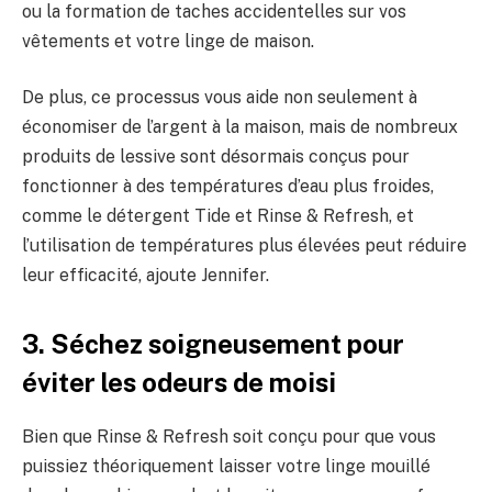
ou la formation de taches accidentelles sur vos
vêtements et votre linge de maison.
De plus, ce processus vous aide non seulement à
économiser de l’argent à la maison, mais de nombreux
produits de lessive sont désormais conçus pour
fonctionner à des températures d’eau plus froides,
comme le détergent Tide et Rinse & Refresh, et
l’utilisation de températures plus élevées peut réduire
leur efficacité, ajoute Jennifer.
3. Séchez soigneusement pour
éviter les odeurs de moisi
Bien que Rinse & Refresh soit conçu pour que vous
puissiez théoriquement laisser votre linge mouillé