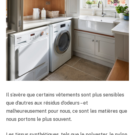
Il s’avère que certains vêtements sont plus sensibles
que d’autres aux résidus d’odeurs – et
malheureusement pour nous, ce sont les matières que
nous portons le plus souvent.
Les tissus synthétiques, tels que le polyester, le nylon