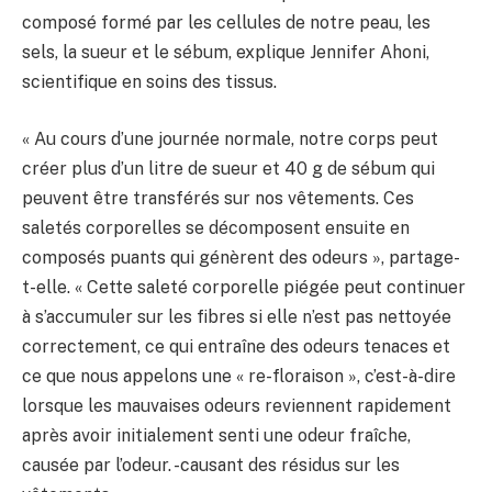
composé formé par les cellules de notre peau, les
sels, la sueur et le sébum, explique Jennifer Ahoni,
scientifique en soins des tissus.
« Au cours d’une journée normale, notre corps peut
créer plus d’un litre de sueur et 40 g de sébum qui
peuvent être transférés sur nos vêtements. Ces
saletés corporelles se décomposent ensuite en
composés puants qui génèrent des odeurs », partage-
t-elle. « Cette saleté corporelle piégée peut continuer
à s’accumuler sur les fibres si elle n’est pas nettoyée
correctement, ce qui entraîne des odeurs tenaces et
ce que nous appelons une « re-floraison », c’est-à-dire
lorsque les mauvaises odeurs reviennent rapidement
après avoir initialement senti une odeur fraîche,
causée par l’odeur. -causant des résidus sur les