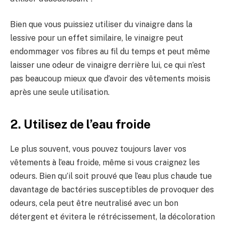
Bien que vous puissiez utiliser du vinaigre dans la
lessive pour un effet similaire, le vinaigre peut
endommager vos fibres au fil du temps et peut même
laisser une odeur de vinaigre derrière lui, ce qui n’est
pas beaucoup mieux que d’avoir des vêtements moisis
après une seule utilisation.
2. Utilisez de l’eau froide
Le plus souvent, vous pouvez toujours laver vos
vêtements à l’eau froide, même si vous craignez les
odeurs. Bien qu’il soit prouvé que l’eau plus chaude tue
davantage de bactéries susceptibles de provoquer des
odeurs, cela peut être neutralisé avec un bon
détergent et évitera le rétrécissement, la décoloration