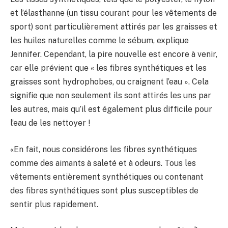
et l’élasthanne (un tissu courant pour les vêtements de
sport) sont particulièrement attirés par les graisses et
les huiles naturelles comme le sébum, explique
Jennifer. Cependant, la pire nouvelle est encore à venir,
car elle prévient que « les fibres synthétiques et les
graisses sont hydrophobes, ou craignent l’eau ». Cela
signifie que non seulement ils sont attirés les uns par
les autres, mais qu’il est également plus difficile pour
l’eau de les nettoyer !
«En fait, nous considérons les fibres synthétiques
comme des aimants à saleté et à odeurs. Tous les
vêtements entièrement synthétiques ou contenant
des fibres synthétiques sont plus susceptibles de
sentir plus rapidement.