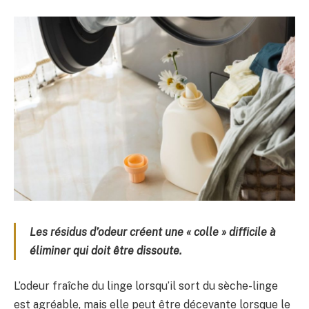
Les résidus d’odeur créent une « colle » difficile à
éliminer qui doit être dissoute.
L’odeur fraîche du linge lorsqu’il sort du sèche-linge
est agréable, mais elle peut être décevante lorsque le