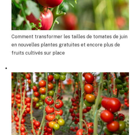
Comment transformer les tailles de tomates de juin
en nouvelles plantes gratuites et encore plus de
fruits cultivés sur place