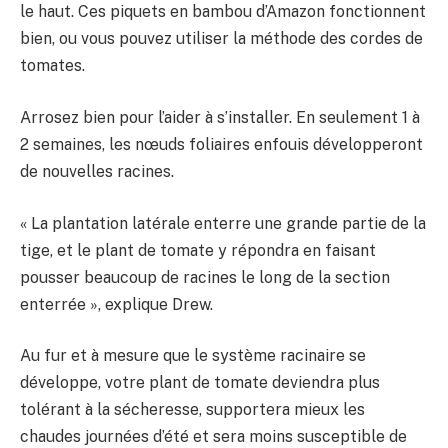
le haut. Ces piquets en bambou d’Amazon fonctionnent
bien, ou vous pouvez utiliser la méthode des cordes de
tomates.
Arrosez bien pour l’aider à s’installer. En seulement 1 à
2 semaines, les nœuds foliaires enfouis développeront
de nouvelles racines.
« La plantation latérale enterre une grande partie de la
tige, et le plant de tomate y répondra en faisant
pousser beaucoup de racines le long de la section
enterrée », explique Drew.
Au fur et à mesure que le système racinaire se
développe, votre plant de tomate deviendra plus
tolérant à la sécheresse, supportera mieux les
chaudes journées d’été et sera moins susceptible de