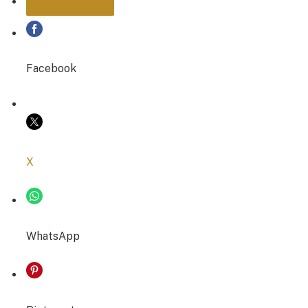
PARTAGER
Facebook
COPIER LE LIEN
X
WhatsApp