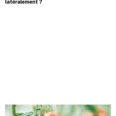
latéralement ?