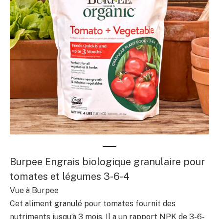
Burpee Engrais biologique granulaire pour
tomates et légumes 3-6-4
Vue à Burpee
Cet aliment granulé pour tomates fournit des
nutriments jusqu’à 3 mois. Il a un rapport NPK de 3-6-