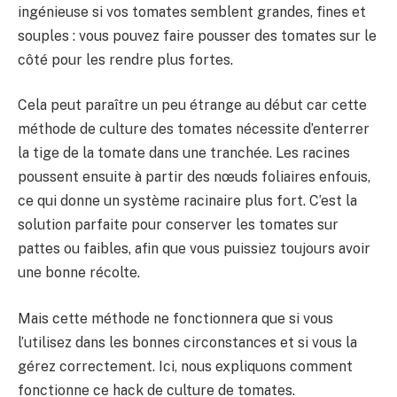
ingénieuse si vos tomates semblent grandes, fines et
souples : vous pouvez faire pousser des tomates sur le
côté pour les rendre plus fortes.
Cela peut paraître un peu étrange au début car cette
méthode de culture des tomates nécessite d’enterrer
la tige de la tomate dans une tranchée. Les racines
poussent ensuite à partir des nœuds foliaires enfouis,
ce qui donne un système racinaire plus fort. C’est la
solution parfaite pour conserver les tomates sur
pattes ou faibles, afin que vous puissiez toujours avoir
une bonne récolte.
Mais cette méthode ne fonctionnera que si vous
l’utilisez dans les bonnes circonstances et si vous la
gérez correctement. Ici, nous expliquons comment
fonctionne ce hack de culture de tomates.