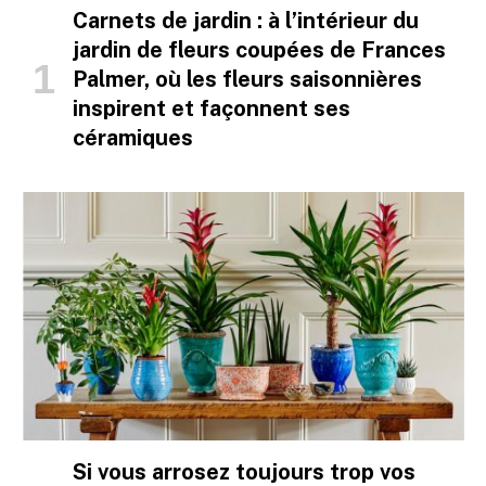
Carnets de jardin : à l’intérieur du
jardin de fleurs coupées de Frances
Palmer, où les fleurs saisonnières
inspirent et façonnent ses
céramiques
Si vous arrosez toujours trop vos