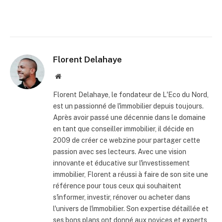
Florent Delahaye
Site
internet
Florent Delahaye, le fondateur de L'Eco du Nord,
est un passionné de l'immobilier depuis toujours.
Après avoir passé une décennie dans le domaine
en tant que conseiller immobilier, il décide en
2009 de créer ce webzine pour partager cette
passion avec ses lecteurs. Avec une vision
innovante et éducative sur l'investissement
immobilier, Florent a réussi à faire de son site une
référence pour tous ceux qui souhaitent
s'informer, investir, rénover ou acheter dans
l'univers de l'immobilier. Son expertise détaillée et
ses bons plans ont donné aux novices et experts