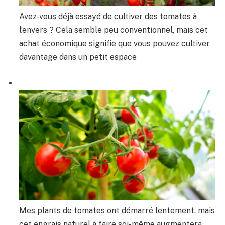
Avez-vous déjà essayé de cultiver des tomates à
l’envers ? Cela semble peu conventionnel, mais cet
achat économique signifie que vous pouvez cultiver
davantage dans un petit espace
Mes plants de tomates ont démarré lentement, mais
cet engrais naturel à faire soi-même augmentera