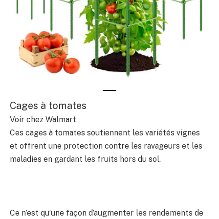
Cages à tomates
Voir chez Walmart
Ces cages à tomates soutiennent les variétés vignes
et offrent une protection contre les ravageurs et les
maladies en gardant les fruits hors du sol.
Ce n’est qu’une façon d’augmenter les rendements de