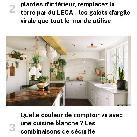
plantes d’intérieur, remplacez la
terre par du LECA – les galets d’argile
virale que tout le monde utilise
Quelle couleur de comptoir va avec
une cuisine blanche ? Les
combinaisons de sécurité