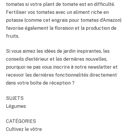
tomates si votre plant de tomate est en difficulté.
Fertiliser vos tomates avec un aliment riche en
potasse (comme cet engrais pour tomates d’Amazon)
favorise également la floraison et la production de
fruits.
Si vous aimez les idées de jardin inspirantes, les
conseils d’extérieur et les dernières nouvelles,
pourquoi ne pas vous inscrire à notre newsletter et
recevoir les dernières fonctionnalités directement
dans votre boîte de réception ?
SUJETS
Légumes
CATÉGORIES
Cultivez le vôtre