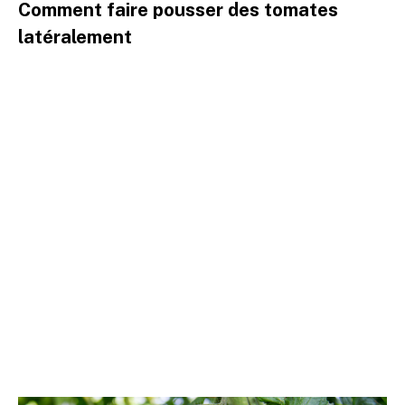
Comment faire pousser des tomates
latéralement