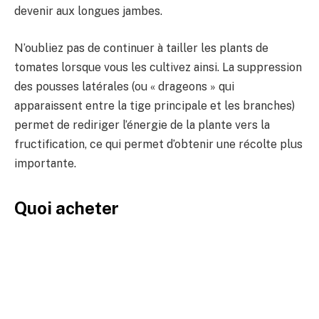
devenir aux longues jambes.
N’oubliez pas de continuer à tailler les plants de
tomates lorsque vous les cultivez ainsi. La suppression
des pousses latérales (ou « drageons » qui
apparaissent entre la tige principale et les branches)
permet de rediriger l’énergie de la plante vers la
fructification, ce qui permet d’obtenir une récolte plus
importante.
Quoi acheter