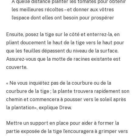
À quelle distance planter les tomates pour obtenir
les meilleures récoltes – et donner aux vôtres
l’espace dont elles ont besoin pour prospérer
Ensuite, posez la tige sur le côté et enterrez-la, en
pliant doucement le haut de la tige vers le haut pour
que les feuilles dépassent du niveau de la surface.
Assurez-vous que la motte de racines existante est
couverte.
« Ne vous inquiétez pas de la courbure ou de la
courbure de la tige ; la plante trouvera rapidement son
chemin et commencera à pousser vers le soleil après
la plantation», explique Drew.
Mettre un support en place pour aider à former la
partie exposée de la tige l’encouragera à grimper vers