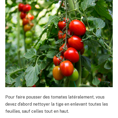
Pour faire pousser des tomates latéralement, vous
devez d’abord nettoyer la tige en enlevant toutes les
feuilles, sauf celles tout en haut.