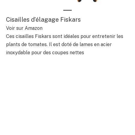
Cisailles d’élagage Fiskars
Voir sur Amazon
Ces cisailles Fiskars sont idéales pour entretenir les
plants de tomates. Il est doté de lames en acier
inoxydable pour des coupes nettes