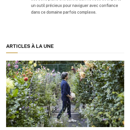
un outil précieux pour naviguer avec confiance
dans ce domaine parfois complexe.
ARTICLES À LA UNE