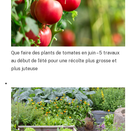
Que faire des plants de tomates en juin – 5 travaux
au début de l’été pour une récolte plus grosse et
plus juteuse