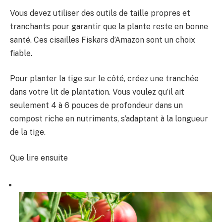
Vous devez utiliser des outils de taille propres et
tranchants pour garantir que la plante reste en bonne
santé. Ces cisailles Fiskars d’Amazon sont un choix
fiable.
Pour planter la tige sur le côté, créez une tranchée
dans votre lit de plantation. Vous voulez qu’il ait
seulement 4 à 6 pouces de profondeur dans un
compost riche en nutriments, s’adaptant à la longueur
de la tige.
Que lire ensuite