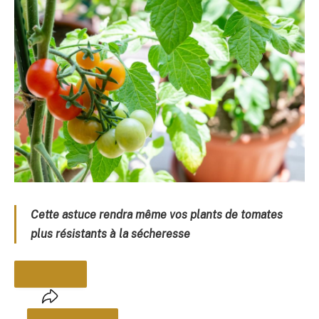
Cette astuce rendra même vos plants de tomates
plus résistants à la sécheresse