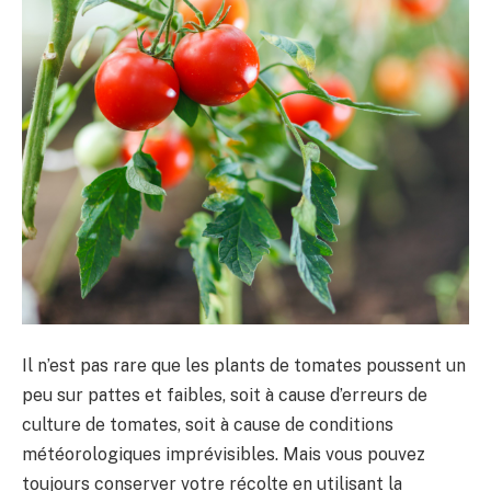
Il n’est pas rare que les plants de tomates poussent un
peu sur pattes et faibles, soit à cause d’erreurs de
culture de tomates, soit à cause de conditions
météorologiques imprévisibles. Mais vous pouvez
toujours conserver votre récolte en utilisant la