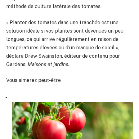
méthode de culture latérale des tomates.
« Planter des tomates dans une tranchée est une
solution idéale si vos plantes sont devenues un peu
longues, ce qui arrive régulièrement en raison de
températures élevées ou d’un manque de soleil »,
déclare Drew Swainston, éditeur de contenu pour
Gardens.
Maisons et jardins.
Vous aimerez peut-être