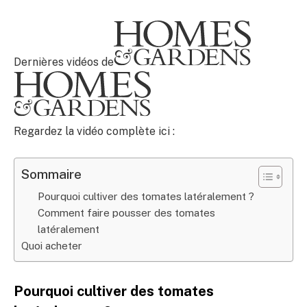
Dernières vidéos de
Regardez la vidéo complète ici :
Sommaire
Pourquoi cultiver des tomates latéralement ?
Comment faire pousser des tomates
latéralement
Quoi acheter
Pourquoi cultiver des tomates