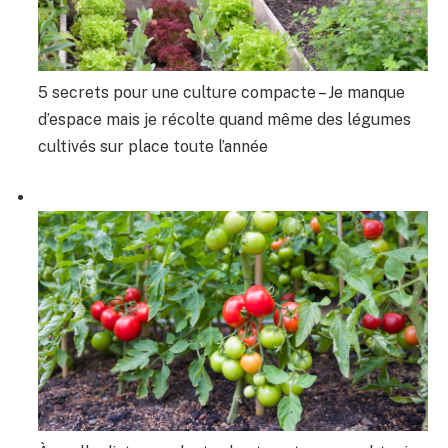
5 secrets pour une culture compacte – Je manque
d’espace mais je récolte quand même des légumes
cultivés sur place toute l’année