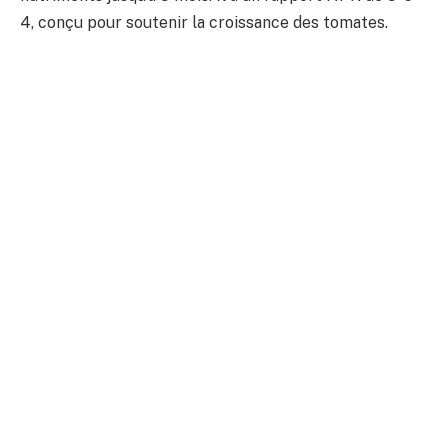
4, conçu pour soutenir la croissance des tomates.