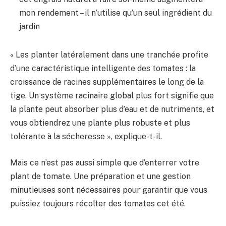
mon rendement – ​​il n’utilise qu’un seul ingrédient du
jardin
« Les planter latéralement dans une tranchée profite
d’une caractéristique intelligente des tomates : la
croissance de racines supplémentaires le long de la
tige. Un système racinaire global plus fort signifie que
la plante peut absorber plus d’eau et de nutriments, et
vous obtiendrez une plante plus robuste et plus
tolérante à la sécheresse », explique-t-il.
Mais ce n’est pas aussi simple que d’enterrer votre
plant de tomate. Une préparation et une gestion
minutieuses sont nécessaires pour garantir que vous
puissiez toujours récolter des tomates cet été.