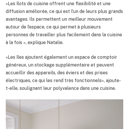
«Les îlots de cuisine offrent une flexibilité et une
diffusion améliorée, ce qui est l’un de leurs plus grands
avantages. Ils permettent un meilleur mouvement
autour de l’espace, ce qui permet à plusieurs
personnes de travailler plus facilement dans la cuisine
à la fois », explique Natalie.
«Les îles ajoutent également un espace de comptoir
généreux, un stockage supplémentaire et peuvent
accueillir des appareils, des éviers et des prises
électriques, ce qui les rend très fonctionnels», ajoute-
t-elle, soulignant leur polyvalence dans une cuisine.