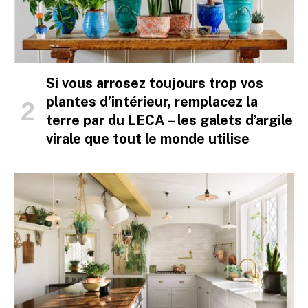
Si vous arrosez toujours trop vos
plantes d’intérieur, remplacez la
terre par du LECA – les galets d’argile
virale que tout le monde utilise