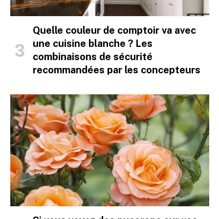
Quelle couleur de comptoir va avec
une cuisine blanche ? Les
combinaisons de sécurité
recommandées par les concepteurs