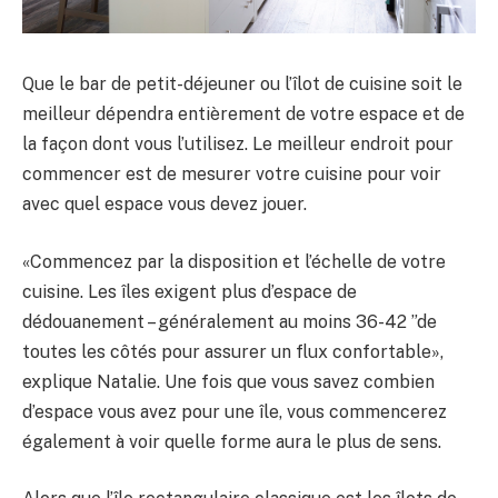
Que le bar de petit-déjeuner ou l’îlot de cuisine soit le
meilleur dépendra entièrement de votre espace et de
la façon dont vous l’utilisez. Le meilleur endroit pour
commencer est de mesurer votre cuisine pour voir
avec quel espace vous devez jouer.
«Commencez par la disposition et l’échelle de votre
cuisine. Les îles exigent plus d’espace de
dédouanement – généralement au moins 36-42 ”de
toutes les côtés pour assurer un flux confortable»,
explique Natalie. Une fois que vous savez combien
d’espace vous avez pour une île, vous commencerez
également à voir quelle forme aura le plus de sens.