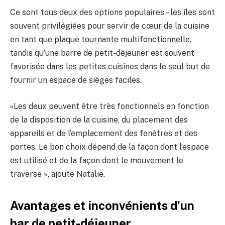
Ce sont tous deux des options populaires – les îles sont
souvent privilégiées pour servir de cœur de la cuisine
en tant que plaque tournante multifonctionnelle,
tandis qu’une barre de petit-déjeuner est souvent
favorisée dans les petites cuisines dans le seul but de
fournir un espace de sièges faciles.
«Les deux peuvent être très fonctionnels en fonction
de la disposition de la cuisine, du placement des
appareils et de l’emplacement des fenêtres et des
portes. Le bon choix dépend de la façon dont l’espace
est utilisé et de la façon dont le mouvement le
traverse », ajoute Natalie.
Avantages et inconvénients d’un
bar de petit-déjeuner