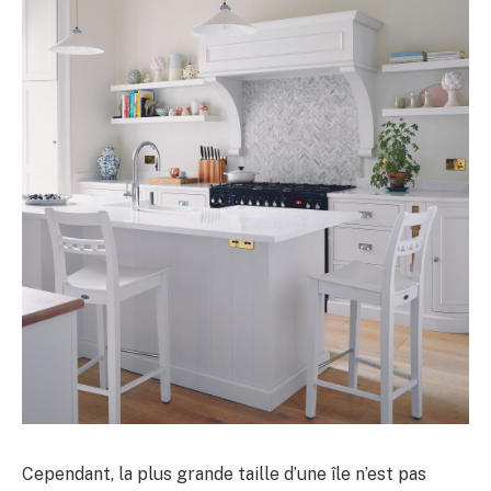
Cependant, la plus grande taille d’une île n’est pas