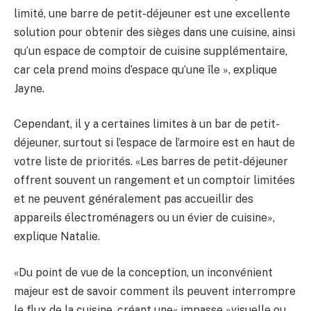
limité, une barre de petit-déjeuner est une excellente
solution pour obtenir des sièges dans une cuisine, ainsi
qu’un espace de comptoir de cuisine supplémentaire,
car cela prend moins d’espace qu’une île », explique
Jayne.
Cependant, il y a certaines limites à un bar de petit-
déjeuner, surtout si l’espace de l’armoire est en haut de
votre liste de priorités. «Les barres de petit-déjeuner
offrent souvent un rangement et un comptoir limitées
et ne peuvent généralement pas accueillir des
appareils électroménagers ou un évier de cuisine»,
explique Natalie.
«Du point de vue de la conception, un inconvénient
majeur est de savoir comment ils peuvent interrompre
le flux de la cuisine, créant une« impasse »visuelle ou