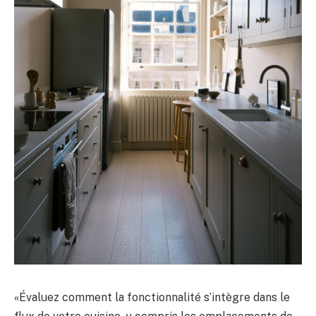
«Évaluez comment la fonctionnalité s’intègre dans le