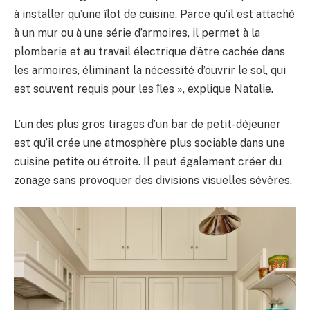
à installer qu’une îlot de cuisine. Parce qu’il est attaché
à un mur ou à une série d’armoires, il permet à la
plomberie et au travail électrique d’être cachée dans
les armoires, éliminant la nécessité d’ouvrir le sol, qui
est souvent requis pour les îles », explique Natalie.
L’un des plus gros tirages d’un bar de petit-déjeuner
est qu’il crée une atmosphère plus sociable dans une
cuisine petite ou étroite. Il peut également créer du
zonage sans provoquer des divisions visuelles sévères.