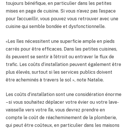
toujours bénéfique, en particulier dans les petites
mises en page de cuisine. Si vous n’avez pas l’espace
pour l’accueillir, vous pouvez vous retrouver avec une
cuisine qui semble bondée et dysfonctionnelle.
«Les îles nécessitent une superficie ample en pieds
carrés pour être efficaces. Dans les petites cuisines,
ils peuvent se sentir à l’étroit ou entraver le flux de
trafic. Les coûts d’installation peuvent également être
plus élevés, surtout si les services publics doivent
être acheminés à travers le sol », note Natalie.
Les coûts d’installation sont une considération énorme
– si vous souhaitez déplacer votre évier ou votre lave-
vaisselle vers votre île, vous devrez prendre en
compte le coût de réacheminement de la plomberie,
qui peut être coûteux, en particulier dans les maisons