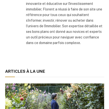
innovante et éducative sur l'investissement
immobilier, Florent a réussi à faire de son site une
référence pour tous ceux qui souhaitent
s'informer, investir, rénover ou acheter dans
l'univers de l'immobilier. Son expertise détaillée et
ses bons plans ont donné aux novices et experts
un outil précieux pour naviguer avec confiance
dans ce domaine parfois complexe.
ARTICLES À LA UNE