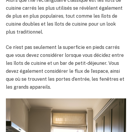
Alors que l’île rectangulaire classique est les îlots de
cuisine carrés les plus utilisés se révèlent également
de plus en plus populaires, tout comme les îlots de
cuisine doubles et les îlots de cuisine pour un look
plus traditionnel.
Ce n’est pas seulement la superficie en pieds carrés
que vous devez considérer lorsque vous décidez entre
les îlots de cuisine et un bar de petit-déjeuner. Vous
devez également considérer le flux de l’espace, ainsi
que où se trouvent les portes d’entrée, les fenêtres et
les grands appareils.