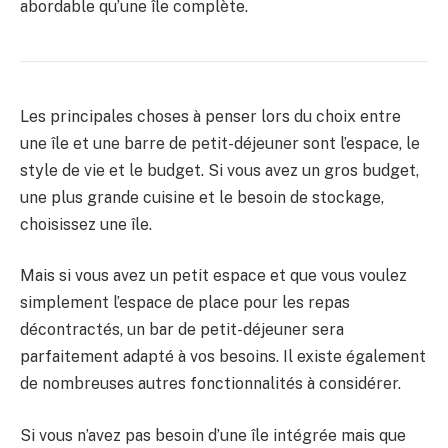
abordable qu’une île complète.
Les principales choses à penser lors du choix entre
une île et une barre de petit-déjeuner sont l’espace, le
style de vie et le budget. Si vous avez un gros budget,
une plus grande cuisine et le besoin de stockage,
choisissez une île.
Mais si vous avez un petit espace et que vous voulez
simplement l’espace de place pour les repas
décontractés, un bar de petit-déjeuner sera
parfaitement adapté à vos besoins. Il existe également
de nombreuses autres fonctionnalités à considérer.
Si vous n’avez pas besoin d’une île intégrée mais que