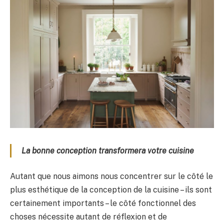
La bonne conception transformera votre cuisine
Autant que nous aimons nous concentrer sur le côté le
plus esthétique de la conception de la cuisine – ils sont
certainement importants – le côté fonctionnel des
choses nécessite autant de réflexion et de