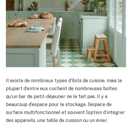
Il existe de nombreux types d’îlots de cuisine, mais la
plupart d’entre eux cochent de nombreuses boîtes
qu’un bar de petit-déjeuner ne le fait pas. Il y a
beaucoup d’espace pour le stockage, l’espace de
surface multifonctionnel et souvent l’option d’intégrer
des appareils, une table de cuisson ou un évier.