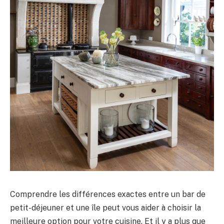
Comprendre les différences exactes entre un bar de
petit-déjeuner et une île peut vous aider à choisir la
meilleure option pour votre cuisine. Et il y a plus que