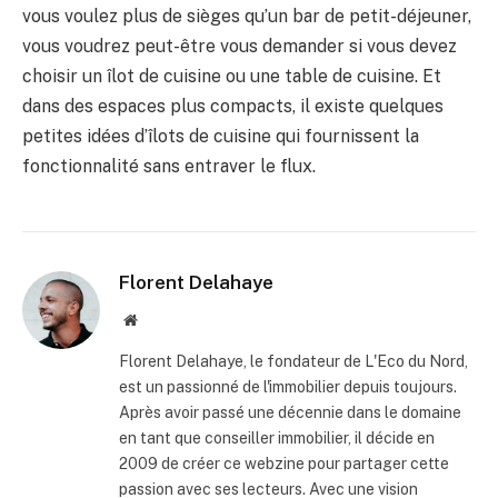
vous voulez plus de sièges qu’un bar de petit-déjeuner,
vous voudrez peut-être vous demander si vous devez
choisir un îlot de cuisine ou une table de cuisine. Et
dans des espaces plus compacts, il existe quelques
petites idées d’îlots de cuisine qui fournissent la
fonctionnalité sans entraver le flux.
Florent Delahaye
Site
internet
Florent Delahaye, le fondateur de L'Eco du Nord,
est un passionné de l'immobilier depuis toujours.
Après avoir passé une décennie dans le domaine
en tant que conseiller immobilier, il décide en
2009 de créer ce webzine pour partager cette
passion avec ses lecteurs. Avec une vision