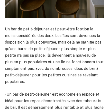
Un bar de petit-déjeuner est peut-être l’option la
moins considérée des deux. Les îles sont devenues la
disposition la plus convoitée, mais cela ne signifie pas
qu’une barre de petit-déjeuner plus simple et plus
petite n’a pas sa place. Ils deviennent à nouveau de
plus en plus populaires où une île ne fonctionnera tout
simplement pas, avec de nombreuses idées de bar à
petit-déjeuner pour les petites cuisines se révélant
populaires.
«Un bar de petit-déjeuner est économe en espace et
idéal pour les repas décontractés avec des tabourets
de bar. Il est généralement plus rentable et plus facile