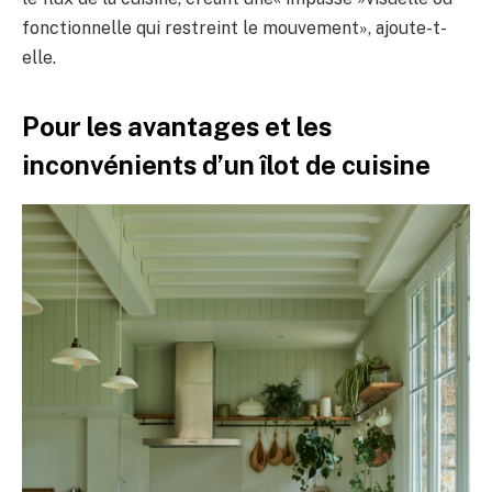
fonctionnelle qui restreint le mouvement», ajoute-t-
elle.
Pour les avantages et les
inconvénients d’un îlot de cuisine