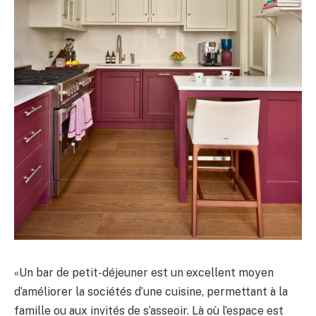
«Un bar de petit-déjeuner est un excellent moyen
d’améliorer la sociétés d’une cuisine, permettant à la
famille ou aux invités de s’asseoir. Là où l’espace est