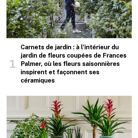
Carnets de jardin : à l’intérieur du
jardin de fleurs coupées de Frances
Palmer, où les fleurs saisonnières
inspirent et façonnent ses
céramiques