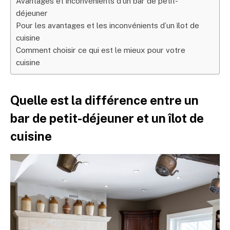
Avantages et inconvénients d’un bar de petit-
déjeuner
Pour les avantages et les inconvénients d’un îlot de
cuisine
Comment choisir ce qui est le mieux pour votre
cuisine
Quelle est la différence entre un
bar de petit-déjeuner et un îlot de
cuisine