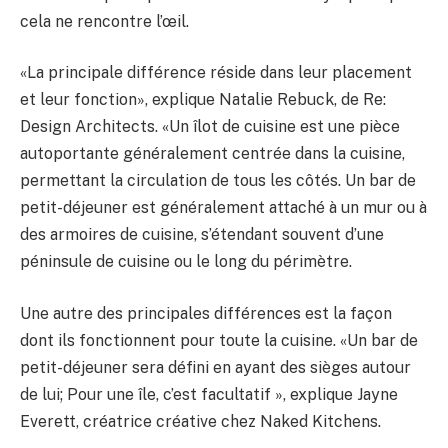
cela ne rencontre l’œil.
«La principale différence réside dans leur placement
et leur fonction», explique Natalie Rebuck, de Re:
Design Architects. «Un îlot de cuisine est une pièce
autoportante généralement centrée dans la cuisine,
permettant la circulation de tous les côtés. Un bar de
petit-déjeuner est généralement attaché à un mur ou à
des armoires de cuisine, s’étendant souvent d’une
péninsule de cuisine ou le long du périmètre.
Une autre des principales différences est la façon
dont ils fonctionnent pour toute la cuisine. «Un bar de
petit-déjeuner sera défini en ayant des sièges autour
de lui; Pour une île, c’est facultatif », explique Jayne
Everett, créatrice créative chez Naked Kitchens.