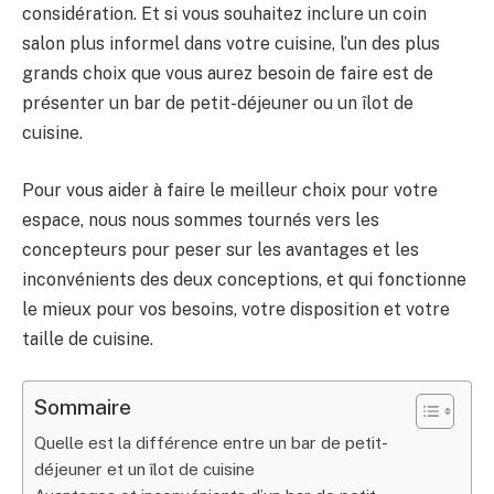
considération. Et si vous souhaitez inclure un coin
salon plus informel dans votre cuisine, l’un des plus
grands choix que vous aurez besoin de faire est de
présenter un bar de petit-déjeuner ou un îlot de
cuisine.
Pour vous aider à faire le meilleur choix pour votre
espace, nous nous sommes tournés vers les
concepteurs pour peser sur les avantages et les
inconvénients des deux conceptions, et qui fonctionne
le mieux pour vos besoins, votre disposition et votre
taille de cuisine.
Sommaire
Quelle est la différence entre un bar de petit-
déjeuner et un îlot de cuisine