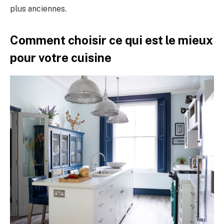
plus anciennes.
Comment choisir ce qui est le mieux
pour votre cuisine