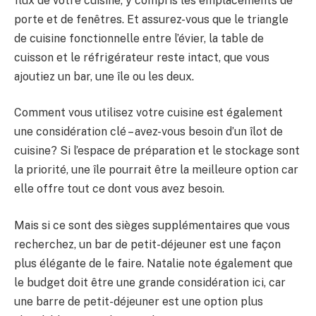
flux de votre cuisine, y compris les emplacements de
porte et de fenêtres. Et assurez-vous que le triangle
de cuisine fonctionnelle entre l’évier, la table de
cuisson et le réfrigérateur reste intact, que vous
ajoutiez un bar, une île ou les deux.
Comment vous utilisez votre cuisine est également
une considération clé – avez-vous besoin d’un îlot de
cuisine? Si l’espace de préparation et le stockage sont
la priorité, une île pourrait être la meilleure option car
elle offre tout ce dont vous avez besoin.
Mais si ce sont des sièges supplémentaires que vous
recherchez, un bar de petit-déjeuner est une façon
plus élégante de le faire. Natalie note également que
le budget doit être une grande considération ici, car
une barre de petit-déjeuner est une option plus