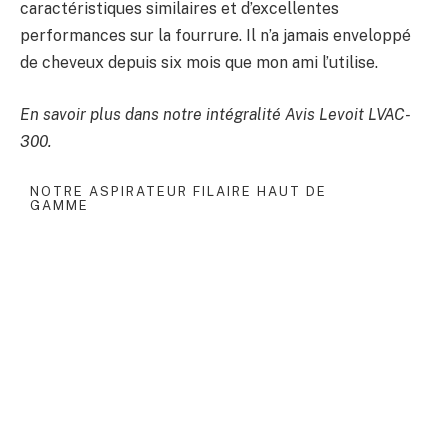
caractéristiques similaires et d’excellentes
performances sur la fourrure. Il n’a jamais enveloppé
de cheveux depuis six mois que mon ami l’utilise.
En savoir plus dans notre intégralité
Avis Levoit LVAC-
300
.
NOTRE ASPIRATEUR FILAIRE HAUT DE
GAMME