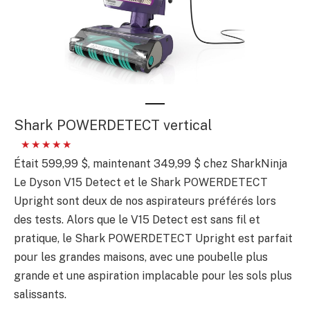
Shark POWERDETECT vertical
Était 599,99 $, maintenant 349,99 $ chez SharkNinja
Le Dyson V15 Detect et le Shark POWERDETECT
Upright sont deux de nos aspirateurs préférés lors
des tests. Alors que le V15 Detect est sans fil et
pratique, le Shark POWERDETECT Upright est parfait
pour les grandes maisons, avec une poubelle plus
grande et une aspiration implacable pour les sols plus
salissants.