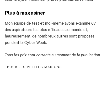
Plus à magasiner
Mon équipe de test et moi-même avons examiné 87
des aspirateurs les plus efficaces au monde et,
heureusement, de nombreux autres sont proposés
pendant la Cyber ​​​​Week.
Tous les prix sont corrects au moment de la publication.
POUR LES PETITES MAISONS