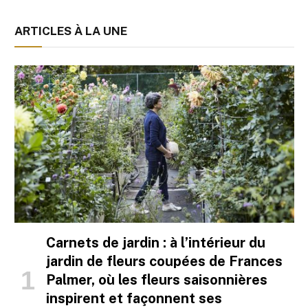
ARTICLES À LA UNE
Carnets de jardin : à l’intérieur du
jardin de fleurs coupées de Frances
Palmer, où les fleurs saisonnières
inspirent et façonnent ses