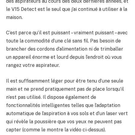
des aspirateurs au cours des deux dernières années, et
le V15 Detect est le seul que j’ai continué à utiliser à la
maison.
C’est parce qu’il est puissant – vraiment puissant – avec
toute la commodité d’une clé sans fil. Pas besoin de
brancher des cordons d’alimentation ni de trimballer
un appareil énorme et lourd depuis l’endroit où vous
rangez votre aspirateur.
Il est suffisamment léger pour être tenu d’une seule
main et ne prend pratiquement pas de place lorsqu’il
n’est pas utilisé. Il dispose également de
fonctionnalités intelligentes telles que l’adaptation
automatique de l’aspiration à vos sols et d’un laser vert
qui révèle la poussière que vos yeux ne peuvent pas
capter (comme le montre la vidéo ci-dessus).