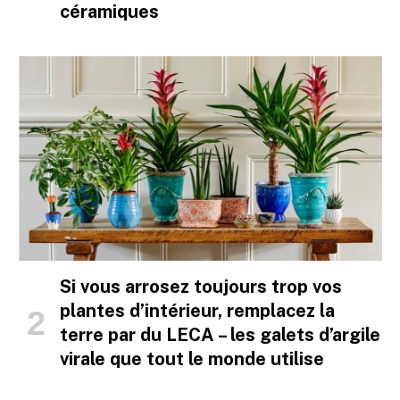
céramiques
Si vous arrosez toujours trop vos
plantes d’intérieur, remplacez la
terre par du LECA – les galets d’argile
virale que tout le monde utilise