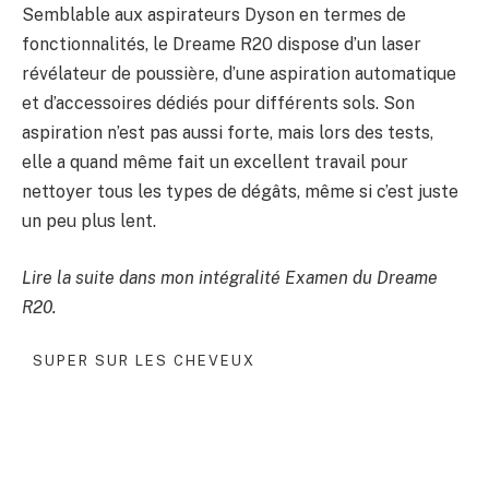
Semblable aux aspirateurs Dyson en termes de
fonctionnalités, le Dreame R20 dispose d’un laser
révélateur de poussière, d’une aspiration automatique
et d’accessoires dédiés pour différents sols. Son
aspiration n’est pas aussi forte, mais lors des tests,
elle a quand même fait un excellent travail pour
nettoyer tous les types de dégâts, même si c’est juste
un peu plus lent.
Lire la suite dans mon intégralité
Examen du Dreame
R20
.
SUPER SUR LES CHEVEUX