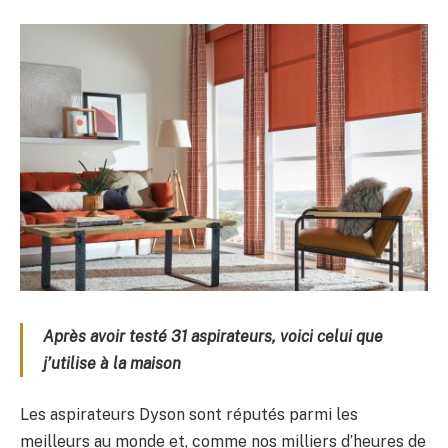
Après avoir testé 31 aspirateurs, voici celui que
j’utilise à la maison
Les aspirateurs Dyson sont réputés parmi les
meilleurs au monde et, comme nos milliers d’heures de