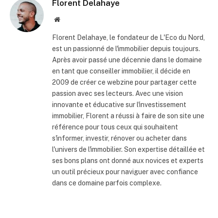
Florent Delahaye
Site
internet
Florent Delahaye, le fondateur de L'Eco du Nord,
est un passionné de l'immobilier depuis toujours.
Après avoir passé une décennie dans le domaine
en tant que conseiller immobilier, il décide en
2009 de créer ce webzine pour partager cette
passion avec ses lecteurs. Avec une vision
innovante et éducative sur l'investissement
immobilier, Florent a réussi à faire de son site une
référence pour tous ceux qui souhaitent
s'informer, investir, rénover ou acheter dans
l'univers de l'immobilier. Son expertise détaillée et
ses bons plans ont donné aux novices et experts
un outil précieux pour naviguer avec confiance
dans ce domaine parfois complexe.