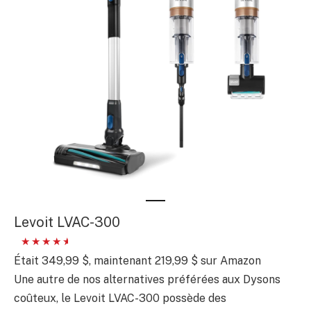
Levoit LVAC-300
Était 349,99 $, maintenant 219,99 $ sur Amazon
Une autre de nos alternatives préférées aux Dysons
coûteux, le Levoit LVAC-300 possède des