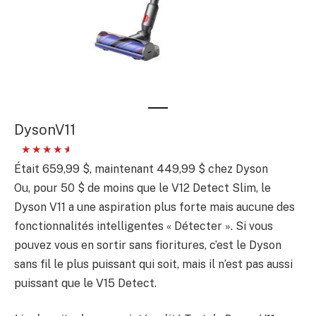
DysonV11
Était 659,99 $, maintenant 449,99 $ chez Dyson
Ou, pour 50 $ de moins que le V12 Detect Slim, le
Dyson V11 a une aspiration plus forte mais aucune des
fonctionnalités intelligentes « Détecter ». Si vous
pouvez vous en sortir sans fioritures, c’est le Dyson
sans fil le plus puissant qui soit, mais il n’est pas aussi
puissant que le V15 Detect.