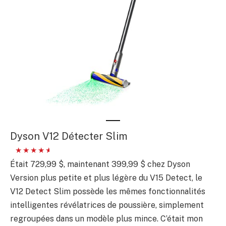
Dyson V12 Détecter Slim
Était 729,99 $, maintenant 399,99 $ chez Dyson
Version plus petite et plus légère du V15 Detect, le
V12 Detect Slim possède les mêmes fonctionnalités
intelligentes révélatrices de poussière, simplement
regroupées dans un modèle plus mince. C’était mon