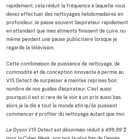
rapidement, cela réduit la fréquence à laquelle vous
devez effectuer des nettoyages hebdomadaires en
profondeur. Je passe souvent l’aspirateur rapidement
en attendant que mes aliments finissent de cuire, ou
même pendant une pause publicitaire lorsque je
regarde la télévision.
Cette combinaison de puissance de nettoyage, de
commodité et de conception innovante a permis au
V15 Detect de surpasser à maintes reprises bon
nombre de nos guides d’aspirateur. C’est aussi
pourquoi il est si rare de le voir à un prix aussi bas,
alors je le dis à tout le monde afin qu’ils puissent
commencer à profiter du nettoyage autant que moi.
Le Dyson V15 Detect est désormais réduit à 499,99 $
pour la Cyber ​​Week, son prix le plus bas de l’année.