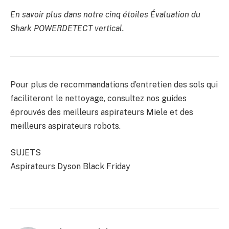
En savoir plus dans notre cinq étoiles
Évaluation du
Shark POWERDETECT vertical
.
Pour plus de recommandations d’entretien des sols qui
faciliteront le nettoyage, consultez nos guides
éprouvés des meilleurs aspirateurs Miele et des
meilleurs aspirateurs robots.
SUJETS
Aspirateurs Dyson Black Friday