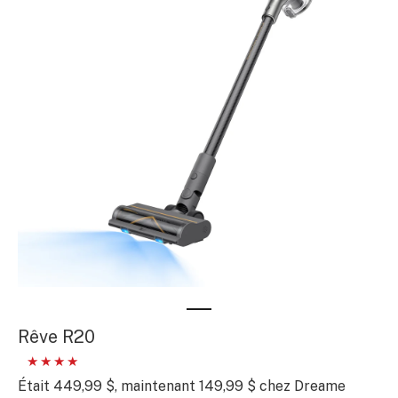
Rêve R20
Était 449,99 $, maintenant 149,99 $ chez Dreame