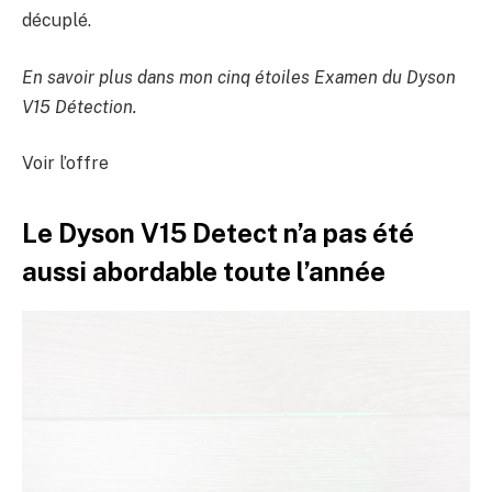
décuplé.
En savoir plus dans mon cinq étoiles
Examen du Dyson
V15 Détection
.
Voir l’offre
Le Dyson V15 Detect n’a pas été
aussi abordable toute l’année