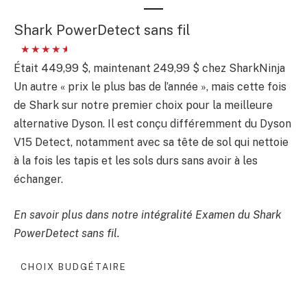
Shark PowerDetect sans fil
Était 449,99 $, maintenant 249,99 $ chez SharkNinja
Un autre « prix le plus bas de l’année », mais cette fois
de Shark sur notre premier choix pour la meilleure
alternative Dyson. Il est conçu différemment du Dyson
V15 Detect, notamment avec sa tête de sol qui nettoie
à la fois les tapis et les sols durs sans avoir à les
échanger.
En savoir plus dans notre intégralité
Examen du Shark
PowerDetect sans fil
.
CHOIX BUDGÉTAIRE