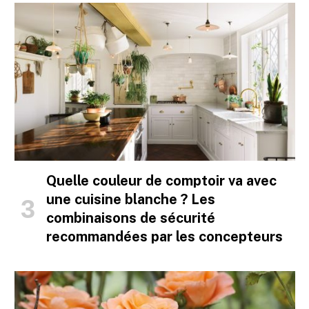
Quelle couleur de comptoir va avec
une cuisine blanche ? Les
combinaisons de sécurité
recommandées par les concepteurs