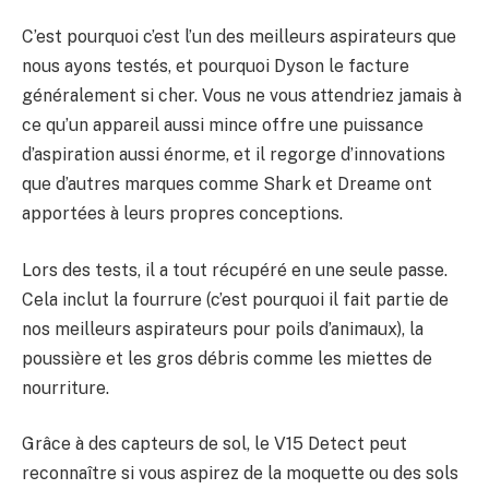
C’est pourquoi c’est l’un des meilleurs aspirateurs que
nous ayons testés, et pourquoi Dyson le facture
généralement si cher. Vous ne vous attendriez jamais à
ce qu’un appareil aussi mince offre une puissance
d’aspiration aussi énorme, et il regorge d’innovations
que d’autres marques comme Shark et Dreame ont
apportées à leurs propres conceptions.
Lors des tests, il a tout récupéré en une seule passe.
Cela inclut la fourrure (c’est pourquoi il fait partie de
nos meilleurs aspirateurs pour poils d’animaux), la
poussière et les gros débris comme les miettes de
nourriture.
Grâce à des capteurs de sol, le V15 Detect peut
reconnaître si vous aspirez de la moquette ou des sols