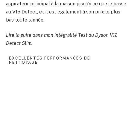
aspirateur principal à la maison jusqu’à ce que je passe
au V15 Detect, et il est également à son prix le plus
bas toute l’année.
Lire la suite dans mon intégralité
Test du Dyson V12
Detect Slim
.
EXCELLENTES PERFORMANCES DE
NETTOYAGE