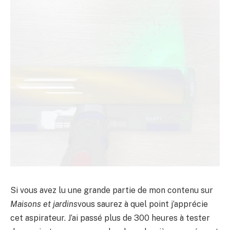
Si vous avez lu une grande partie de mon contenu sur
Maisons et jardins
vous saurez à quel point j’apprécie
cet aspirateur. J’ai passé plus de 300 heures à tester