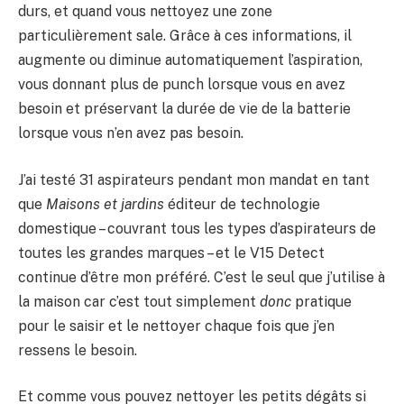
durs, et quand vous nettoyez une zone
particulièrement sale. Grâce à ces informations, il
augmente ou diminue automatiquement l’aspiration,
vous donnant plus de punch lorsque vous en avez
besoin et préservant la durée de vie de la batterie
lorsque vous n’en avez pas besoin.
J’ai testé 31 aspirateurs pendant mon mandat en tant
que
Maisons et jardins
éditeur de technologie
domestique – couvrant tous les types d’aspirateurs de
toutes les grandes marques – et le V15 Detect
continue d’être mon préféré. C’est le seul que j’utilise à
la maison car c’est tout simplement
donc
pratique
pour le saisir et le nettoyer chaque fois que j’en
ressens le besoin.
Et comme vous pouvez nettoyer les petits dégâts si