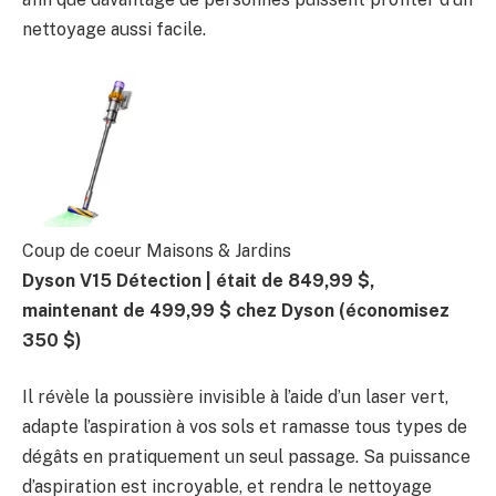
nettoyage aussi facile.
Coup de coeur Maisons & Jardins
Dyson V15 Détection |
était de 849,99 $,
maintenant de 499,99 $ chez Dyson
(économisez
350 $)
Il révèle la poussière invisible à l’aide d’un laser vert,
adapte l’aspiration à vos sols et ramasse tous types de
dégâts en pratiquement un seul passage. Sa puissance
d’aspiration est incroyable, et rendra le nettoyage