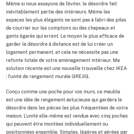
Même si nous essayons de l’éviter, le désordre fait
inévitablement partie des intérieurs. Même les
espaces les plus élégants ne sont pas à l’abri des piles
de courrier sur les comptoirs ou des chapeaux et
gants égarés qui errent. Le moyen le plus efficace de
garder le désordre à distance est de lui créer un
logement permanent, et cela ne nécessite pas une
refonte totale de votre aménagement intérieur. Ma
solution récente est une nouvelle trouvaille chez IKEA
: l’unité de rangement murale GREJIG.
Conçu comme une poche pour vos murs, ce meuble
est une idée de rangement astucieuse qui gardera le
désordre dans les pièces les plus fréquentées de votre
maison. L’unité elle-même est vendue avec cinq poches
qui peuvent être montées individuellement ou
positionnées ensemble. Simples, légères et aérées par