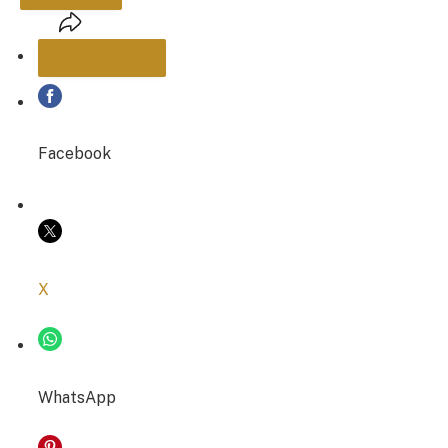
PARTAGER
Facebook
COPIER LE LIEN
X
WhatsApp