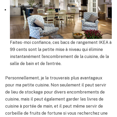
Faites-moi confiance, ces bacs de rangement IKEA à
99 cents sont la petite mise à niveau qui élimine
instantanément l’encombrement de la cuisine, de la
salle de bain et de l’entrée.
Personnellement, je le trouverais plus avantageux
pour ma petite cuisine. Non seulement il peut servir
de lieu de stockage pour divers encombrements de
cuisine, mais il peut également garder les livres de
cuisine à portée de main, et il peut même servir de
corbeille de fruits de fortune si vous recherchez une