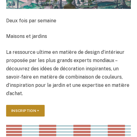
Deux fois par semaine
Maisons et jardins
La ressource ultime en matière de design d’intérieur
proposée par les plus grands experts mondiaux –
découvrez des idées de décoration inspirantes, un
savoir-faire en matière de combinaison de couleurs,
d’inspiration pour le jardin et une expertise en matière
d’achat.
INSCRIPTION +