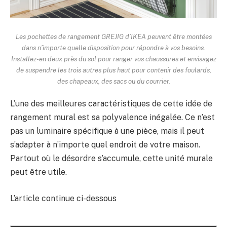
Les pochettes de rangement GREJIG d’IKEA peuvent être montées
dans n’importe quelle disposition pour répondre à vos besoins.
Installez-en deux près du sol pour ranger vos chaussures et envisagez
de suspendre les trois autres plus haut pour contenir des foulards,
des chapeaux, des sacs ou du courrier.
L’une des meilleures caractéristiques de cette idée de
rangement mural est sa polyvalence inégalée. Ce n’est
pas un luminaire spécifique à une pièce, mais il peut
s’adapter à n’importe quel endroit de votre maison.
Partout où le désordre s’accumule, cette unité murale
peut être utile.
L’article continue ci-dessous