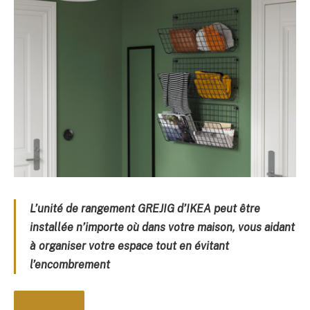
L’unité de rangement GREJIG d’IKEA peut être
installée n’importe où dans votre maison, vous aidant
à organiser votre espace tout en évitant
l’encombrement