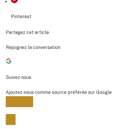
Pinterest
Partagez cet article
Rejoignez la conversation
Suivez-nous
Ajoutez-nous comme source préférée sur Google