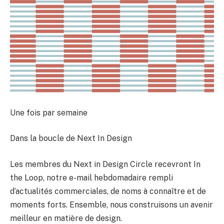
Une fois par semaine
Dans la boucle de Next In Design
Les membres du Next in Design Circle recevront In
the Loop, notre e-mail hebdomadaire rempli
d’actualités commerciales, de noms à connaître et de
moments forts. Ensemble, nous construisons un avenir
meilleur en matière de design.