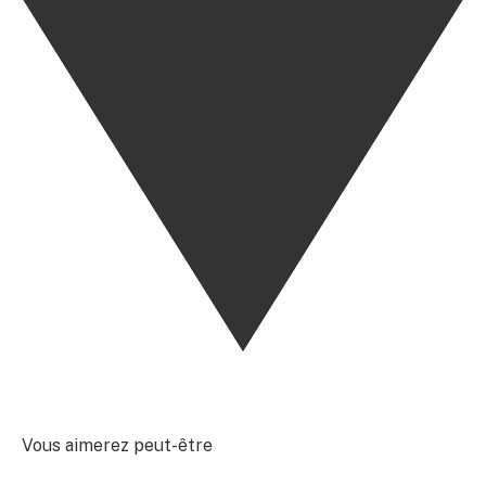
Vous aimerez peut-être