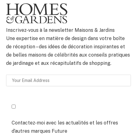
BULLETIN
Inscrivez-vous à la newsletter Maisons & Jardins
Une expertise en matière de design dans votre boîte
de réception – des idées de décoration inspirantes et
de belles maisons de célébrités aux conseils pratiques
de jardinage et aux récapitulatifs de shopping.
Contactez-moi avec les actualités et les offres
d’autres marques Future